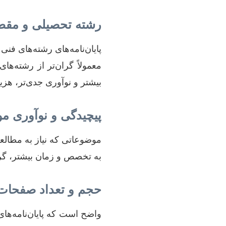
رشته تحصیلی و مقطع
پایان‌نامه‌های رشته‌های فنی
معمولاً گران‌تر از رشته‌ها
بیشتر و نوآوری جدی‌تر، هزی
پیچیدگی و نوآوری م
موضوعاتی که نیاز به مطالعا
به تخصص و زمان بیشتر، گرا
حجم و تعداد صفحات
واضح است که پایان‌نامه‌های