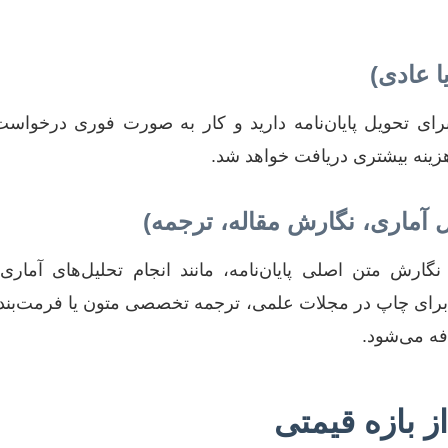
 عادی)
ی تحویل پایان‌نامه دارید و کار به صورت فوری درخواست ش
زینه بیشتری دریافت خواهد شد.
 آماری، نگارش مقاله، ترجمه)
نگارش متن اصلی پایان‌نامه، مانند انجام تحلیل‌های آماری
مه برای چاپ در مجلات علمی، ترجمه تخصصی متون یا فرمت‌ب
فه می‌شود.
ز بازه قیمتی