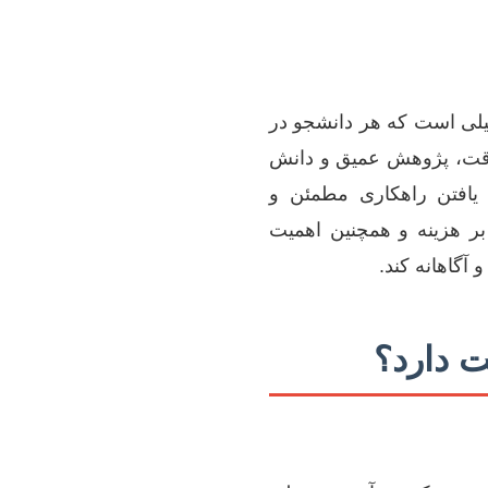
میلی است که هر دانشجو در
 دقت، پژوهش عمیق و دانش
یافتن راهکاری مطمئن و
 بر هزینه و همچنین اهمیت
آگاهانه کند.
ت دارد؟