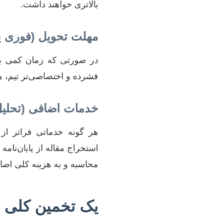
بالاتری خواهند داشت.
مهلت تحویل (فوری یا
در صورتی که زمان کمی برا
فشرده و اختصاصی‌تر تیم، ه
خدمات اضافی (تحلیل
هر گونه خدماتی فراتر از 
استخراج مقاله از پایان‌نا
محاسبه و به هزینه کلی اضا
یک تخمین کلی ا