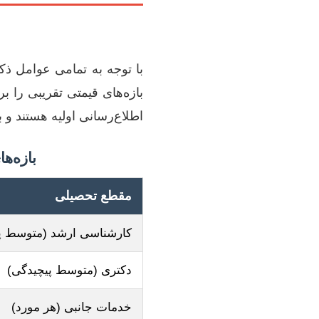
با توجه به تمامی عوامل ذکر
بازه‌های قیمتی تقریبی را 
اطلاع‌رسانی اولیه هستند و 
بازه‌ه
مقطع تحصیلی
کارشناسی ارشد (متوسط پ
دکتری (متوسط پیچیدگی)
خدمات جانبی (هر مورد)