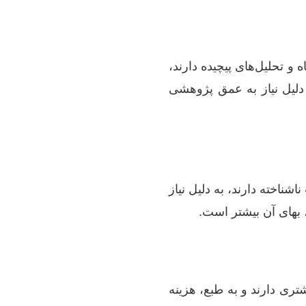
 و تحلیل‌های پیچیده دارند،
ه دلیل نیاز به عمق پژوهشی
ناخته دارند، به دلیل نیاز
 بهای آن بیشتر است.
تری دارند و به طبع، هزینه