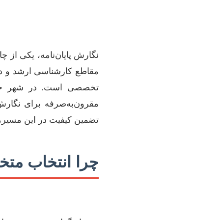
نگارش پایان‌نامه، یکی از 
مقاطع کارشناسی ارشد و دک
تخصصی است. در شهر حسن‌
مقرون‌به‌صرفه برای نگارش 
تضمین کیفیت در این مسیر، 
چرا انتخاب متخ