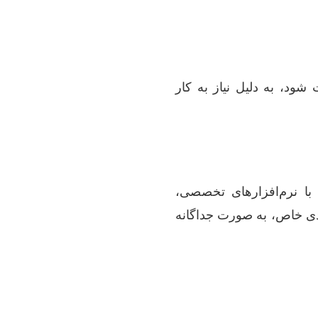
ود، به دلیل نیاز به کار
 با نرم‌افزارهای تخصصی،
ندی خاص، به صورت جداگانه