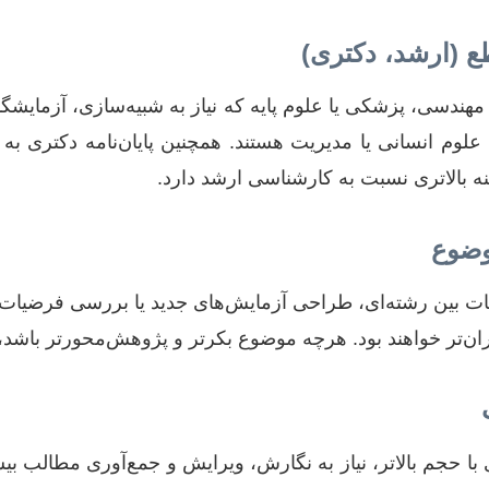
 (ارشد، دکتری)
 مهندسی، پزشکی یا علوم پایه که نیاز به شبیه‌سازی، آزمایشگاه
ی علوم انسانی یا مدیریت هستند. همچنین پایان‌نامه دکتری ب
نه بالاتری نسبت به کارشناسی ارشد دارد.
وضوع
ت بین رشته‌ای، طراحی آزمایش‌های جدید یا بررسی فرضیات ناش
ن‌تر خواهند بود. هرچه موضوع بکرتر و پژوهش‌محورتر باشد،
 با حجم بالاتر، نیاز به نگارش، ویرایش و جمع‌آوری مطالب بیش