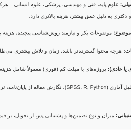
یلی:
علوم پایه، فنی و مهندسی، پزشکی، علوم انسانی – هرکدا
دکتری به دلیل عمق بیشتر، هزینه بالاتری دارد.
 موضوع:
موضوعات بکر و نیازمند روش‌شناسی پیچیده، هزینه بی
ت:
هرچه محتوا گسترده‌تر باشد، زمان و تلاش بیشتری می‌طلب
یا عادی):
پروژه‌های با مهلت کم (فوری) معمولاً شامل هزینه 
تحلیل آماری (SPSS, R, Python)، نگارش مقاله از 
یبانی:
میزان و نوع تضمین‌ها و پشتیبانی پس از تحویل، بر قی