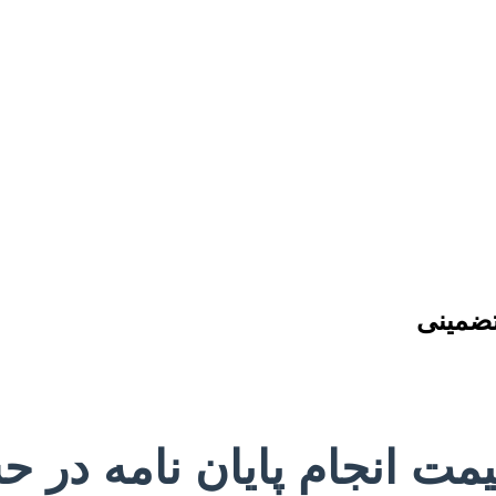
 تضمینی
یمت انجام پایان نامه در حس