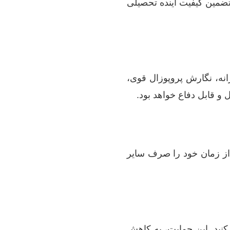
تضمین کیفیت آینده تحصیلی
نه، نگارش پروپوزال قوی،
 و قابل دفاع خواهد بود.
 از زمان خود را صرف سایر
کنید. این حمایت، به کاهش