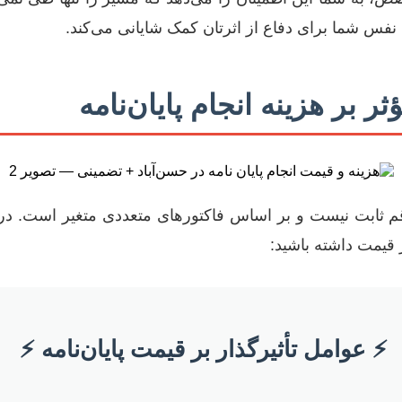
نفس شما برای دفاع از اثرتان کمک شایانی می‌کند.
 بر هزینه انجام پایان‌نامه
 رقم ثابت نیست و بر اساس فاکتورهای متعددی متغیر است. 
ز قیمت داشته باشید:
⚡️ عوامل تأثیرگذار بر قیمت پایان‌نامه ⚡️