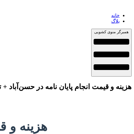
خانه
بلاگ
همبرگر منوی کشویی
هزینه و قیمت انجام پایان نامه در حسن‌آباد +
هزینه و ق