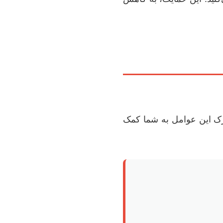
درک این عوامل به شما کمک