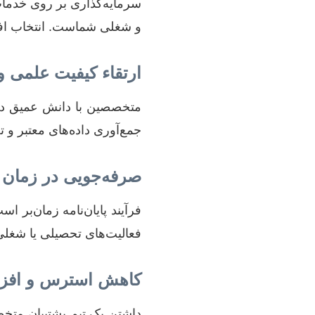
سرمایه‌گذاری بر روی خدمات
و شغلی شماست. انتخاب افرا
ارتقاء کیفیت علمی 
متخصصین با دانش عمیق در 
جمع‌آوری داده‌های معتبر و 
صرفه‌جویی در زمان 
فرآیند پایان‌نامه زمان‌بر
فعالیت‌های تحصیلی یا شغلی
کاهش استرس و افزا
داشتن یک تیم پشتیبان متخص