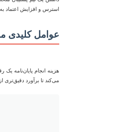
استرس و افزایش اعتماد به 
عوامل کلیدی مؤثر
هزینه انجام پایان‌نامه یک
می‌کند تا برآورد دقیق‌تری ا