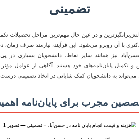
تضمینی
چالش‌برانگیزترین و در عین حال مهم‌ترین مراحل تحصیلات تک
تری با آن روبرو می‌شود. این فرآیند، نیازمند صرف زمان،
آباد نیز همانند سایر نقاط، دانشجویان بسیاری در پی 
و تکمیل پایان‌نامه‌های خود هستند. آگاهی از عوامل مؤثر
می‌تواند به دانشجویان کمک شایانی در اتخاذ تصمیمی درست و 
صصین مجرب برای پایان‌نامه اهمی