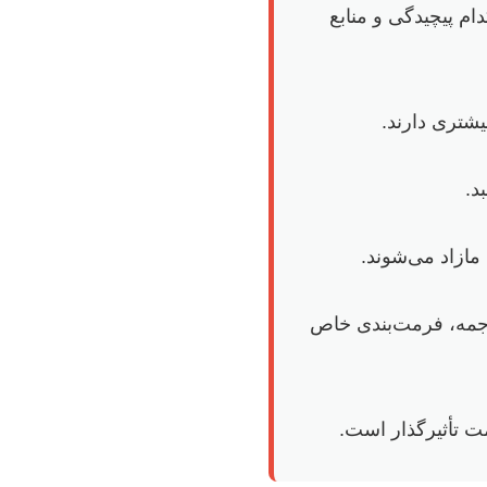
م پیچیدگی و منابع
شتری دارند.
د.
مازاد می‌شوند.
پایان‌نامه، ترجمه، فرمت‌بندی خاص
مت تأثیرگذار است.