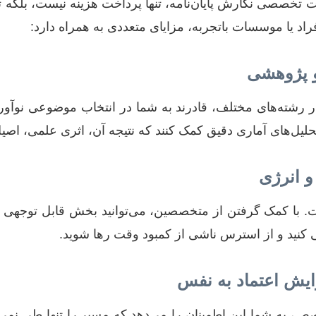
 تخصصی نگارش پایان‌نامه، تنها پرداخت هزینه نیست، بلکه 
د یا موسسات باتجربه، مزایای متعددی به همراه دارد:
و پژوهشی
رشته‌های مختلف، قادرند به شما در انتخاب موضوعی نوآورا
تحلیل‌های آماری دقیق کمک کنند که نتیجه آن، اثری علمی، اصیل
و انرژی
 است. با کمک گرفتن از متخصصین، می‌توانید بخش قابل توجهی
 کنید و از استرس ناشی از کمبود وقت رها شوید.
یش اعتماد به نفس
ص، به شما این اطمینان را می‌دهد که مسیر را تنها طی نمی‌