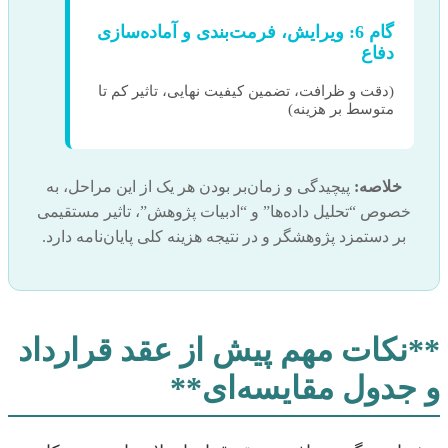
گام 6: ویرایش، فرمت‌بندی و آماده‌سازی
دفاع
(دقت و ظرافت، تضمین کیفیت نهایی، تاثیر کم تا
متوسط بر هزینه)
خلاصه:
پیچیدگی و زمان‌بر بودن هر یک از این مراحل، به
خصوص “تحلیل داده‌ها” و “ادبیات پژوهش”، تاثیر مستقیمی
بر دستمزد پژوهشگر و در نتیجه هزینه کلی پایان‌نامه دارد.
**نکات مهم پیش از عقد قرارداد
و جدول مقایسه‌ای**