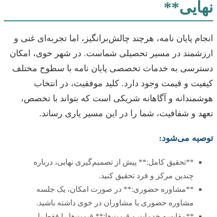
نهایی**
انجام پایان نامه، هرچند چالش‌برانگیز، اما تجربه‌ای غنی و
ارزشمند در مسیر تحصیلی شماست. در شهر خوی، امکان
دسترسی به خدمات تخصصی پایان نامه با سطوح مختلف
کیفیت و قیمت وجود دارد. کلید موفقیت، در انتخاب
هوشمندانه و آگاهانه شریکی است که بتواند با تخصص،
تعهد و شفافیت، شما را در این مسیر یاری رساند.
توصیه می‌شود:
**تحقیق کامل:** پیش از تصمیم‌گیری نهایی، درباره
چندین مرکز و فرد تحقیق کنید.
**مشاوره حضوری:** در صورت امکان، یک جلسه
مشاوره حضوری با مشاوران در خوی داشته باشید.
**مقایسه خدمات و قیمت‌ها:** قیمت‌ها را فقط با