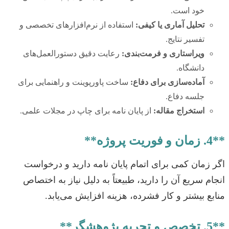
خود است.
تحلیل آماری یا کیفی:
استفاده از نرم‌افزارهای تخصصی و
تفسیر نتایج.
ویراستاری و فرمت‌بندی:
رعایت دقیق دستورالعمل‌های
دانشگاه.
آماده‌سازی برای دفاع:
ساخت پاورپوینت و راهنمایی برای
جلسه دفاع.
استخراج مقاله:
از پایان نامه برای چاپ در مجلات علمی.
**4. زمان و فوریت پروژه**
اگر زمان کمی برای اتمام پایان نامه دارید و درخواست
انجام سریع آن را دارید، طبیعتاً به دلیل نیاز به اختصاص
منابع بیشتر و کار فشرده، هزینه افزایش می‌یابد.
**5. تخصص و تجربه پژوهشگر**