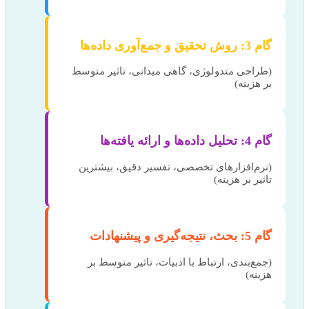
گام 3: روش تحقیق و جمع‌آوری داده‌ها
(طراحی متدولوژی، گاهی میدانی، تاثیر متوسط
بر هزینه)
گام 4: تحلیل داده‌ها و ارائه یافته‌ها
(نرم‌افزارهای تخصصی، تفسیر دقیق، بیشترین
تاثیر بر هزینه)
گام 5: بحث، نتیجه‌گیری و پیشنهادات
(جمع‌بندی، ارتباط با ادبیات، تاثیر متوسط بر
هزینه)