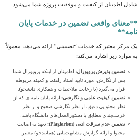
شامل اطمینان از کیفیت و موفقیت پروژه شما می‌شود.
**معنای واقعی تضمین در خدمات پایان
نامه**
یک مرکز معتبر که خدمات “تضمینی” ارائه می‌دهد، معمولاً
به موارد زیر اشاره می‌کند:
تضمین پذیرش پروپوزال:
اطمینان از اینکه پروپوزال شما
پس از نگارش، مورد تایید استاد راهنما و کمیته مربوطه
قرار می‌گیرد (با رعایت ملاحظات و همکاری دانشجو).
تضمین کیفیت علمی و نگارشی:
ارائه پایان نامه‌ای که از
نظر محتوایی دقیق، از نظر نگارشی صحیح و از نظر
فرمت‌بندی مطابق با دستورالعمل‌های دانشگاه باشد.
تضمین عدم سرقت ادبی (Plagiarism):
تعهد به اصالت
محتوا و ارائه گزارش مشابهت‌یابی (همانندجو) معتبر.