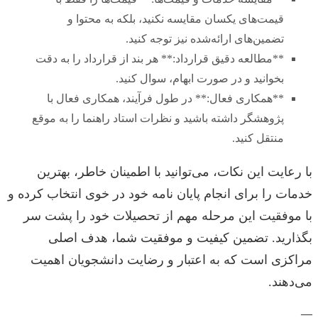
قیمت‌های یکسان مقایسه نکنید، بلکه به محتوا و
تضمین‌های ارائه‌شده نیز توجه کنید.
**مطالعه دقیق قرارداد:** هر بند از قرارداد را به دقت
بخوانید و در صورت ابهام، سوال کنید.
**همکاری فعال:** در طول فرآیند، همکاری فعال با
پژوهشگر داشته باشید و نظرات استاد راهنما را به موقع
منتقل کنید.
با رعایت این نکات، می‌توانید با اطمینان خاطر، بهترین
خدمات را برای انجام پایان نامه خود در خوی انتخاب کرده و
با موفقیت این مرحله مهم از تحصیلات خود را پشت سر
بگذارید. تضمین کیفیت و موفقیت شما، هدف اصلی
مراکزی است که به اعتبار و رضایت دانشجویان اهمیت
می‌دهند.
—