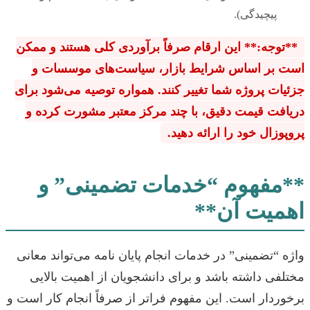
پیچیدگی).
**توجه:** این ارقام صرفاً برآوردی کلی هستند و ممکن
است بر اساس شرایط بازار، سیاست‌های موسسات و
جزئیات پروژه شما تغییر کنند. همواره توصیه می‌شود برای
دریافت قیمت دقیق، با چند مرکز معتبر مشورت کرده و
پروپوزال خود را ارائه دهید.
**مفهوم “خدمات تضمینی” و
اهمیت آن**
واژه “تضمینی” در خدمات انجام پایان نامه می‌تواند معانی
مختلفی داشته باشد و برای دانشجویان از اهمیت بالایی
برخوردار است. این مفهوم فراتر از صرفاً انجام کار است و