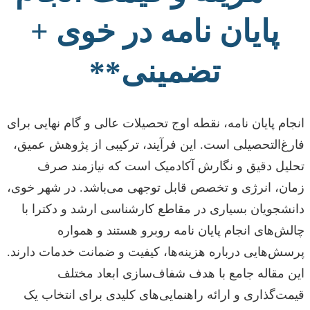
پایان نامه در خوی +
تضمینی**
انجام پایان نامه، نقطه اوج تحصیلات عالی و گام نهایی برای
فارغ‌التحصیلی است. این فرآیند، ترکیبی از پژوهش عمیق،
تحلیل دقیق و نگارش آکادمیک است که نیازمند صرف
زمان، انرژی و تخصص قابل توجهی می‌باشد. در شهر خوی،
دانشجویان بسیاری در مقاطع کارشناسی ارشد و دکترا با
چالش‌های انجام پایان نامه روبرو هستند و همواره
پرسش‌هایی درباره هزینه‌ها، کیفیت و ضمانت خدمات دارند.
این مقاله جامع با هدف شفاف‌سازی ابعاد مختلف
قیمت‌گذاری و ارائه راهنمایی‌های کلیدی برای انتخاب یک