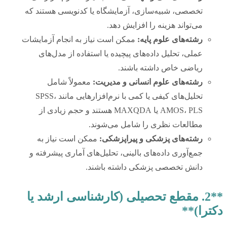
تخصصی، شبیه‌سازی، آزمایشگاه یا کدنویسی هستند که
می‌تواند هزینه را افزایش دهد.
رشته‌های علوم پایه:
ممکن است نیاز به انجام آزمایشات
عملی، تحلیل داده‌های پیچیده یا استفاده از مدل‌های
ریاضی خاص داشته باشند.
رشته‌های علوم انسانی و مدیریت:
معمولاً شامل
تحلیل‌های کیفی یا کمی با نرم‌افزارهایی مانند SPSS،
AMOS، PLS یا MAXQDA هستند و حجم زیادی از
مطالعات نظری را شامل می‌شوند.
رشته‌های پزشکی و پیراپزشکی:
ممکن است نیاز به
جمع‌آوری داده‌های بالینی، تحلیل‌های آماری پیشرفته و
دانش تخصصی پزشکی داشته باشند.
**2. مقطع تحصیلی (کارشناسی ارشد یا
دکترا)**