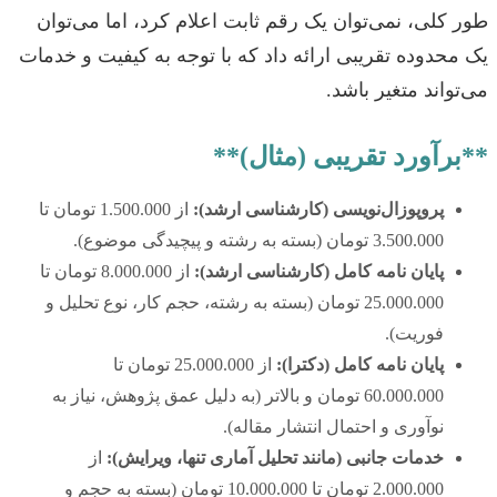
طور کلی، نمی‌توان یک رقم ثابت اعلام کرد، اما می‌توان
یک محدوده تقریبی ارائه داد که با توجه به کیفیت و خدمات
می‌تواند متغیر باشد.
**برآورد تقریبی (مثال)**
پروپوزال‌نویسی (کارشناسی ارشد):
از 1.500.000 تومان تا
3.500.000 تومان (بسته به رشته و پیچیدگی موضوع).
پایان نامه کامل (کارشناسی ارشد):
از 8.000.000 تومان تا
25.000.000 تومان (بسته به رشته، حجم کار، نوع تحلیل و
فوریت).
پایان نامه کامل (دکترا):
از 25.000.000 تومان تا
60.000.000 تومان و بالاتر (به دلیل عمق پژوهش، نیاز به
نوآوری و احتمال انتشار مقاله).
خدمات جانبی (مانند تحلیل آماری تنها، ویرایش):
از
2.000.000 تومان تا 10.000.000 تومان (بسته به حجم و