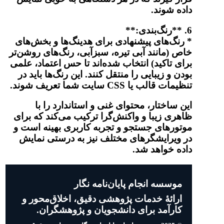
داده شوند.
6. **رنگ‌بندی:**
* رنگ‌های پیشنهادی برای هدینگ‌ها و بخش‌های
خاص (مانند آبی تیره، سبزآبی، رنگ‌های روشن‌تر
برای تاکید) انتخاب شده‌اند تا حس اعتماد، علمی
بودن و زیبایی را منتقل کنند. این رنگ‌ها باید در
تنظیمات قالب یا CSS سایت شما تعریف شوند.
این ساختار، محتوای غنی و استاندارد را با
ظاهری زیبا و واکنش‌گرا ترکیب می‌کند که برای
موتورهای جستجو و تجربه کاربری بهینه است و
در ویرایشگرهای مختلف نیز به درستی نمایش
داده خواهد شد.
موسسه انجام پایان‌نامه نگار
ارائهٔ خدمات پژوهشی دقیق، اخلاق‌محور و
کارآمد برای دانشجویان و پژوهشگران.