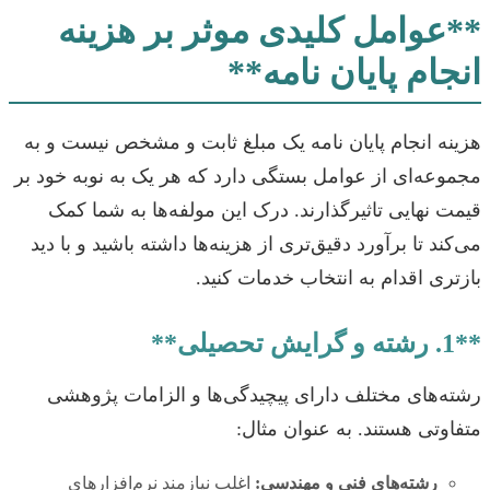
**عوامل کلیدی موثر بر هزینه
انجام پایان نامه**
هزینه انجام پایان نامه یک مبلغ ثابت و مشخص نیست و به
مجموعه‌ای از عوامل بستگی دارد که هر یک به نوبه خود بر
قیمت نهایی تاثیرگذارند. درک این مولفه‌ها به شما کمک
می‌کند تا برآورد دقیق‌تری از هزینه‌ها داشته باشید و با دید
بازتری اقدام به انتخاب خدمات کنید.
**1. رشته و گرایش تحصیلی**
رشته‌های مختلف دارای پیچیدگی‌ها و الزامات پژوهشی
متفاوتی هستند. به عنوان مثال:
رشته‌های فنی و مهندسی:
اغلب نیازمند نرم‌افزارهای