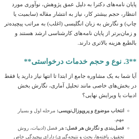
پایان نامه‌های دکترا به دلیل عمق پژوهش، نوآوری مورد
انتظار، حجم بیشتر کار، نیاز به انتشار مقاله (سابمیت یا
چاپ) و نگارش به زبان انگلیسی (اغلب) به مراتب پیچیده‌تر
و زمان‌برتر از پایان نامه‌های کارشناسی ارشد هستند و
بالطبع هزینه بالاتری دارند.
**3. نوع و حجم خدمات درخواستی**
آیا شما به یک مشاوره جامع از ابتدا تا انتها نیاز دارید یا فقط
در بخش‌های خاصی مانند تحلیل آماری، نگارش بخش
ادبیات یا ویرایش نهایی؟
انتخاب موضوع و پروپوزال‌نویسی:
مرحله اول و بسیار
مهم.
فصل‌بندی و نگارش هر فصل:
هر فصل (ادبیات، روش
تحقیق، یافته‌ها، بحث و نتیجه‌گیری) دارای پیچیدگی خاص