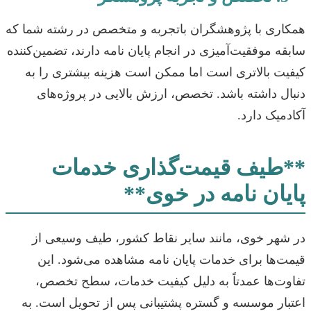
همکاری با پژوهشگران باتجربه و متخصص در رشته شما که
سابقه موفقیت‌آمیزی در انجام پایان نامه دارند، تضمین‌کننده
کیفیت بالاتری است اما ممکن است هزینه بیشتری را به
دنبال داشته باشد. تخصص، ارزش بالایی در پروژه‌های
آکادمیک دارد.
**طیف قیمت‌گذاری خدمات
پایان نامه در خوی**
در شهر خوی، مانند سایر نقاط کشور، طیف وسیعی از
قیمت‌ها برای خدمات پایان نامه مشاهده می‌شود. این
تفاوت‌ها عمدتاً به دلیل کیفیت خدمات، سطح تخصص،
اعتبار موسسه و گستره پشتیبانی پس از تحویل است. به