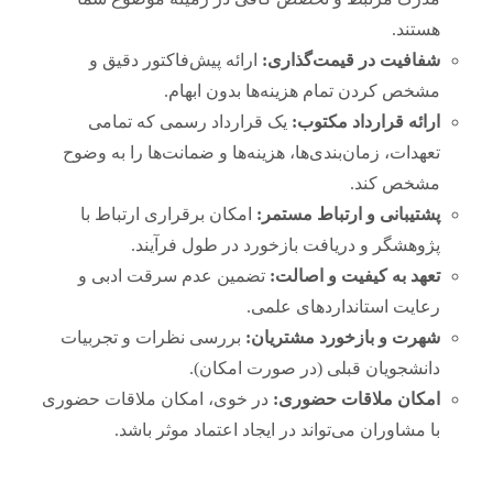
هستند.
شفافیت در قیمت‌گذاری:
ارائه پیش‌فاکتور دقیق و
مشخص کردن تمام هزینه‌ها بدون ابهام.
ارائه قرارداد مکتوب:
یک قرارداد رسمی که تمامی
تعهدات، زمان‌بندی‌ها، هزینه‌ها و ضمانت‌ها را به وضوح
مشخص کند.
پشتیبانی و ارتباط مستمر:
امکان برقراری ارتباط با
پژوهشگر و دریافت بازخورد در طول فرآیند.
تعهد به کیفیت و اصالت:
تضمین عدم سرقت ادبی و
رعایت استانداردهای علمی.
شهرت و بازخورد مشتریان:
بررسی نظرات و تجربیات
دانشجویان قبلی (در صورت امکان).
امکان ملاقات حضوری:
در خوی، امکان ملاقات حضوری
با مشاوران می‌تواند در ایجاد اعتماد موثر باشد.