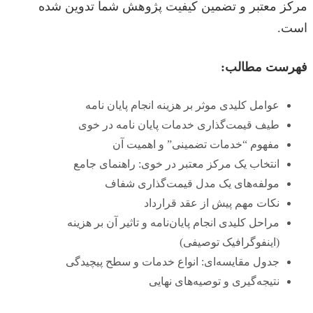
مرکز معتبر و تضمین کیفیت پژوهش شما تدوین شده
است.
فهرست مطالب:
عوامل کلیدی موثر بر هزینه انجام پایان نامه
طیف قیمت‌گذاری خدمات پایان نامه در خوی
مفهوم “خدمات تضمینی” و اهمیت آن
انتخاب یک مرکز معتبر در خوی: راهنمای جامع
مولفه‌های یک مدل قیمت‌گذاری شفاف
نکات مهم پیش از عقد قرارداد
مراحل کلیدی انجام پایان‌نامه و تاثیر آن بر هزینه
(اینفوگرافیک توصیفی)
جدول مقایسه‌ای: انواع خدمات و سطح پیچیدگی
نتیجه‌گیری و توصیه‌های نهایی