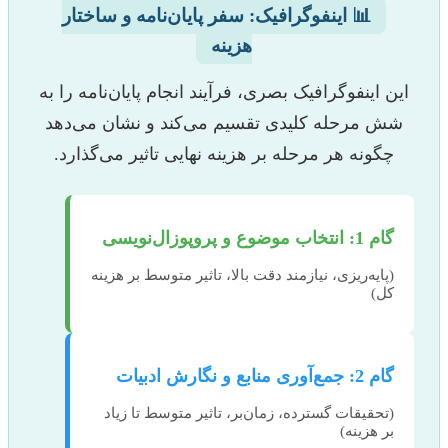
📊 اینفوگرافیک: سفر پایان‌نامه و ساختار
هزینه
این اینفوگرافیک بصری، فرآیند انجام پایان‌نامه را به
شش مرحله کلیدی تقسیم می‌کند و نشان می‌دهد
چگونه هر مرحله بر هزینه نهایی تاثیر می‌گذارد.
گام 1: انتخاب موضوع و پروپوزال‌نویسی
(پایه‌ریزی، نیازمند دقت بالا، تاثیر متوسط بر هزینه
کل)
گام 2: جمع‌آوری منابع و نگارش ادبیات
(تحقیقات گسترده، زمان‌بر، تاثیر متوسط تا زیاد
بر هزینه)