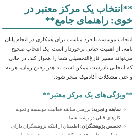
**انتخاب یک مرکز معتبر در
خوی: راهنمای جامع**
انتخاب موسسه یا فرد مناسب برای همکاری در انجام پایان
نامه، از اهمیت حیاتی برخوردار است. یک انتخاب صحیح
می‌تواند مسیر فارغ‌التحصیلی شما را هموار کند، در حالی
که انتخابی نادرست ممکن است به هدر رفتن زمان، هزینه
و حتی مشکلات آکادمیک منجر شود.
**ویژگی‌های یک مرکز معتبر**
سابقه و تجربه:
بررسی سابقه فعالیت موسسه و نمونه
کارهای قبلی در رشته شما.
تخصص پژوهشگران:
اطمینان از اینکه پژوهشگران دارای
مدرک مرتبط و تخصص کافی در زمینه موضوع شما