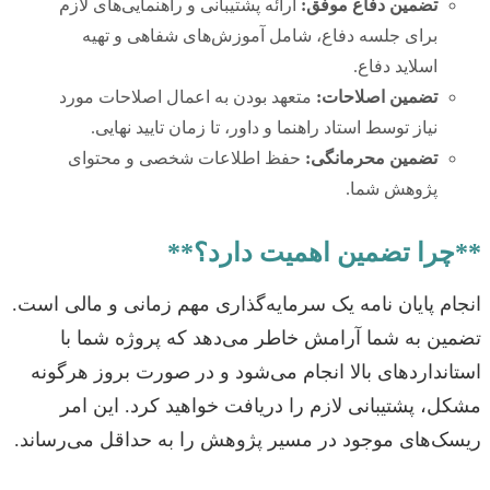
تضمین دفاع موفق:
ارائه پشتیبانی و راهنمایی‌های لازم
برای جلسه دفاع، شامل آموزش‌های شفاهی و تهیه
اسلاید دفاع.
تضمین اصلاحات:
متعهد بودن به اعمال اصلاحات مورد
نیاز توسط استاد راهنما و داور، تا زمان تایید نهایی.
تضمین محرمانگی:
حفظ اطلاعات شخصی و محتوای
پژوهش شما.
**چرا تضمین اهمیت دارد؟**
انجام پایان نامه یک سرمایه‌گذاری مهم زمانی و مالی است.
تضمین به شما آرامش خاطر می‌دهد که پروژه شما با
استانداردهای بالا انجام می‌شود و در صورت بروز هرگونه
مشکل، پشتیبانی لازم را دریافت خواهید کرد. این امر
ریسک‌های موجود در مسیر پژوهش را به حداقل می‌رساند.