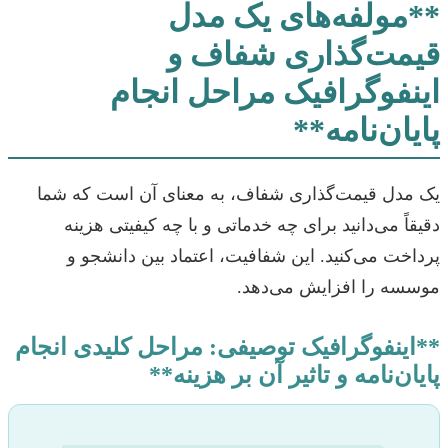
**مولفه‌های یک مدل
قیمت‌گذاری شفاف و
اینفوگرافیک مراحل انجام
پایان‌نامه**
یک مدل قیمت‌گذاری شفاف، به معنای آن است که شما
دقیقاً می‌دانید برای چه خدماتی و با چه کیفیتی هزینه
پرداخت می‌کنید. این شفافیت، اعتماد بین دانشجو و
موسسه را افزایش می‌دهد.
**اینفوگرافیک توصیفی: مراحل کلیدی انجام
پایان‌نامه و تاثیر آن بر هزینه**