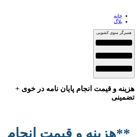
خانه
بلاگ
همبرگر منوی کشویی
هزینه و قیمت انجام پایان نامه در خوی +
تضمینی
**هزینه و قیمت انجام