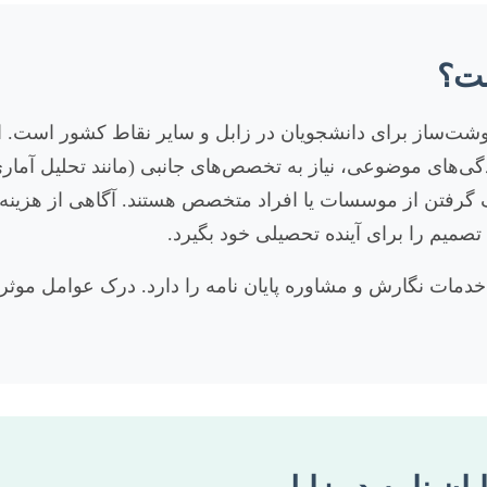
ست؟
وشت‌ساز برای دانشجویان در زابل و سایر نقاط کشور است. این 
گی‌های موضوعی، نیاز به تخصص‌های جانبی (مانند تحلیل آمار
ک گرفتن از موسسات یا افراد متخصص هستند. آگاهی از هزینه
ن تصمیم را برای آینده تحصیلی خود بگیرد.
 خدمات نگارش و مشاوره پایان نامه را دارد. درک عوامل موث