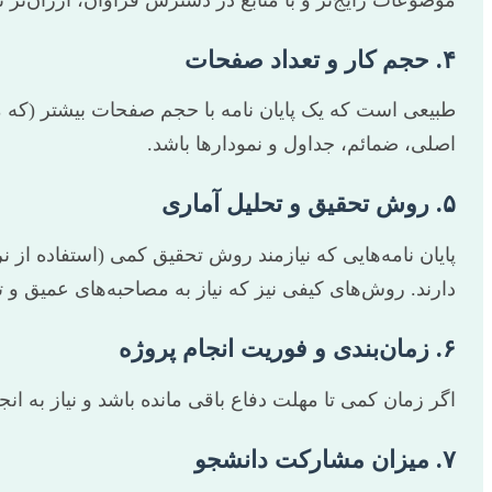
۴. حجم کار و تعداد صفحات
طبیعی است که یک پایان نامه با حجم صفحات بیشتر (که م
اصلی، ضمائم، جداول و نمودارها باشد.
۵. روش تحقیق و تحلیل آماری
دارند. روش‌های کیفی نیز که نیاز به مصاحبه‌های عمیق و تحل
۶. زمان‌بندی و فوریت انجام پروژه
اگر زمان کمی تا مهلت دفاع باقی مانده باشد و نیاز به ا
۷. میزان مشارکت دانشجو