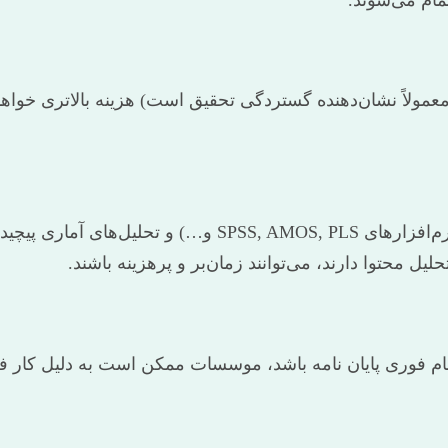
عمولاً نشان‌دهنده گستردگی تحقیق است) هزینه بالاتری خوا
پایان نامه‌هایی که نیازمند روش تحقیق کمی (استفاده از نرم‌
یل محتوا دارند، می‌توانند زمان‌بر و پرهزینه باشند.
نجام فوری پایان نامه باشد، موسسات ممکن است به دلیل کار فش