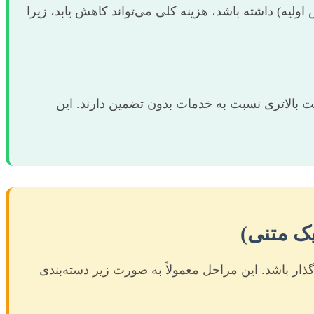
لیه) داشته باشد، هزینه کلی می‌تواند کاهش یابد، زیرا
مت بالاتری نسبت به خدمات بدون تضمین دارند. این
یک متنی)
گذار باشد. این مراحل معمولاً به صورت زیر دسته‌بندی