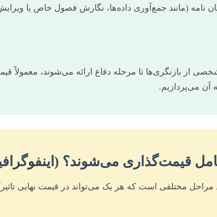
امه (مانند جمع‌آوری داده‌ها، نگارش فصول خاص یا ویرایش او
صی از بازنگری‌ها تا مرحله دفاع ارائه می‌شوند، معمولاً قی
آن می‌پردازیم.
امل قیمت‌گذاری می‌شوند؟ (اینفوگراف
امل مراحل مختلفی است که هر یک می‌تواند در قیمت نهایی تاثیر