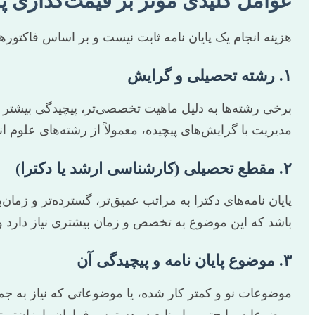
عوامل کلیدی موثر بر قیمت‌گذاری پای
هزینه انجام یک پایان نامه ثابت نیست و بر اساس فاکتوره
۱. رشته تحصیلی و گرایش
برخی رشته‌ها به دلیل ماهیت تخصصی‌تر، پیچیدگی بیشتر مفا
مدیریت با گرایش‌های پیچیده، معمولاً از رشته‌های علوم ان
۲. مقطع تحصیلی (کارشناسی ارشد یا دکترا)
پایان نامه‌های دکترا به مراتب عمیق‌تر، گسترده‌تر و زمان
باشد که این موضوع به تخصص و زمان بیشتری نیاز دارد و ط
۳. موضوع پایان نامه و پیچیدگی آن
موضوعات نو و کمتر کار شده، یا موضوعاتی که نیاز به جمع‌
موضوعات رایج‌تر و با منابع در دسترس فراوان، ارزان‌تر ت