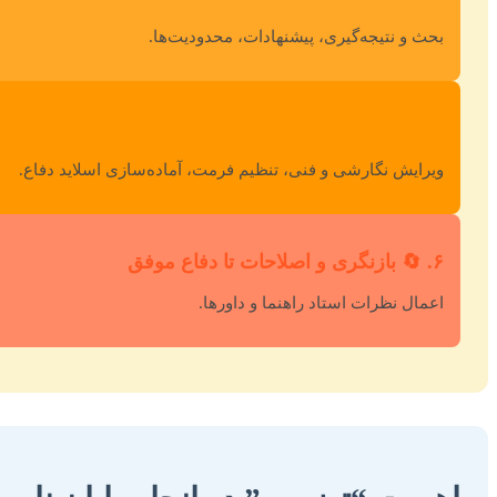
بحث و نتیجه‌گیری، پیشنهادات، محدودیت‌ها.
۵. 📝 ویرایش نهایی و آماده‌سازی دفاع
ویرایش نگارشی و فنی، تنظیم فرمت، آماده‌سازی اسلاید دفاع.
۶. 🔄 بازنگری و اصلاحات تا دفاع موفق
اعمال نظرات استاد راهنما و داورها.