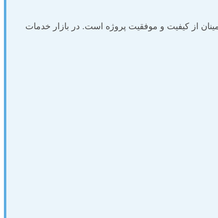
مینان از کیفیت و موفقیت پروژه است. در بازار خدمات