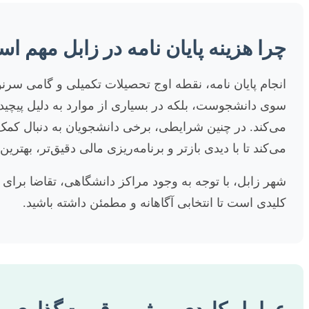
چرا هزینه پایان نامه در زابل مهم ا
انجام پایان نامه، نقطه اوج تحصیلات تکمیلی و گامی سرن
سوی دانشجوست، بلکه در بسیاری از موارد به دلیل پیچید
می‌کند. در چنین شرایطی، برخی دانشجویان به دنبال کم
می‌کند تا با دیدی بازتر و برنامه‌ریزی مالی دقیق‌تر، بهتری
شهر زابل، با توجه به وجود مراکز دانشگاهی، تقاضا برای
کلیدی است تا انتخابی آگاهانه و مطمئن داشته باشید.