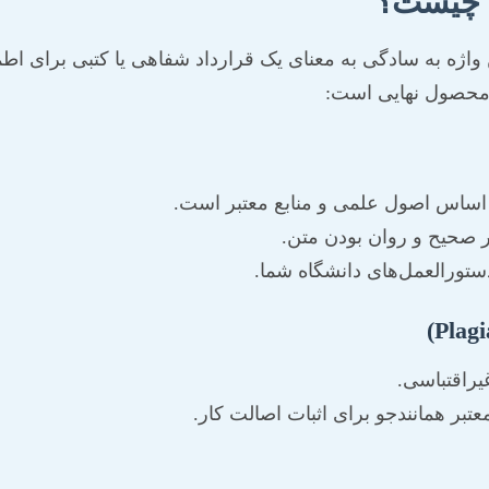
ه چیست؟
 واژه به سادگی به معنای یک قرارداد شفاهی یا کتبی برای اط
و محصول نهایی است:
بر اساس اصول علمی و منابع معتبر است.
 صحیح و روان بودن متن.
تورالعمل‌های دانشگاه شما.
یراقتباسی.
تبر همانندجو برای اثبات اصالت کار.