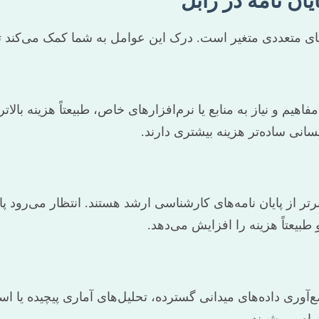
ان نامه در زابل
ای متعددی متغیر است. درک این عوامل به شما کمک می‌کند تا ب
هیم و نیاز به منابع یا نرم‌افزارهای خاص، طبیعتاً هزینه بالا
سانی ساده‌تر هزینه بیشتری دارند.
‌برتر از پایان نامه‌های کارشناسی ارشد هستند. انتظار می‌رود 
بیعتاً هزینه را افزایش می‌دهد.
آوری داده‌های میدانی گسترده، تحلیل‌های آماری پیچیده یا است
مام می‌شوند.