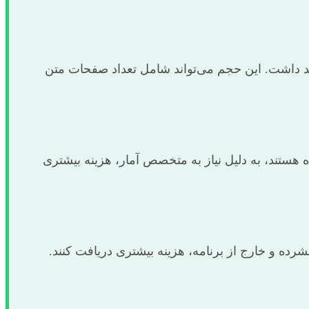
هد داشت. این حجم می‌تواند شامل تعداد صفحات متن
افزارهای SPSS, AMOS, PLS و…) و تحلیل‌های آماری پیچیده هستند، به دلیل نیاز به متخصص آمار، هزینه بیشتری
رده و خارج از برنامه، هزینه بیشتری دریافت کنند.