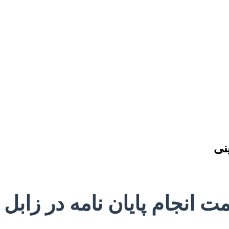
نی
مت انجام پایان نامه در زابل