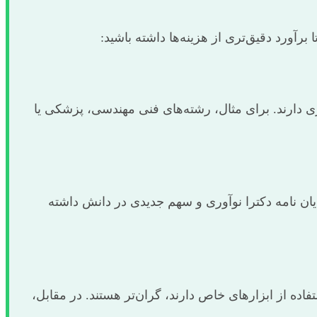
رآورد دقیق‌تری از هزینه‌ها داشته باشید:
تری دارند. برای مثال، رشته‌های فنی مهندسی، پزشکی یا
پایان نامه دکترا نوآوری و سهم جدیدی در دانش داشته
فاده از ابزارهای خاص دارند، گران‌تر هستند. در مقابل،