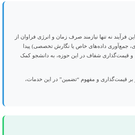
فرآیند نه تنها نیازمند صرف زمان و انرژی فراوان از
ی، جمع‌آوری داده‌های خاص یا نگارش تخصصی) پیدا
 و قیمت‌گذاری شفاف در این حوزه، به دانشجو کمک
ر بر قیمت‌گذاری و مفهوم “تضمین” در این خدمات،