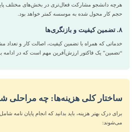
هرچه دانشجو مشارکت فعال‌تری در بخش‌های مختلف پایان ن
حجم کار محول شده به موسسه کمتر خواهد بود.
۸. تضمین کیفیت و بازنگری‌ها
خدماتی که همراه با تضمین کیفیت، اصالت کار و تعداد مشخ
“تضمین” یک فاکتور ارزش‌آفرین مهم است که در ادامه به 
ساختار کلی هزینه‌ها: چه مراحلی ش
برای درک بهتر هزینه، باید بدانید که انجام پایان نامه ش
می‌شوند: