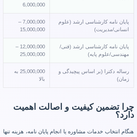
6,000,000
پایان نامه کارشناسی ارشد (علوم
7,000,000 –
انسانی/مدیریت)
15,000,000
پایان نامه کارشناسی ارشد (فنی/
12,000,000 –
مهندسی/علوم پایه)
25,000,000
رساله دکترا (بر اساس پیچیدگی و
25,000,000 به
زمان)
بالا
چرا تضمین کیفیت و اصالت اهمیت
دارد؟
هنگام انتخاب خدمات مشاوره یا انجام پایان نامه، هزینه تنها