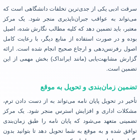
سرقت ادبی یکی از جدی‌ترین تخلفات دانشگاهی است که
می‌تواند به عواقب جبران‌ناپذیری منجر شود. یک مرکز
معتبر، باید تضمین دهد که کلیه مطالب نگارش شده، اصیل
بوده و در صورت استفاده از منابع دیگر، با رعایت کامل
اصول رفرنس‌دهی و ارجاع صحیح انجام شده است. ارائه
گزارش مشابهت‌یابی (مانند ایرانداک) بخش مهمی از این
تضمین است.
تضمین زمان‌بندی و تحویل به موقع
تأخیر در تحویل پایان نامه می‌تواند به از دست دادن ترم،
مشکلات اداری و افزایش استرس منجر شود. یک مرکز
تضمینی متعهد می‌شود که پایان نامه را طبق زمان‌بندی
توافق شده و به موقع به شما تحویل دهد تا بتوانید بدون