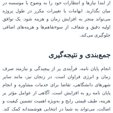
از ابتدا نیازها و انتظارات خود را به وضوح با موسسه در
میان بگذارید. ابهامات یا تغییرات مکرر در طول پروژه
می‌تواند منجر به افزایش زمان و هزینه شود. یک توافق
اولیه دقیق و شفاف، از سوءتفاهم‌ها و هزینه‌های اضافی
جلوگیری می‌کند.
جمع‌بندی و نتیجه‌گیری
انجام پایان نامه، فرآیندی پر از پیچیدگی و نیازمند صرف
زمان و انرژی فراوان است. در زنجان نیز، مانند سایر
شهرهای دانشگاهی، تقاضا برای خدمات مشاوره و انجام
پایان نامه رو به افزایش است. آگاهی از عوامل مؤثر بر
هزینه، طیف قیمتی رایج و به‌ویژه اهمیت تضمین کیفیت و
اصالت، می‌تواند به شما در انتخابی هوشمندانه کمک کند.