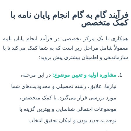
فرآیند گام به گام انجام پایان نامه با
کمک متخصص
همکاری با یک مرکز تخصصی در فرآیند انجام پایان نامه
معمولاً شامل مراحل زیر است که به شما کمک می‌کند تا با
سازماندهی و اطمینان بیشتری پیش بروید:
مشاوره اولیه و تعیین موضوع:
در این مرحله،
نیازها، علایق، رشته تحصیلی و محدودیت‌های شما
مورد بررسی قرار می‌گیرد. با کمک متخصص،
موضوعات احتمالی شناسایی و بهترین گزینه با
توجه به جدید بودن و امکان تحقیق انتخاب