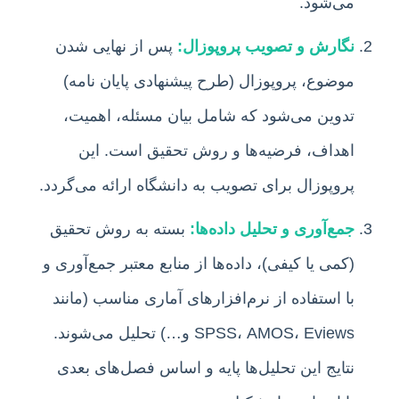
می‌شود.
نگارش و تصویب پروپوزال:
پس از نهایی شدن
موضوع، پروپوزال (طرح پیشنهادی پایان نامه)
تدوین می‌شود که شامل بیان مسئله، اهمیت،
اهداف، فرضیه‌ها و روش تحقیق است. این
پروپوزال برای تصویب به دانشگاه ارائه می‌گردد.
جمع‌آوری و تحلیل داده‌ها:
بسته به روش تحقیق
(کمی یا کیفی)، داده‌ها از منابع معتبر جمع‌آوری و
با استفاده از نرم‌افزارهای آماری مناسب (مانند
SPSS، AMOS، Eviews و…) تحلیل می‌شوند.
نتایج این تحلیل‌ها پایه و اساس فصل‌های بعدی