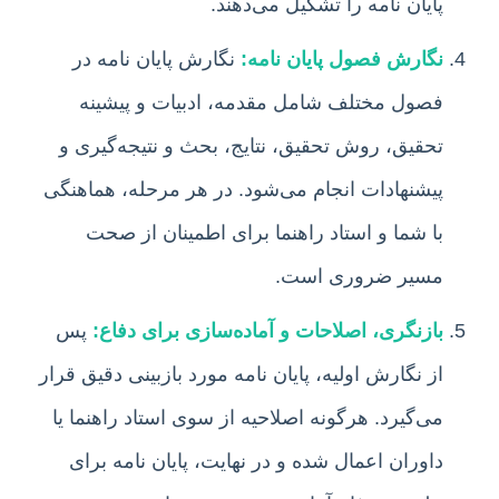
پایان نامه را تشکیل می‌دهند.
نگارش فصول پایان نامه:
نگارش پایان نامه در
فصول مختلف شامل مقدمه، ادبیات و پیشینه
تحقیق، روش تحقیق، نتایج، بحث و نتیجه‌گیری و
پیشنهادات انجام می‌شود. در هر مرحله، هماهنگی
با شما و استاد راهنما برای اطمینان از صحت
مسیر ضروری است.
بازنگری، اصلاحات و آماده‌سازی برای دفاع:
پس
از نگارش اولیه، پایان نامه مورد بازبینی دقیق قرار
می‌گیرد. هرگونه اصلاحیه از سوی استاد راهنما یا
داوران اعمال شده و در نهایت، پایان نامه برای