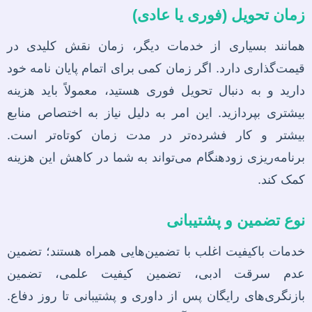
زمان تحویل (فوری یا عادی)
همانند بسیاری از خدمات دیگر، زمان نقش کلیدی در
قیمت‌گذاری دارد. اگر زمان کمی برای اتمام پایان نامه خود
دارید و به دنبال تحویل فوری هستید، معمولاً باید هزینه
بیشتری بپردازید. این امر به دلیل نیاز به اختصاص منابع
بیشتر و کار فشرده‌تر در مدت زمان کوتاه‌تر است.
برنامه‌ریزی زودهنگام می‌تواند به شما در کاهش این هزینه
کمک کند.
نوع تضمین و پشتیبانی
خدمات باکیفیت اغلب با تضمین‌هایی همراه هستند؛ تضمین
عدم سرقت ادبی، تضمین کیفیت علمی، تضمین
بازنگری‌های رایگان پس از داوری و پشتیبانی تا روز دفاع.