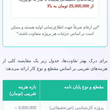
از 25,000,000 تومان به بالا
*این ارقام صرفاً جهت اطلاع‌رسانی اولیه هستند و ممکن
است بر اساس جزئیات هر پروژه متفاوت باشند.*
برای درک بهتر تفاوت‌ها، جدول زیر یک مقایسه کلی از
هزینه‌های تقریبی بر اساس مقطع و نوع کار ارائه می‌دهد:
مقطع و نوع پایان نامه
بازه هزینه
تقریبی (تومان)
پروژه کارشناسی (غیرتحقیقاتی)
3,000,000 –