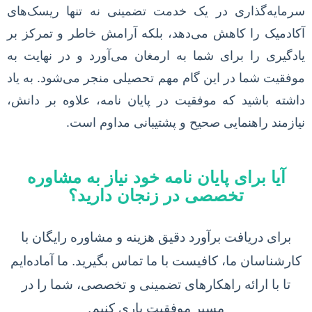
سرمایه‌گذاری در یک خدمت تضمینی نه تنها ریسک‌های
آکادمیک را کاهش می‌دهد، بلکه آرامش خاطر و تمرکز بر
یادگیری را برای شما به ارمغان می‌آورد و در نهایت به
موفقیت شما در این گام مهم تحصیلی منجر می‌شود. به یاد
داشته باشید که موفقیت در پایان نامه، علاوه بر دانش،
نیازمند راهنمایی صحیح و پشتیبانی مداوم است.
آیا برای پایان نامه خود نیاز به مشاوره
تخصصی در زنجان دارید؟
برای دریافت برآورد دقیق هزینه و مشاوره رایگان با
کارشناسان ما، کافیست با ما تماس بگیرید. ما آماده‌ایم
تا با ارائه راهکارهای تضمینی و تخصصی، شما را در
مسیر موفقیت یاری کنیم.