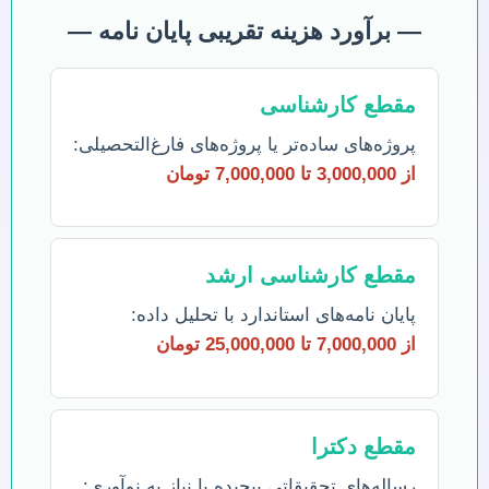
— برآورد هزینه تقریبی پایان نامه —
مقطع کارشناسی
پروژه‌های ساده‌تر یا پروژه‌های فارغ‌التحصیلی:
از 3,000,000 تا 7,000,000 تومان
مقطع کارشناسی ارشد
پایان نامه‌های استاندارد با تحلیل داده:
از 7,000,000 تا 25,000,000 تومان
مقطع دکترا
رساله‌های تحقیقاتی پیچیده با نیاز به نوآوری: