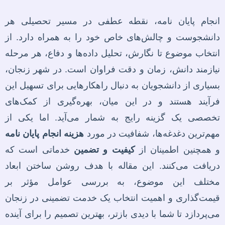
انجام پایان نامه، نقطه عطفی در مسیر تحصیلی هر
دانشجوست و چالش‌های خاص خود را به همراه دارد. از
انتخاب موضوع تا نگارش، تحلیل داده‌ها و دفاع، هر مرحله
نیازمند دانش، زمان و دقت فراوان است. در شهر زنجان،
بسیاری از دانشجویان به دنبال راهکارهایی برای تسهیل این
فرآیند هستند و در این میان، بهره‌گیری از کمک‌های
تخصصی یک گزینه رایج به شمار می‌آید. اما یکی از
مهم‌ترین دغدغه‌ها، شفافیت در مورد
هزینه انجام پایان نامه
و همچنین اطمینان از
کیفیت و تضمین
خدماتی است که
دریافت می‌کنند. این مقاله با هدف روشن ساختن ابعاد
مختلف این موضوع، به بررسی عوامل مؤثر بر
قیمت‌گذاری و اهمیت انتخاب یک خدمت تضمینی در زنجان
می‌پردازد تا شما با دیدی بازتر، بهترین تصمیم را برای آینده