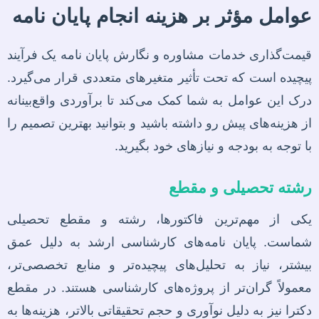
عوامل مؤثر بر هزینه انجام پایان نامه
قیمت‌گذاری خدمات مشاوره و نگارش پایان نامه یک فرآیند
پیچیده است که تحت تأثیر متغیرهای متعددی قرار می‌گیرد.
درک این عوامل به شما کمک می‌کند تا برآوردی واقع‌بینانه
از هزینه‌های پیش رو داشته باشید و بتوانید بهترین تصمیم را
با توجه به بودجه و نیازهای خود بگیرید.
رشته تحصیلی و مقطع
یکی از مهم‌ترین فاکتورها، رشته و مقطع تحصیلی
شماست. پایان نامه‌های کارشناسی ارشد به دلیل عمق
بیشتر، نیاز به تحلیل‌های پیچیده‌تر و منابع تخصصی‌تر،
معمولاً گران‌تر از پروژه‌های کارشناسی هستند. در مقطع
دکترا نیز به دلیل نوآوری و حجم تحقیقاتی بالاتر، هزینه‌ها به