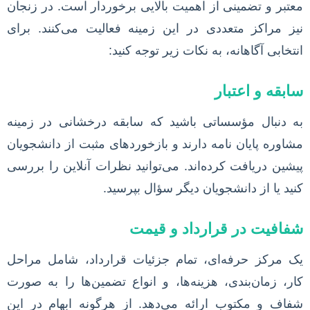
معتبر و تضمینی از اهمیت بالایی برخوردار است. در زنجان
نیز مراکز متعددی در این زمینه فعالیت می‌کنند. برای
انتخابی آگاهانه، به نکات زیر توجه کنید:
سابقه و اعتبار
به دنبال مؤسساتی باشید که سابقه درخشانی در زمینه
مشاوره پایان نامه دارند و بازخوردهای مثبت از دانشجویان
پیشین دریافت کرده‌اند. می‌توانید نظرات آنلاین را بررسی
کنید یا از دانشجویان دیگر سؤال بپرسید.
شفافیت در قرارداد و قیمت
یک مرکز حرفه‌ای، تمام جزئیات قرارداد، شامل مراحل
کار، زمان‌بندی، هزینه‌ها، و انواع تضمین‌ها را به صورت
شفاف و مکتوب ارائه می‌دهد. از هرگونه ابهام در این