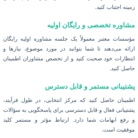
زمینه اجتناب کنید.
مشاوره تخصصی و رایگان اولیه
مؤسسات معتبر معمولاً یک جلسه مشاوره اولیه رایگان
ارائه می‌دهند تا شما بتوانید در مورد موضوع، نیازها و
انتظارات خود صحبت کنید و از تخصص مشاوران اطمینان
حاصل کنید.
پشتیبانی مستمر و قابل دسترس
اطمینان حاصل کنید که مرکز انتخابی، در طول فرآیند،
پشتیبانی فعال و قابل دسترسی برای پاسخگویی به سؤالات
و رفع ابهامات شما دارد. ارتباط مؤثر و مستمر کلید
موفقیت است.