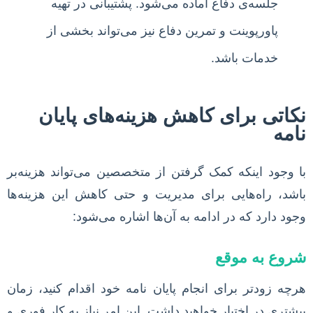
جلسه‌ی دفاع آماده می‌شود. پشتیبانی در تهیه
پاورپوینت و تمرین دفاع نیز می‌تواند بخشی از
خدمات باشد.
نکاتی برای کاهش هزینه‌های پایان
نامه
با وجود اینکه کمک گرفتن از متخصصین می‌تواند هزینه‌بر
باشد، راه‌هایی برای مدیریت و حتی کاهش این هزینه‌ها
وجود دارد که در ادامه به آن‌ها اشاره می‌شود:
شروع به موقع
هرچه زودتر برای انجام پایان نامه خود اقدام کنید، زمان
بیشتری در اختیار خواهید داشت. این امر نیاز به کار فوری و