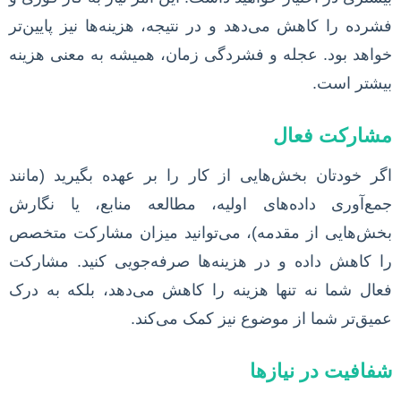
فشرده را کاهش می‌دهد و در نتیجه، هزینه‌ها نیز پایین‌تر
خواهد بود. عجله و فشردگی زمان، همیشه به معنی هزینه
بیشتر است.
مشارکت فعال
اگر خودتان بخش‌هایی از کار را بر عهده بگیرید (مانند
جمع‌آوری داده‌های اولیه، مطالعه منابع، یا نگارش
بخش‌هایی از مقدمه)، می‌توانید میزان مشارکت متخصص
را کاهش داده و در هزینه‌ها صرفه‌جویی کنید. مشارکت
فعال شما نه تنها هزینه را کاهش می‌دهد، بلکه به درک
عمیق‌تر شما از موضوع نیز کمک می‌کند.
شفافیت در نیازها