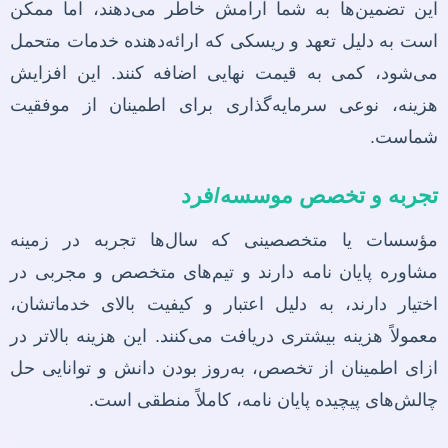
این تضمین‌ها به شما آرامش خاطر می‌دهند، اما ممکن
است به دلیل تعهد و ریسکی که ارائه‌دهنده خدمات متحمل
می‌شود، کمی به قیمت نهایی اضافه کنند. این افزایش
هزینه، نوعی سرمایه‌گذاری برای اطمینان از موفقیت
شماست.
تجربه و تخصص موسسه/فرد
مؤسسات یا متخصصینی که سال‌ها تجربه در زمینه
مشاوره پایان نامه دارند و تیم‌های متخصص و مجربی در
اختیار دارند، به دلیل اعتبار و کیفیت بالای خدماتشان،
معمولاً هزینه بیشتری دریافت می‌کنند. این هزینه بالاتر در
ازای اطمینان از تخصص، به‌روز بودن دانش و توانایی حل
چالش‌های پیچیده پایان نامه، کاملاً منطقی است.