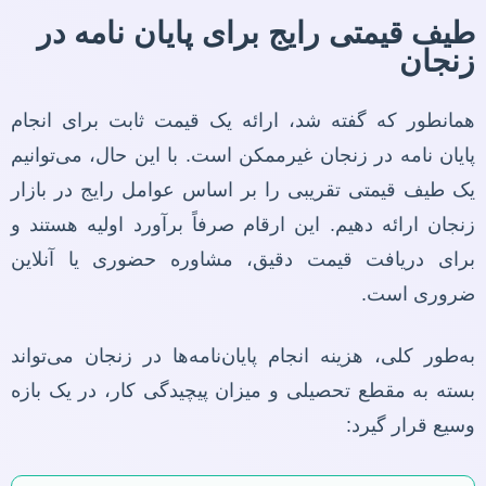
طیف قیمتی رایج برای پایان نامه در
زنجان
همانطور که گفته شد، ارائه یک قیمت ثابت برای انجام
پایان نامه در زنجان غیرممکن است. با این حال، می‌توانیم
یک طیف قیمتی تقریبی را بر اساس عوامل رایج در بازار
زنجان ارائه دهیم. این ارقام صرفاً برآورد اولیه هستند و
برای دریافت قیمت دقیق، مشاوره حضوری یا آنلاین
ضروری است.
به‌طور کلی، هزینه انجام پایان‌نامه‌ها در زنجان می‌تواند
بسته به مقطع تحصیلی و میزان پیچیدگی کار، در یک بازه
وسیع قرار گیرد: