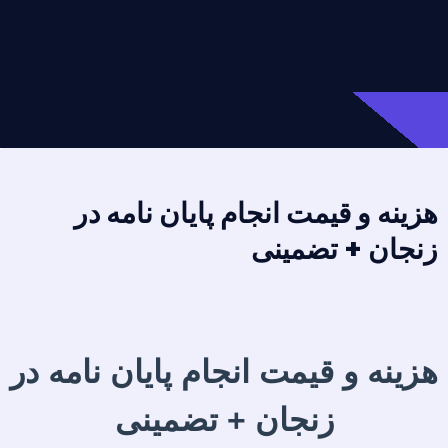
هزینه و قیمت انجام پایان نامه در
زنجان + تضمینی
هزینه و قیمت انجام پایان نامه در
زنجان + تضمینی