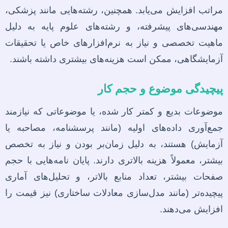
مراتب افزایش می‌یابد. همچنین، رشته‌هایی مانند پزشکی،
مهندسی‌های پیشرفته، و رشته‌های علوم پایه به دلیل
ماهیت تخصصی و نیاز به نرم‌افزارهای خاص یا تحقیقات
آزمایشگاهی، ممکن است هزینه‌های بیشتری داشته باشند.
پیچیدگی موضوع و حجم کار
موضوعات بدیع و کمتر کار شده، یا موضوعاتی که نیازمند
جمع‌آوری داده‌های اولیه (مانند پرسشنامه، مصاحبه یا
آزمایش) هستند، به دلیل زمان‌بر بودن و نیاز به تخصص
بیشتر، معمولاً هزینه بالاتری دارند. پایان نامه‌هایی با حجم
صفحات بیشتر، تعداد منابع بالاتر، و تحلیل‌های آماری
پیچیده‌تر (مانند مدل‌سازی معادلات ساختاری) نیز قیمت را
افزایش می‌دهند.