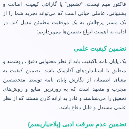
فاکتور مهم نیست. “تضمین” یا گارانتی کیفیت، اصالت و
پشتیبانی، عاملی حیاتی است که می‌تواند تجربه شما را از
یک مسیر پرچالش به یک موفقیت مطمئن تبدیل کند. در
ادامه به اهمیت انواع تضمین‌ها می‌پردازیم:
تضمین کیفیت علمی
یک پایان نامه باکیفیت باید از نظر محتوایی دقیق، روشمند و
منطبق با استانداردهای آکادمیک باشد. تضمین کیفیت به
معنای اطمینان از نگارش پایان نامه توسط متخصصین
مجرب و متعهد است که به روزترین منابع و روش‌های
تحقیق را می‌شناسند و قادر به ارائه کاری هستند که از نظر
علمی مستدل و قابل دفاع باشد.
تضمین عدم سرقت ادبی (پلاجیاریسم)