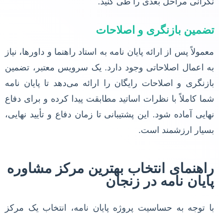
نگرانی مراحل بعدی را طی کنید.
تضمین بازنگری و اصلاحات
معمولاً پس از ارائه پایان نامه به استاد راهنما و داورها، نیاز
به اعمال اصلاحاتی وجود دارد. یک سرویس معتبر، تضمین
بازنگری و اصلاحات رایگان را ارائه می‌دهد تا پایان نامه
شما کاملاً با نظرات اساتید مطابقت پیدا کرده و برای دفاع
نهایی آماده شود. این پشتیبانی تا زمان دفاع و تأیید نهایی،
بسیار ارزشمند است.
راهنمای انتخاب بهترین مرکز مشاوره
پایان نامه در زنجان
با توجه به حساسیت پروژه پایان نامه، انتخاب یک مرکز