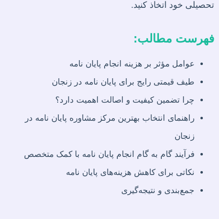
تحصیلی خود اتخاذ کنید.
فهرست مطالب:
عوامل مؤثر بر هزینه انجام پایان نامه
طیف قیمتی رایج برای پایان نامه در زنجان
چرا تضمین کیفیت و اصالت اهمیت دارد؟
راهنمای انتخاب بهترین مرکز مشاوره پایان نامه در
زنجان
فرآیند گام به گام انجام پایان نامه با کمک متخصص
نکاتی برای کاهش هزینه‌های پایان نامه
جمع‌بندی و نتیجه‌گیری