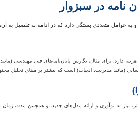
ن نامه در سبزوار
 به عوامل متعددی بستگی دارد که در ادامه به تفصیل به آن‌ها
نه دارد. برای مثال، نگارش پایان‌نامه‌های فنی مهندسی (مانند مک
 انسانی (مانند مدیریت، ادبیات) است که بیشتر بر مبنای تحلیل محت
)
، نیاز به نوآوری و ارائه مدل‌های جدید، و همچنین مدت زمان طولا