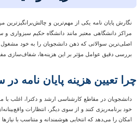
نگارش پایان نامه یکی از مهم‌ترین و چالش‌برانگیزترین م
مراکز دانشگاهی معتبر مانند دانشگاه حکیم سبزواری و 
اصلی‌ترین سوالاتی که ذهن دانشجویان را به خود مشغول
بررسی دقیق عوامل مؤثر بر این هزینه‌ها، شفاف‌سازی مفهوم
چرا تعیین هزینه پایان نامه در 
دانشجویان در مقاطع کارشناسی ارشد و دکترا، اغلب با محد
خود برنامه‌ریزی کنند و از سوی دیگر، انتظارات واقع‌بینانه
امکان را می‌دهد که انتخابی هوشمندانه و متناسب با نیازها 