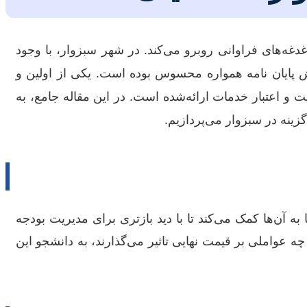
دغه‌های فراوانی روبرو می‌کند. در شهر سبزوار، با وجود
 پایان نامه همواره محسوس بوده است. یکی از اولین و
 و اعتبار خدمات ارائه‌شده است. در این مقاله جامع، به
زینه در سبزوار می‌پردازیم.
 آن‌ها کمک می‌کند تا با دید بازتری برای مدیریت بودجه
 چه عواملی بر قیمت نهایی تاثیر می‌گذارند، به دانشجو این