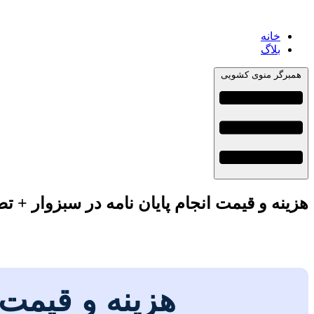
خانه
بلاگ
همبرگر منوی کشویی
هزینه و قیمت انجام پایان نامه در سبزوار + ت
هزینه و قیمت 