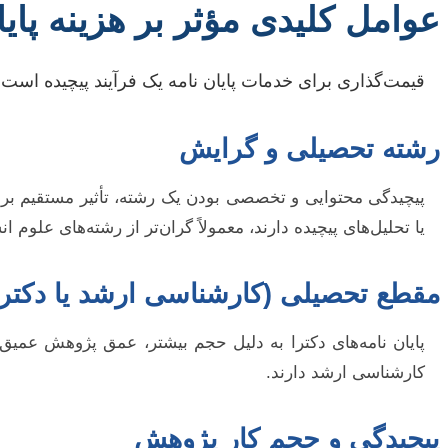
عوامل کلیدی مؤثر بر هزینه پایا
قیمت‌گذاری برای خدمات پایان نامه یک فرآیند پیچیده است و
رشته تحصیلی و گرایش
پیچیدگی محتوایی و تخصصی بودن یک رشته، تأثیر مستقیم بر هزی
یا تحلیل‌های پیچیده دارند، معمولاً گران‌تر از رشته‌های علوم
مقطع تحصیلی (کارشناسی ارشد یا دکترا
پایان نامه‌های دکترا به دلیل حجم بیشتر، عمق پژوهش عمیق‌تر
کارشناسی ارشد دارند.
پیچیدگی و حجم کار پژوهش