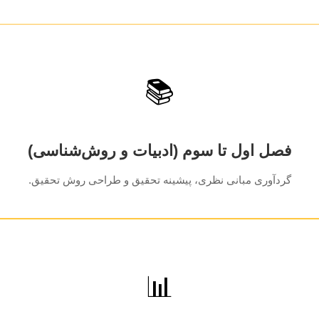
📚
فصل اول تا سوم (ادبیات و روش‌شناسی)
گردآوری مبانی نظری، پیشینه تحقیق و طراحی روش تحقیق.
📊