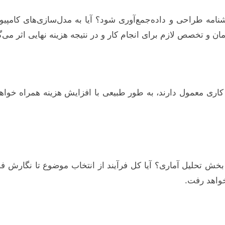
ری معمول دارند، به طور طبیعی با افزایش هزینه همراه خواهند 
 بخش تحلیل آماری؟ آیا کل فرآیند از انتخاب موضوع تا نگارش ف
خواهد رفت.