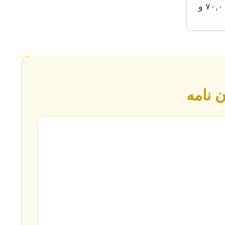
۳۰,۰۰۰,۰۰۰ به بالا (تا ۷۰,۰۰۰,۰۰۰ و
ن نامه