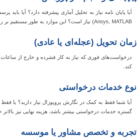
Ansys, MATLAB) نیاز است؟ این موارد به طور مستقیم بر زمان و تخصص لازم برای انجام کار و در نتیجه هزینه نهایی اثر می‌گذارند.
زمان تحویل (عجله‌ای یا عادی)
درخواست‌های فوری که نیاز به کار فشرده و خارج از ساعات کا
کند.
نوع خدمات درخواستی
آیا شما فقط به کمک در نگارش پروپوزال نیاز دارید؟ یا فقط
گستره خدمات درخواستی بیشتر باشد، هزینه نهایی نیز بالاتر 
تجربه و تخصص مشاور یا موسسه