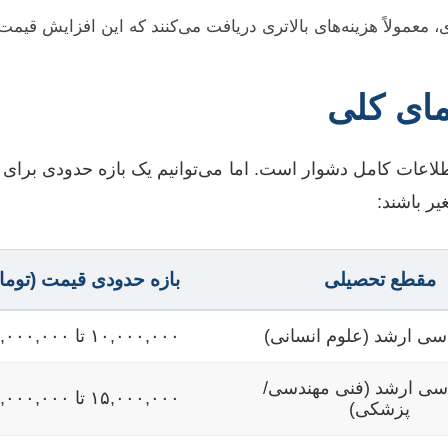
مولاً هزینه‌های بالاتری دریافت می‌کنند که این افزایش قیمت غا
مای کلی
طلاعات کامل دشوار است. اما می‌توانیم یک بازه حدودی برای 
ر باشند:
مقطع تحصیلی
بازه حدودی قیمت (توما
سی ارشد (علوم انسانی)
۱۰,۰۰۰,۰۰۰ تا ۳۰,۰۰۰,۰۰۰
سی ارشد (فنی مهندسی/
۱۵,۰۰۰,۰۰۰ تا ۵۰,۰۰۰,۰۰۰
پزشکی)