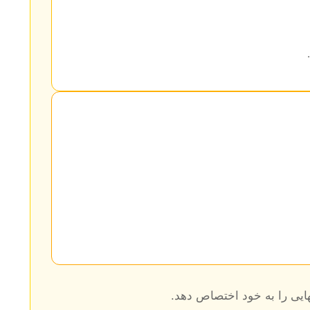
هایی را به خود اختصاص دهد.