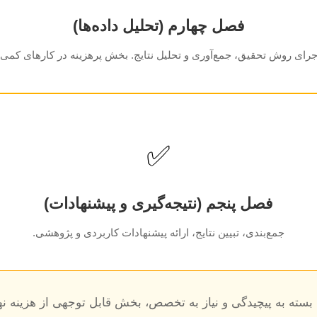
فصل چهارم (تحلیل داده‌ها)
جرای روش تحقیق، جمع‌آوری و تحلیل نتایج. بخش پرهزینه در کارهای کمی.
✅
فصل پنجم (نتیجه‌گیری و پیشنهادات)
جمع‌بندی، تبیین نتایج، ارائه پیشنهادات کاربردی و پژوهشی.
 بسته به پیچیدگی و نیاز به تخصص، بخش قابل توجهی از هزینه ن