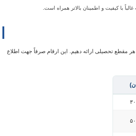
لباً با کیفیت و اطمینان بالاتر همراه است.
هر مقطع تحصیلی ارائه دهیم. این ارقام صرفاً جهت اطلاع
ن)