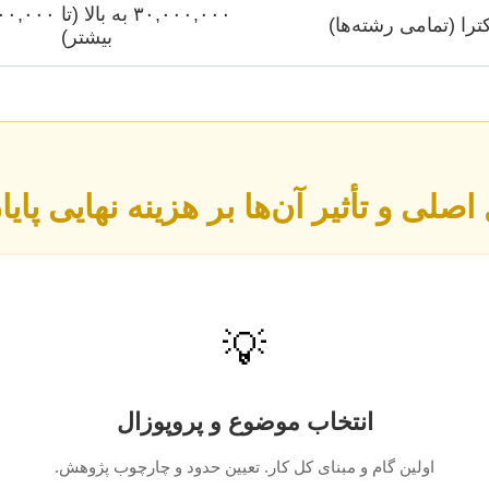
ترا (تمامی رشته‌ها)
بیشتر)
صلی و تأثیر آن‌ها بر هزینه نهایی پایا
💡
انتخاب موضوع و پروپوزال
اولین گام و مبنای کل کار. تعیین حدود و چارچوب پژوهش.