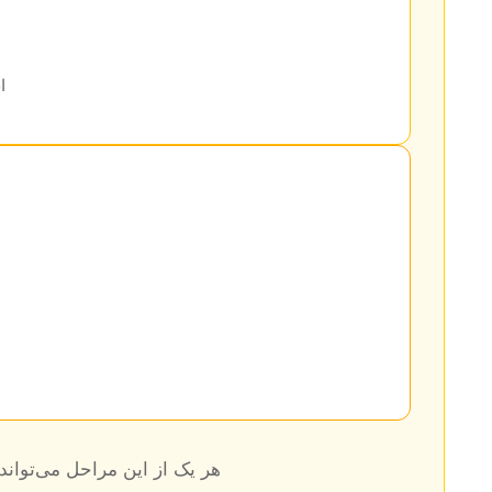
ا
هر یک از این مراحل می‌تواند