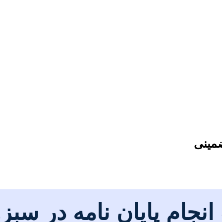
ضمینی
انجام پایان نامه در سبز