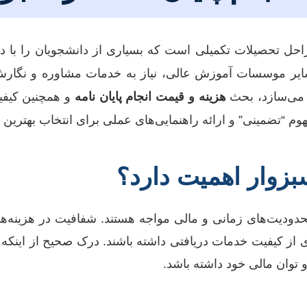
راحل تحصیلات تکمیلی است که بسیاری از دانشجویان را با دغ
سایر موسسات آموزش عالی، نیاز به خدمات مشاوره و نگارش
 می‌سازد، بحث
هزینه و قیمت انجام پایان نامه
و همچنین کیفیت
 “تضمینی” و ارائه راهنمایی‌های عملی برای انتخاب بهترین گ
سبزوار اهمیت دارد؟
ودیت‌های زمانی و مالی مواجه هستند. شفافیت در هزینه‌ها به
‌ای از کیفیت خدمات دریافتی داشته باشند. درک صحیح از اینکه
و توان مالی خود داشته باشد.