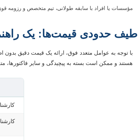
مؤسسات یا افراد با سابقه طولانی، تیم متخصص و رزومه قوی، مع
طیف حدودی قیمت‌ها: یک راهن
با توجه به عوامل متعدد فوق، ارائه یک قیمت دقیق بدون ا
هستند و ممکن است بسته به پیچیدگی و سایر فاکتورها، متغی
کارشنا
کارشنا