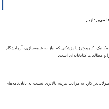
 می‌پردازیم:
انیک، کامپیوتر) یا پزشکی که نیاز به شبیه‌سازی، آزمایشگاه
وا و مطالعات کتابخانه‌ای است.
نی‌تر کار، به مراتب هزینه بالاتری نسبت به پایان‌نامه‌های