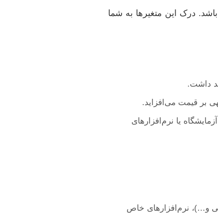
باشد. درک این متغیرها به شما
هد داشت.
ی بر قیمت می‌افزاید.
مایشگاه یا نرم‌افزارهای
لی و…)، نرم‌افزارهای خاص