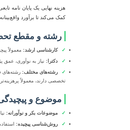
هزینه نهایی یک پایان نامه تاب
کمک می‌کند تا برآورد واقع‌بینانه
رشته و مقطع تحص
✓
کارشناسی ارشد:
معمولاً پیچ
✓
دکترا:
نیاز به نوآوری، عمق پژ
✓
رشته‌های مختلف:
رشته‌های فن
تخصصی دارند، معمولاً پرهزینه‌تر
موضوع و پیچیدگی
✓
موضوعات بکر و نوآورانه:
نیا
✓
روش‌شناسی پیچیده:
استفاده 