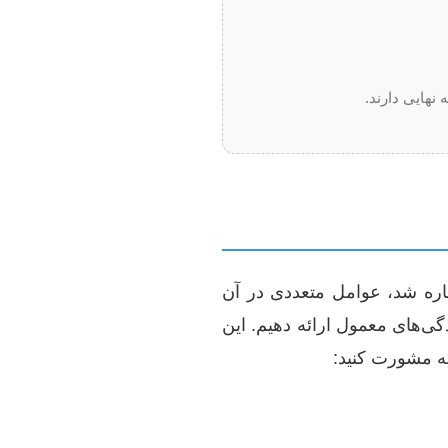
 نهایی دارند.
اره شد، عوامل متعددی در آن
ی‌های معمول ارائه دهیم. این
ه مشورت کنید: