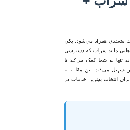
ر سراب +
ت متعددی همراه می‌شود. یکی
یی مانند سراب که دسترسی
تنها به شما کمک می‌کند تا
تسهیل می‌کند. این مقاله به
رای انتخاب بهترین خدمات در