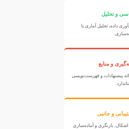
سی و تحلیل
ری داده، تحلیل آماری یا
ه‌سازی.
‌گیری و منابع
رائه پیشنهادات و فهرست‌نویسی
اندارد.
بانی و جانبی
اشکال، بازنگری و آماده‌سازی