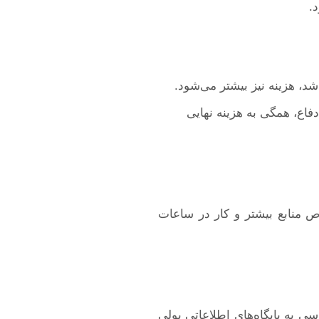
شد، هزینه نیز بیشتر می‌شود.
اع، همگی به هزینه نهایی
اص منابع بیشتر و کار در ساعات
سی به پایگاه‌های اطلاعاتی پولی