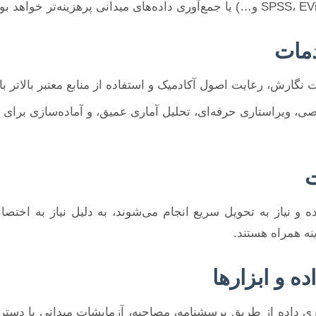
مات
نگارش، رعایت اصول آکادمیک و استفاده از منابع معتبر بالاتر با
 ویراستاری حرفه‌ای، تحلیل آماری عمیق، و آماده‌سازی برای دف
ت
ده و نیاز به تحویل سریع انجام می‌شوند، به دلیل نیاز به اختص
نه همراه هستند.
ده و ابزارها
آوری داده از طریق پرسشنامه، مصاحبه، آزمایشات میدانی یا دستر