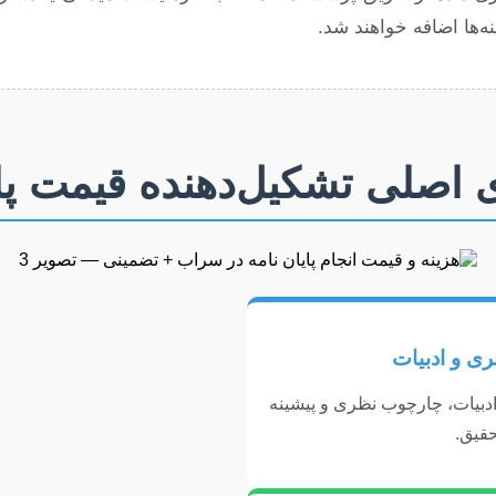
نه‌ها اضافه خواهند شد.
ی اصلی تشکیل‌دهنده قیمت پای
ی و ادبیات
دبیات، چارچوب نظری و پیشینه
حقیق.