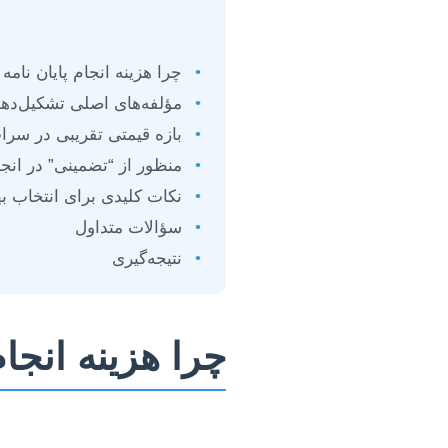
•
چرا هزینه انجام پایان نامه
•
مؤلفه‌های اصلی تشکیل‌دهند
•
بازه قیمتی تقریبی در سرا
•
منظور از “تضمینی” در انجا
•
نکات کلیدی برای انتخاب 
•
سؤالات متداول
•
نتیجه‌گیری
چرا هزینه انجا