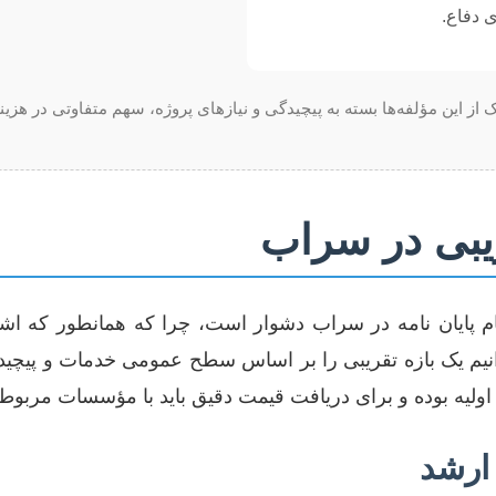
ی دفاع.
 از این مؤلفه‌ها بسته به پیچیدگی و نیازهای پروژه، سهم متفاوتی در هزینه
ریبی در سراب
ام پایان نامه در سراب دشوار است، چرا که همانطور که اش
وانیم یک بازه تقریبی را بر اساس سطح عمومی خدمات و پیچیدگ
اولیه بوده و برای دریافت قیمت دقیق باید با مؤسسات مربوط
ارشد