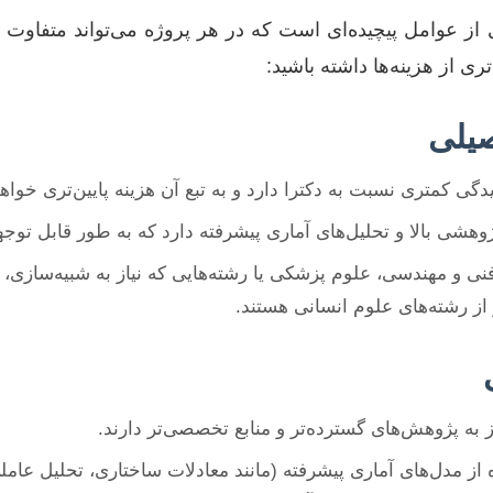
عی از عوامل پیچیده‌ای است که در هر پروژه می‌تواند متفاوت 
‌تری از هزینه‌ها داشته باشید:
یلی
یدگی کمتری نسبت به دکترا دارد و به تبع آن هزینه پایین‌تری خوا
وهشی بالا و تحلیل‌های آماری پیشرفته دارد که به طور قابل توجه
ی و مهندسی، علوم پزشکی یا رشته‌هایی که نیاز به شبیه‌سازی، آز
 از رشته‌های علوم انسانی هستند.
ز به پژوهش‌های گسترده‌تر و منابع تخصصی‌تر دارند.
از مدل‌های آماری پیشرفته (مانند معادلات ساختاری، تحلیل عام