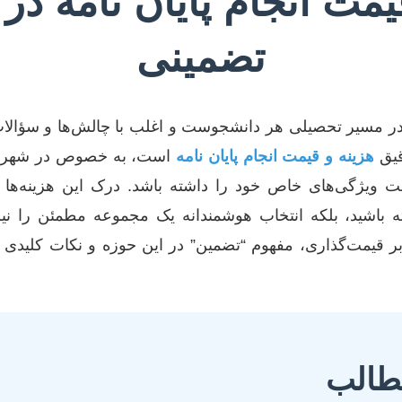
یمت انجام پایان نامه د
تضمینی
 در مسیر تحصیلی هر دانشجوست و اغلب با چالش‌ها و سؤالا
دقیق
هزینه و قیمت انجام پایان نامه
است، به خصوص در شهرها
ژگی‌های خاص خود را داشته باشد. درک این هزینه‌ها نه 
ه باشید، بلکه انتخاب هوشمندانه یک مجموعه مطمئن را نیز 
ر قیمت‌گذاری، مفهوم “تضمین” در این حوزه و نکات کلیدی ب
الب