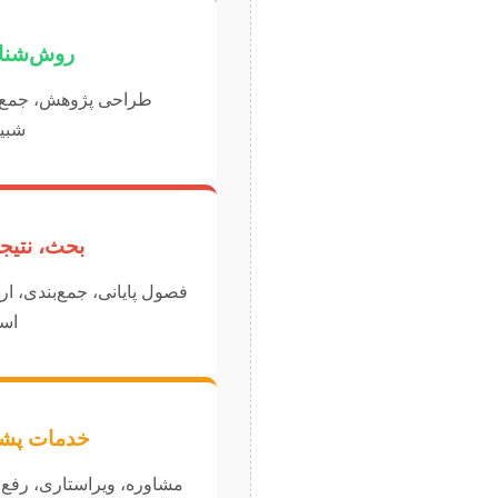
روش‌شنا
طراحی پژوهش، جمع‌آو
شبی
بحث، نتیجه
فصول پایانی، جمع‌بندی، ا
است
خدمات پشتی
مشاوره، ویراستاری، رفع 