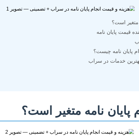
 متغیر است؟
ه قیمت پایان نامه
ب
م پایان نامه چیست؟
بهترین خدمات در سراب
م پایان نامه متغیر است؟