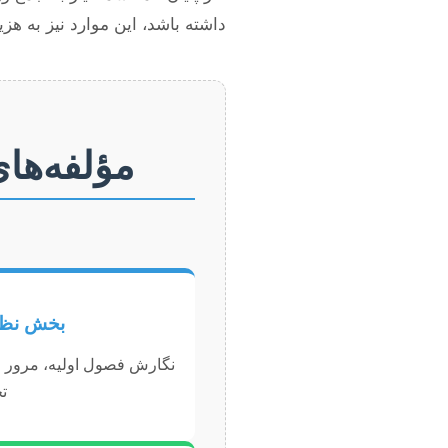
داشته باشد، این موارد نیز به هزی
مؤلفه‌ها
بخش نظر
نگارش فصول اولیه، مرور ا
ت