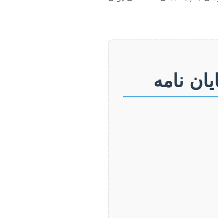
ان نامه