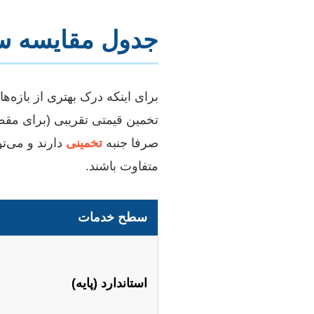
جدول مقایسه سط
برای اینکه درک بهتری از بازه‌
تخمین قیمتی تقریبی (برای مقط
صرفا جنبه
تخمینی
دارند و می‌ت
متفاوت باشند.
سطح خدمات
استاندارد (پایه)