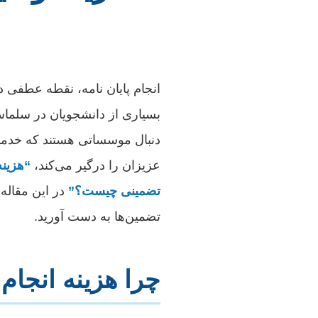
انجام پایان نامه، نقطه عطف
بسیاری از دانشجویان در سلماس
دنبال موسساتی هستند که خدمات 
عزیزان را درگیر می‌کند،
“هزینه
تضمینی چیست؟”
در این مقاله
تضمین‌ها به دست آورید.
چرا هزینه انجام