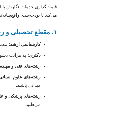
قیمت‌گذاری خدمات نگارش پایان
می‌کند تا بودجه‌بندی واقع‌بینانه
۱. مقطع تحصیلی و رشته علمی
کارشناسی ارشد:
معمول
دکتری:
به مراتب دشوار
رشته‌های فنی و مهند
رشته‌های علوم انسانی
میدانی باشند.
رشته‌های پزشکی و علو
می‌طلبد.