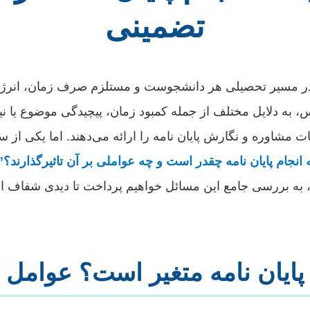
تضمینی
ی در مسیر تحصیلی هر دانشجوست و مستلزم صرف زمان، انرژ
، به دلایل مختلف از جمله کمبود زمان، پیچیدگی موضوع یا ن
مشاوره و نگارش پایان نامه را ارائه می‌دهند. اما یکی از س
 انجام پایان نامه چقدر است و چه عواملی بر آن تاثیرگذارند؟”
، به بررسی جامع این مسائل خواهیم پرداخت تا دیدی شفاف ا
 پایان نامه متغیر است؟ عوامل ک