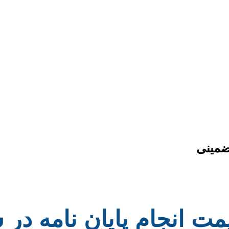
ضمینی
یمت انجام پایان نامه در