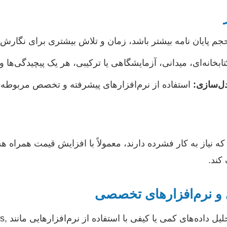
م پایان نامه بیشتر باشد، زمان و تلاش بیشتری برای نگارش 
بخانه‌ای، میدانی، آزمایشگاهی یا ترکیبی، هر یک پیچیدگی‌ها و
دل‌سازی:
استفاده از نرم‌افزارهای پیشرفته و تخصص مربوطه ب
 نیاز به کار فشرده دارند، معمولاً با افزایش قیمت همراه هس
کند.
بسیاری از