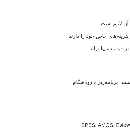
آن لازم است.
 هزینه‌های خاص خود را دارند.
ر قیمت می‌افزاید.
تند. برنامه‌ریزی زودهنگام
 پایان‌نامه‌ها نیازمند تحلیل داده‌های کمی یا کیفی با استفاده از نرم‌افزارهایی مانند SPSS, AMOS, Eviews,