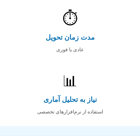
⏱️
مدت زمان تحویل
عادی یا فوری
📊
نیاز به تحلیل آماری
استفاده از نرم‌افزارهای تخصصی