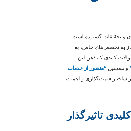
ی و تحقیقات گسترده است.
یاز به تخصص‌های خاص، به
والات کلیدی که ذهن این
و همچنین
“منظور از خدمات
ز ساختار قیمت‌گذاری و اهمیت
لیدی تاثیرگذار