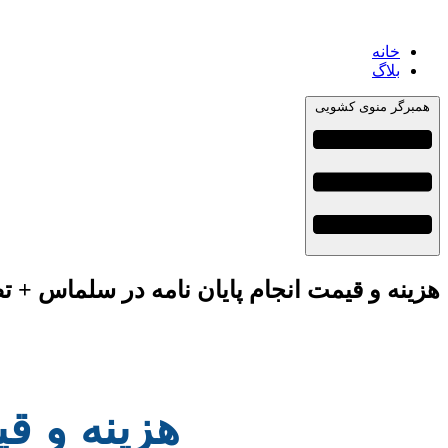
خانه
بلاگ
همبرگر منوی کشویی
هزینه و قیمت انجام پایان نامه در سلماس + ت
هزینه و ق