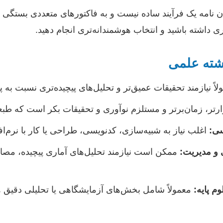
 نامه یک فرآیند ساده نیست و به فاکتورهای متعددی بستگی د
‌تری داشته باشید و انتخاب هوشمندانه‌تری انجام دهید.
اً نیازمند تحقیقات عمیق‌تر و تحلیل‌های پیچیده‌تری نسبت به
تر، زمان‌برتر و مستلزم نوآوری و تحقیقات بکر است که طبعا ه
سی:
اغلب نیاز به شبیه‌سازی، کدنویسی، طراحی یا کار با نرم‌
 و مدیریت:
ممکن است نیازمند تحلیل‌های آماری پیچیده، مصاحب
م پایه:
معمولاً شامل بخش‌های آزمایشگاهی یا تحلیلی دقیق