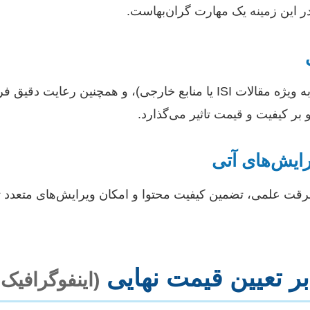
 علمی، تضمین کیفیت محتوا و امکان ویرایش‌های متعدد تا تا
بر تعیین قیمت نهایی
(اینفوگرافیک