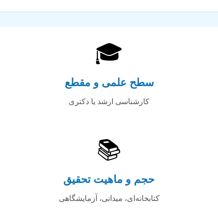
🎓
سطح علمی و مقطع
کارشناسی ارشد یا دکتری
📚
حجم و ماهیت تحقیق
کتابخانه‌ای، میدانی، آزمایشگاهی