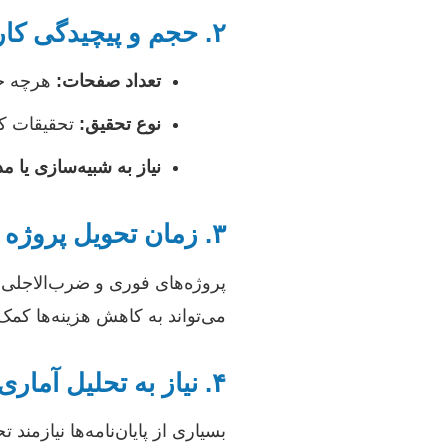
۲. حجم و پیچیدگی کار
تعداد صفحات:
هرچه حج
نوع تحقیق:
تحقیقات کتا
نیاز به شبیه‌سازی یا م
۳. زمان تحویل پروژه
پروژه‌های فوری و ضرب‌الاجلی که
می‌تواند به کاهش هزینه‌ها کمک 
۴. نیاز به تحلیل آماری و نرم‌افزارهای تخصصی