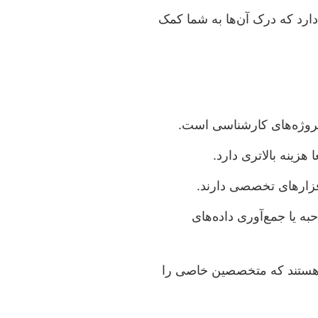
ارد که درک آن‌ها به شما کمک
 پروژه‌های کارشناسی است.
زینه بالاتری دارد.
افزارهای تخصصی دارند.
ه یا جمع‌آوری داده‌های
 هستند که متخصصین خاصی را