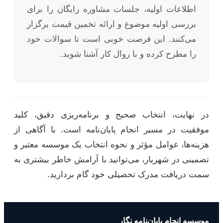
اطلاعات اولیه، جلسات مشاوره رایگان را برای
بررسی اولیه موضوع و ارائه تخمین قیمت برگزار
می‌کنند. این فرصت خوبی است تا سوالات خود
را مطرح کرده و با روال کار آشنا شوید.
در نهایت، انتخاب صحیح و برنامه‌ریزی دقیق، کلید
موفقیت در مسیر انجام پایان‌نامه است. با آگاهی از
هزینه‌ها، عوامل مؤثر و نحوه انتخاب یک موسسه معتبر و
تضمینی در شهریار، می‌توانید با آرامش خاطر بیشتری به
سمت دریافت مدرک تحصیلی خود گام بردارید.
موسسه انجام پایان‌نامه نگار