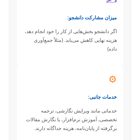
میزان مشارکت دانشجو:
اگر دانشجو بخش‌هایی از کار را خود انجام دهد،
هزینه نهایی کاهش می‌یابد. (مثلاً جمع‌آوری
داده)
⚙️
خدمات جانبی:
خدماتی مانند ویرایش نگارشی، ترجمه
تخصصی، آموزش نرم‌افزار، یا نگارش مقالات
برگرفته از پایان‌نامه، هزینه جداگانه دارند.