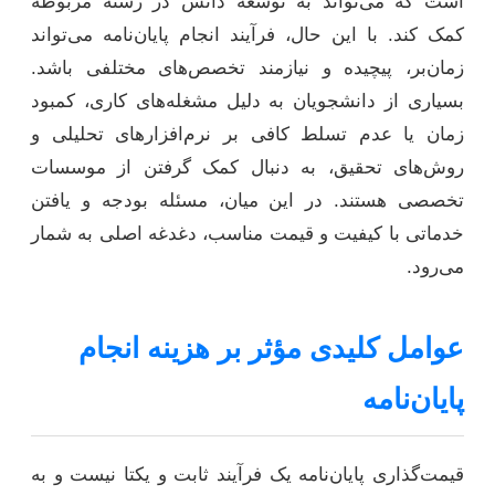
است که می‌تواند به توسعه دانش در رشته مربوطه
کمک کند. با این حال، فرآیند انجام پایان‌نامه می‌تواند
زمان‌بر، پیچیده و نیازمند تخصص‌های مختلفی باشد.
بسیاری از دانشجویان به دلیل مشغله‌های کاری، کمبود
زمان یا عدم تسلط کافی بر نرم‌افزارهای تحلیلی و
روش‌های تحقیق، به دنبال کمک گرفتن از موسسات
تخصصی هستند. در این میان، مسئله بودجه و یافتن
خدماتی با کیفیت و قیمت مناسب، دغدغه اصلی به شمار
می‌رود.
عوامل کلیدی مؤثر بر هزینه انجام
پایان‌نامه
قیمت‌گذاری پایان‌نامه یک فرآیند ثابت و یکتا نیست و به