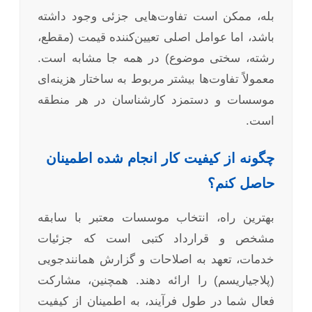
بله، ممکن است تفاوت‌هایی جزئی وجود داشته
باشد، اما عوامل اصلی تعیین‌کننده قیمت (مقطع،
رشته، سختی موضوع) در همه جا مشابه است.
معمولاً تفاوت‌ها بیشتر مربوط به ساختار هزینه‌ای
موسسات و دستمزد کارشناسان در هر منطقه
است.
چگونه از کیفیت کار انجام شده اطمینان
حاصل کنم؟
بهترین راه، انتخاب موسسات معتبر با سابقه
مشخص و قرارداد کتبی است که جزئیات
خدمات، تعهد به اصلاحات و گزارش همانندجویی
(پلاجیاریسم) را ارائه دهند. همچنین، مشارکت
فعال شما در طول فرآیند، به اطمینان از کیفیت