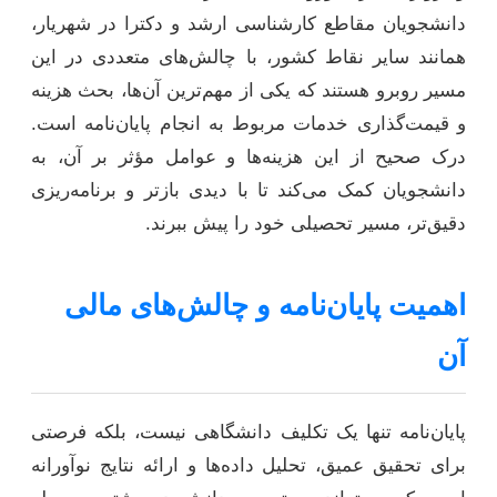
دانشجویان مقاطع کارشناسی ارشد و دکترا در شهریار،
همانند سایر نقاط کشور، با چالش‌های متعددی در این
مسیر روبرو هستند که یکی از مهم‌ترین آن‌ها، بحث هزینه
و قیمت‌گذاری خدمات مربوط به انجام پایان‌نامه است.
درک صحیح از این هزینه‌ها و عوامل مؤثر بر آن، به
دانشجویان کمک می‌کند تا با دیدی بازتر و برنامه‌ریزی
دقیق‌تر، مسیر تحصیلی خود را پیش ببرند.
اهمیت پایان‌نامه و چالش‌های مالی
آن
پایان‌نامه تنها یک تکلیف دانشگاهی نیست، بلکه فرصتی
برای تحقیق عمیق، تحلیل داده‌ها و ارائه نتایج نوآورانه