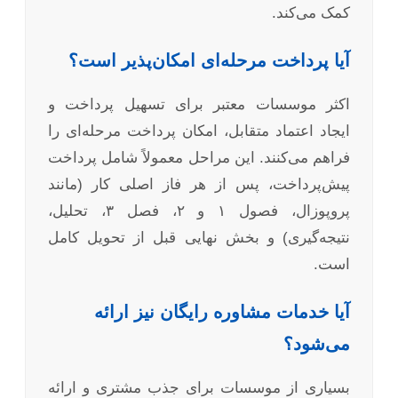
کمک می‌کند.
آیا پرداخت مرحله‌ای امکان‌پذیر است؟
اکثر موسسات معتبر برای تسهیل پرداخت و
ایجاد اعتماد متقابل، امکان پرداخت مرحله‌ای را
فراهم می‌کنند. این مراحل معمولاً شامل پرداخت
پیش‌پرداخت، پس از هر فاز اصلی کار (مانند
پروپوزال، فصول ۱ و ۲، فصل ۳، تحلیل،
نتیجه‌گیری) و بخش نهایی قبل از تحویل کامل
است.
آیا خدمات مشاوره رایگان نیز ارائه
می‌شود؟
بسیاری از موسسات برای جذب مشتری و ارائه