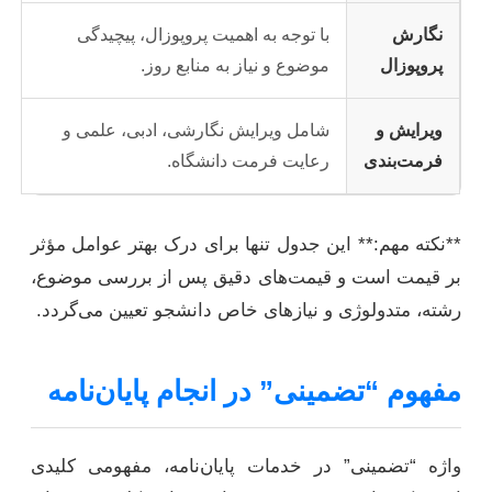
نگارش
با توجه به اهمیت پروپوزال، پیچیدگی
پروپوزال
موضوع و نیاز به منابع روز.
ویرایش و
شامل ویرایش نگارشی، ادبی، علمی و
فرمت‌بندی
رعایت فرمت دانشگاه.
**نکته مهم:** این جدول تنها برای درک بهتر عوامل مؤثر
بر قیمت است و قیمت‌های دقیق پس از بررسی موضوع،
رشته، متدولوژی و نیازهای خاص دانشجو تعیین می‌گردد.
مفهوم “تضمینی” در انجام پایان‌نامه
واژه “تضمینی” در خدمات پایان‌نامه، مفهومی کلیدی