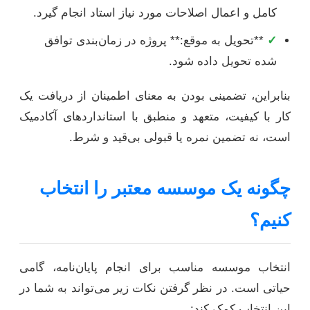
کامل و اعمال اصلاحات مورد نیاز استاد انجام گیرد.
✓
**تحویل به موقع:** پروژه در زمان‌بندی توافق
شده تحویل داده شود.
بنابراین، تضمینی بودن به معنای اطمینان از دریافت یک
کار با کیفیت، متعهد و منطبق با استانداردهای آکادمیک
است، نه تضمین نمره یا قبولی بی‌قید و شرط.
چگونه یک موسسه معتبر را انتخاب
کنیم؟
انتخاب موسسه مناسب برای انجام پایان‌نامه، گامی
حیاتی است. در نظر گرفتن نکات زیر می‌تواند به شما در
این انتخاب کمک کند: