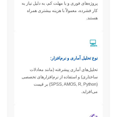
پروژه‌های فوری و با مهلت کم، به دلیل نیاز به
کار فشرده، معمولاً با هزینه بیشتری همراه
هستند.
💻
نوع تحلیل آماری و نرم‌افزار:
تحلیل‌های آماری پیشرفته (مانند معادلات
ساختاری) و استفاده از نرم‌افزارهای تخصصی
(SPSS, AMOS, R, Python) بر قیمت
می‌افزاید.
✍️