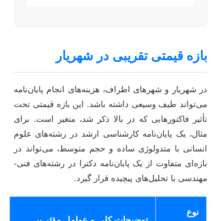
بازه قیمتی تقریبی در شهریار
در شهریار و شهرهای اطراف، هزینه‌های انجام پایان‌نامه
می‌تواند طیف وسیعی داشته باشد. این بازه قیمتی تحت
تأثیر فاکتورهایی که در بالا ذکر شد، متغیر است. برای
مثال، یک پایان‌نامه کارشناسی ارشد در رشته‌های علوم
انسانی با متدولوژی ساده و حجم متوسط، می‌تواند در
بازه‌ای متفاوت از یک پایان‌نامه دکترا در رشته‌های فنی-
مهندسی با تحلیل‌های پیچیده قرار گیرد.
نوع
توضیحات کلی و عوامل مؤثر بر