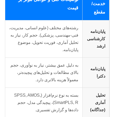
خدمت/
قیمت
مقطع
رشته‌های مختلف (علوم انسانی، مدیریت،
پایان‌نامه
فنی-مهندسی، پزشکی). حجم کار، نیاز به
کارشناسی
تحلیل آماری، فوریت تحویل، موضوع
ارشد
پایان‌نامه.
به دلیل عمق بیشتر، نیاز به نوآوری، حجم
پایان‌نامه
بالای مطالعات و تحلیل‌های پیچیده‌تر،
دکترا
معمولاً هزینه بالاتری دارد.
تحلیل
بسته به نوع نرم‌افزار (SPSS, AMOS,
آماری
SmartPLS, R)، پیچیدگی مدل، حجم
(جداگانه)
داده‌ها و گزارش تفسیری.