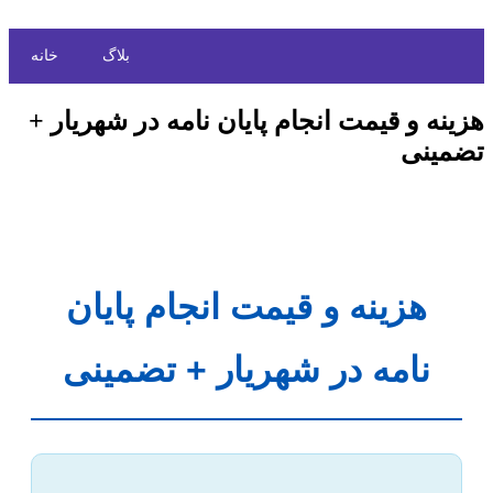
بلاگ
خانه
هزینه و قیمت انجام پایان نامه در شهریار +
تضمینی
هزینه و قیمت انجام پایان
نامه در شهریار + تضمینی