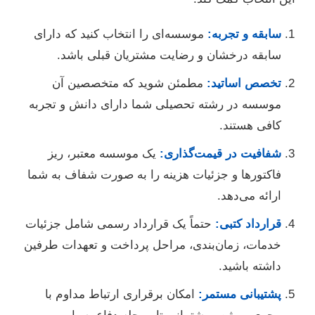
سابقه و تجربه:
موسسه‌ای را انتخاب کنید که دارای
سابقه درخشان و رضایت مشتریان قبلی باشد.
تخصص اساتید:
مطمئن شوید که متخصصین آن
موسسه در رشته تحصیلی شما دارای دانش و تجربه
کافی هستند.
شفافیت در قیمت‌گذاری:
یک موسسه معتبر، ریز
فاکتورها و جزئیات هزینه را به صورت شفاف به شما
ارائه می‌دهد.
قرارداد کتبی:
حتماً یک قرارداد رسمی شامل جزئیات
خدمات، زمان‌بندی، مراحل پرداخت و تعهدات طرفین
داشته باشید.
پشتیبانی مستمر:
امکان برقراری ارتباط مداوم با