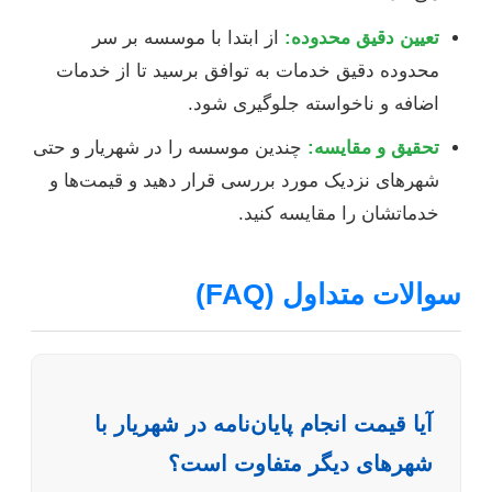
تعیین دقیق محدوده:
از ابتدا با موسسه بر سر
محدوده دقیق خدمات به توافق برسید تا از خدمات
اضافه و ناخواسته جلوگیری شود.
تحقیق و مقایسه:
چندین موسسه را در شهریار و حتی
شهرهای نزدیک مورد بررسی قرار دهید و قیمت‌ها و
خدماتشان را مقایسه کنید.
سوالات متداول (FAQ)
آیا قیمت انجام پایان‌نامه در شهریار با
شهرهای دیگر متفاوت است؟