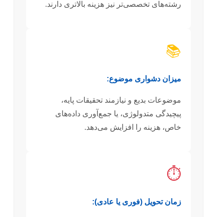
رشته‌های تخصصی‌تر نیز هزینه بالاتری دارند.
📚
میزان دشواری موضوع:
موضوعات بدیع و نیازمند تحقیقات پایه،
پیچیدگی متدولوژی، یا جمع‌آوری داده‌های
خاص، هزینه را افزایش می‌دهد.
⏱️
زمان تحویل (فوری یا عادی):