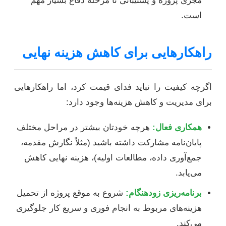
مجری پروژه و پشتیبانی تا مرحله دفاع بسیار مهم
است.
راهکارهایی برای کاهش هزینه نهایی
اگرچه کیفیت را نباید فدای قیمت کرد، اما راهکارهایی
برای مدیریت و کاهش هزینه‌ها وجود دارد:
همکاری فعال:
هرچه خودتان بیشتر در مراحل مختلف
پایان‌نامه مشارکت داشته باشید (مثلاً نگارش مقدمه،
جمع‌آوری داده، مطالعات اولیه)، هزینه نهایی کاهش
می‌یابد.
برنامه‌ریزی زودهنگام:
شروع به موقع پروژه از تحمیل
هزینه‌های مربوط به انجام فوری و سریع کار جلوگیری
می‌کند.