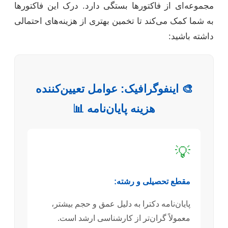
مجموعه‌ای از فاکتورها بستگی دارد. درک این فاکتورها
به شما کمک می‌کند تا تخمین بهتری از هزینه‌های احتمالی
داشته باشید:
🎨 اینفوگرافیک: عوامل تعیین‌کننده
هزینه پایان‌نامه 📊
💡
مقطع تحصیلی و رشته:
پایان‌نامه دکترا به دلیل عمق و حجم بیشتر،
معمولاً گران‌تر از کارشناسی ارشد است.