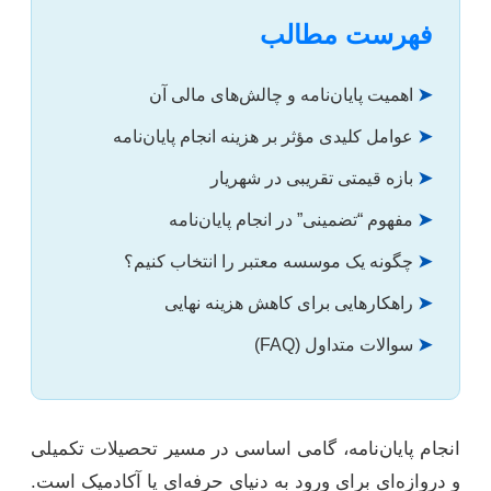
فهرست مطالب
➤
اهمیت پایان‌نامه و چالش‌های مالی آن
➤
عوامل کلیدی مؤثر بر هزینه انجام پایان‌نامه
➤
بازه قیمتی تقریبی در شهریار
➤
مفهوم “تضمینی” در انجام پایان‌نامه
➤
چگونه یک موسسه معتبر را انتخاب کنیم؟
➤
راهکارهایی برای کاهش هزینه نهایی
➤
سوالات متداول (FAQ)
انجام پایان‌نامه، گامی اساسی در مسیر تحصیلات تکمیلی
و دروازه‌ای برای ورود به دنیای حرفه‌ای یا آکادمیک است.