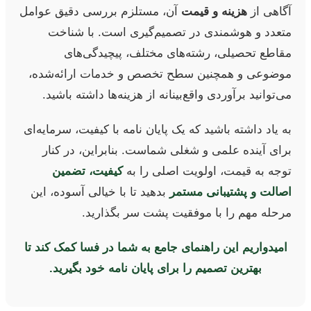
آگاهی از
هزینه و قیمت
آن، مستلزم بررسی دقیق عوامل
متعدد و هوشمندی در تصمیم‌گیری است. با شناخت
مقاطع تحصیلی، رشته‌های مختلف، پیچیدگی‌های
موضوعی و همچنین سطح تخصص و خدمات ارائه‌شده،
می‌توانید برآوردی واقع‌بینانه از هزینه‌ها داشته باشید.
به یاد داشته باشید که یک پایان نامه با کیفیت، سرمایه‌ای
برای آینده علمی و شغلی شماست. بنابراین، در کنار
توجه به قیمت، اولویت اصلی را به
کیفیت، تضمین
اصالت و پشتیبانی مستمر
بدهید تا با خیالی آسوده، این
مرحله مهم را با موفقیت پشت سر بگذارید.
امیدواریم این راهنمای جامع به شما در فسا کمک کند تا
بهترین تصمیم را برای پایان نامه خود بگیرید.