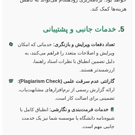
هزینه‌ها کمک کند.
5.
خدمات جانبی و پشتیبانی
تعداد دفعات ویرایش و بازنگری:
خدماتی که امکان
🔄
ویرایش و اصلاحات متعدد را فراهم می‌کنند، به
دلیل تضمین انطباق با نظرات استاد راهنما،
ارزشمندتر هستند.
گارانتی عدم سرقت علمی (Plagiarism Check):
💯
ارائه گزارش رسمی از نرم‌افزارهای مشابهت‌یاب،
تضمینی برای اصالت کار است.
📄
خدمات فرمت‌بندی و نگارشی:
انطباق کامل با
شیوه‌نامه دانشگاه یا موسسه شما نیز یک خدمت
جانبی مهم است.