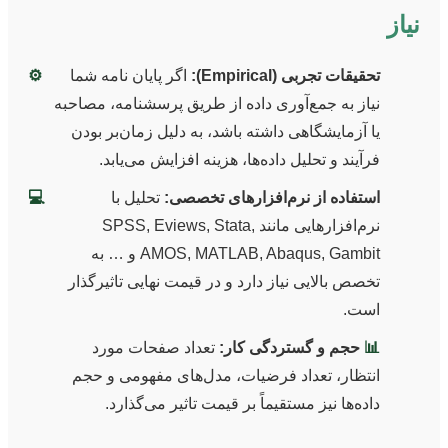
نیاز
تحقیقات تجربی (Empirical):
اگر پایان نامه شما
⚙️
نیاز به جمع‌آوری داده از طریق پرسشنامه، مصاحبه
یا آزمایشگاهی داشته باشد، به دلیل زمان‌بر بودن
فرآیند و تحلیل داده‌ها، هزینه افزایش می‌یابد.
استفاده از نرم‌افزارهای تخصصی:
تحلیل با
💻
نرم‌افزارهایی مانند SPSS, Eviews, Stata,
AMOS, MATLAB, Abaqus, Gambit و … به
تخصص بالایی نیاز دارد و در قیمت نهایی تاثیرگذار
است.
📊
حجم و گستردگی کار:
تعداد صفحات مورد
انتظار، تعداد فرضیات، مدل‌های مفهومی و حجم
داده‌ها نیز مستقیماً بر قیمت تاثیر می‌گذارد.