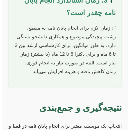
❓
3. زمان استاندارد انجام پایان
نامه چقدر است؟
✅ زمان لازم برای انجام پایان نامه به مقطع،
رشته، پیچیدگی موضوع و همکاری دانشجو بستگی
دارد. به طور میانگین، برای کارشناسی ارشد بین 3
تا 6 ماه و برای دکترا 6 تا 12 ماه (یا بیشتر) زمان
نیاز است. البته در صورت نیاز به انجام فوری،
زمان کاهش یافته و هزینه افزایش می‌یابد.
نتیجه‌گیری و جمع‌بندی
انتخاب یک موسسه معتبر برای
انجام پایان نامه در فسا
و