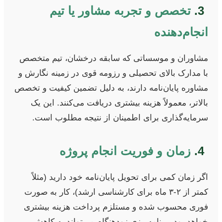
3.
تخصص و تجربه مشاور یا تیم
انجام‌دهنده
مشاوران و موسساتی که سابقه درخشان، تیم متخصص
با مدارک بالای تحصیلی و رزومه قوی در زمینه نگارش و
مشاوره پایان‌نامه دارند، به دلیل تضمین کیفیت و تخصص
بالاتر، معمولاً هزینه بیشتری دریافت می‌کنند. این یک
سرمایه‌گذاری برای اطمینان از نتیجه مطلوب است.
4.
زمان و فوریت انجام پروژه
اگر زمان کمی برای تحویل پایان‌نامه خود دارید (مثلاً
کمتر از ۲-۳ ماه برای کارشناسی ارشد)، کار به صورت
فوری محسوب شده و مستلزم پرداخت هزینه بیشتری
خواهد بود. برنامه‌ریزی زودهنگام می‌تواند به کاهش