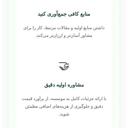
منابع کافی جمع‌آوری کنید
داشتن منابع اولیه و مقالات مرتبط، کار را برای
مشاور آسان‌تر و ارزان‌تر می‌کند.
🤝
مشاوره اولیه دقیق
با ارائه جزئیات کامل به موسسه، از برآورد قیمت
دقیق و جلوگیری از هزینه‌های اضافی مطمئن
شوید.