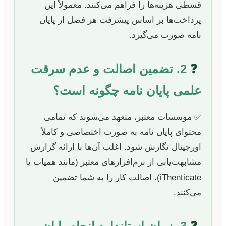
قسطی هزینه‌ها را فراهم می‌کنند. معمولاً این
پرداخت‌ها بر اساس پیشرفت هر فصل از پایان
نامه صورت می‌گیرد.
❓
2. تضمین اصالت و عدم سرقت
علمی پایان نامه چگونه است؟
✅ موسسات معتبر، متعهد می‌شوند که تمامی
محتوای پایان نامه به صورت اختصاصی و کاملاً
اورجینال نگارش شود. اغلب آن‌ها با ارائه گزارش
مشابهت‌یابی از نرم‌افزارهای معتبر (مانند همیاب یا
iThenticate)، اصالت کار را به شما تضمین
می‌کنند.