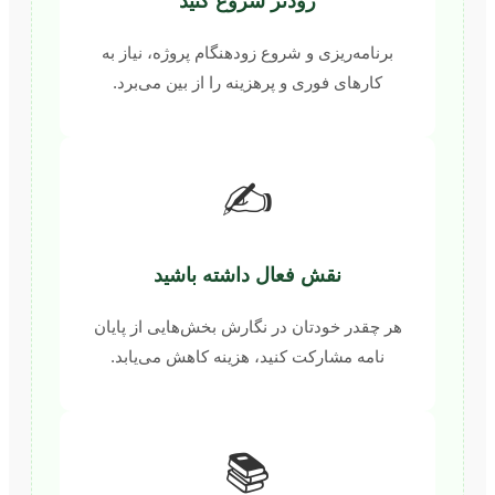
زودتر شروع کنید
برنامه‌ریزی و شروع زودهنگام پروژه، نیاز به
کارهای فوری و پرهزینه را از بین می‌برد.
✍️
نقش فعال داشته باشید
هر چقدر خودتان در نگارش بخش‌هایی از پایان
نامه مشارکت کنید، هزینه کاهش می‌یابد.
📚