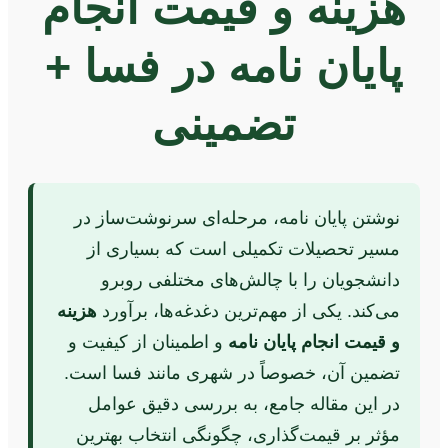
هزینه و قیمت انجام
پایان نامه در فسا +
تضمینی
نوشتن پایان نامه، مرحله‌ای سرنوشت‌ساز در
مسیر تحصیلات تکمیلی است که بسیاری از
دانشجویان را با چالش‌های مختلفی روبرو
می‌کند. یکی از مهم‌ترین دغدغه‌ها، برآورد
هزینه
و قیمت انجام پایان نامه
و اطمینان از کیفیت و
تضمین آن، خصوصاً در شهری مانند فسا است.
در این مقاله جامع، به بررسی دقیق عوامل
مؤثر بر قیمت‌گذاری، چگونگی انتخاب بهترین