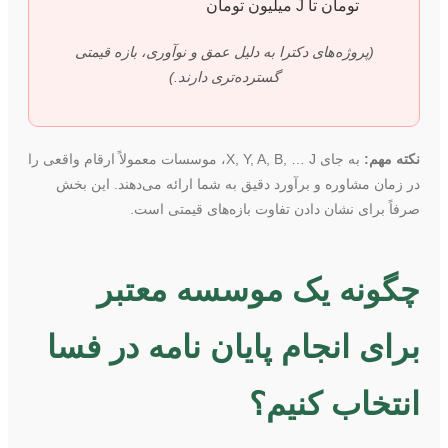
تومان تا J میلیون تومان
(پروژه‌های دکترا به دلیل عمق و نوآوری، بازه قیمتی
گسترده‌تری دارند.)
نکته مهم:
به جای X, Y, A, B, … J، موسسات معمولاً ارقام واقعی را
در زمان مشاوره و برآورد دقیق به شما ارائه می‌دهند. این بخش
صرفاً برای نشان دادن تفاوت بازه‌های قیمتی است.
چگونه یک موسسه معتبر
برای انجام پایان نامه در فسا
انتخاب کنیم؟