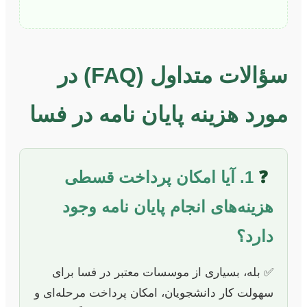
سؤالات متداول (FAQ) در
مورد هزینه پایان نامه در فسا
❓
1. آیا امکان پرداخت قسطی
هزینه‌های انجام پایان نامه وجود
دارد؟
✅ بله، بسیاری از موسسات معتبر در فسا برای
سهولت کار دانشجویان، امکان پرداخت مرحله‌ای و