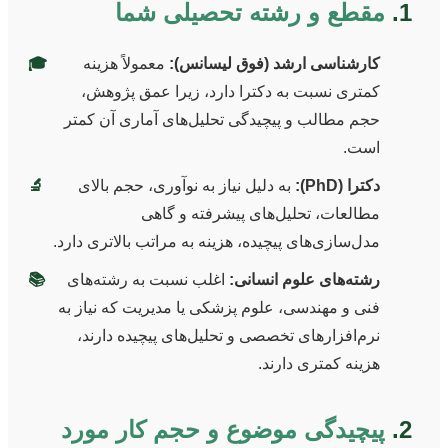
1.
مقطع و رشته تحصیلی شما
کارشناسی ارشد (فوق لیسانس):
معمولاً هزینه
🎓
کمتری نسبت به دکترا دارد، زیرا عمق پژوهش،
حجم مطالب و پیچیدگی تحلیل‌های آماری آن کمتر
است.
دکترا (PhD):
به دلیل نیاز به نوآوری، حجم بالای
🔬
مطالعات، تحلیل‌های پیشرفته و گاهی
مدل‌سازی‌های پیچیده، هزینه به مراتب بالاتری دارد.
رشته‌های علوم انسانی:
اغلب نسبت به رشته‌های
📚
فنی و مهندسی، علوم پزشکی یا مدیریت که نیاز به
نرم‌افزارهای تخصصی و تحلیل‌های پیچیده دارند،
هزینه کمتری دارند.
2.
پیچیدگی موضوع و حجم کار مورد