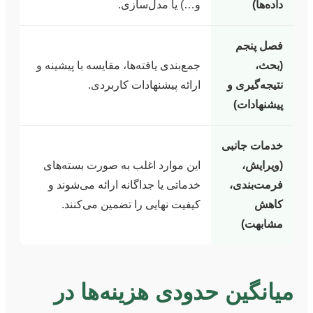
داده‌ها)
و…) یا مدل‌سازی.
فصل پنجم
(بحث،
جمع‌بندی یافته‌ها، مقایسه با پیشینه و
نتیجه‌گیری و
ارائه پیشنهادات کاربردی.
پیشنهادات)
خدمات جانبی
(ویرایش،
این موارد اغلب به صورت بسته‌های
فرمت‌بندی،
خدماتی یا جداگانه ارائه می‌شوند و
کاهش
کیفیت نهایی را تضمین می‌کنند.
مشابهت)
میانگین حدودی هزینه‌ها در