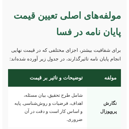
مولفه‌های اصلی تعیین قیمت
پایان نامه در فسا
برای شفافیت بیشتر، اجزای مختلفی که در قیمت نهایی
انجام پایان نامه تاثیرگذارند، در جدول زیر آورده شده‌اند:
مولفه
توضیحات و تاثیر بر قیمت
شامل طرح تحقیق، بیان مسئله،
نگارش
اهداف، فرضیات و روش‌شناسی. پایه
پروپوزال
و اساس کار است و دقت در آن
ضروری.