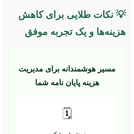
💡 نکات طلایی برای کاهش
هزینه‌ها و یک تجربه موفق
مسیر هوشمندانه برای مدیریت
هزینه پایان نامه شما
🗓️