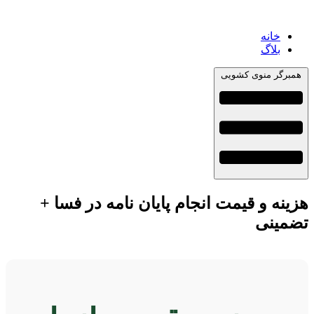
خانه
بلاگ
مبرگر منوی کشویی
ینه و قیمت انجام پایان نامه در فسا +
ضمینی