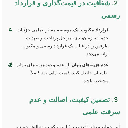
2.
شفافیت در قیمت‌گذاری و قرارداد
رسمی
قرارداد مکتوب:
یک موسسه معتبر، تمامی جزئیات
📝
خدمات، زمان‌بندی، مراحل پرداخت و تعهدات
طرفین را در قالب یک قرارداد رسمی و مکتوب
ارائه می‌دهد.
عدم هزینه‌های پنهان:
از عدم وجود هزینه‌های پنهان
💰
اطمینان حاصل کنید. قیمت نهایی باید کاملاً
مشخص باشد.
3.
تضمین کیفیت، اصالت و عدم
سرقت علمی
این همان معنای “تضمینی” است که به دنبالش هستید.