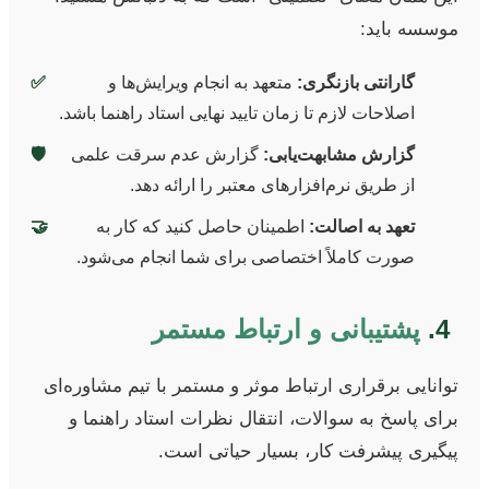
موسسه باید:
گارانتی بازنگری:
متعهد به انجام ویرایش‌ها و
✅
اصلاحات لازم تا زمان تایید نهایی استاد راهنما باشد.
گزارش مشابهت‌یابی:
گزارش عدم سرقت علمی
🛡️
از طریق نرم‌افزارهای معتبر را ارائه دهد.
تعهد به اصالت:
اطمینان حاصل کنید که کار به
🤝
صورت کاملاً اختصاصی برای شما انجام می‌شود.
4.
پشتیبانی و ارتباط مستمر
توانایی برقراری ارتباط موثر و مستمر با تیم مشاوره‌ای
برای پاسخ به سوالات، انتقال نظرات استاد راهنما و
پیگیری پیشرفت کار، بسیار حیاتی است.