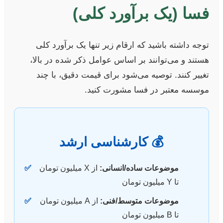
فسا (یک برآورد کلی)
توجه داشته باشید که ارقام زیر تنها یک برآورد کلی
هستند و می‌توانند بر اساس عوامل ذکر شده در بالا،
تغییر کنند. توصیه می‌شود برای قیمت دقیق، با چند
موسسه معتبر در فسا مشورت کنید.
💰 کارشناسی ارشد
موضوعات ساده/انسانی:
از X میلیون تومان
✅
تا Y میلیون تومان
موضوعات متوسط/فنی:
از A میلیون تومان
✅
تا B میلیون تومان