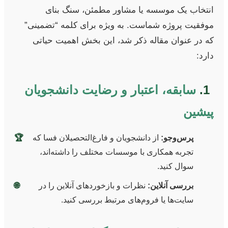
انتخاب یک موسسه یا مشاور مطمئن، سنگ بنای
موفقیت پروژه شماست. به ویژه برای کلمه “تضمینی”
که در عنوان مقاله ذکر شد، این بخش اهمیت حیاتی
دارد:
1.
سابقه، اعتبار و رضایت دانشجویان
پیشین
پرس‌وجو:
از دانشجویان و فارغ‌التحصیلان فسا که
🏆
تجربه همکاری با موسسات مختلف را داشته‌اند،
سوال کنید.
بررسی آنلاین:
نظرات و بازخوردهای آنلاین را در
🌐
سایت‌ها یا فروم‌های مرتبط بررسی کنید.