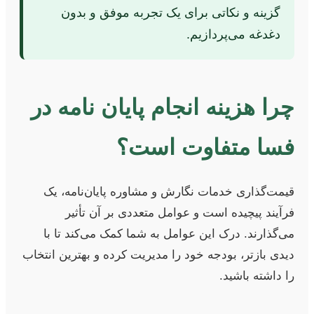
گزینه و نکاتی برای یک تجربه موفق و بدون
دغدغه می‌پردازیم.
چرا هزینه انجام پایان نامه در
فسا متفاوت است؟
قیمت‌گذاری خدمات نگارش و مشاوره پایان‌نامه، یک
فرآیند پیچیده است و عوامل متعددی بر آن تأثیر
می‌گذارند. درک این عوامل به شما کمک می‌کند تا با
دیدی بازتر، بودجه خود را مدیریت کرده و بهترین انتخاب
را داشته باشید.