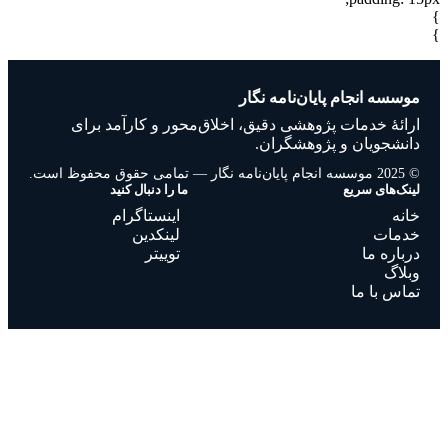
موسسه انجام پایان‌نامه نگار
ارائهٔ خدمات پژوهشی دقیق، اخلاق‌محور و کارآمد برای
دانشجویان و پژوهشگران.
© 2025 موسسه انجام پایان‌نامه نگار — تمامی حقوق محفوظ است.
لینک‌های سریع
ما را دنبال کنید
خانه
اینستاگرام
خدمات
لینکدین
درباره ما
توییتر
وبلاگ
تماس با ما