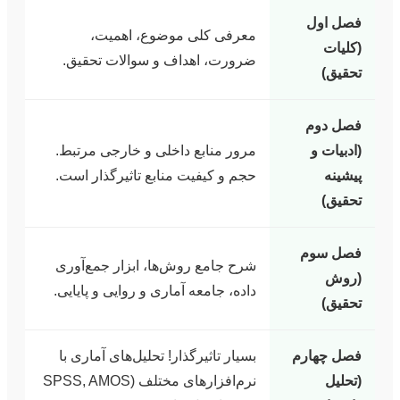
فصل اول
معرفی کلی موضوع، اهمیت،
(کلیات
ضرورت، اهداف و سوالات تحقیق.
تحقیق)
فصل دوم
(ادبیات و
مرور منابع داخلی و خارجی مرتبط.
پیشینه
حجم و کیفیت منابع تاثیرگذار است.
تحقیق)
فصل سوم
شرح جامع روش‌ها، ابزار جمع‌آوری
(روش
داده، جامعه آماری و روایی و پایایی.
تحقیق)
فصل چهارم
بسیار تاثیرگذار! تحلیل‌های آماری با
(تحلیل
نرم‌افزارهای مختلف (SPSS, AMOS