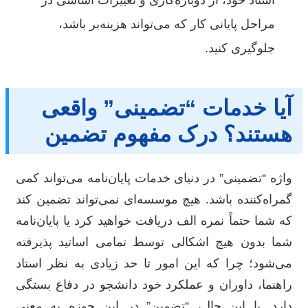
مراحل پایانی کار که می‌تواند هزینه‌بر باشد،
جلوگیری کنید.
آیا خدمات “تضمینی” واقعی
هستند؟ درک مفهوم تضمین
واژه “تضمینی” در دنیای خدمات پایان‌نامه می‌تواند کمی
گمراه‌کننده باشد. هیچ موسسه‌ای نمی‌تواند تضمین کند
که شما حتماً نمره الف دریافت خواهید کرد یا پایان‌نامه
شما بدون هیچ اشکالی توسط تمامی اساتید پذیرفته
می‌شود؛ چرا که این امور تا حد زیادی به نظر استاد
راهنما، داوران و عملکرد خود دانشجو در دفاع بستگی
دارد. با این حال، “تضمین” در این حوزه به معنی