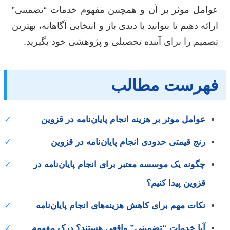
عوامل موثر بر آن و همچنین مفهوم خدمات “تضمینی”
ارائه دهیم تا بتوانید با دیدی باز و انتخابی آگاهانه، بهترین
تصمیم را برای آینده تحصیلی و پژوهشی خود بگیرید.
فهرست مطالب
عوامل موثر بر هزینه انجام پایان‌نامه در قزوین
✓
رنج قیمتی حدودی انجام پایان‌نامه در قزوین
✓
چگونه یک موسسه معتبر برای انجام پایان‌نامه در
✓
قزوین پیدا کنیم؟
نکات مهم برای کاهش هزینه‌های انجام پایان‌نامه
✓
آیا خدمات “تضمینی” واقعی هستند؟ درک مفهوم
✓