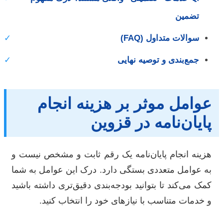
تضمین
سوالات متداول (FAQ)
✓
جمع‌بندی و توصیه نهایی
✓
عوامل موثر بر هزینه انجام
پایان‌نامه در قزوین
هزینه انجام پایان‌نامه یک رقم ثابت و مشخص نیست و
به عوامل متعددی بستگی دارد. درک این عوامل به شما
کمک می‌کند تا بتوانید بودجه‌بندی دقیق‌تری داشته باشید
و خدمات متناسب با نیازهای خود را انتخاب کنید.