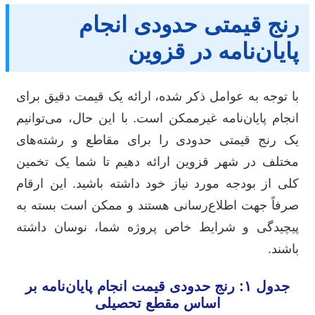
رنج قیمتی حدودی انجام
پایان‌نامه در قزوین
با توجه به عوامل ذکر شده، ارائه یک قیمت دقیق برای
انجام پایان‌نامه غیرممکن است. با این حال، می‌توانیم
یک رنج قیمتی حدودی را برای مقاطع و رشته‌های
مختلف در شهر قزوین ارائه دهیم تا شما یک تخمین
کلی از بودجه مورد نیاز خود داشته باشید. این ارقام
صرفاً جهت اطلاع‌رسانی هستند و ممکن است بسته به
پیچیدگی و شرایط خاص پروژه شما، نوسان داشته
باشند.
جدول ۱: رنج حدودی قیمت انجام پایان‌نامه بر
اساس مقطع تحصیلی