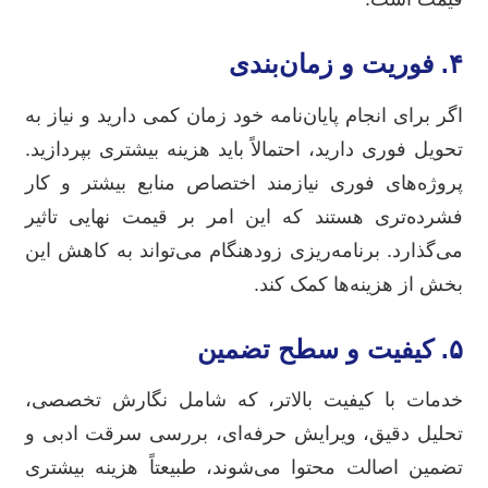
۴. فوریت و زمان‌بندی
اگر برای انجام پایان‌نامه خود زمان کمی دارید و نیاز به
تحویل فوری دارید، احتمالاً باید هزینه بیشتری بپردازید.
پروژه‌های فوری نیازمند اختصاص منابع بیشتر و کار
فشرده‌تری هستند که این امر بر قیمت نهایی تاثیر
می‌گذارد. برنامه‌ریزی زودهنگام می‌تواند به کاهش این
بخش از هزینه‌ها کمک کند.
۵. کیفیت و سطح تضمین
خدمات با کیفیت بالاتر، که شامل نگارش تخصصی،
تحلیل دقیق، ویرایش حرفه‌ای، بررسی سرقت ادبی و
تضمین اصالت محتوا می‌شوند، طبیعتاً هزینه بیشتری