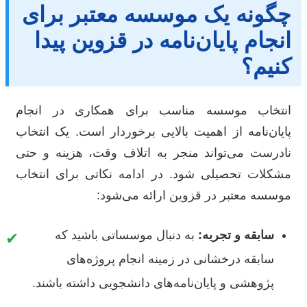
چگونه یک موسسه معتبر برای
انجام پایان‌نامه در قزوین پیدا
کنیم؟
انتخاب موسسه مناسب برای همکاری در انجام
پایان‌نامه از اهمیت بالایی برخوردار است. یک انتخاب
نادرست می‌تواند منجر به اتلاف وقت، هزینه و حتی
مشکلات تحصیلی شود. در ادامه نکاتی برای انتخاب
موسسه معتبر در قزوین ارائه می‌شود:
سابقه و تجربه:
به دنبال موسساتی باشید که
✔
سابقه درخشانی در زمینه انجام پروژه‌های
پژوهشی و پایان‌نامه‌های دانشجویی داشته باشند.