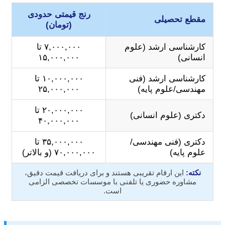
رنج قیمتی حدودی
مقطع تحصیلی
(تومان)
کارشناسی ارشد (علوم
۷,۰۰۰,۰۰۰ تا
انسانی)
۱۵,۰۰۰,۰۰۰
کارشناسی ارشد (فنی
۱۰,۰۰۰,۰۰۰ تا
مهندسی/علوم پایه)
۲۵,۰۰۰,۰۰۰
۲۰,۰۰۰,۰۰۰ تا
دکتری (علوم انسانی)
۴۰,۰۰۰,۰۰۰
دکتری (فنی مهندسی/
۳۵,۰۰۰,۰۰۰ تا
علوم پایه)
۷۰,۰۰۰,۰۰۰ (و بالاتر)
نکته:
این ارقام تقریبی هستند و برای دریافت قیمت دقیق،
مشاوره حضوری یا تلفنی با موسسات تخصصی الزامی
است.