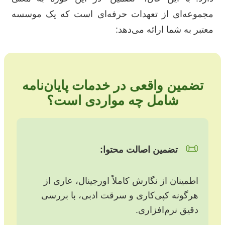
مجموعه‌ای از تعهدات حرفه‌ای است که یک موسسه
معتبر به شما ارائه می‌دهد:
تضمین واقعی در خدمات پایان‌نامه
شامل چه مواردی است؟
📜
تضمین اصالت محتوا:
اطمینان از نگارش کاملاً اورجینال، عاری از
هرگونه کپی‌کاری و سرقت ادبی، با بررسی
دقیق نرم‌افزاری.