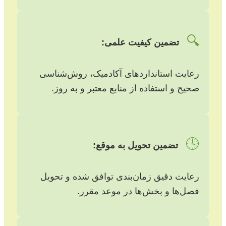
🔍
تضمین کیفیت علمی:
رعایت استانداردهای آکادمیک، روش‌شناسی
صحیح و استفاده از منابع معتبر و به روز.
🕓
تضمین تحویل به موقع:
رعایت دقیق زمان‌بندی توافق شده و تحویل
فصل‌ها و بخش‌ها در موعد مقرر.