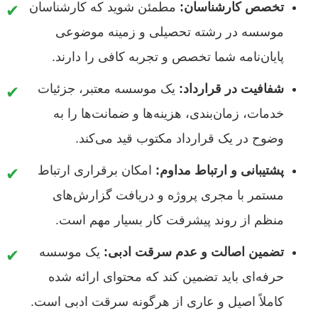
تخصص کارشناسان:
مطمئن شوید که کارشناسان
✔
موسسه در رشته تحصیلی و زمینه موضوعی
پایان‌نامه شما تخصص و تجربه کافی را دارند.
شفافیت در قرارداد:
یک موسسه معتبر، جزئیات
✔
خدمات، زمان‌بندی، هزینه‌ها و ضمانت‌ها را به
وضوح در یک قرارداد مکتوب قید می‌کند.
پشتیبانی و ارتباط مداوم:
امکان برقراری ارتباط
✔
مستمر با مجری پروژه و دریافت گزارش‌های
منظم از روند پیشرفت کار بسیار مهم است.
تضمین اصالت و عدم سرقت ادبی:
یک موسسه
✔
حرفه‌ای باید تضمین کند که محتوای ارائه شده
کاملاً اصیل و عاری از هرگونه سرقت ادبی است.