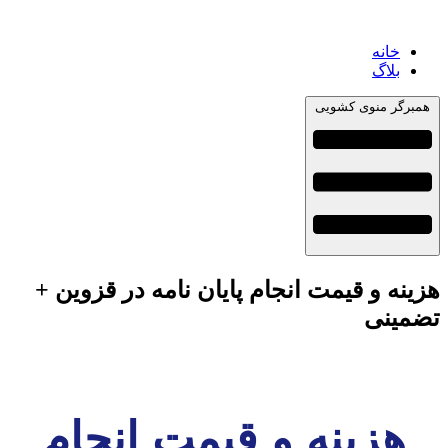
خانه
بلاگ
همبرگر منوی کشویی
هزینه و قیمت انجام پایان نامه در قزوین +
تضمینی
هزینه و قیمت انجام