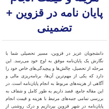
پایان نامه در قزوین +
تضمینی
دانشجویان عزیز در قزوین، مسیر تحصیلی شما با
نگارش یک پایان‌نامه موفق به اوج خود می‌رسد. این
مرحله از تحصیل، چالش‌ها و پیچیدگی‌های خاص خود را
دارد که یکی از مهم‌ترین آن‌ها، برنامه‌ریزی مالی و
آگاهی از هزینه‌های مربوط به انجام پایان‌نامه است. در
این مقاله جامع، قصد داریم به طور کامل و شفاف به
بررسی تمامی جنبه‌های مرتبط با هزینه و قیمت انجام
پایان‌نامه در شهر قزوین بپردازیم و درک روشنی از