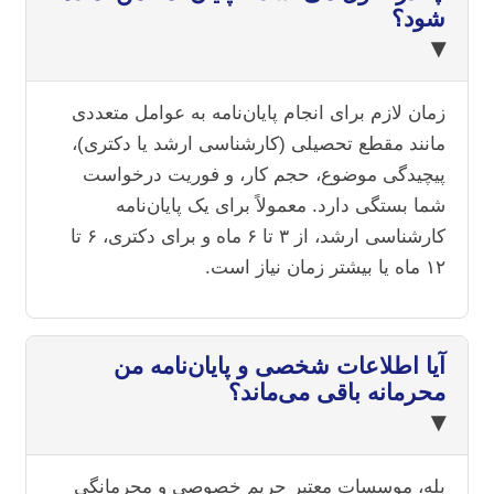
شود؟
▾
زمان لازم برای انجام پایان‌نامه به عوامل متعددی
مانند مقطع تحصیلی (کارشناسی ارشد یا دکتری)،
پیچیدگی موضوع، حجم کار، و فوریت درخواست
شما بستگی دارد. معمولاً برای یک پایان‌نامه
کارشناسی ارشد، از ۳ تا ۶ ماه و برای دکتری، ۶ تا
۱۲ ماه یا بیشتر زمان نیاز است.
آیا اطلاعات شخصی و پایان‌نامه من
محرمانه باقی می‌ماند؟
▾
بله، موسسات معتبر حریم خصوصی و محرمانگی