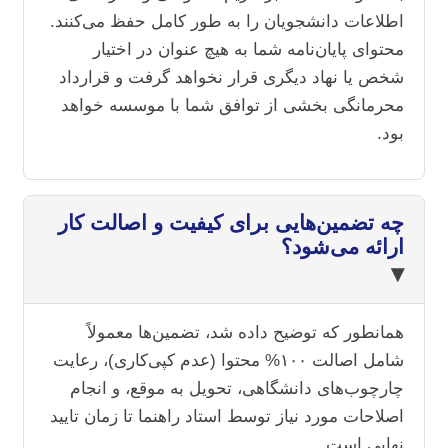
اطلاعات دانشجویان را به طور کامل حفظ می‌کنند.
محتوای پایان‌نامه شما به هیچ عنوان در اختیار
شخص یا نهاد دیگری قرار نخواهد گرفت و قرارداد
محرمانگی بخشی از توافق شما با موسسه خواهد
بود.
چه تضمین‌هایی برای کیفیت و اصالت کار
ارائه می‌شود؟
▾
همانطور که توضیح داده شد، تضمین‌ها معمولاً
شامل اصالت ۱۰۰% محتوا (عدم کپی‌کاری)، رعایت
چارچوب‌های دانشگاهی، تحویل به موقع، و انجام
اصلاحات مورد نیاز توسط استاد راهنما تا زمان تایید
نهایی است.