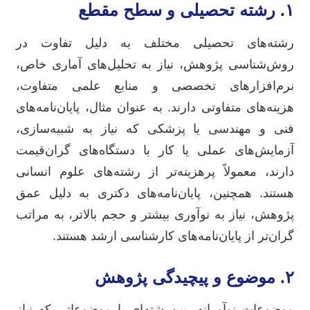
۱. رشته تحصیلی و سطح مقطع
رشته‌های تحصیلی مختلف به دلیل تفاوت در
روش‌شناسی پژوهش، نیاز به تحلیل‌های آماری خاص،
نرم‌افزارهای تخصصی و منابع علمی متفاوت،
هزینه‌های متفاوتی دارند. به عنوان مثال، پایان‌نامه‌های
فنی و مهندسی یا پزشکی که نیاز به شبیه‌سازی،
آزمایش‌های عملی یا کار با دستگاه‌های گران‌قیمت
دارند، معمولاً پرهزینه‌تر از رشته‌های علوم انسانی
هستند. همچنین، پایان‌نامه‌های دکتری به دلیل عمق
پژوهش، نیاز به نوآوری بیشتر و حجم بالاتر، به مراتب
گران‌تر از پایان‌نامه‌های کارشناسی ارشد هستند.
۲. موضوع و پیچیدگی پژوهش
موضوعات نوآورانه، بین‌رشته‌ای یا موضوعاتی که نیاز