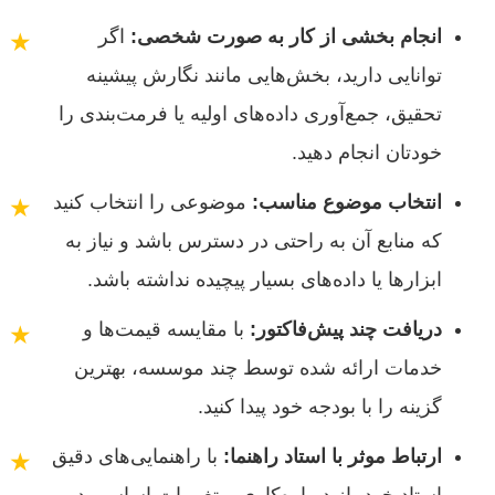
انجام بخشی از کار به صورت شخصی:
اگر
★
توانایی دارید، بخش‌هایی مانند نگارش پیشینه
تحقیق، جمع‌آوری داده‌های اولیه یا فرمت‌بندی را
خودتان انجام دهید.
انتخاب موضوع مناسب:
موضوعی را انتخاب کنید
★
که منابع آن به راحتی در دسترس باشد و نیاز به
ابزارها یا داده‌های بسیار پیچیده نداشته باشد.
دریافت چند پیش‌فاکتور:
با مقایسه قیمت‌ها و
★
خدمات ارائه شده توسط چند موسسه، بهترین
گزینه را با بودجه خود پیدا کنید.
ارتباط موثر با استاد راهنما:
با راهنمایی‌های دقیق
★
استاد خود، از دوباره‌کاری و تغییرات اساسی در