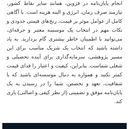
انجام پایان‌نامه در قزوین، همانند سایر نقاط کشور،
نیازمند صرف زمان، انرژی و البته هزینه است. با آگاهی
کامل از عوامل موثر بر قیمت، رنج‌های قیمتی حدودی و
نکات مهم در انتخاب یک موسسه معتبر و حرفه‌ای،
می‌توانید با اطمینان خاطر بیشتری گام بردارید. به یاد
داشته باشید که انتخاب یک شریک مناسب برای این
مسیر پژوهشی، سرمایه‌گذاری برای آینده تحصیلی و
شغلی شماست. بنابراین، کیفیت و اعتبار را فدای قیمت
کمتر نکنید و همواره به دنبال موسسه‌ای باشید که با
شفافیت، تعهد و تخصص، شما را در رسیدن به یک
پایان‌نامه موفق و تضمینی (از نظر کیفی و اصالتی) یاری
کند.