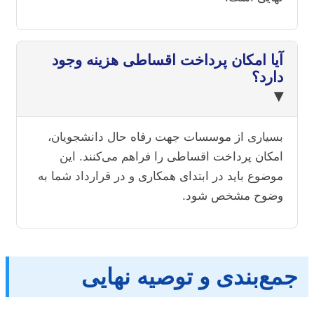
آیا امکان پرداخت اقساطی هزینه وجود
دارد؟
▾
بسیاری از موسسات جهت رفاه حال دانشجویان،
امکان پرداخت اقساطی را فراهم می‌کنند. این
موضوع باید در ابتدای همکاری و در قرارداد شما به
وضوح مشخص شود.
جمع‌بندی و توصیه نهایی