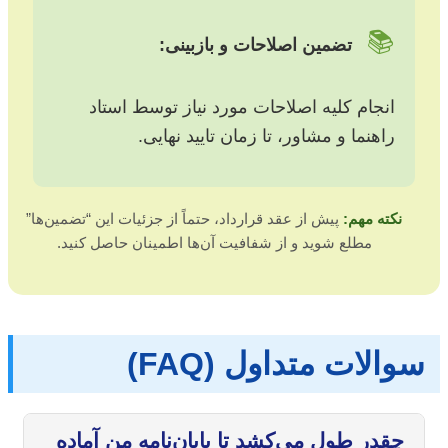
📚
تضمین اصلاحات و بازبینی:
انجام کلیه اصلاحات مورد نیاز توسط استاد
راهنما و مشاور، تا زمان تایید نهایی.
نکته مهم:
پیش از عقد قرارداد، حتماً از جزئیات این “تضمین‌ها”
مطلع شوید و از شفافیت آن‌ها اطمینان حاصل کنید.
سوالات متداول (FAQ)
چقدر طول می‌کشد تا پایان‌نامه من آماده