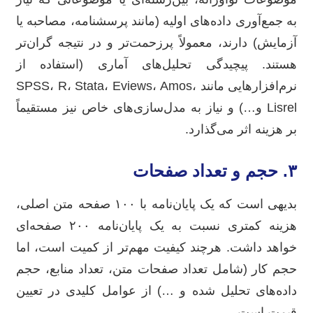
به جمع‌آوری داده‌های اولیه (مانند پرسشنامه، مصاحبه یا
آزمایش) دارند، معمولاً پرزحمت‌تر و در نتیجه گران‌تر
هستند. پیچیدگی تحلیل‌های آماری (استفاده از
نرم‌افزارهایی مانند SPSS، R، Stata، Eviews، Amos،
Lisrel و…) و نیاز به مدل‌سازی‌های خاص نیز مستقیماً
بر هزینه اثر می‌گذارد.
۳. حجم و تعداد صفحات
بدیهی است که یک پایان‌نامه با ۱۰۰ صفحه متن اصلی،
هزینه کمتری نسبت به یک پایان‌نامه ۲۰۰ صفحه‌ای
خواهد داشت. هرچند کیفیت مهم‌تر از کمیت است، اما
حجم کار (شامل تعداد صفحات متن، تعداد منابع، حجم
داده‌های تحلیل شده و …) از عوامل کلیدی در تعیین
قیمت است.