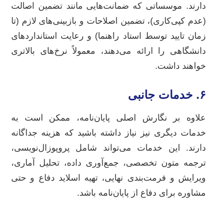
دارند. موسساتی که ضمانت‌هایی مانند تضمین اصالت
(عدم کپی‌کاری)، تضمین اصلاحات و بازبینی‌های لازم (تا
زمان تایید توسط استاد راهنما) و رعایت استانداردهای
دانشگاهی را ارائه می‌دهند، معمولاً نرخ‌های بالاتری
خواهند داشت.
۶. خدمات جانبی
علاوه بر نگارش اصلی پایان‌نامه، ممکن است به
خدمات دیگری نیز نیاز داشته باشید که هزینه جداگانه
دارند. این خدمات می‌تواند شامل پروپوزال‌نویسی،
ترجمه متون تخصصی، جمع‌آوری داده، تحلیل آماری،
ویرایش و فرمت‌بندی نهایی، تهیه اسلاید دفاع و حتی
مشاوره برای دفاع از پایان‌نامه باشد.