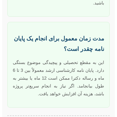
باشید.
مدت زمان معمول برای انجام یک پایان
نامه چقدر است؟
این به مقطع تحصیلی و پیچیدگی موضوع بستگی
دارد. پایان نامه کارشناسی ارشد معمولاً بین 3 تا 6
ماه و رساله دکترا ممکن است 12 ماه یا بیشتر به
طول بیانجامد. اگر نیاز به انجام سریع‌تر پروژه
باشد، هزینه آن افزایش خواهد یافت.