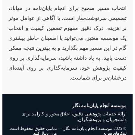
انتخاب مسیر صحیح برای انجام پایان‌نامه در مهاباد،
تصمیمی سرنوشت‌ساز است. با آگاهی از عوامل موثر
بر هزینه، درک دقیق مفهوم تضمین کیفیت و انتخاب
یک موسسه معتبر، می‌توانید با اطمینان خاطر بیشتری
گام در این مسیر مهم بگذارید و به بهترین نتیجه ممکن
دست یابید. به یاد داشته باشید، سرمایه‌گذاری بر روی
کیفیت پژوهش خود، سرمایه‌گذاری بر روی آینده‌ای
درخشان‌تر برای شماست.
موسسه انجام پایان‌نامه نگار
ارائهٔ خدمات پژوهشی دقیق، اخلاق‌محور و کارآمد برای
دانشجویان و پژوهشگران.
© 2025 موسسه انجام پایان‌نامه نگار — تمامی حقوق محفوظ است.
لینک‌های سریع
ما را دنبال کنید