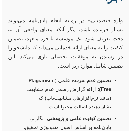
واژه «تضمینی» در زمینه انجام پایان‌نامه می‌تواند
بسیار فریبنده باشد، مگر آنکه معنای واقعی آن به
دقت تعریف شود. یک موسسه یا فرد متعهد، تضمین
کیفیت را به معنای ارائه خدماتی می‌داند که دانشجو را
در رسیدن به موفقیت تحصیلی یاری می‌کند. این
تضمین شامل موارد زیر است:
تضمین عدم سرقت علمی (Plagiarism-
Free):
ارائه گزارش رسمی عدم مشابهت
(مانند نرم‌افزارهای مشابهت‌یاب) که
نشان‌دهنده اصالت محتوا است.
تضمین کیفیت علمی و پژوهشی:
نگارش
پایان‌نامه بر اساس اصول متدولوژی تحقیق،