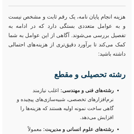
هزینه انجام پایان نامه، یک رقم ثابت و مشخص نیست
و به عوامل متعددی بستگی دارد که در ادامه به
تفصیل بررسی می‌شوند. آگاهی از این عوامل به شما
کمک می‌کند تا برآورد دقیق‌تری از هزینه‌های احتمالی
داشته باشید:
رشته تحصیلی و مقطع
رشته‌های فنی و مهندسی:
اغلب نیازمند
نرم‌افزارهای تخصصی، شبیه‌سازی‌های پیچیده و
گاهی ساخت نمونه اولیه هستند که هزینه‌ها را
افزایش می‌دهد.
رشته‌های علوم انسانی و مدیریت:
معمولاً