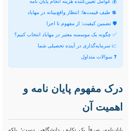
💰 عوامل تعیین‌کننده هزینه انجام پایان نامه
💲 طیف قیمت‌ها: انتظار واقع‌بینانه در مهاباد
🛡️ تضمین کیفیت: از مفهوم تا اجرا
✅ چگونه یک موسسه معتبر در مهاباد انتخاب کنیم؟
📈 سرمایه‌گذاری در آینده تحصیلی شما
❓ سوالات متداول
درک مفهوم پایان نامه و
اهمیت آن
پایان‌نامه، صرفاً یک تکلیف دانشگاهی نیست؛ بلکه