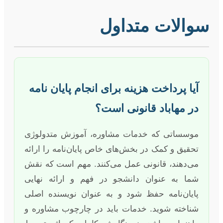
سوالات متداول
آیا پرداخت هزینه برای انجام پایان نامه
در مهاباد قانونی است؟
موسساتی که خدمات مشاوره، آموزش متدولوژی
تحقیق و کمک در بخش‌های خاص پایان‌نامه را ارائه
می‌دهند، قانونی عمل می‌کنند. مهم است که نقش
شما به عنوان دانشجو در فهم و ارائه نهایی
پایان‌نامه حفظ شود و به عنوان نویسنده اصلی
شناخته شوید. خدمات باید در چارچوب مشاوره و