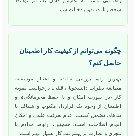
راهنمایی باشد، نه نگارش کامل یک اثر توسط
شخص ثالث بدون دخالت شما.
چگونه می‌توانم از کیفیت کار اطمینان
حاصل کنم؟
بهترین راه، بررسی سابقه و اعتبار موسسه،
مطالعه نظرات دانشجویان قبلی، درخواست نمونه
کار (در صورت امکان و با حفظ محرمانگی)، و
اطمینان از وجود یک قرارداد مکتوب و شفاف با
بندهای تضمین کیفیت، عدم سرقت علمی و امکان
انجام اصلاحات است. همچنین، ارتباط مداوم با
مجری و نظارت بر پیشرفت کار بسیار مهم است.