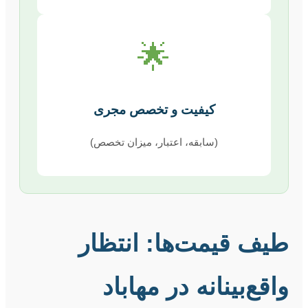
🌟
کیفیت و تخصص مجری
(سابقه، اعتبار، میزان تخصص)
طیف قیمت‌ها: انتظار
واقع‌بینانه در مهاباد