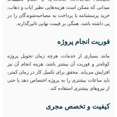
میدانی که ممکن است هزینه‌هایی نظیر ایاب و ذهاب،
خرید پرسشنامه یا پرداخت به مصاحبه‌شوندگان را در
پی داشته باشد، همگی بر قیمت نهایی تاثیرگذارند.
فوریت انجام پروژه
مانند بسیاری از خدمات، هرچه زمان تحویل پروژه
کوتاه‌تر و فوریت آن بیشتر باشد، هزینه انجام آن نیز
افزایش می‌یابد. محقق برای تکمیل کار در زمان کمتر،
باید ساعات بیشتری را به پروژه اختصاص دهد یا حتی
از نیروهای بیشتری استفاده کند.
کیفیت و تخصص مجری