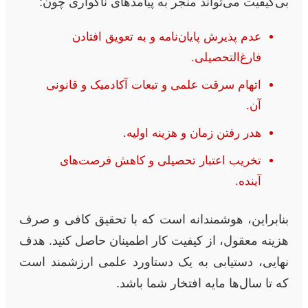
بی‌کیفیت می‌تواند منجر به پیامدهای ناگواری چون:
عدم پذیرش پایان‌نامه و به تعویق افتادن
فارغ‌التحصیلی.
اتهام سرقت علمی و تبعات آکادمیک و قانونی
آن.
هدر رفتن زمان و هزینه اولیه.
تخریب اعتبار تحصیلی و کاهش فرصت‌های
آینده.
بنابراین، هوشمندانه است که با تحقیق کافی و صرف
هزینه معقول، از کیفیت کار اطمینان حاصل کنید. هدف
نهایی، دستیابی به یک دستاورد علمی ارزشمند است
که تا سال‌ها مایه افتخار شما باشد.