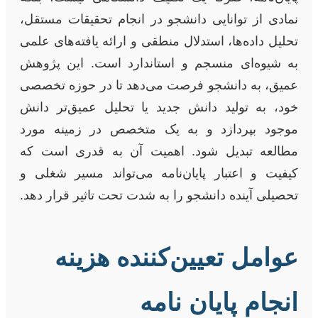
نمادی از توانایی دانشجو در انجام تحقیقات مستقل،
تحلیل داده‌ها، استدلال منطقی و ارائه یافته‌های علمی
به شیوه‌ای منسجم و استاندارد است. این پژوهش
عمیق، به دانشجو فرصت می‌دهد تا در حوزه تخصصی
خود، به تولید دانش جدید یا تحلیل عمیق‌تر دانش
موجود بپردازد و به یک متخصص در زمینه مورد
مطالعه تبدیل شود. اهمیت آن به قدری است که
کیفیت و اعتبار پایان‌نامه می‌تواند مسیر شغلی و
تحصیلی آینده دانشجو را به شدت تحت تاثیر قرار دهد.
عوامل تعیین‌کننده هزینه
انجام پایان نامه