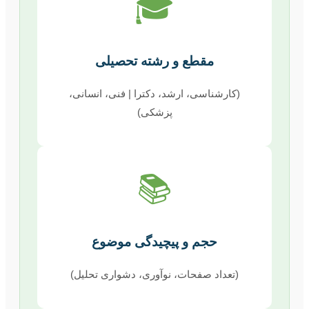
🎓
مقطع و رشته تحصیلی
(کارشناسی، ارشد، دکترا | فنی، انسانی،
پزشکی)
📚
حجم و پیچیدگی موضوع
(تعداد صفحات، نوآوری، دشواری تحلیل)