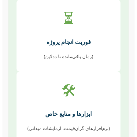
⏳
فوریت انجام پروژه
(زمان باقی‌مانده تا ددلاین)
🛠️
ابزارها و منابع خاص
(نرم‌افزارهای گران‌قیمت، آزمایشات میدانی)