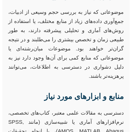
موضوعاتی که نیاز به بررسی حجم وسیعی از ادبیات،
جمع‌آوری داده‌های زیاد از منابع مختلف، یا استفاده از
روش‌های آماری و تحلیلی پیشرفته دارند، به طور
طبیعی زمان و تخصص بیشتری را می‌طلبند و در نتیجه
گران‌تر خواهند بود. موضوعات میان‌رشته‌ای یا
موضوعاتی که منابع کمی برای آن‌ها وجود دارد نیز به
دلیل دشواری در دسترسی به اطلاعات، می‌توانند
پرهزینه‌تر باشند.
منابع و ابزارهای مورد نیاز
دسترسی به مقالات علمی معتبر، کتاب‌های تخصصی،
نرم‌افزارهای آماری یا شبیه‌سازی (مانند SPSS,
AMOS, MATLAB, Abaqus)، یا انجام تحقیقات