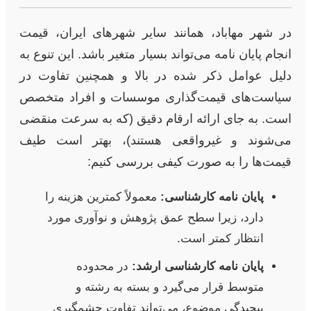
در شهر مهاباد، همانند سایر شهرهای ایران، قیمت
انجام پایان نامه می‌تواند بسیار متغیر باشد. این تنوع به
دلیل عوامل ذکر شده در بالا و همچنین تفاوت در
سیاست‌های قیمت‌گذاری موسسات و افراد متخصص
است. به جای ارائه ارقام دقیق (که به سرعت منقضی
می‌شوند و غیرواقعی هستند)، بهتر است طیف
قیمت‌ها را به صورت کیفی بررسی کنیم:
پایان نامه کارشناسی:
معمولاً کمترین هزینه را
دارد، زیرا سطح عمق پژوهش و نوآوری مورد
انتظار کمتر است.
پایان نامه کارشناسی ارشد:
در محدوده
متوسط قرار می‌گیرد و بسته به رشته و
پیچیدگی موضوع، می‌تواند تفاوت چشمگیری