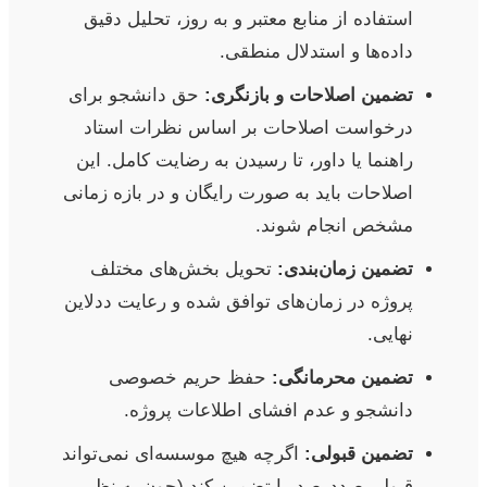
استفاده از منابع معتبر و به روز، تحلیل دقیق
داده‌ها و استدلال منطقی.
تضمین اصلاحات و بازنگری:
حق دانشجو برای
درخواست اصلاحات بر اساس نظرات استاد
راهنما یا داور، تا رسیدن به رضایت کامل. این
اصلاحات باید به صورت رایگان و در بازه زمانی
مشخص انجام شوند.
تضمین زمان‌بندی:
تحویل بخش‌های مختلف
پروژه در زمان‌های توافق شده و رعایت ددلاین
نهایی.
تضمین محرمانگی:
حفظ حریم خصوصی
دانشجو و عدم افشای اطلاعات پروژه.
تضمین قبولی:
اگرچه هیچ موسسه‌ای نمی‌تواند
قبولی صددرصد را تضمین کند (چون به نظر