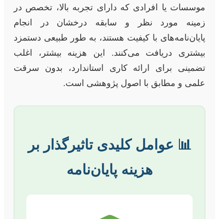
موسسات یا افرادی که دارای تجربه بالا، تخصص در
زمینه مورد نظر و سابقه درخشان در انجام
پایان‌نامه‌های با کیفیت هستند، به طور طبیعی دستمزد
بیشتری دریافت می‌کنند. این هزینه بیشتر، اغلب
تضمینی برای ارائه کاری استاندارد، بدون سرقت
علمی و مطابق با اصول پژوهشی است.
📊 عوامل کلیدی تاثیرگذار بر
هزینه پایان‌نامه