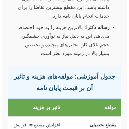
داشته باشد. این مقطع بیشترین تقاضا را برای
خدمات انجام پایان نامه دارد.
رساله دکترا:
بالاترین هزینه را به خود اختصاص
می‌دهد. این به دلیل نیاز به نوآوری چشمگیر،
حجم بالای کار، تحلیل‌های پیچیده و تخصص
بسیار بالا در زمینه مورد نظر است.
جدول آموزشی: مولفه‌های هزینه و تاثیر
آن بر قیمت پایان نامه
مولفه
تاثیر بر هزینه
مقطع تحصیلی
افزایش مقطع ⬅️ افزایش