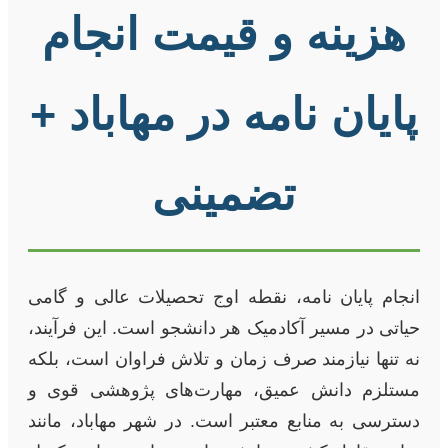
هزینه و قیمت انجام
پایان نامه در مهاباد +
تضمینی
انجام پایان نامه، نقطه اوج تحصیلات عالی و گامی
حیاتی در مسیر آکادمیک هر دانشجو است. این فرآیند،
نه تنها نیازمند صرف زمان و تلاش فراوان است، بلکه
مستلزم دانش عمیق، مهارت‌های پژوهشی قوی و
دسترسی به منابع معتبر است. در شهر مهاباد، مانند