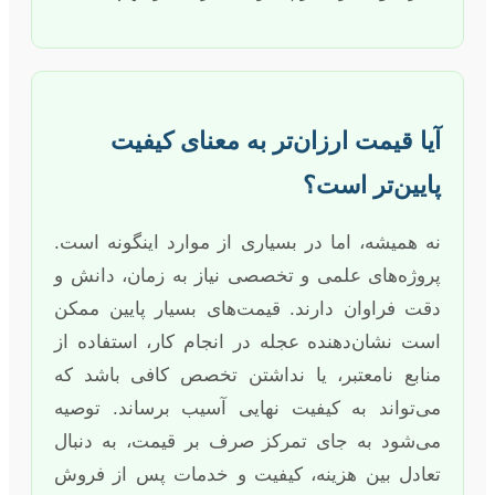
آیا قیمت ارزان‌تر به معنای کیفیت
پایین‌تر است؟
نه همیشه، اما در بسیاری از موارد اینگونه است.
پروژه‌های علمی و تخصصی نیاز به زمان، دانش و
دقت فراوان دارند. قیمت‌های بسیار پایین ممکن
است نشان‌دهنده عجله در انجام کار، استفاده از
منابع نامعتبر، یا نداشتن تخصص کافی باشد که
می‌تواند به کیفیت نهایی آسیب برساند. توصیه
می‌شود به جای تمرکز صرف بر قیمت، به دنبال
تعادل بین هزینه، کیفیت و خدمات پس از فروش