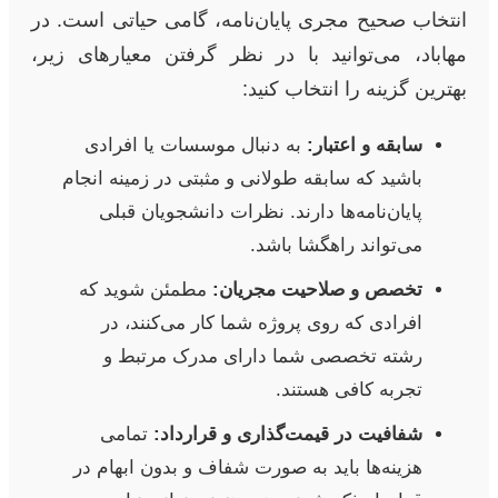
انتخاب صحیح مجری پایان‌نامه، گامی حیاتی است. در
مهاباد، می‌توانید با در نظر گرفتن معیارهای زیر،
بهترین گزینه را انتخاب کنید:
سابقه و اعتبار:
به دنبال موسسات یا افرادی
باشید که سابقه طولانی و مثبتی در زمینه انجام
پایان‌نامه‌ها دارند. نظرات دانشجویان قبلی
می‌تواند راهگشا باشد.
تخصص و صلاحیت مجریان:
مطمئن شوید که
افرادی که روی پروژه شما کار می‌کنند، در
رشته تخصصی شما دارای مدرک مرتبط و
تجربه کافی هستند.
شفافیت در قیمت‌گذاری و قرارداد:
تمامی
هزینه‌ها باید به صورت شفاف و بدون ابهام در