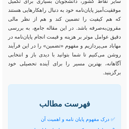
سایر نقاط کشور، دانشجویان بسیاری برای تکمیل
موفقیت‌آمیز پایان‌نامه خود به دنبال راهکارهایی هستند
که هم کیفیت را تضمین کند و هم از نظر مالی
مقرون‌به‌صرفه باشد. در این مقاله جامع، به بررسی
دقیق عوامل موثر بر هزینه و قیمت انجام پایان‌نامه در
مهاباد می‌پردازیم و مفهوم «تضمین» را در این فرآیند
روشن می‌کنیم تا شما بتوانید با دیدی باز و انتخابی
آگاهانه، بهترین مسیر را برای آینده تحصیلی خود
برگزینید.
فهرست مطالب
✅ درک مفهوم پایان نامه و اهمیت آن