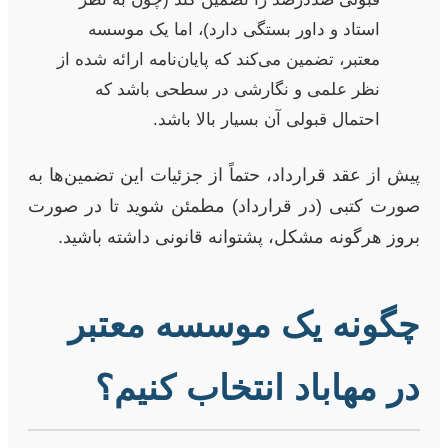
استاد و داور بستگی دارد)، اما یک موسسه
معتبر، تضمین می‌کند که پایان‌نامه ارائه شده از
نظر علمی و نگارشی در سطحی باشد که
احتمال قبولی آن بسیار بالا باشد.
پیش از عقد قرارداد، حتماً از جزئیات این تضمین‌ها به
صورت کتبی (در قرارداد) مطمئن شوید تا در صورت
بروز هرگونه مشکل، پشتوانه قانونی داشته باشید.
چگونه یک موسسه معتبر
در مهاباد انتخاب کنیم؟