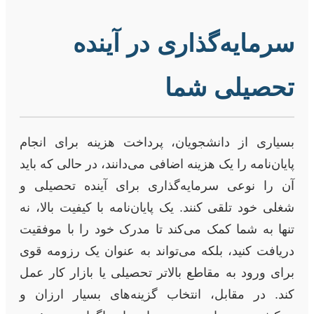
سرمایه‌گذاری در آینده
تحصیلی شما
بسیاری از دانشجویان، پرداخت هزینه برای انجام
پایان‌نامه را یک هزینه اضافی می‌دانند، در حالی که باید
آن را نوعی سرمایه‌گذاری برای آینده تحصیلی و
شغلی خود تلقی کنند. یک پایان‌نامه با کیفیت بالا، نه
تنها به شما کمک می‌کند تا مدرک خود را با موفقیت
دریافت کنید، بلکه می‌تواند به عنوان یک رزومه قوی
برای ورود به مقاطع بالاتر تحصیلی یا بازار کار عمل
کند. در مقابل، انتخاب گزینه‌های بسیار ارزان و