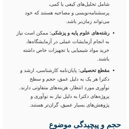
شامل تحلیل‌های کیفی یا کمی،
پرسشنامه‌نویسی و مصاحبه هستند که خود
می‌تواند زمان‌بر باشد.
رشته‌های علوم پایه و پزشکی:
ممکن است نیاز
به انجام آزمایشات عملی در آزمایشگاه‌ها،
خرید مواد شیمیایی یا تجهیزات خاص داشته
باشند.
مقطع تحصیلی:
پایان‌نامه کارشناسی، ارشد و
دکترا هر یک به دلیل عمق، حجم و سطح
نوآوری مورد انتظار، هزینه‌های متفاوتی دارند.
پروژه‌های دکترا به دلیل نیاز به نوآوری و
پژوهش‌های بسیار عمیق، گران‌تر هستند.
حجم و پیچیدگی موضوع