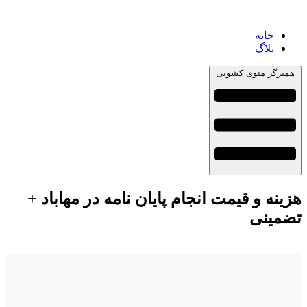
خانه
بلاگ
همبرگر منوی کشویی
هزینه و قیمت انجام پایان نامه در مهاباد +
تضمینی