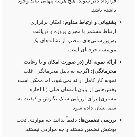
قرارداد ذکر شوند. هیچ هزینه پنهانی نباید وجود
داشته باشد.
پشتیبانی و ارتباط مداوم:
امکان برقراری
ارتباط مستمر با مجری پروژه و دریافت
به‌روزرسانی‌های منظم، از نشانه‌های یک
موسسه حرفه‌ای است.
ارائه نمونه کار (در صورت امکان و با رعایت
محرمانگی):
اگرچه به دلیل محرمانگی اغلب
نمونه کار کامل ارائه نمی‌شود، اما ممکن است
بخش‌هایی از پایان‌نامه‌های قبلی (با اجازه
مشتری) برای ارزیابی سبک نگارش و کیفیت به
شما نشان داده شود.
بررسی تضمین‌ها:
دقیقاً بدانید چه مواردی تحت
پوشش تضمین هستند و چه مواردی نیستند.