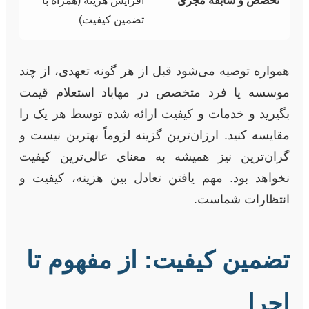
تخصص و سابقه مجری
افزایش هزینه (همراه با
تضمین کیفیت)
همواره توصیه می‌شود قبل از هر گونه تعهدی، از چند
موسسه یا فرد متخصص در مهاباد استعلام قیمت
بگیرید و خدمات و کیفیت ارائه شده توسط هر یک را
مقایسه کنید. ارزان‌ترین گزینه لزوماً بهترین نیست و
گران‌ترین نیز همیشه به معنای عالی‌ترین کیفیت
نخواهد بود. مهم یافتن تعادل بین هزینه، کیفیت و
انتظارات شماست.
تضمین کیفیت: از مفهوم تا
اجرا