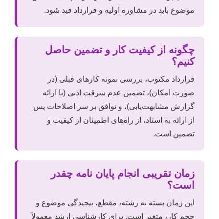
موضوع باید در مشاوره اولیه و قرارداد قید شود.
چگونه از کیفیت کار و تضمین حاصل
کنیم؟
قرارداد مکتوب، بررسی نمونه کارهای قبلی (در
صورت امکان)، تضمین عدم سرقت ادبی (با ارائه
گزارش مشابهت‌یابی)، و توافق بر سر اصلاحات پس
از ارائه به استاد، از راه‌های اطمینان از کیفیت و
تضمین است.
زمان تقریبی انجام پایان نامه چقدر
است؟
این زمان بسته به رشته، مقطع، پیچیدگی موضوع و
حجم کار، متغیر است. برای کارشناسی ارشد معمولاً