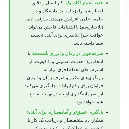
حفظ اعتبار آکادمیک:
کار اصیل و دقیق،
اعتبار شما را نزد اساتید، دانشگاه و در
جامعه علمی افزایش می‌دهد. سرقت ادبی
(پلاجیاریسم) یا اشتباهات فاحش می‌تواند
عواقب جبران‌ناپذیری برای آینده تحصیلی
شما داشته باشد.
صرفه‌جویی در زمان و انرژی بلندمدت:
با
انتخاب یک خدمت تضمینی و با کیفیت، از
استرس‌های لحظه آخری، نیاز به
بازنگری‌های مکرر و صرف زمان و انرژی
فراوان برای رفع ایرادات جلوگیری می‌کنید.
این سرمایه‌گذاری اولیه، در نهایت به نفع
شما خواهد بود.
یادگیری عمیق‌تر و آماده‌سازی برای آینده:
همکاری با متخصصان و دریافت یک کار با
کیفیت، به شما کمک می‌کند تا به درک