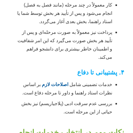
کار معمولاً در چند مرحله (مانند فصل به فصل)
انجام می‌شود و پس از تأیید هر بخش توسط شما یا
استاد راهنما، بخش بعدی آغاز می‌گردد.
پرداخت نیز معمولاً به صورت مرحله‌ای و پس از
تأیید هر بخش صورت می‌گیرد که این امر شفافیت
و اطمینان خاطر بیشتری برای دانشجو فراهم
می‌کند.
۴. پشتیبانی تا دفاع
خدمات تضمینی شامل
اصلاحات لازم
بر اساس
نظرات استاد راهنما و داور تا مرحله دفاع است.
بررسی عدم سرقت ادبی (پلاجیاریسم) نیز بخش
حیاتی از این مرحله است.
نکات مهم در انتخاب خدمات انجام