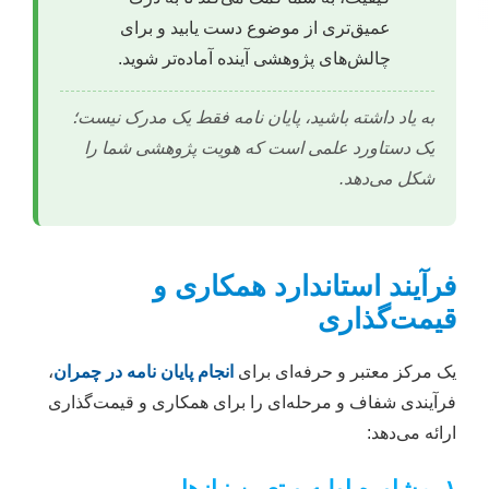
عمیق‌تری از موضوع دست یابید و برای
چالش‌های پژوهشی آینده آماده‌تر شوید.
به یاد داشته باشید، پایان نامه فقط یک مدرک نیست؛
یک دستاورد علمی است که هویت پژوهشی شما را
شکل می‌دهد.
فرآیند استاندارد همکاری و
قیمت‌گذاری
یک مرکز معتبر و حرفه‌ای برای
انجام پایان نامه در چمران
،
فرآیندی شفاف و مرحله‌ای را برای همکاری و قیمت‌گذاری
ارائه می‌دهد:
۱. مشاوره اولیه و تعیین نیازها