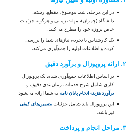
در این مرحله، شما موضوع، مقطع، رشته،
دانشگاه (چمران)، مهلت زمانی و هرگونه جزئیات
خاص پروژه خود را مطرح می‌کنید.
یک کارشناس با تجربه، نیازهای شما را بررسی
کرده و اطلاعات اولیه را جمع‌آوری می‌کند.
۲. ارائه پروپوزال و برآورد دقیق
بر اساس اطلاعات جمع‌آوری شده، یک پروپوزال
کاری شامل شرح خدمات، زمان‌بندی دقیق، و
برآورد هزینه انجام پایان نامه
به شما ارائه می‌شود.
این پروپوزال باید شامل جزئیات
تضمین‌های کیفی
نیز باشد.
۳. مراحل انجام و پرداخت