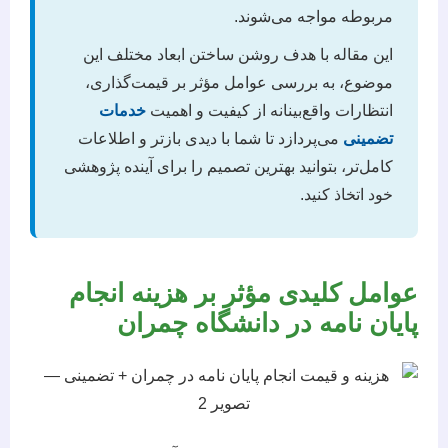
مربوطه مواجه می‌شوند.
این مقاله با هدف روشن ساختن ابعاد مختلف این
موضوع، به بررسی عوامل مؤثر بر قیمت‌گذاری،
انتظارات واقع‌بینانه از کیفیت و اهمیت
خدمات
تضمینی
می‌پردازد تا شما با دیدی بازتر و اطلاعات
کامل‌تر، بتوانید بهترین تصمیم را برای آینده پژوهشی
خود اتخاذ کنید.
عوامل کلیدی مؤثر بر هزینه انجام
پایان نامه در دانشگاه چمران