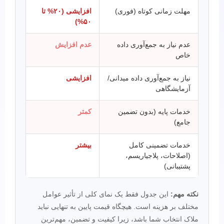
مهلت زمانی کوتاه (فوری)
افزایشی (۲۰% تا
۵۰%)
عدم نیاز به جمع‌آوری داده
عدم افزایش
خاص
نیاز به جمع‌آوری داده میدانی/
افزایشی
آزمایشگاهی
خدمات پایه (بدون تضمین
کمتر
جامع)
خدمات تضمینی کامل
بیشتر
(اصلاحات، پلاجیاریسم،
پشتیبانی)
نکته مهم:
این جدول فقط یک نمای کلی از تأثیر عوامل
مختلف بر هزینه است. هیچگاه قیمت پایین به تنهایی نباید
ملاک انتخاب شما باشد، زیرا کیفیت و تضمین، مهم‌ترین