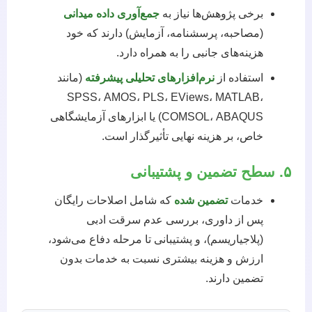
برخی پژوهش‌ها نیاز به
جمع‌آوری داده میدانی
(مصاحبه، پرسشنامه، آزمایش) دارند که خود
هزینه‌های جانبی را به همراه دارد.
استفاده از
نرم‌افزارهای تحلیلی پیشرفته
(مانند
SPSS، AMOS، PLS، EViews، MATLAB،
COMSOL، ABAQUS) یا ابزارهای آزمایشگاهی
خاص، بر هزینه نهایی تأثیرگذار است.
۵. سطح تضمین و پشتیبانی
خدمات
تضمین شده
که شامل اصلاحات رایگان
پس از داوری، بررسی عدم سرقت ادبی
(پلاجیاریسم)، و پشتیبانی تا مرحله دفاع می‌شود،
ارزش و هزینه بیشتری نسبت به خدمات بدون
تضمین دارند.