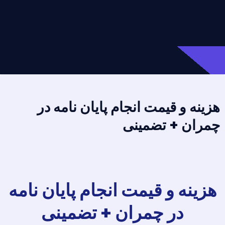
هزینه و قیمت انجام پایان نامه در
چمران + تضمینی
هزینه و قیمت انجام پایان نامه
در چمران + تضمینی