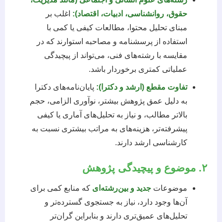
حقوق، روانشناسی، ادبیات، اقتصاد):
اغلب بر
مبنای تحلیل محتوا، مطالعات کیفی یا کمی با
استفاده از پرسشنامه و مصاحبه استوارند که در
مقایسه با رشته‌های فنی، می‌تواند از پیچیدگی
عملیاتی کمتری برخوردار باشد.
تفاوت مقطع (ارشد و دکترا):
پایان‌نامه‌های دکترا
به دلیل عمق پژوهش بیشتر، نوآوری الزامی، حجم
بالاتر مطالب، و نیاز به تحلیل‌های آماری یا کیفی
پیشرفته‌تر، هزینه‌های به مراتب بیشتری نسبت به
کارشناسی ارشد دارند.
۲. موضوع و پیچیدگی پژوهش
موضوعات
جدید و بین‌رشته‌ای
که منابع کمی برای
آن‌ها وجود دارد، نیاز به جستجوی گسترده‌تر و
تحلیل‌های عمیق‌تری دارند و بنابراین گران‌تر