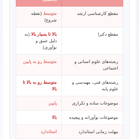
مقطع کارشناسی ارشد
متوسط
(نقطه
شروع)
مقطع دکترا
بالا تا بسیار بالا
(به
دلیل عمق و
نوآوری)
رشته‌های علوم انسانی و
متوسط رو به پایین
اجتماعی
رشته‌های فنی، مهندسی و
متوسط رو به بالا تا
علوم پایه
بالا
موضوعات ساده و تکراری
پایین
موضوعات نوآورانه و پیچیده
بالا
مهلت زمانی استاندارد
استاندارد