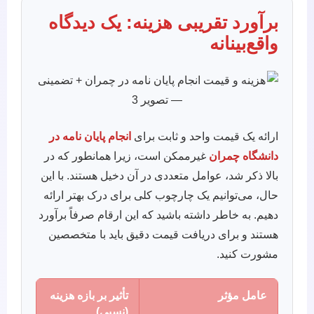
برآورد تقریبی هزینه: یک دیدگاه
واقع‌بینانه
ارائه یک قیمت واحد و ثابت برای
انجام پایان نامه در
دانشگاه چمران
غیرممکن است، زیرا همانطور که در
بالا ذکر شد، عوامل متعددی در آن دخیل هستند. با این
حال، می‌توانیم یک چارچوب کلی برای درک بهتر ارائه
دهیم. به خاطر داشته باشید که این ارقام صرفاً برآورد
هستند و برای دریافت قیمت دقیق باید با متخصصین
مشورت کنید.
عامل مؤثر
تأثیر بر بازه هزینه
(نسبی)