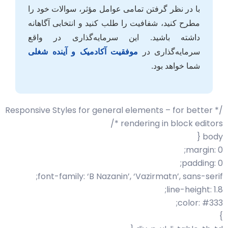
با در نظر گرفتن تمامی عوامل مؤثر، سوالات خود را
مطرح کنید، شفافیت را طلب کنید و انتخابی آگاهانه
داشته باشید. این سرمایه‌گذاری در واقع
سرمایه‌گذاری در
موفقیت آکادمیک و آینده شغلی
شما خواهد بود.
/* Responsive Styles for general elements – for better
rendering in block editors */
body {
margin: 0;
padding: 0;
font-family: ‘B Nazanin’, ‘Vazirmatn’, sans-serif;
line-height: 1.8;
color: #333;
}