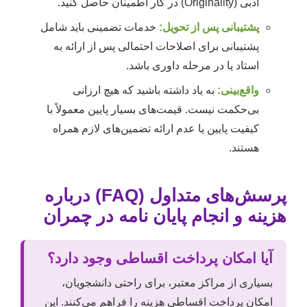
ادبی (Originality) در کار اطمینان حاصل کنید.
پشتیبانی پس از تحویل:
خدمات تضمینی باید شامل
پشتیبانی برای اصلاحات احتمالی پس از ارائه به
استاد یا در مرحله داوری باشد.
واقع‌بینی:
به یاد داشته باشید که هیچ ارزانی
بی‌حکمت نیست. قیمت‌های بسیار پایین معمولاً با
کیفیت پایین یا عدم ارائه تضمین‌های لازم همراه
هستند.
پرسش‌های متداول (FAQ) درباره
هزینه و انجام پایان نامه در چمران
آیا امکان پرداخت اقساطی وجود دارد؟
بسیاری از مراکز معتبر، برای راحتی دانشجویان،
امکان پرداخت اقساطی هزینه را فراهم می‌کنند. این