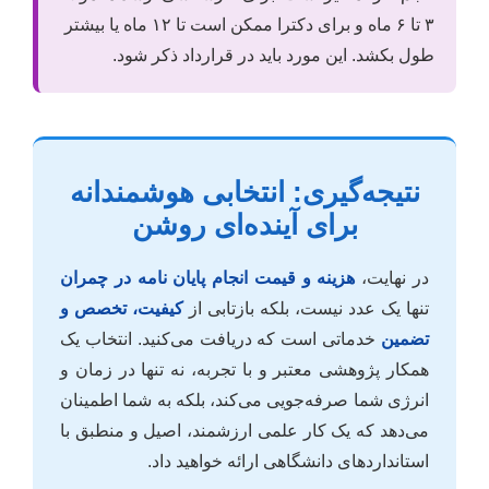
۳ تا ۶ ماه و برای دکترا ممکن است تا ۱۲ ماه یا بیشتر
طول بکشد. این مورد باید در قرارداد ذکر شود.
نتیجه‌گیری: انتخابی هوشمندانه
برای آینده‌ای روشن
در نهایت،
هزینه و قیمت انجام پایان نامه در چمران
تنها یک عدد نیست، بلکه بازتابی از
کیفیت، تخصص و
تضمین
خدماتی است که دریافت می‌کنید. انتخاب یک
همکار پژوهشی معتبر و با تجربه، نه تنها در زمان و
انرژی شما صرفه‌جویی می‌کند، بلکه به شما اطمینان
می‌دهد که یک کار علمی ارزشمند، اصیل و منطبق با
استانداردهای دانشگاهی ارائه خواهید داد.