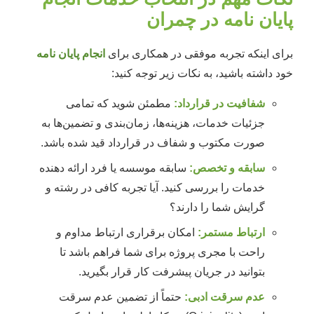
پایان نامه در چمران
برای اینکه تجربه موفقی در همکاری برای
انجام پایان نامه
خود داشته باشید، به نکات زیر توجه کنید:
شفافیت در قرارداد:
مطمئن شوید که تمامی
جزئیات خدمات، هزینه‌ها، زمان‌بندی و تضمین‌ها به
صورت مکتوب و شفاف در قرارداد قید شده باشد.
سابقه و تخصص:
سابقه موسسه یا فرد ارائه دهنده
خدمات را بررسی کنید. آیا تجربه کافی در رشته و
گرایش شما را دارند؟
ارتباط مستمر:
امکان برقراری ارتباط مداوم و
راحت با مجری پروژه برای شما فراهم باشد تا
بتوانید در جریان پیشرفت کار قرار بگیرید.
عدم سرقت ادبی:
حتماً از تضمین عدم سرقت