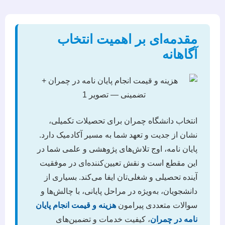
مقدمه‌ای بر اهمیت انتخاب
آگاهانه
انتخاب دانشگاه چمران برای تحصیلات تکمیلی،
نشان از جدیت و تعهد شما به مسیر آکادمیک دارد.
پایان نامه، اوج تلاش‌های پژوهشی و علمی شما در
این مقطع است و نقش تعیین‌کننده‌ای در موفقیت
آینده تحصیلی و شغلی‌تان ایفا می‌کند. بسیاری از
دانشجویان، به‌ویژه در مراحل پایانی، با چالش‌ها و
سوالات متعددی پیرامون
هزینه و قیمت انجام پایان
نامه در چمران
، کیفیت خدمات و تضمین‌های