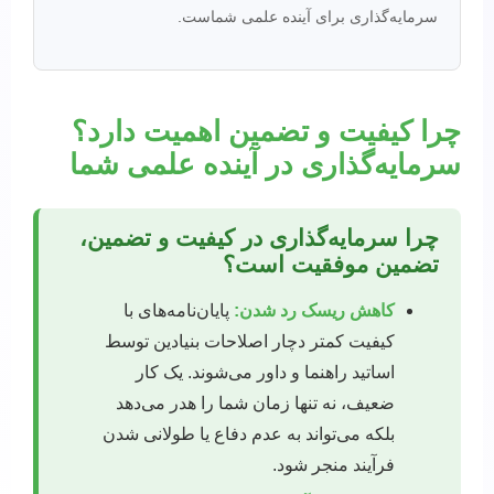
سرمایه‌گذاری برای آینده علمی شماست.
چرا کیفیت و تضمین اهمیت دارد؟
سرمایه‌گذاری در آینده علمی شما
چرا سرمایه‌گذاری در کیفیت و تضمین،
تضمین موفقیت است؟
کاهش ریسک رد شدن:
پایان‌نامه‌های با
کیفیت کمتر دچار اصلاحات بنیادین توسط
اساتید راهنما و داور می‌شوند. یک کار
ضعیف، نه تنها زمان شما را هدر می‌دهد
بلکه می‌تواند به عدم دفاع یا طولانی شدن
فرآیند منجر شود.