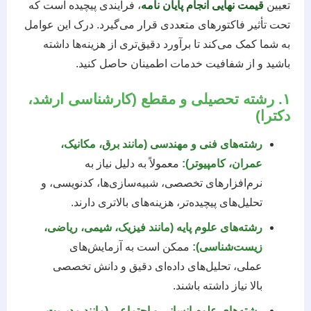
تعیین
قیمت نهایی انجام پایان نامه
، فرآیندی پیچیده است که
تحت تأثیر فاکتورهای متعددی قرار می‌گیرد. درک این عوامل
به شما کمک می‌کند تا برآورد دقیق‌تری از هزینه‌ها داشته
باشید و از شفافیت خدمات اطمینان حاصل کنید.
۱. رشته تحصیلی و مقطع (کارشناسی ارشد،
دکترا)
رشته‌های فنی و مهندسی (مانند برق، مکانیک،
عمران، کامپیوتر):
معمولاً به دلیل نیاز به
نرم‌افزارهای تخصصی، شبیه‌سازی‌ها، کدنویسی، و
تحلیل‌های پیچیده‌تر، هزینه‌های بالاتری دارند.
رشته‌های علوم پایه (مانند فیزیک، شیمی، ریاضی،
زیست‌شناسی):
ممکن است به آزمایش‌های
عملی، تحلیل‌های داده‌ای دقیق و دانش تخصصی
بالا نیاز داشته باشند.
رشته‌های علوم انسانی و اجتماعی (مانند مدیریت،