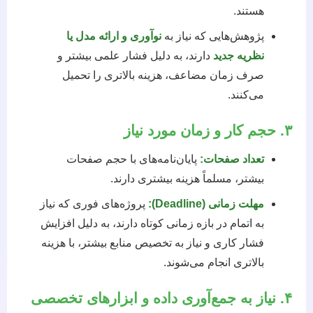
هستند.
پژوهش‌هایی که نیاز به
نوآوری و ارائه مدل یا
نظریه جدید
دارند، به دلیل فشار علمی بیشتر و
صرف زمان مضاعف، هزینه بالاتری را تحمیل
می‌کنند.
۳. حجم کار و زمان مورد نیاز
تعداد صفحات:
پایان‌نامه‌های با حجم صفحات
بیشتر، مسلماً هزینه بیشتری دارند.
مهلت زمانی (Deadline):
پروژه‌های فوری که نیاز
به اتمام در بازه زمانی کوتاه دارند، به دلیل افزایش
فشار کاری و نیاز به تخصیص منابع بیشتر، با هزینه
بالاتری انجام می‌شوند.
۴. نیاز به جمع‌آوری داده و ابزارهای تخصصی