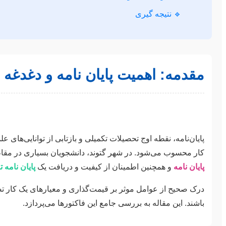
🔹 نتیجه گیری
مقدمه: اهمیت پایان نامه و دغدغه 
پایان‌نامه، نقطه اوج تحصیلات تکمیلی و بازتابی از توانایی‌های
کار محسوب می‌شود. در شهر گتوند، دانشجویان بسیاری در مقاطع 
پایان نامه
و همچنین اطمینان از کیفیت و دریافت یک
پایان نامه 
درک صحیح از عوامل موثر بر قیمت‌گذاری و معیارهای یک کار تضمی
باشند. این مقاله به بررسی جامع این فاکتورها می‌پردازد.