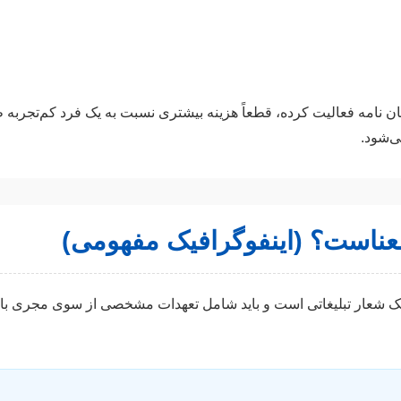
ن نامه فعالیت کرده، قطعاً هزینه بیشتری نسبت به یک فرد کم‌تجربه طلب
‌شود.
 معناست؟ (اینفوگرافیک مفهومی)
ر از یک شعار تبلیغاتی است و باید شامل تعهدات مشخصی از سوی مجری 