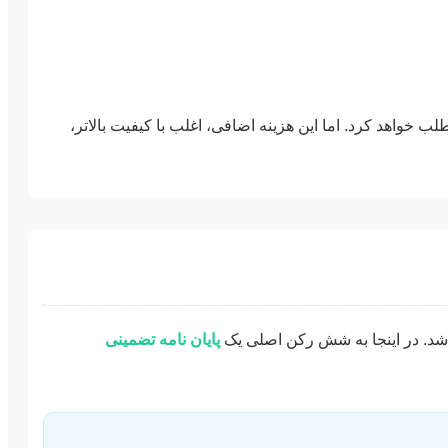
 خواهد کرد. اما این هزینه اضافی، اغلب با کیفیت بالاتر،
باشد. در اینجا به شش رکن اصلی یک
پایان نامه تضمینی