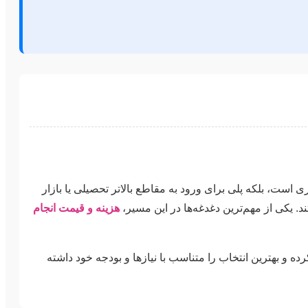
ی است، بلکه پلی برای ورود به مقاطع بالاتر تحصیلی یا بازار
 یکی از مهم‌ترین دغدغه‌ها در این مسیر،
هزینه و قیمت انجام
ه و بهترین انتخاب را متناسب با نیازها و بودجه خود داشته