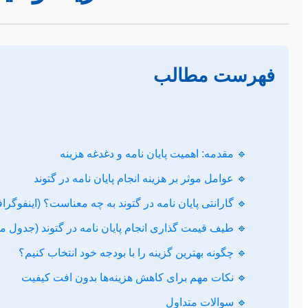
فهرست مطالب
🔹 مقدمه: اهمیت پایان نامه و دغدغه هزینه
🔹 عوامل موثر بر هزینه انجام پایان نامه در گتوند
🔹 گارانتی پایان نامه در گتوند به چه معناست؟ (اینفوگر
🔹 طیف قیمت گذاری انجام پایان نامه در گتوند (جدول م
🔹 چگونه بهترین گزینه را با بودجه خود انتخاب کنیم؟
🔹 نکات مهم برای کاهش هزینه‌ها بدون افت کیفیت
🔹 سوالات متداول