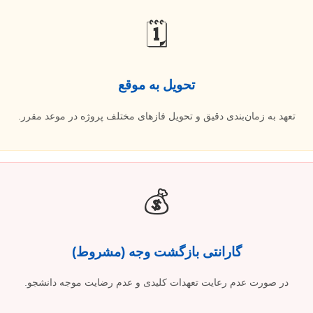
🗓️
تحویل به موقع
تعهد به زمان‌بندی دقیق و تحویل فازهای مختلف پروژه در موعد مقرر.
💰
گارانتی بازگشت وجه (مشروط)
در صورت عدم رعایت تعهدات کلیدی و عدم رضایت موجه دانشجو.