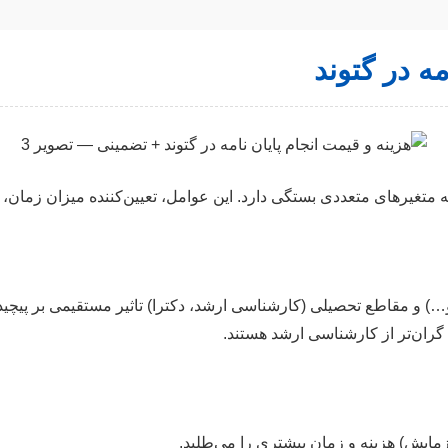
مه در گتوند
به متغیرهای متعددی بستگی دارد. این عوامل، تعیین‌کننده میزان زمان،
 و مقاطع تحصیلی (کارشناسی ارشد، دکترا) تاثیر مستقیمی بر پیچیدگی
، گران‌تر از کارشناسی ارشد هستند.
ایش) هزینه و زمان بیشتری را می‌طلبد.