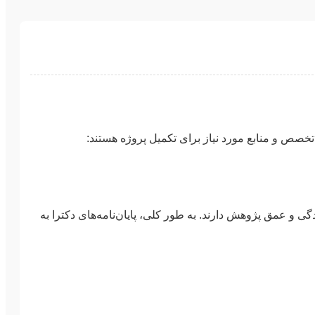
 تخصص و منابع مورد نیاز برای تکمیل پروژه هستند:
 و عمق پژوهش دارند. به طور کلی، پایان‌نامه‌های دکترا به