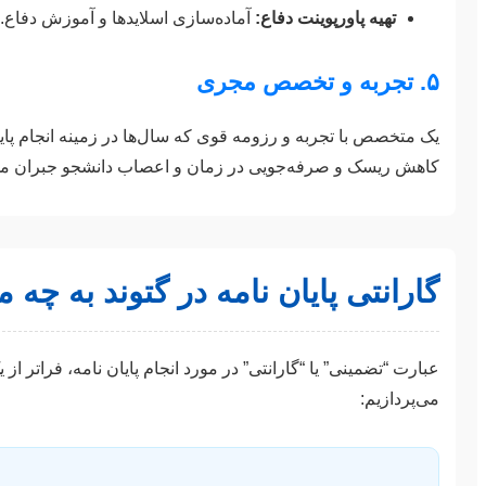
تهیه پاورپوینت دفاع:
آماده‌سازی اسلایدها و آموزش دفاع.
۵. تجربه و تخصص مجری
یک متخصص با تجربه و رزومه قوی که سال‌ها در زمینه انجام پایا
کاهش ریسک و صرفه‌جویی در زمان و اعصاب دانشجو جبران می
گارانتی پایان نامه در گتوند به چه
عبارت “تضمینی” یا “گارانتی” در مورد انجام پایان نامه، فرات
می‌پردازیم: