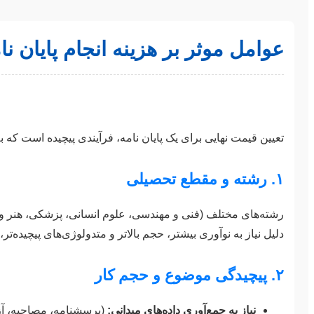
عوامل موثر بر هزینه انجام پایان نا
تعیین قیمت نهایی برای یک پایان نامه، فرآیندی پیچیده است که 
۱. رشته و مقطع تحصیلی
رشته‌های مختلف (فنی و مهندسی، علوم انسانی، پزشکی، هنر و…)
دلیل نیاز به نوآوری بیشتر، حجم بالاتر و متدولوژی‌های پیچیده‌تر
۲. پیچیدگی موضوع و حجم کار
نیاز به جمع‌آوری داده‌های میدانی:
(پرسشنامه، مصاحبه، آزم