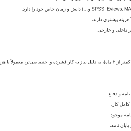
ً هزینه بیشتری دارند.
ر داخلی و خارجی.
 همراه خواهند بود.
امه و دفاع.
کامل کار.
امه موجود.
یان نامه.