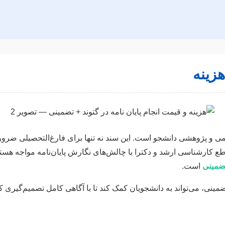
هزینه
 علمی و پژوهشی دانشجو است. این سند نه تنها برای فارغ‌التحصیلی ضرور
کارشناسی ارشد و دکترا با چالش‌های نگارش پایان‌نامه مواجه هستند.
تضمینی
است.
نی، می‌تواند به دانشجویان کمک کند تا با آگاهی کامل تصمیم‌گیری کرد