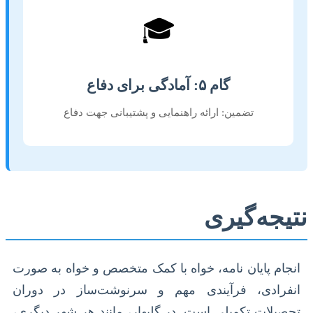
🎓
گام ۵: آمادگی برای دفاع
تضمین: ارائه راهنمایی و پشتیبانی جهت دفاع
نتیجه‌گیری
انجام پایان نامه، خواه با کمک متخصص و خواه به صورت
انفرادی، فرآیندی مهم و سرنوشت‌ساز در دوران
تحصیلات تکمیلی است. در گلبهار، مانند هر شهر دیگری،