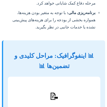
مرحله دفاع کمک شایانی خواهد کرد.
برنامه‌ریزی مالی:
با توجه به متغیر بودن هزینه‌ها،
همواره بخشی از بودجه را برای هزینه‌های پیش‌بینی
نشده یا خدمات جانبی در نظر بگیرید.
📊 اینفوگرافیک: مراحل کلیدی و
تضمین‌ها 📊
📝