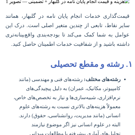
قیمت‌گذاری خدمات انجام پایان نامه در گلبهار، همانند
سایر نقاط، تابعی از چندین متغیر اصلی است. درک این
عوامل به شما کمک می‌کند تا بودجه‌بندی واقع‌بینانه‌تری
داشته باشید و از شفافیت خدمات اطمینان حاصل کنید.
۱. رشته و مقطع تحصیلی
رشته‌های مختلف:
رشته‌های فنی و مهندسی (مانند
کامپیوتر، مکانیک، عمران) به دلیل پیچیدگی‌های
نرم‌افزاری، شبیه‌سازی‌ها و نیاز به تخصص‌های خاص،
معمولاً هزینه‌های بالاتری نسبت به رشته‌های علوم
انسانی (مانند مدیریت، روانشناسی، حقوق) دارند.
البته در علوم انسانی نیز اگر موضوع نیازمند
تحلیل‌های آماری پیشرفته یا مطالعات میدانی