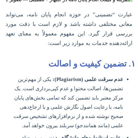
عبارت “تضمینی” در حوزه انجام پایان نامه، می‌تواند
معانی مختلفی داشته باشد و لازم است با دقت مورد
بررسی قرار گیرد. این مفهوم معمولاً به معنای تعهد
ارائه‌دهنده خدمات به موارد زیر است:
۱. تضمین کیفیت و اصالت
عدم سرقت علمی (Plagiarism):
یکی از مهم‌ترین
تضمین‌ها، اصالت محتوا و عدم کپی‌برداری است. یک
مرکز معتبر باید تضمین کند که تمامی بخش‌های پایان
نامه، با رعایت اصول نگارش علمی و با ارجاع‌دهی
صحیح نوشته شده و از نرم‌افزارهای تشخیص سرقت
علمی (مانند همانندجو) سربلند بیرون خواهد آمد.
رعایت استانداردهای دانشگاهی:
تضمین به معنای