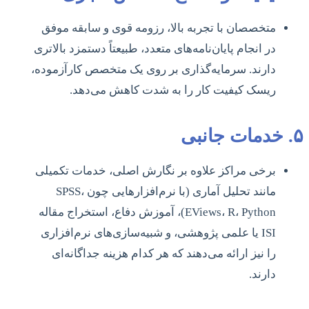
متخصصان با تجربه بالا، رزومه قوی و سابقه موفق
در انجام پایان‌نامه‌های متعدد، طبیعتاً دستمزد بالاتری
دارند. سرمایه‌گذاری بر روی یک متخصص کارآزموده،
ریسک کیفیت کار را به شدت کاهش می‌دهد.
۵. خدمات جانبی
برخی مراکز علاوه بر نگارش اصلی، خدمات تکمیلی
مانند تحلیل آماری (با نرم‌افزارهایی چون SPSS،
EViews، R، Python)، آموزش دفاع، استخراج مقاله
ISI یا علمی پژوهشی، و شبیه‌سازی‌های نرم‌افزاری
را نیز ارائه می‌دهند که هر کدام هزینه جداگانه‌ای
دارند.