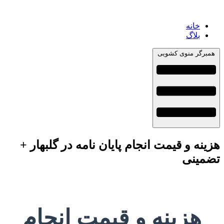
خانه
بلاگ
همبرگر منوی کشویی
هزینه و قیمت انجام پایان نامه در گلبهار +
تضمینی
هزینه و قیمت انجام