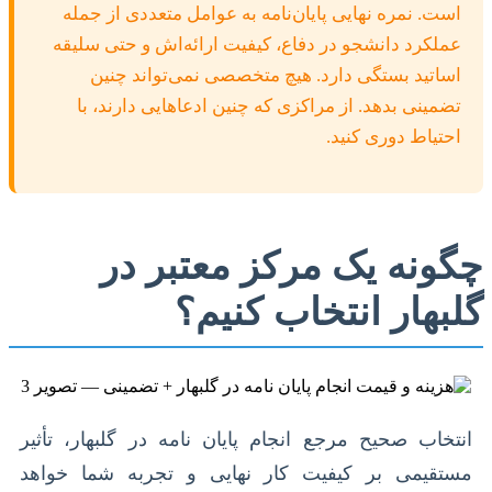
است. نمره نهایی پایان‌نامه به عوامل متعددی از جمله
عملکرد دانشجو در دفاع، کیفیت ارائه‌اش و حتی سلیقه
اساتید بستگی دارد. هیچ متخصصی نمی‌تواند چنین
تضمینی بدهد. از مراکزی که چنین ادعاهایی دارند، با
احتیاط دوری کنید.
چگونه یک مرکز معتبر در
گلبهار انتخاب کنیم؟
انتخاب صحیح مرجع انجام پایان نامه در گلبهار، تأثیر
مستقیمی بر کیفیت کار نهایی و تجربه شما خواهد