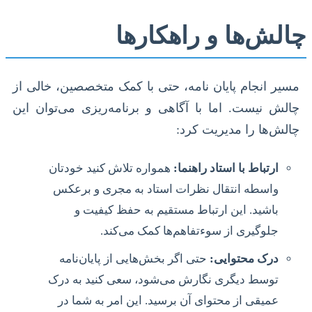
چالش‌ها و راهکارها
مسیر انجام پایان نامه، حتی با کمک متخصصین، خالی از
چالش نیست. اما با آگاهی و برنامه‌ریزی می‌توان این
چالش‌ها را مدیریت کرد:
ارتباط با استاد راهنما:
همواره تلاش کنید خودتان
واسطه انتقال نظرات استاد به مجری و برعکس
باشید. این ارتباط مستقیم به حفظ کیفیت و
جلوگیری از سوءتفاهم‌ها کمک می‌کند.
درک محتوایی:
حتی اگر بخش‌هایی از پایان‌نامه
توسط دیگری نگارش می‌شود، سعی کنید به درک
عمیقی از محتوای آن برسید. این امر به شما در