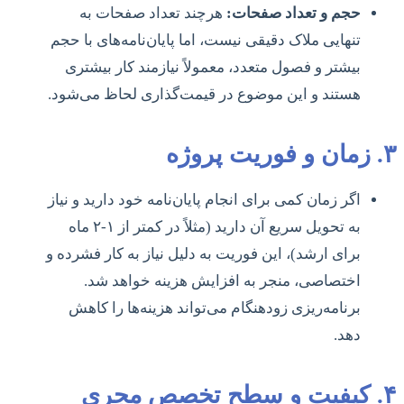
حجم و تعداد صفحات:
هرچند تعداد صفحات به
تنهایی ملاک دقیقی نیست، اما پایان‌نامه‌های با حجم
بیشتر و فصول متعدد، معمولاً نیازمند کار بیشتری
هستند و این موضوع در قیمت‌گذاری لحاظ می‌شود.
۳. زمان و فوریت پروژه
اگر زمان کمی برای انجام پایان‌نامه خود دارید و نیاز
به تحویل سریع آن دارید (مثلاً در کمتر از ۱-۲ ماه
برای ارشد)، این فوریت به دلیل نیاز به کار فشرده و
اختصاصی، منجر به افزایش هزینه خواهد شد.
برنامه‌ریزی زودهنگام می‌تواند هزینه‌ها را کاهش
دهد.
۴. کیفیت و سطح تخصص مجری