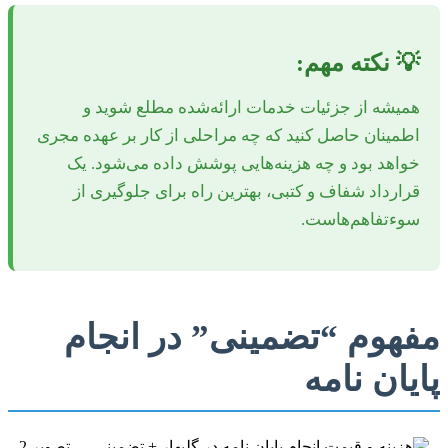
💡 نکته مهم:
همیشه از جزئیات خدمات ارائه‌شده مطلع شوید و
اطمینان حاصل کنید که چه مراحلی از کار بر عهده مجری
خواهد بود و چه هزینه‌هایی پوشش داده می‌شود. یک
قرارداد شفاف و کتبی، بهترین راه برای جلوگیری از
سوءتفاهم‌هاست.
مفهوم “تضمینی” در انجام
پایان نامه