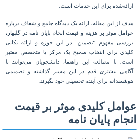
ارائه‌شده برای این خدمات است.
هدف از این مقاله، ارائه یک دیدگاه جامع و شفاف درباره
عوامل موثر بر هزینه و قیمت انجام پایان نامه در گلبهار،
بررسی مفهوم “تضمین” در این حوزه و ارائه نکاتی
کلیدی برای انتخاب صحیح یک مرکز یا متخصص معتبر
است. با مطالعه این راهنما، دانشجویان می‌توانند با
آگاهی بیشتری قدم در این مسیر گذاشته و تصمیمی
هوشمندانه برای آینده تحصیلی خود بگیرند.
عوامل کلیدی موثر بر قیمت
انجام پایان نامه