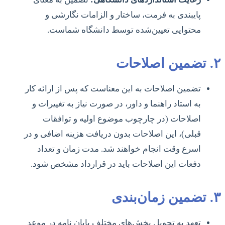
پایبندی به فرمت، ساختار و الزامات نگارشی و
محتوایی تعیین‌شده توسط دانشگاه شماست.
۲. تضمین اصلاحات
تضمین اصلاحات به این معناست که پس از ارائه کار
به استاد راهنما و داور، در صورت نیاز به تغییرات و
اصلاحات (در چارچوب موضوع اولیه و توافقات
قبلی)، این اصلاحات بدون دریافت هزینه اضافی و در
اسرع وقت انجام خواهند شد. مدت زمان و تعداد
دفعات این اصلاحات باید در قرارداد مشخص شود.
۳. تضمین زمان‌بندی
تعهد به تحویل بخش‌های مختلف پایان نامه در موعد