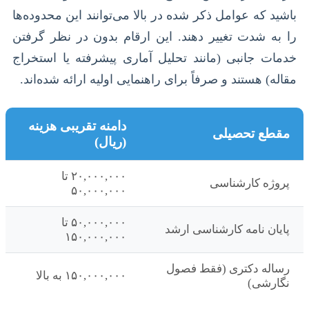
باشید که عوامل ذکر شده در بالا می‌توانند این محدوده‌ها
را به شدت تغییر دهند. این ارقام بدون در نظر گرفتن
خدمات جانبی (مانند تحلیل آماری پیشرفته یا استخراج
مقاله) هستند و صرفاً برای راهنمایی اولیه ارائه شده‌اند.
دامنه تقریبی هزینه
مقطع تحصیلی
(ریال)
۲۰,۰۰۰,۰۰۰ تا
پروژه کارشناسی
۵۰,۰۰۰,۰۰۰
۵۰,۰۰۰,۰۰۰ تا
پایان نامه کارشناسی ارشد
۱۵۰,۰۰۰,۰۰۰
رساله دکتری (فقط فصول
۱۵۰,۰۰۰,۰۰۰ به بالا
نگارشی)