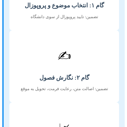
گام ۱: انتخاب موضوع و پروپوزال
تضمین: تایید پروپوزال از سوی دانشگاه
✍️
گام ۲: نگارش فصول
تضمین: اصالت متن، رعایت فرمت، تحویل به موقع