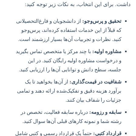
داشت. برای این انتخاب، به نکات زیر توجه کنید:
تحقیق و پرس‌وجو:
از دانشجویان و فارغ‌التحصیلانی
که قبلاً از این خدمات استفاده کرده‌اند، پرس‌وجو
کنید. نظرات و تجربیات آن‌ها بسیار ارزشمند است.
مشاوره اولیه:
با چند مرکز یا متخصص تماس بگیرید
و درخواست مشاوره اولیه رایگان کنید. در این
جلسه، سطح دانش و توانایی آن‌ها را ارزیابی کنید.
شفافیت در قیمت‌گذاری:
از آن‌ها بخواهید تا یک
برآورد هزینه دقیق و تفکیک‌شده ارائه دهند و تمامی
جزئیات را شفاف بیان کنند.
سابقه و رزومه:
درباره سابقه فعالیت، تخصص در
رشته شما و نمونه کارهای قبلی آن‌ها سوال کنید.
قرارداد کتبی:
حتماً یک قرارداد رسمی و کتبی شامل