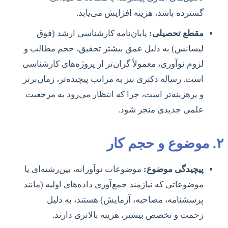
گسترده باشد، هزینه افزایش می‌یابد.
مقطع تحصیلی:
پایان‌نامه کارشناسی ارشد (فوق
لیسانس) به دلیل عمق بیشتر تحقیق، حجم مطالب و
لزوم نوآوری، معمولاً گران‌تر از پروژه‌های کارشناسی
است. رساله دکتری نیز به مراتب پیچیده‌تر، زمان‌برتر
و پرهزینه‌تر است، چرا که انتظار می‌رود به مرجعیت
علمی جدیدی منجر شود.
۲. موضوع و حجم کار
پیچیدگی موضوع:
موضوعات نوآورانه، بین‌رشته‌ای یا
موضوعاتی که نیازمند جمع‌آوری داده‌های اولیه (مانند
پرسشنامه، مصاحبه، آزمایش) هستند، به دلیل
زحمت و تخصص بیشتر، هزینه بالاتری دارند.