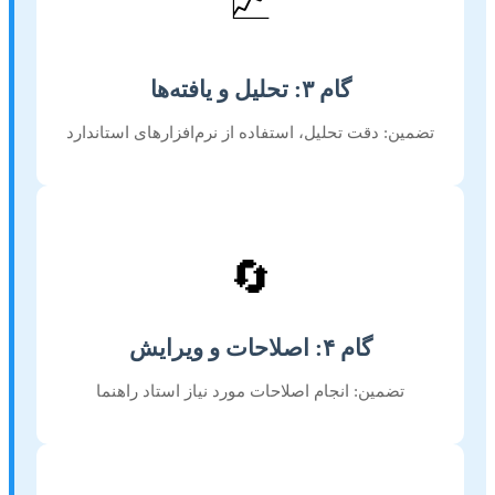
📈
گام ۳: تحلیل و یافته‌ها
تضمین: دقت تحلیل، استفاده از نرم‌افزارهای استاندارد
🔄
گام ۴: اصلاحات و ویرایش
تضمین: انجام اصلاحات مورد نیاز استاد راهنما