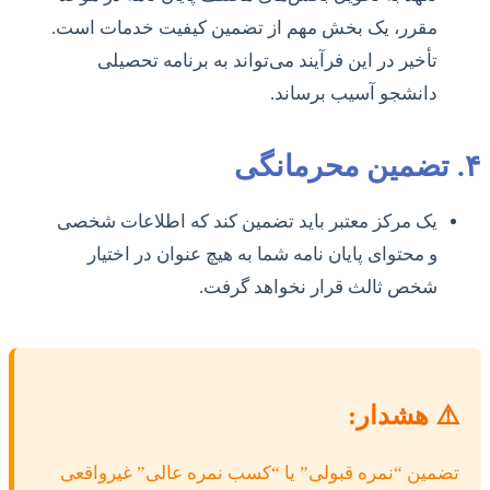
مقرر، یک بخش مهم از تضمین کیفیت خدمات است.
تأخیر در این فرآیند می‌تواند به برنامه تحصیلی
دانشجو آسیب برساند.
۴. تضمین محرمانگی
یک مرکز معتبر باید تضمین کند که اطلاعات شخصی
و محتوای پایان نامه شما به هیچ عنوان در اختیار
شخص ثالث قرار نخواهد گرفت.
⚠️ هشدار:
تضمین “نمره قبولی” یا “کسب نمره عالی” غیرواقعی