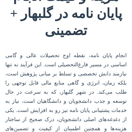
پایان نامه در گلبهار +
تضمینی
انجام پایان نامه، نقطه اوج تحصیلات عالی و گامی
اساسی در مسیر فارغ‌التحصیلی است. این فرآیند نه تنها
نیازمند دانش تخصصی و تسلط بر مبانی پژوهش است،
بلکه زمان، انرژی و گاهی منابع مالی قابل توجهی را
طلب می‌کند. در شهر گلبهار، که به سرعت در حال
توسعه و جذب دانشجویان و دانشگاهیان است، نیاز به
خدمات پشتیبانی پایان نامه نیز رو به افزایش است. یکی
از دغدغه‌های اصلی دانشجویان، درک صحیح از ساختار
هزینه‌ها و همچنین اطمینان از کیفیت و تضمین‌های