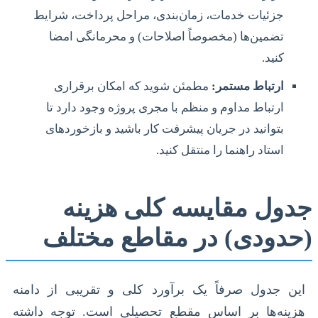
جزئیات خدمات، زمان‌بندی، مراحل پرداخت، شرایط
تضمین‌ها (مخصوصاً اصلاحات) و محرمانگی امضا
کنید.
ارتباط مستمر:
مطمئن شوید که امکان برقراری
ارتباط مداوم و منظم با مجری پروژه وجود دارد تا
بتوانید در جریان پیشرفت کار باشید و بازخوردهای
استاد راهنما را منتقل کنید.
جدول مقایسه کلی هزینه
(حدودی) در مقاطع مختلف
این جدول صرفاً یک برآورد کلی و تقریبی از دامنه
هزینه‌ها بر اساس مقطع تحصیلی است. توجه داشته