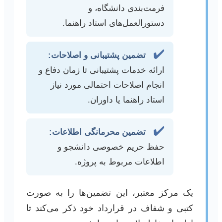
فرمت‌بندی دانشگاه، و
دستورالعمل‌های استاد راهنما.
✔️
تضمین پشتیبانی و اصلاحات:
ارائه خدمات پشتیبانی تا زمان دفاع و
انجام اصلاحات احتمالی مورد نیاز
استاد راهنما یا داوران.
✔️
تضمین محرمانگی اطلاعات:
حفظ حریم خصوصی دانشجو و
اطلاعات مربوط به پروژه.
یک مرکز معتبر، این تضمین‌ها را به صورت
کتبی و شفاف در قرارداد خود ذکر می‌کند تا