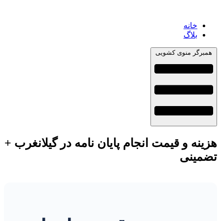
خانه
بلاگ
همبرگر منوی کشویی
هزینه و قیمت انجام پایان نامه در گیلانغرب +
تضمینی