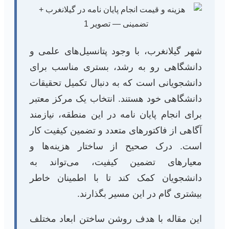
شهر گیلانغرب، با وجود پتانسیل‌های علمی و
دانشگاهی رو به رشد، بستری مناسب برای
دانشجویانی است که به دنبال تکمیل تحقیقات
دانشگاهی خود هستند. انتخاب یک مرکز معتبر
برای انجام پایان نامه در این منطقه، نیازمند
آگاهی از فاکتورهای متعدد و تضمین کیفیت کار
است. درک صحیح از ساختار هزینه‌ها و
معیارهای تضمین کیفیت، می‌تواند به
دانشجویان کمک کند تا با اطمینان خاطر
بیشتری گام در این مسیر بگذارند.
این مقاله با هدف روشن ساختن ابعاد مختلف