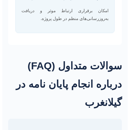
امکان برقراری ارتباط موثر و دریافت
به‌روزرسانی‌های منظم در طول پروژه.
سوالات متداول (FAQ)
درباره انجام پایان نامه در
گیلانغرب