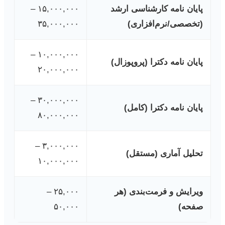
پایان نامه کارشناسی ارشد
۱۵,۰۰۰,۰۰۰ –
(تخصصی/نرم‌افزاری)
۳۵,۰۰۰,۰۰۰
۱۰,۰۰۰,۰۰۰ –
پایان نامه دکترا (پروپوزال)
۲۰,۰۰۰,۰۰۰
۳۰,۰۰۰,۰۰۰ –
پایان نامه دکترا (کامل)
۸۰,۰۰۰,۰۰۰
۳,۰۰۰,۰۰۰ –
تحلیل آماری (مستقل)
۱۰,۰۰۰,۰۰۰
ویرایش و فرمت‌بندی (هر
۲۵,۰۰۰ –
صفحه)
۵۰,۰۰۰