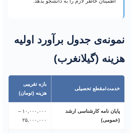
اطمینان خاطر لازم را به دانشجو بدهد.
نمونه‌ی جدول برآورد اولیه
هزینه (گیلانغرب)
بازه تقریبی
خدمت/مقطع تحصیلی
هزینه (تومان)
پایان نامه کارشناسی ارشد
۱۰,۰۰۰,۰۰۰ –
(عمومی)
۲۵,۰۰۰,۰۰۰