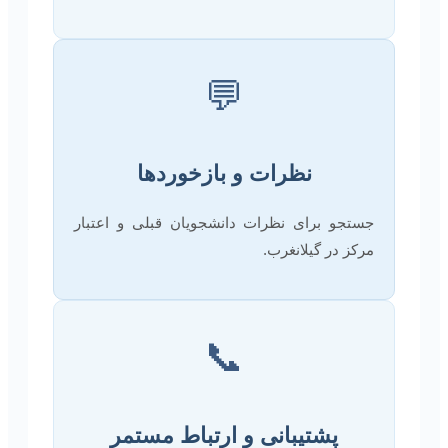
💬
نظرات و بازخوردها
جستجو برای نظرات دانشجویان قبلی و اعتبار
مرکز در گیلانغرب.
📞
پشتیبانی و ارتباط مستمر