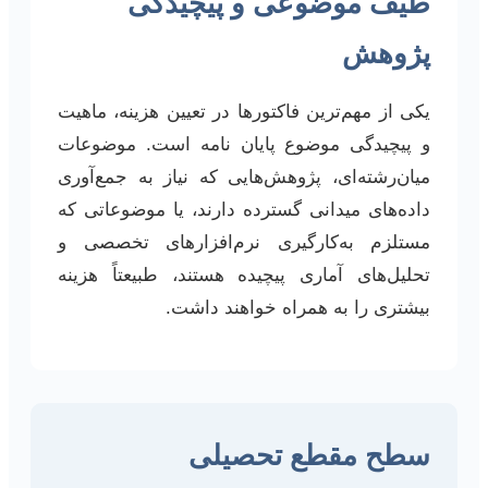
طیف موضوعی و پیچیدگی
پژوهش
یکی از مهم‌ترین فاکتورها در تعیین هزینه، ماهیت
و پیچیدگی موضوع پایان نامه است. موضوعات
میان‌رشته‌ای، پژوهش‌هایی که نیاز به جمع‌آوری
داده‌های میدانی گسترده دارند، یا موضوعاتی که
مستلزم به‌کارگیری نرم‌افزارهای تخصصی و
تحلیل‌های آماری پیچیده هستند، طبیعتاً هزینه
بیشتری را به همراه خواهند داشت.
سطح مقطع تحصیلی