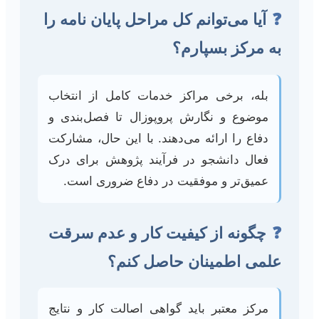
❓
آیا می‌توانم کل مراحل پایان نامه را
به مرکز بسپارم؟
بله، برخی مراکز خدمات کامل از انتخاب
موضوع و نگارش پروپوزال تا فصل‌بندی و
دفاع را ارائه می‌دهند. با این حال، مشارکت
فعال دانشجو در فرآیند پژوهش برای درک
عمیق‌تر و موفقیت در دفاع ضروری است.
❓
چگونه از کیفیت کار و عدم سرقت
علمی اطمینان حاصل کنم؟
مرکز معتبر باید گواهی اصالت کار و نتایج