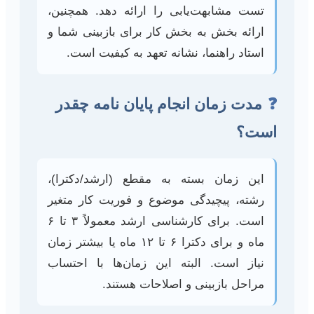
تست مشابهت‌یابی را ارائه دهد. همچنین،
ارائه بخش به بخش کار برای بازبینی شما و
استاد راهنما، نشانه تعهد به کیفیت است.
❓
مدت زمان انجام پایان نامه چقدر
است؟
این زمان بسته به مقطع (ارشد/دکترا)،
رشته، پیچیدگی موضوع و فوریت کار متغیر
است. برای کارشناسی ارشد معمولاً ۳ تا ۶
ماه و برای دکترا ۶ تا ۱۲ ماه یا بیشتر زمان
نیاز است. البته این زمان‌ها با احتساب
مراحل بازبینی و اصلاحات هستند.