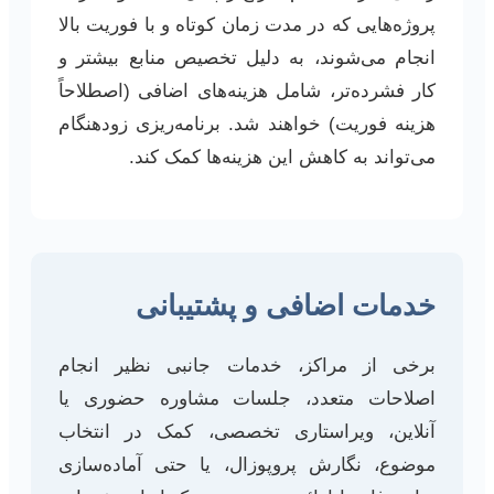
پروژه‌هایی که در مدت زمان کوتاه و با فوریت بالا
انجام می‌شوند، به دلیل تخصیص منابع بیشتر و
کار فشرده‌تر، شامل هزینه‌های اضافی (اصطلاحاً
هزینه فوریت) خواهند شد. برنامه‌ریزی زودهنگام
می‌تواند به کاهش این هزینه‌ها کمک کند.
خدمات اضافی و پشتیبانی
برخی از مراکز، خدمات جانبی نظیر انجام
اصلاحات متعدد، جلسات مشاوره حضوری یا
آنلاین، ویراستاری تخصصی، کمک در انتخاب
موضوع، نگارش پروپوزال، یا حتی آماده‌سازی