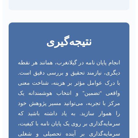
نتیجه‌گیری
انجام پایان نامه در گیلانغرب، همانند هر نقطه
دیگری، نیازمند تحقیق و بررسی دقیق است.
با درک عوامل مؤثر بر هزینه، شناخت معنی
واقعی “تضمین” و انتخاب هوشمندانه یک
مرکز با تجربه، می‌توانید مسیر پژوهش خود
را هموار سازید. به یاد داشته باشید که
سرمایه‌گذاری بر روی یک پایان نامه با کیفیت،
سرمایه‌گذاری بر آینده تحصیلی و شغلی