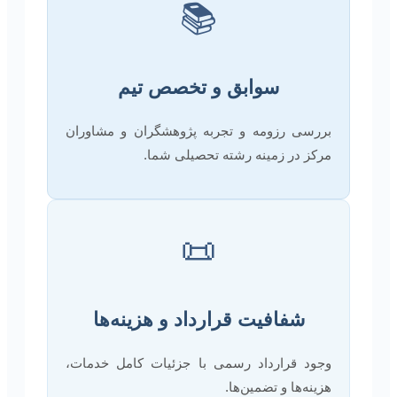
📚
سوابق و تخصص تیم
بررسی رزومه و تجربه پژوهشگران و مشاوران
مرکز در زمینه رشته تحصیلی شما.
📜
شفافیت قرارداد و هزینه‌ها
وجود قرارداد رسمی با جزئیات کامل خدمات،
هزینه‌ها و تضمین‌ها.