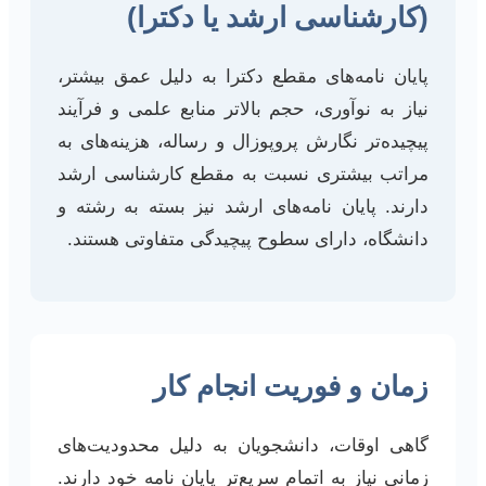
(کارشناسی ارشد یا دکترا)
پایان نامه‌های مقطع دکترا به دلیل عمق بیشتر،
نیاز به نوآوری، حجم بالاتر منابع علمی و فرآیند
پیچیده‌تر نگارش پروپوزال و رساله، هزینه‌های به
مراتب بیشتری نسبت به مقطع کارشناسی ارشد
دارند. پایان نامه‌های ارشد نیز بسته به رشته و
دانشگاه، دارای سطوح پیچیدگی متفاوتی هستند.
زمان و فوریت انجام کار
گاهی اوقات، دانشجویان به دلیل محدودیت‌های
زمانی نیاز به اتمام سریع‌تر پایان نامه خود دارند.