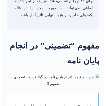
برای دفاع را ارائه می‌دهند. هر یک از این خدمات
اضافی می‌تواند به صورت مجزا یا در قالب
پکیج‌های خاص، بر هزینه نهایی تاثیرگذار باشد.
مفهوم “تضمینی” در انجام
پایان نامه