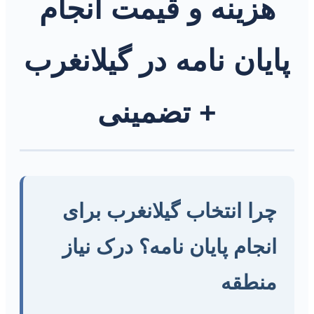
هزینه و قیمت انجام
پایان نامه در گیلانغرب
+ تضمینی
چرا انتخاب گیلانغرب برای
انجام پایان نامه؟ درک نیاز
منطقه