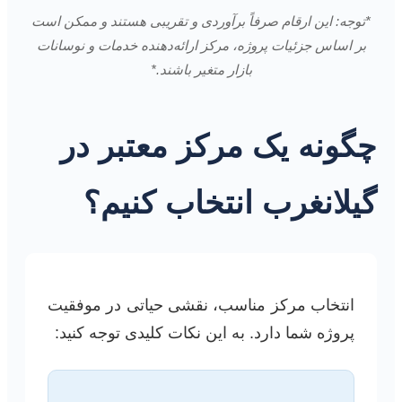
*توجه: این ارقام صرفاً برآوردی و تقریبی هستند و ممکن است
بر اساس جزئیات پروژه، مرکز ارائه‌دهنده خدمات و نوسانات
بازار متغیر باشند.*
چگونه یک مرکز معتبر در
گیلانغرب انتخاب کنیم؟
انتخاب مرکز مناسب، نقشی حیاتی در موفقیت
پروژه شما دارد. به این نکات کلیدی توجه کنید: