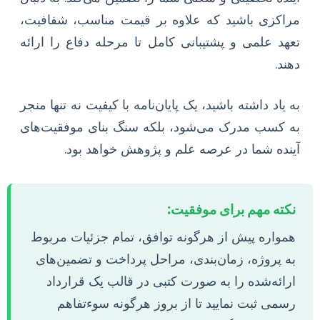
مراکزی باشید که علاوه بر قیمت مناسب، شفافیت،
تعهد علمی و پشتیبانی کامل تا مرحله دفاع را ارائه
دهند.
به یاد داشته باشید، یک پایان‌نامه با کیفیت نه تنها منجر
به کسب مدرک می‌شود، بلکه سنگ بنای موفقیت‌های
آینده شما در عرصه علم و پژوهش خواهد بود.
نکته مهم برای موفقیت:
همواره پیش از هرگونه توافق، تمام جزئیات مربوط
به پروژه، زمان‌بندی، مراحل پرداخت و تضمین‌های
ارائه‌شده را به صورت کتبی در قالب یک قرارداد
رسمی ثبت نمایید تا از بروز هرگونه سوءتفاهم