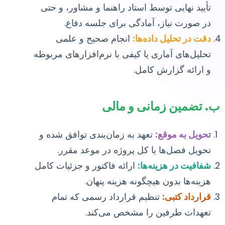
تأیید نهایی توسط استاد راهنما و مشاور، و حتی
در صورت نیاز، آمادگی برای جلسه دفاع.
دقت در تحلیل داده‌ها:
انجام صحیح و علمی
تحلیل‌های آماری یا کیفی با نرم‌افزارهای مربوطه
و ارائه گزارش کامل.
ب. تضمین زمانی و مالی
تحویل به موقع:
تعهد به زمان‌بندی توافق شده و
تحویل فصل‌ها یا کل پروژه در موعد مقرر.
شفافیت در هزینه‌ها:
ارائه فاکتور و جزئیات کامل
هزینه‌ها بدون هیچگونه هزینه پنهان.
قرارداد کتبی:
تنظیم قرارداد رسمی که تمام
تعهدات طرفین را مشخص می‌کند.