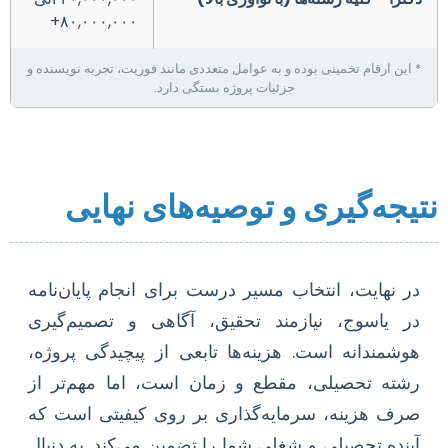
۸۰,۰۰۰,۰۰۰+
* این ارقام تخمینی بوده و به عوامل متعددی مانند فوریت، تجربه نویسنده و
جزئیات پروژه بستگی دارد.
نتیجه‌گیری و توصیه‌های نهایی
در نهایت، انتخاب مسیر درست برای انجام پایان‌نامه
در یاسوج، نیازمند تحقیق، آگاهی و تصمیم‌گیری
هوشمندانه است. هزینه‌ها تابعی از پیچیدگی پروژه،
رشته تحصیلی، مقطع و زمان است، اما مهم‌تر از
صرف هزینه، سرمایه‌گذاری بر روی کیفیتی است که
آینده تحصیلی و شغلی شما را تضمین می‌کند. به دنبال