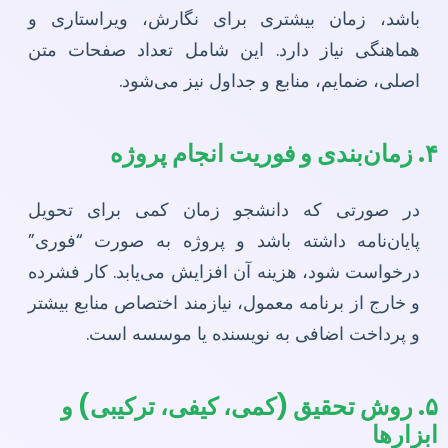
باشد، زمان بیشتری برای نگارش، ویراستاری و
هماهنگی نیاز دارد. این شامل تعداد صفحات متن
اصلی، ضمایم، منابع و جداول نیز می‌شود.
۴. زمان‌بندی و فوریت انجام پروژه
در صورتی که دانشجو زمان کمی برای تحویل
پایان‌نامه داشته باشد و پروژه به صورت “فوری”
درخواست شود، هزینه آن افزایش می‌یابد. کار فشرده
و خارج از برنامه معمول، نیازمند اختصاص منابع بیشتر
و پرداخت اضافی به نویسنده یا موسسه است.
۵. روش تحقیق (کمی، کیفی، ترکیبی) و
ابزارها