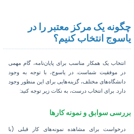
چگونه یک مرکز معتبر را در
یاسوج انتخاب کنیم؟
انتخاب یک همکار مناسب برای پایان‌نامه، گام مهمی
در موفقیت شماست. در یاسوج، با توجه به وجود
دانشگاه‌های مختلف، گزینه‌هایی برای این منظور وجود
دارد. برای انتخاب درست، به نکات زیر توجه کنید:
بررسی سوابق و نمونه کارها
درخواست برای مشاهده نمونه‌های کار قبلی (با