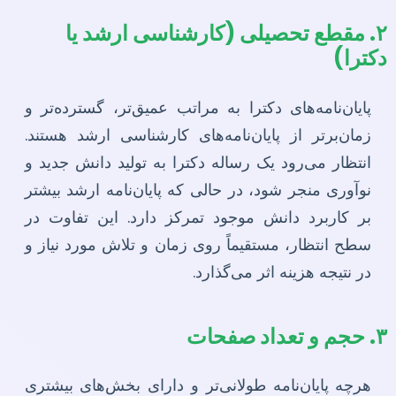
۲. مقطع تحصیلی (کارشناسی ارشد یا
دکترا)
پایان‌نامه‌های دکترا به مراتب عمیق‌تر، گسترده‌تر و
زمان‌برتر از پایان‌نامه‌های کارشناسی ارشد هستند.
انتظار می‌رود یک رساله دکترا به تولید دانش جدید و
نوآوری منجر شود، در حالی که پایان‌نامه ارشد بیشتر
بر کاربرد دانش موجود تمرکز دارد. این تفاوت در
سطح انتظار، مستقیماً روی زمان و تلاش مورد نیاز و
در نتیجه هزینه اثر می‌گذارد.
۳. حجم و تعداد صفحات
هرچه پایان‌نامه طولانی‌تر و دارای بخش‌های بیشتری