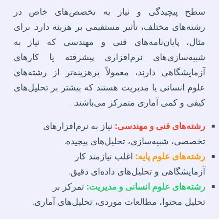
سطح پیچیدگی و نیاز به تخصص‌های خاص در
رشته‌های مختلف، تأثیر مستقیمی بر هزینه دارد. برای
مثال، پایان‌نامه‌های فنی و مهندسی که نیاز به
شبیه‌سازی‌های نرم‌افزاری پیشرفته یا کارهای
آزمایشگاهی دارند، معمولاً پرهزینه‌تر از رشته‌های
علوم انسانی یا مدیریت هستند که بیشتر بر تحلیل‌های
کیفی و کمی آماری متمرکز می‌باشند.
رشته‌های فنی و مهندسی:
نیاز به نرم‌افزارهای
تخصصی، شبیه‌سازی، تحلیل‌های پیچیده.
رشته‌های علوم پایه:
اغلب نیازمند کار
آزمایشگاهی و تحلیل‌های داده‌ای دقیق.
رشته‌های علوم انسانی و مدیریت:
تمرکز بر
تحلیل محتوا، مطالعات موردی، تحلیل‌های آماری.