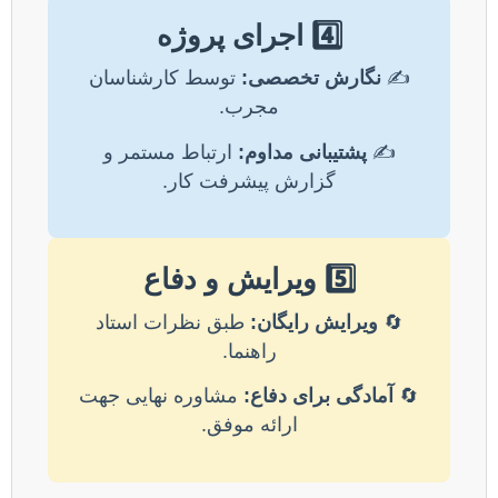
4️⃣ اجرای پروژه
✍️
نگارش تخصصی:
توسط کارشناسان
مجرب.
✍️
پشتیبانی مداوم:
ارتباط مستمر و
گزارش پیشرفت کار.
5️⃣ ویرایش و دفاع
🔄
ویرایش رایگان:
طبق نظرات استاد
راهنما.
🔄
آمادگی برای دفاع:
مشاوره نهایی جهت
ارائه موفق.