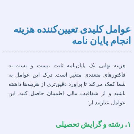
عوامل کلیدی تعیین‌کننده هزینه
انجام پایان نامه
هزینه نهایی یک پایان‌نامه ثابت نیست و بسته به
فاکتورهای متعددی متغیر است. درک این عوامل به
شما کمک می‌کند تا برآورد دقیق‌تری از هزینه‌ها داشته
باشید و از شفافیت مالی اطمینان حاصل کنید. این
عوامل عبارتند از:
۱. رشته و گرایش تحصیلی