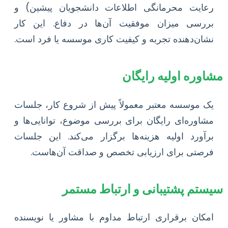
رعایت محرمانگی اطلاعات دانشجویان پیشین) و
بررسی میزان موفقیت آن‌ها در دفاع. این کار
نشان‌دهنده تجربه و کیفیت کاری موسسه یا فرد است.
مشاوره اولیه رایگان
یک موسسه معتبر معمولاً پیش از شروع کار، جلسات
مشاوره‌ای رایگان برای بررسی موضوع، توانایی‌ها و
برآورد اولیه هزینه‌ها برگزار می‌کند. این جلسات
فرصتی برای ارزیابی تخصص و صداقت آن‌هاست.
سیستم پشتیبانی و ارتباط مستمر
امکان برقراری ارتباط مداوم با مشاور یا نویسنده