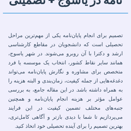
نامه در یاسوج + تضمینی
تصمیم برای انجام پایان‌نامه یکی از مهم‌ترین مراحل
تحصیلی است که دانشجویان در مقاطع کارشناسی
ارشد و دکترا با آن روبرو می‌شوند. در شهر یاسوج،
همانند سایر نقاط کشور، انتخاب یک موسسه یا فرد
متخصص برای مشاوره و نگارش پایان‌نامه می‌تواند
دغدغه‌هایی از جمله کیفیت، زمان‌بندی و البته هزینه را
به همراه داشته باشد. در این مقاله جامع، به بررسی
عوامل مؤثر بر هزینه انجام پایان‌نامه و همچنین
جنبه‌های مختلف تضمین کیفیت در این فرایند
می‌پردازیم تا شما با دیدی بازتر و آگاهی کامل‌تری،
بهترین تصمیم را برای آینده تحصیلی خود اتخاذ کنید.