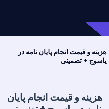
هزینه و قیمت انجام پایان نامه در
یاسوج + تضمینی
هزینه و قیمت انجام پایان