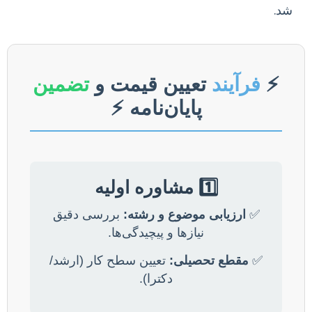
شد.
⚡️
فرآیند
تعیین قیمت و
تضمین
پایان‌نامه ⚡️
1️⃣ مشاوره اولیه
✅
ارزیابی موضوع و رشته:
بررسی دقیق
نیازها و پیچیدگی‌ها.
✅
مقطع تحصیلی:
تعیین سطح کار (ارشد/
دکترا).