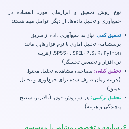
نوع روش تحقیق و ابزارهای مورد استفاده در
جمع‌آوری و تحلیل داده‌ها، از دیگر عوامل مهم هستند:
تحقیق کمی:
نیاز به جمع‌آوری داده از طریق
پرسشنامه، تحلیل آماری با نرم‌افزارهایی مانند
SPSS، LISREL، PLS، R، Python. (هزینه
نرم‌افزار و تخصص تحلیلگر)
تحقیق کیفی:
مصاحبه، مشاهده، تحلیل محتوا.
(هزینه زمان صرف شده برای جمع‌آوری و تحلیل
عمیق)
تحقیق ترکیبی:
هر دو روش فوق. (بالاترین سطح
پیچیدگی و هزینه)
۶. سابقه و تخصص مشاور یا موسسه