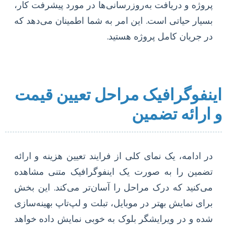
پروژه و دریافت به‌روزرسانی‌ها در مورد پیشرفت کار،
بسیار حیاتی است. این امر به شما اطمینان می‌دهد که
در جریان کامل پروژه هستید.
اینفوگرافیک مراحل تعیین قیمت
و ارائه تضمین
در ادامه، یک نمای کلی از فرایند تعیین هزینه و ارائه
تضمین را به صورت یک اینفوگرافیک متنی مشاهده
می‌کنید که درک مراحل را آسان‌تر می‌کند. این بخش
برای نمایش بهتر در موبایل، تبلت و لپ‌تاپ بهینه‌سازی
شده و در ویرایشگر بلوک به خوبی نمایش داده خواهد