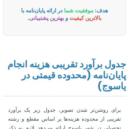
هدف:
موفقیت شما
در ارائه پایان‌نامه با
بالاترین کیفیت
و
بهترین پشتیبانی
.
جدول برآورد تقریبی هزینه انجام
پایان‌نامه (محدوده قیمتی در
یاسوج)
برای روشن‌تر شدن تصویر، جدول زیر یک برآورد
تقریبی از محدوده هزینه‌ها بر اساس مقطع و رشته
تحصیلی در شهر یاسوج ارائه می‌دهد. لازم به ذکر