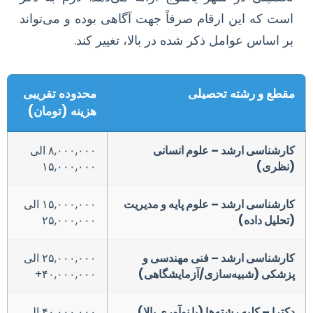
است که این ارقام صرفاً جهت آگاهی بوده و می‌تواند
بر اساس عوامل ذکر شده در بالا، تغییر کند.
مقطع و رشته تحصیلی
محدوده تقریبی
هزینه (تومان)
کارشناسی ارشد – علوم انسانی
۸,۰۰۰,۰۰۰ الی
(نظری)
۱۵,۰۰۰,۰۰۰
کارشناسی ارشد – علوم پایه و مدیریت
۱۵,۰۰۰,۰۰۰ الی
(تحلیل داده)
۲۵,۰۰۰,۰۰۰
کارشناسی ارشد – فنی مهندسی و
۲۵,۰۰۰,۰۰۰ الی
پزشکی (شبیه‌سازی/آزمایشگاهی)
۴۰,۰۰۰,۰۰۰+
دکترا – کلیه رشته‌ها (با نوآوری بالا)
۴۰,۰۰۰,۰۰۰ الی