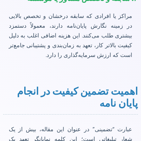
مراکز یا افرادی که سابقه درخشان و تخصص بالایی
در زمینه نگارش پایان‌نامه دارند، معمولاً دستمزد
بیشتری طلب می‌کنند. این هزینه اضافی اغلب به دلیل
کیفیت بالاتر کار، تعهد به زمان‌بندی و پشتیبانی جامع‌تر
است که ارزش سرمایه‌گذاری را دارد.
اهمیت تضمین کیفیت در انجام
پایان نامه
عبارت “تضمینی” در عنوان این مقاله، بیش از یک
شعار تبلیغاتی است؛ این کلمه نمایانگر تعهد یک