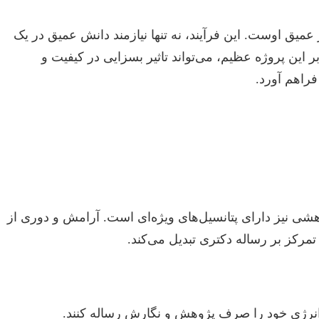
ق اوست. این فرآیند، نه تنها نیازمند دانش عمیق در یک
ن پروژه عظیم، می‌تواند تاثیر بسزایی در کیفیت و
راهم آورد.
وهشی نیز دارای پتانسیل‌های ویژه‌ای است. آرامش و دوری از
کز بر رساله دکتری تبدیل می‌کند.
انرژی خود را صرف پژوهش و نگارش رساله کنند.