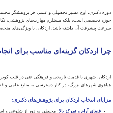
دوره دکتری، اوج مسیر تحصیلی و علمی هر پژوهشگر محسوب می
حوزه تخصصی است، بلکه مستلزم مهارت‌های پژوهشی، نگارشی و
سرعت پیشرفت آن داشته باشد. اردکان، با ویژگی‌های منحصرب
چرا اردکان گزینه‌ای مناسب برای انج
اردکان، شهری با قدمت تاریخی و فرهنگی غنی در قلب کویر ایر
هیاهوی شهرهای بزرگ، در کنار دسترسی به منابع علمی و فض
مزایای انتخاب اردکان برای پژوهش‌های دکتری:
فضای آرام و تمرکز بالا:
محیطی به دور از شلوغی و است