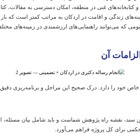
 کتابخانه‌های غنی در منطقه، امکان دسترسی به مقالات، کتاب
نه‌های زندگی و اقامت در اردکان به مراتب کمتر است که بار 
ومی که می‌توانند راهنمایی‌های ارزشمندی در زمینه‌های مختلف 
لزامات آن
 خاص خود را دارد. درک صحیح این مراحل و برنامه‌ریزی دقی
ن سند، نقشه راه پژوهش شماست و باید شامل بیان مسئله، 
کمی برای کل پروژه فراهم می‌آورد.