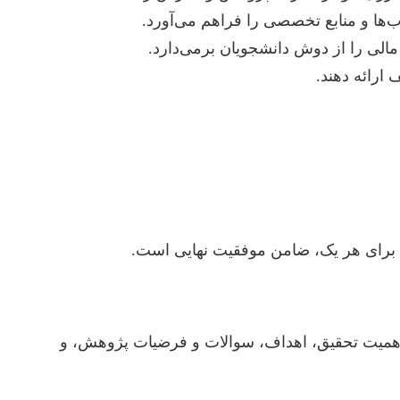
‌ها و منابع تخصصی را فراهم می‌آورد.
مالی را از دوش دانشجویان برمی‌دارد.
ارائه دهند.
ق برای هر یک، ضامن موفقیت نهایی است.
اهمیت تحقیق، اهداف، سوالات و فرضیات پژوهش، و