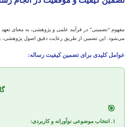
تضمین کیفیت و موفقیت در انجام رسا
مفهوم “تضمینی” در فرآیند علمی و پژوهشی، به معنای تعهد 
می‌شود. این تضمین از طریق رعایت دقیق اصول پژوهشی، به
عوامل کلیدی برای تضمین کیفیت رساله:
گا
🎯
۱. انتخاب موضوعی نوآورانه و کاربردی: