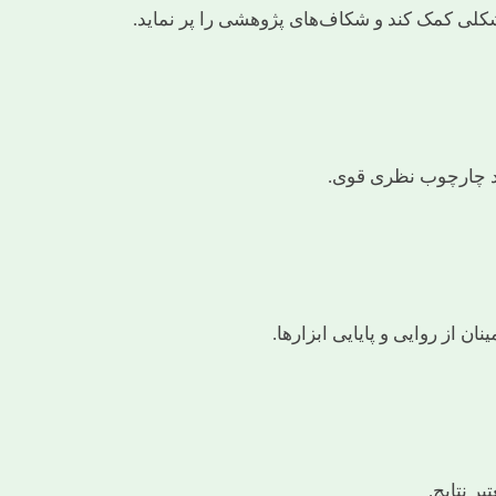
کلی کمک کند و شکاف‌های پژوهشی را پر نماید.
اد چارچوب نظری قوی.
 از روایی و پایایی ابزارها.
ر نتایج.