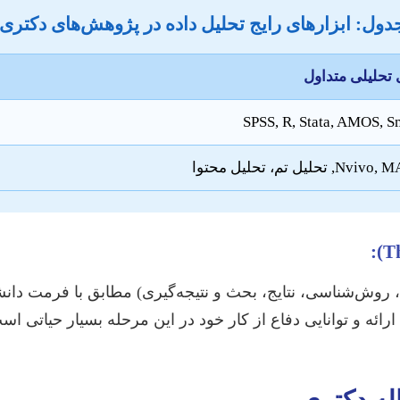
دول: ابزارهای رایج تحلیل داده در پژوهش‌های دکتری
 تحلیلی متداول
SPSS, R, Stata, AMOS, 
حلیل تم، تحلیل محتوا
وش‌شناسی، نتایج، بحث و نتیجه‌گیری) مطابق با فرمت دانشگ
ائه و توانایی دفاع از کار خود در این مرحله بسیار حیاتی اس