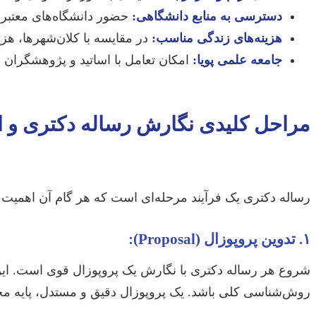
دسترسی به منابع دانشگاهی:
حضور دانشگاه‌های معتبر و
هزینه‌های زندگی مناسب:
در مقایسه با کلان‌شهرها، هزی
جامعه علمی پویا:
امکان تعامل با اساتید و پژوهشگران ب
مراحل کلیدی نگارش رساله دکتری و ا
رساله دکتری یک فرآیند مرحله‌ای است که هر گام آن اهمیت
۱. تدوین پروپوزال (Proposal):
شروع هر رساله دکتری با نگارش یک پروپوزال قوی است. ای
روش‌شناسی کلی باشد. یک پروپوزال دقیق و مستدل، پایه مح