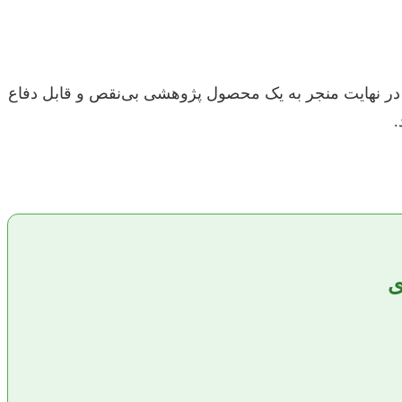
ه در نهایت منجر به یک محصول پژوهشی بی‌نقص و قابل دفاع
.
ی