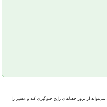
 می‌تواند از بروز خطاهای رایج جلوگیری کند و مسیر را