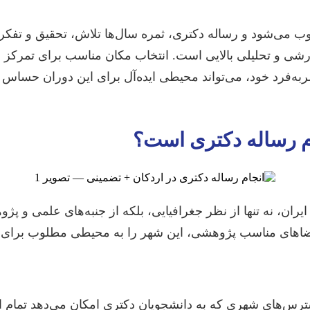
‌شود و رساله دکتری، ثمره سال‌ها تلاش، تحقیق و تفکر عمی
 تحلیلی بالایی است. انتخاب مکان مناسب برای تمرکز بر ای
ه‌فرد خود، می‌تواند محیطی ایده‌آل برای این دوران حساس ف
ام رساله دکتری است؟
ان، نه تنها از نظر جغرافیایی، بلکه از جنبه‌های علمی و پژ
اهای مناسب پژوهشی، این شهر را به محیطی مطلوب برای تمر
رس‌های شهری که به دانشجویان دکتری امکان می‌دهد تمام 