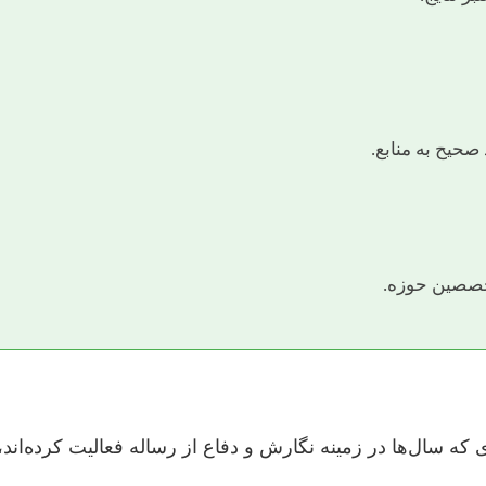
صحیح به منابع.
تخصصین حوزه.
 که سال‌ها در زمینه نگارش و دفاع از رساله فعالیت کرده‌اند،