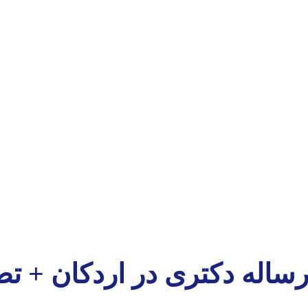
رساله دکتری در اردکان + ت