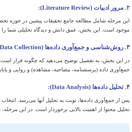
۲. مرور ادبیات (Literature Review):
این مرحله شامل مطالعه جامع تحقیقات پیشین در حوزه تخ
موجود است. این بخش، عمق دانش و دیدگاه تحلیلی شما را ن
۳. روش‌شناسی و جمع‌آوری داده‌ها (Methodology & Data Collection):
در این بخش، به تفصیل توضیح می‌دهید که چگونه قرار است ب
جمع‌آوری داده (پرسشنامه، مصاحبه، مشاهده) و روایی و پایای
۴. تحلیل داده‌ها (Data Analysis):
تحلیل محتوا از اهمیت بالایی برخوردار است. در این مرحله، د