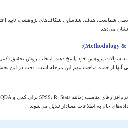
صصی شماست. هدف، شناسایی شکاف‌های پژوهشی، تایید اعتبا
شان می‌دهد.
ه سوالات پژوهش خود پاسخ دهید. انتخاب روش تحقیق (کمی، ک
ی آنها از جمله مباحث مهم این مرحله است. دقت در این بخش، 
اده‌های خام به اطلاعات معنادار تبدیل می‌شوند.