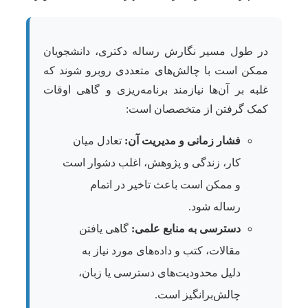
در طول مسیر نگارش رساله دکتری، دانشجویان
ممکن است با چالش‌های متعددی روبرو شوند که
غلبه بر آن‌ها نیازمند برنامه‌ریزی و گاهی اوقات
کمک گرفتن از متخصصان است:
فشار زمانی و مدیریت آن:
تعادل میان
کار، زندگی و پژوهش، اغلب دشوار است
و ممکن است باعث تاخیر در اتمام
رساله شود.
دسترسی به منابع علمی:
گاهی یافتن
مقالات، کتب و داده‌های مورد نیاز به
دلیل محدودیت‌های دسترسی یا زبان،
چالش‌برانگیز است.