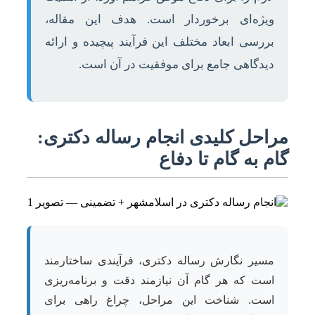
ویژه‌ای برخوردار است. هدف این مقاله،
بررسی ابعاد مختلف این فرآیند پیچیده و ارائه
دیدگاهی جامع برای موفقیت در آن است.
مراحل کلیدی انجام رساله دکتری:
گام به گام تا دفاع
مسیر نگارش رساله دکتری، فرآیندی ساختارمند
است که هر گام آن نیازمند دقت و برنامه‌ریزی
است. شناخت این مراحل، چراغ راهی برای