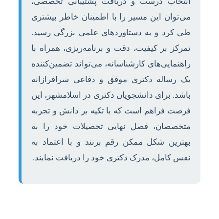
انتخاب درست و دریافت پشتیبانی تخصصی،
می‌توان این مسیر را با اطمینان خاطر بیشتری
طی کرد و به دستاوردهای علمی بزرگی رسید.
تمرکز بر کیفیت، دقت و برنامه‌ریزی، همراه با
راهنمایی‌های کارشناسانه، می‌تواند تضمین‌کننده
یک رساله دکتری موفق و دفاعی سرافرازانه
باشد. برای دانشجویان دکتری در اسلامشهر، این
فرصت فراهم است که با تکیه بر دانش و تجربه
متخصصان، فصل نهایی تحصیلات خود را به
بهترین شکل ممکن رقم بزنند و با اعتماد به
نفس کامل، مدرک دکتری خود را دریافت نمایند.