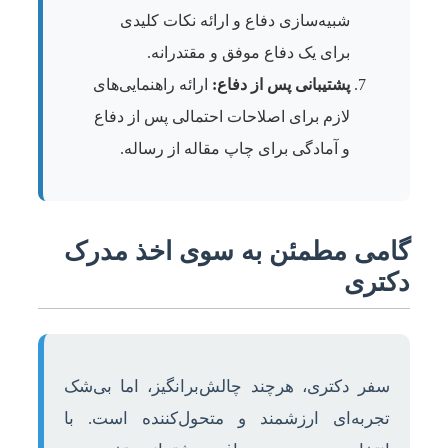
شبیه‌سازی دفاع و ارائه نکات کلیدی
برای یک دفاع موفق و مقتدرانه.
پشتیبانی پس از دفاع:
ارائه راهنمایی‌های
لازم برای اصلاحات احتمالی پس از دفاع
و آمادگی برای چاپ مقاله از رساله.
گامی مطمئن به سوی اخذ مدرک
دکتری
سفر دکتری، هرچند چالش‌برانگیز، اما بی‌شک
تجربه‌ای ارزشمند و متحول‌کننده است. با