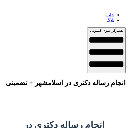
خانه
بلاگ
همبرگر منوی کشویی
انجام رساله دکتری در اسلامشهر + تضمینی
انجام رساله دکتری در