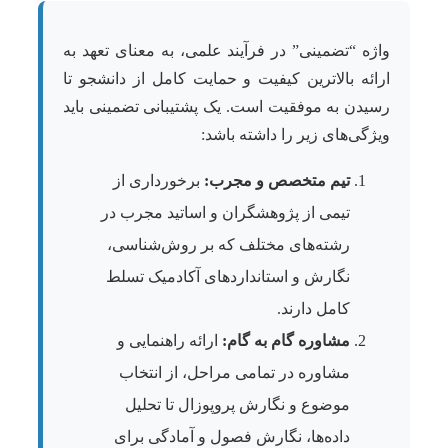
واژه “تضمینی” در فرآیند علمی، به معنای تعهد به
ارائه بالاترین کیفیت و حمایت کامل از دانشجو تا
رسیدن به موفقیت است. یک پشتیبانی تضمینی باید
ویژگی‌های زیر را داشته باشد:
تیم متخصص و مجرب:
برخورداری از
تیمی از پژوهشگران و اساتید مجرب در
رشته‌های مختلف که بر روش‌شناسی،
نگارش و استانداردهای آکادمیک تسلط
کامل دارند.
مشاوره گام به گام:
ارائه راهنمایی و
مشاوره در تمامی مراحل، از انتخاب
موضوع و نگارش پروپوزال تا تحلیل
داده‌ها، نگارش فصول و آمادگی برای