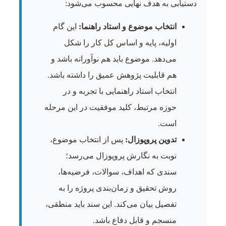
دستیابی به هدف نهایی محسوب می‌شود:
انتخاب موضوع و استاد راهنما:
این گام
اولیه، پایه و اساس کل کار را شکل
می‌دهد. موضوع باید هم نوآورانه باشد و
هم قابلیت پژوهش عمیق را داشته باشد.
انتخاب استاد راهنمایی با تجربه و در
حوزه مرتبط، کلید موفقیت در این مرحله
است.
تدوین پروپوزال:
پس از انتخاب موضوع،
نوبت به نگارش پروپوزال می‌رسد؛
سندی که اهداف، سوالات، فرضیه‌ها،
روش تحقیق و زمان‌بندی پروژه را به
تفصیل بیان می‌کند. این سند باید منطقی،
منسجم و قابل دفاع باشد.