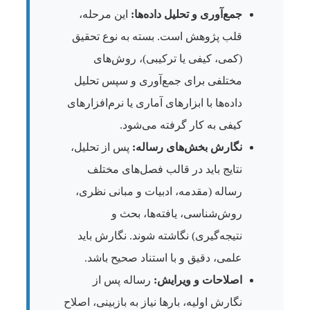
جمع‌آوری و تحلیل داده‌ها:
این مرحله،
قلب پژوهش است. بسته به نوع تحقیق
(کمی، کیفی یا ترکیبی)، روش‌های
مختلفی برای جمع‌آوری و سپس تحلیل
داده‌ها با ابزارهای آماری یا نرم‌افزارهای
کیفی به کار گرفته می‌شود.
نگارش بخش‌های رساله:
پس از تحلیل،
نتایج باید در قالب فصل‌های مختلف
رساله (مقدمه، ادبیات و مبانی نظری،
روش‌شناسی، یافته‌ها، بحث و
نتیجه‌گیری) نگاشته شوند. نگارش باید
علمی، دقیق و با استناد صحیح باشد.
اصلاحات و ویرایش:
رساله پس از
نگارش اولیه، بارها نیاز به بازبینی، اصلاح