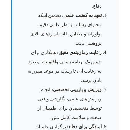
دفاع.
تعهد به کیفیت علمی:
تضمین اینکه
محتوای رساله از نظر علمی دقیق،
نوآورانه و مطابق با استانداردهای بالای
پژوهشی باشد.
رعایت زمان‌بندی دقیق:
همکاری برای
تدوین یک برنامه زمانی واقع‌بینانه و تعهد
به رعایت آن، تا رساله در موعد مقرر به
پایان برسد.
ویرایش و بازبینی تخصصی:
انجام
ویرایش‌های علمی، نگارشی و فنی
توسط متخصصان برای اطمینان از
صحت و سلامت کامل متن.
آمادگی برای دفاع:
برگزاری جلسات