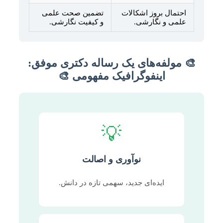
احتمال بروز اشکالات
تضمین صحت علمی
علمی و نگارشی.
و کیفیت نگارشی.
🎨 مولفه‌های یک رساله دکتری موفق:
اینفوگرافیک مفهومی 🎨
💡
نوآوری و اصالت
ایده‌ای جدید، سهمی تازه در دانش.