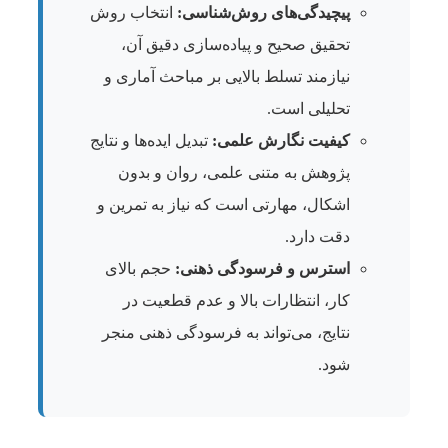
پیچیدگی‌های روش‌شناسی:
انتخاب روش
تحقیق صحیح و پیاده‌سازی دقیق آن،
نیازمند تسلط بالایی بر مباحث آماری و
تحلیلی است.
کیفیت نگارش علمی:
تبدیل ایده‌ها و نتایج
پژوهش به متنی علمی، روان و بدون
اشکال، مهارتی است که نیاز به تمرین و
دقت دارد.
استرس و فرسودگی ذهنی:
حجم بالای
کار، انتظارات بالا و عدم قطعیت در
نتایج، می‌تواند به فرسودگی ذهنی منجر
شود.