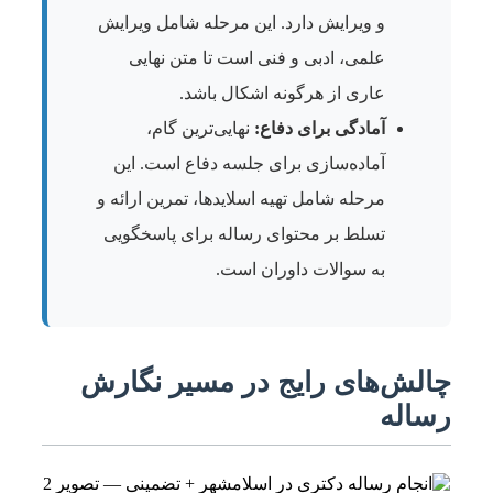
و ویرایش دارد. این مرحله شامل ویرایش
علمی، ادبی و فنی است تا متن نهایی
عاری از هرگونه اشکال باشد.
آمادگی برای دفاع:
نهایی‌ترین گام،
آماده‌سازی برای جلسه دفاع است. این
مرحله شامل تهیه اسلایدها، تمرین ارائه و
تسلط بر محتوای رساله برای پاسخگویی
به سوالات داوران است.
چالش‌های رایج در مسیر نگارش
رساله