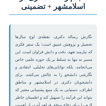
اسلامشهر + تضمینی
نگارش رساله دکتری، نقطه‌ی اوج سال‌ها
تحصیل و پژوهش عمیق است؛ یک سفر فکری
که نیازمند تعهد، دقت و دانش فراوان است. این
مسیر نه تنها به تسلط بر یک حوزه علمی خاص
می‌انجامد، بلکه توانایی‌های تحلیلی، انتقادی و
نگارشی دانشجو را به چالش می‌کشد. برای
دانشجویان دکتری در اسلامشهر و مناطق
اطراف، دستیابی به یک منبع پشتیبانی معتبر که
بتواند این فرآیند را تسهیل کند و اطمینان خاطر
لازم را برای دفاع موفق فراهم آورد، از اهمیت