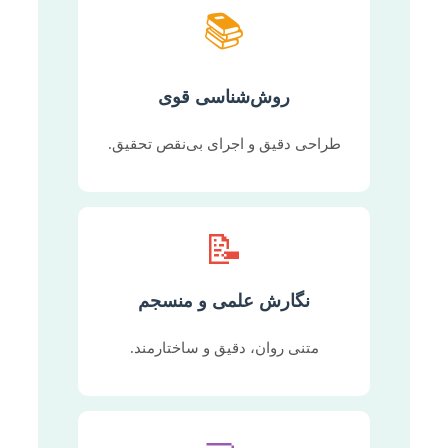
📚
روش‌شناسی قوی
طراحی دقیق و اجرای بی‌نقص تحقیق.
📝
نگارش علمی و منسجم
متنی روان، دقیق و ساختارمند.