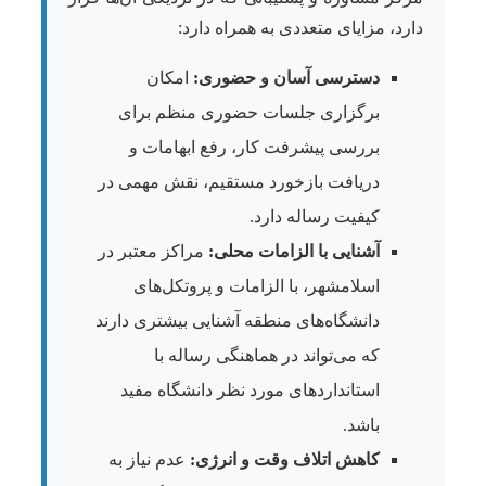
دارد، مزایای متعددی به همراه دارد:
دسترسی آسان و حضوری:
امکان
برگزاری جلسات حضوری منظم برای
بررسی پیشرفت کار، رفع ابهامات و
دریافت بازخورد مستقیم، نقش مهمی در
کیفیت رساله دارد.
آشنایی با الزامات محلی:
مراکز معتبر در
اسلامشهر، با الزامات و پروتکل‌های
دانشگاه‌های منطقه آشنایی بیشتری دارند
که می‌تواند در هماهنگی رساله با
استانداردهای مورد نظر دانشگاه مفید
باشد.
کاهش اتلاف وقت و انرژی:
عدم نیاز به