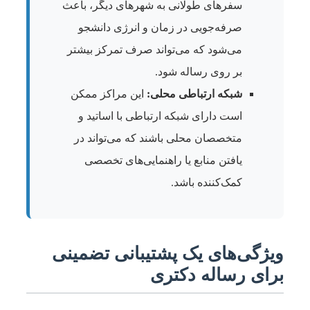
سفرهای طولانی به شهرهای دیگر، باعث
صرفه‌جویی در زمان و انرژی دانشجو
می‌شود که می‌تواند صرف تمرکز بیشتر
بر روی رساله شود.
شبکه ارتباطی محلی:
این مراکز ممکن
است دارای شبکه ارتباطی با اساتید و
متخصصان محلی باشند که می‌تواند در
یافتن منابع یا راهنمایی‌های تخصصی
کمک‌کننده باشد.
ویژگی‌های یک پشتیبانی تضمینی
برای رساله دکتری