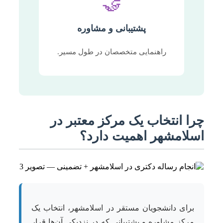
🤝
پشتیبانی و مشاوره
راهنمایی متخصصان در طول مسیر.
چرا انتخاب یک مرکز معتبر در
اسلامشهر اهمیت دارد؟
برای دانشجویان مستقر در اسلامشهر، انتخاب یک
مرکز مشاوره و پشتیبانی که در نزدیکی آن‌ها قرار