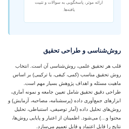
ارائه موثر، پاسخگویی به سوالات و تثبیت
یافته‌ها.
روش‌شناسی و طراحی تحقیق
قلب هر تحقیق علمی، روش‌شناسی آن است. انتخاب
روش تحقیق مناسب (کمی، کیفی، یا ترکیبی) بر اساس
ماهیت مسئله و اهداف پژوهش بسیار مهم است.
طراحی دقیق تحقیق شامل تعیین جامعه و نمونه آماری،
ابزارهای جمع‌آوری داده (پرسشنامه، مصاحبه، آزمایش) و
روش‌های تحلیل داده (آمار توصیفی، استنباطی، تحلیل
محتوا و…) می‌شود. اطمینان از اعتبار و پایایی روش‌ها،
نتایج را قابل اعتماد و قابل تعمیم می‌سازد.