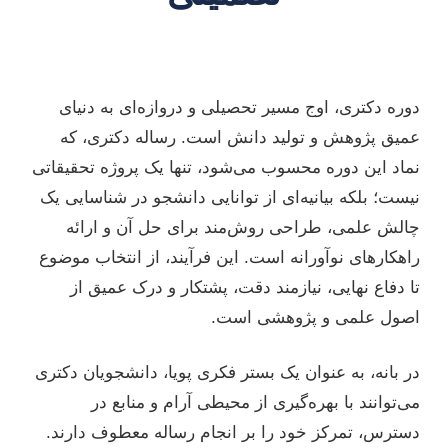
دوره دکتری، اوج مسیر تحصیلی و دروازه‌ای به دنیای
عمیق پژوهش و تولید دانش است. رساله دکتری، که
نماد این دوره محسوب می‌شود، تنها یک پروژه تحقیقاتی
نیست؛ بلکه بیانیه‌ای از توانایی دانشجو در شناسایی یک
چالش علمی، طراحی روش‌مند برای حل آن و ارائه
راهکارهای نوآورانه است. این فرآیند، از انتخاب موضوع
تا دفاع نهایی، نیازمند دقت، پشتکار و درک عمیق از
اصول علمی و پژوهشی است.
در بانه، به عنوان یک بستر فکری پویا، دانشجویان دکتری
می‌توانند با بهره‌گیری از محیطی آرام و منابع در
دسترس، تمرکز خود را بر انجام رساله معطوف دارند.