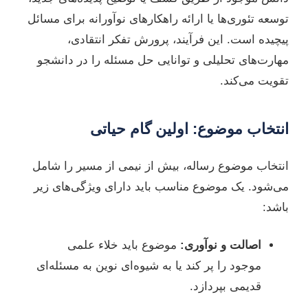
توسعه تئوری‌ها یا ارائه راهکارهای نوآورانه برای مسائل
پیچیده است. این فرآیند، پرورش تفکر انتقادی،
مهارت‌های تحلیلی و توانایی حل مسئله را در دانشجو
تقویت می‌کند.
انتخاب موضوع: اولین گام حیاتی
انتخاب موضوع رساله، بیش از نیمی از مسیر را شامل
می‌شود. یک موضوع مناسب باید دارای ویژگی‌های زیر
باشد:
اصالت و نوآوری:
موضوع باید خلاء علمی
موجود را پر کند یا به شیوه‌ای نوین به مسئله‌ای
قدیمی بپردازد.