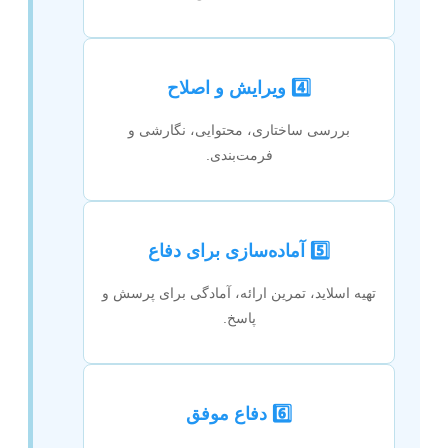
4️⃣ ویرایش و اصلاح
بررسی ساختاری، محتوایی، نگارشی و
فرمت‌بندی.
5️⃣ آماده‌سازی برای دفاع
تهیه اسلاید، تمرین ارائه، آمادگی برای پرسش و
پاسخ.
6️⃣ دفاع موفق