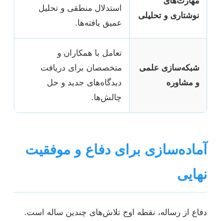
مهارت‌های
استدلال منطقی و تحلیل
نوشتاری و تحلیلی
عمیق یافته‌ها.
تعامل با همکاران و
شبکه‌سازی علمی
متخصصان برای دریافت
و مشاوره
دیدگاه‌های جدید و حل
چالش‌ها.
آماده‌سازی برای دفاع و موفقیت
نهایی
دفاع از رساله، نقطه اوج تلاش‌های چندین ساله است.