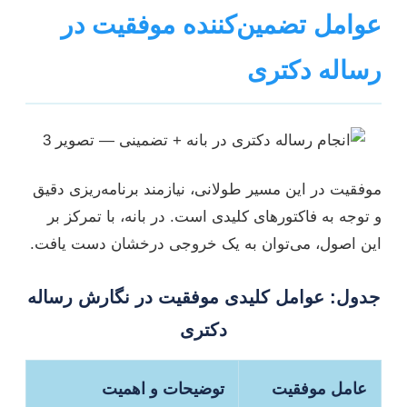
عوامل تضمین‌کننده موفقیت در
رساله دکتری
موفقیت در این مسیر طولانی، نیازمند برنامه‌ریزی دقیق
و توجه به فاکتورهای کلیدی است. در بانه، با تمرکز بر
این اصول، می‌توان به یک خروجی درخشان دست یافت.
جدول: عوامل کلیدی موفقیت در نگارش رساله
دکتری
عامل موفقیت
توضیحات و اهمیت