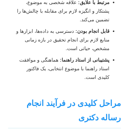
مرتبط با علایق:
علاقه شخصی به موضوع،
پشتکار و انگیزه لازم برای مقابله با چالش‌ها را
تضمین می‌کند.
قابل انجام بودن:
دسترسی به داده‌ها، ابزارها و
منابع لازم برای انجام تحقیق در بازه زمانی
مشخص، حیاتی است.
پشتیبانی از استاد راهنما:
هماهنگی و موافقت
استاد راهنما با موضوع انتخابی، یک فاکتور
کلیدی است.
مراحل کلیدی در فرآیند انجام
رساله دکتری