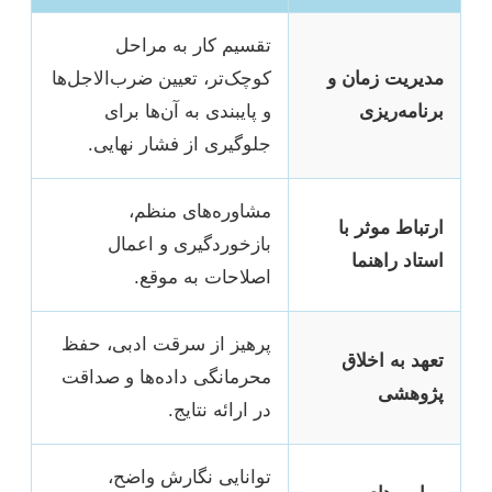
تقسیم کار به مراحل
مدیریت زمان و
کوچک‌تر، تعیین ضرب‌الاجل‌ها
برنامه‌ریزی
و پایبندی به آن‌ها برای
جلوگیری از فشار نهایی.
مشاوره‌های منظم،
ارتباط موثر با
بازخوردگیری و اعمال
استاد راهنما
اصلاحات به موقع.
پرهیز از سرقت ادبی، حفظ
تعهد به اخلاق
محرمانگی داده‌ها و صداقت
پژوهشی
در ارائه نتایج.
توانایی نگارش واضح،