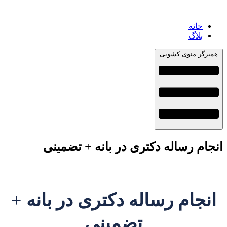
خانه
بلاگ
همبرگر منوی کشویی
انجام رساله دکتری در بانه + تضمینی
انجام رساله دکتری در بانه +
تضمینی