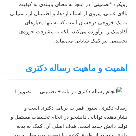
رویکرد “تضمینی” در اینجا به معنای پایبندی به کیفیت
بالای علمی، پیروی از استانداردها، و اطمینان از دستیابی
به یک خروجی درخشان است که نه تنها معیارهای
آکادمیک را برآورده می‌کند، بلکه به پیشرفت حوزه‌ی
تخصصی نیز کمک شایانی می‌نماید.
اهمیت و ماهیت رساله دکتری
رساله دکتری، ستون فقرات برنامه دکتری است و
نشان‌دهنده توانایی دانشجو در انجام تحقیقات مستقل و
تولید دانش جدید است. هدف اصلی آن، کمک به بدنه
دانش موجود از طریق کشف یا توضیح پدیده‌های جدید،