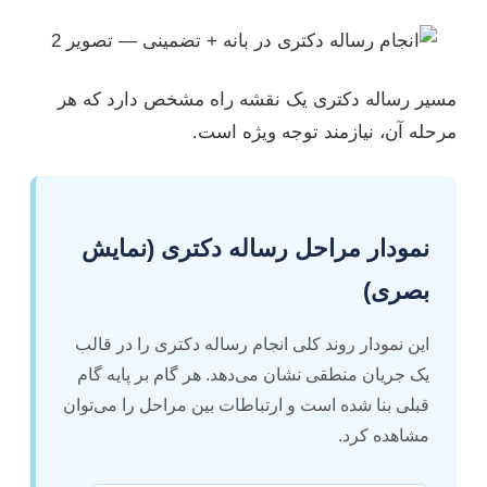
مسیر رساله دکتری یک نقشه راه مشخص دارد که هر
مرحله آن، نیازمند توجه ویژه است.
نمودار مراحل رساله دکتری (نمایش
بصری)
این نمودار روند کلی انجام رساله دکتری را در قالب
یک جریان منطقی نشان می‌دهد. هر گام بر پایه گام
قبلی بنا شده است و ارتباطات بین مراحل را می‌توان
مشاهده کرد.