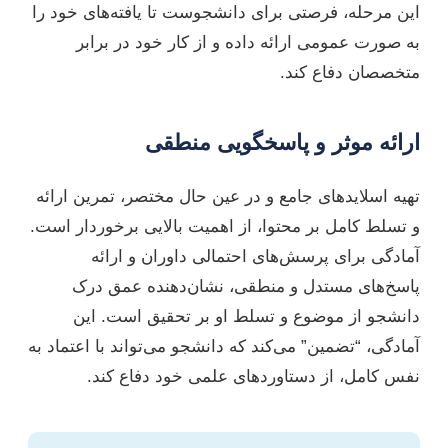
این مرحله، فرصتی برای دانشجوست تا یافته‌های خود را
به صورت عمومی ارائه داده و از کار خود در برابر
متخصصان دفاع کند.
ارائه موثر و پاسخگویی منطقی
تهیه اسلایدهای جامع و در عین حال مختصر، تمرین ارائه
و تسلط کامل بر محتوا، از اهمیت بالایی برخوردار است.
آمادگی برای پرسش‌های احتمالی داوران و ارائه
پاسخ‌های مستدل و منطقی، نشان‌دهنده عمق درک
دانشجو از موضوع و تسلط او بر تحقیق است. این
آمادگی، “تضمین” می‌کند که دانشجو می‌تواند با اعتماد به
نفس کامل، از دستاوردهای علمی خود دفاع کند.