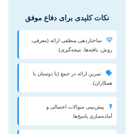
نکات کلیدی برای دفاع موفق
💡
ساختاردهی منطقی ارائه (معرفی،
روش، یافته‌ها، نتیجه‌گیری).
🗣️
تمرین ارائه در جمع (با دوستان یا
همکاران).
❓
پیش‌بینی سوالات احتمالی و
آماده‌سازی پاسخ‌ها.