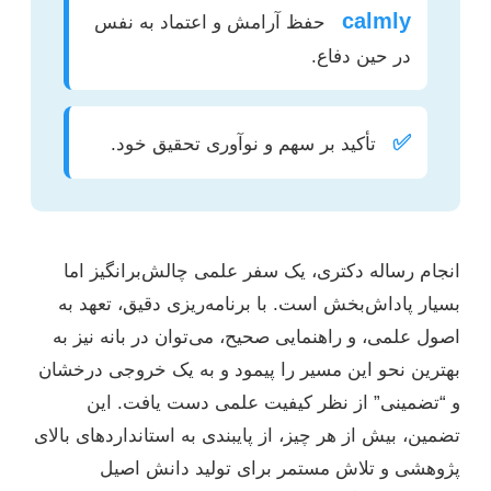
calmly
حفظ آرامش و اعتماد به نفس
در حین دفاع.
✅
تأکید بر سهم و نوآوری تحقیق خود.
انجام رساله دکتری، یک سفر علمی چالش‌برانگیز اما
بسیار پاداش‌بخش است. با برنامه‌ریزی دقیق، تعهد به
اصول علمی، و راهنمایی صحیح، می‌توان در بانه نیز به
بهترین نحو این مسیر را پیمود و به یک خروجی درخشان
و “تضمینی” از نظر کیفیت علمی دست یافت. این
تضمین، بیش از هر چیز، از پایبندی به استانداردهای بالای
پژوهشی و تلاش مستمر برای تولید دانش اصیل