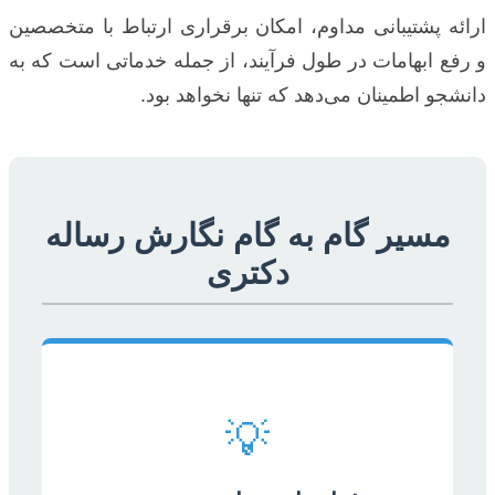
ارائه پشتیبانی مداوم، امکان برقراری ارتباط با متخصصین
و رفع ابهامات در طول فرآیند، از جمله خدماتی است که به
دانشجو اطمینان می‌دهد که تنها نخواهد بود.
مسیر گام به گام نگارش رساله
دکتری
💡