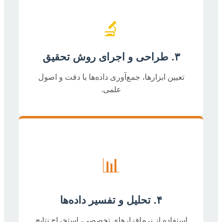
🔬
۳. طراحی و اجرای روش تحقیق
تعیین ابزارها، جمع‌آوری داده‌ها با دقت و اصول
علمی.
📊
۴. تحلیل و تفسیر داده‌ها
استفاده از نرم‌افزارهای تخصصی، استخراج نتایج