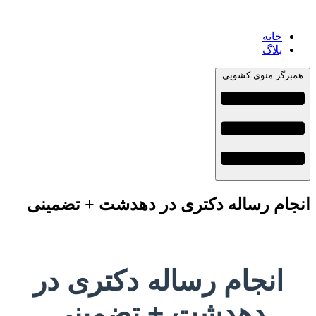
خانه
بلاگ
همبرگر منوی کشویی
انجام رساله دکتری در دهدشت + تضمینی
انجام رساله دکتری در
دهدشت + تضمینی