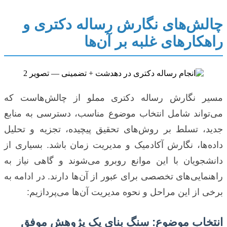
چالش‌های نگارش رساله دکتری و
راهکارهای غلبه بر آن‌ها
مسیر نگارش رساله دکتری مملو از چالش‌هاست که
می‌تواند شامل انتخاب موضوع مناسب، دسترسی به منابع
جدید، تسلط بر روش‌های تحقیق پیچیده، تجزیه و تحلیل
داده‌ها، نگارش آکادمیک و مدیریت زمان باشد. بسیاری از
دانشجویان با این موانع روبرو می‌شوند و گاهی نیاز به
راهنمایی‌های تخصصی برای عبور از آن‌ها دارند. در ادامه به
برخی از این مراحل و نحوه مدیریت آن‌ها می‌پردازیم:
انتخاب موضوع: سنگ بنای یک پژوهش موفق