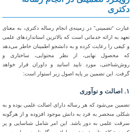
دکتری
عبارت “تضمینی” در زمینه‌ی انجام رساله دکتری، به معنای
تعهد به ارائه خدماتی است که بالاترین استانداردهای علمی
و کیفی را رعایت کرده و به دانشجو اطمینان خاطر می‌دهد
که محصول نهایی، از نظر محتوایی، ساختاری و
روش‌شناختی، مورد تایید اساتید و داوران قرار خواهد
گرفت. این تضمین بر پایه اصول زیر استوار است:
۱. اصالت و نوآوری
تضمین می‌شود که هر رساله دارای اصالت علمی بوده و به
شکلی منحصر به فرد به دانش موجود افزوده و از هرگونه
سرقت علمی به دور باشد. این امر شامل شناسایی و پر