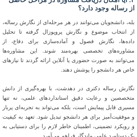
از رساله وجود دارد؟
بله، دانشجویان می‌توانند در هر مرحله‌ای از نگارش رساله،
از انتخاب موضوع و نگارش پروپوزال گرفته تا تحلیل
داده‌ها، نگارش فصول و آماده‌سازی برای دفاع، از
مشاوره‌های تخصصی بهره‌مند شوند. این مشاوره‌ها
می‌توانند به صورت حضوری یا آنلاین ارائه گردند تا نیازهای
خاص هر دانشجو را پوشش دهند.
نگارش رساله دکتری در دهدشت، با بهره‌گیری از دانش
متخصصین و رعایت دقیق استانداردهای علمی، نه تنها
مسیری قابل پیمایش است، بلکه می‌تواند به تجربه‌ای پربار
و موفقیت‌آمیز برای هر دانشجو تبدیل شود. تعهد به کیفیت
و رویکرد تضمینی، اطمینان خاطر لازم را برای دستیابی به
یک دستاورد علمی ماندگار فراهم می‌آورد.