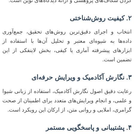
کردن شکاف‌های پژوهشی و ارائه دیدگاه‌های نوین است.
۲. کیفیت روش‌شناختی
انتخاب و اجرای دقیق‌ترین روش‌های تحقیق، جمع‌آوری
داده‌ها به شیوه‌ای معتبر و تحلیل آن‌ها با استفاده از
ابزارهای پیشرفته آماری یا کیفی، بخش لاینفکی از این
تضمین است.
۳. نگارش آکادمیک و ویرایش حرفه‌ای
رعایت دقیق اصول نگارش آکادمیک، استفاده از زبانی شیوا
و علمی، و انجام ویرایش‌های متعدد برای اطمینان از صحت
گرامری، املایی و روانی متن، از ارکان این رویکرد است.
۴. پشتیبانی و پاسخگویی مستمر