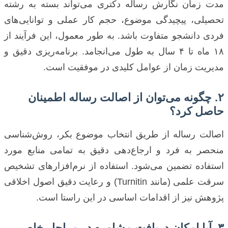
مدت زمان نگارش رساله دکتری می‌تواند بسته به رشته
تحصیلی، پیچیدگی موضوع، حجم کار عملی و توانایی‌های
فردی دانشجو متفاوت باشد. به طور معمول، این فرآیند از
۱۸ ماه تا ۴ سال به طول می‌انجامد. برنامه‌ریزی دقیق و
مدیریت زمان از عوامل کلیدی در موفقیت است.
۲. چگونه می‌توان از اصالت رساله اطمینان
حاصل کرد؟
اصالت رساله از طریق انتخاب موضوع بکر، روش‌شناسی
منحصر به فرد و ارجاع‌دهی دقیق به تمامی منابع مورد
استفاده تضمین می‌شود. استفاده از نرم‌افزارهای تشخیص
سرقت علمی (مانند Turnitin) و رعایت دقیق اصول اخلاقی
پژوهش نیز از اقدامات اساسی در این راستا است.
۳. آیا امکان دریافت مشاوره در مراحل خاصی