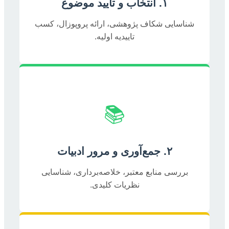
۱. انتخاب و تایید موضوع
شناسایی شکاف پژوهشی، ارائه پروپوزال، کسب
تاییدیه اولیه.
📚
۲. جمع‌آوری و مرور ادبیات
بررسی منابع معتبر، خلاصه‌برداری، شناسایی
نظریات کلیدی.