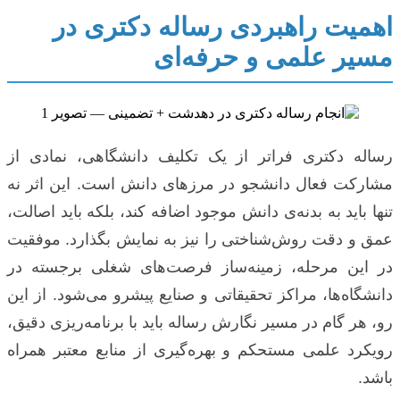
اهمیت راهبردی رساله دکتری در
مسیر علمی و حرفه‌ای
رساله دکتری فراتر از یک تکلیف دانشگاهی، نمادی از
مشارکت فعال دانشجو در مرزهای دانش است. این اثر نه
تنها باید به بدنه‌ی دانش موجود اضافه کند، بلکه باید اصالت،
عمق و دقت روش‌شناختی را نیز به نمایش بگذارد. موفقیت
در این مرحله، زمینه‌ساز فرصت‌های شغلی برجسته در
دانشگاه‌ها، مراکز تحقیقاتی و صنایع پیشرو می‌شود. از این
رو، هر گام در مسیر نگارش رساله باید با برنامه‌ریزی دقیق،
رویکرد علمی مستحکم و بهره‌گیری از منابع معتبر همراه
باشد.