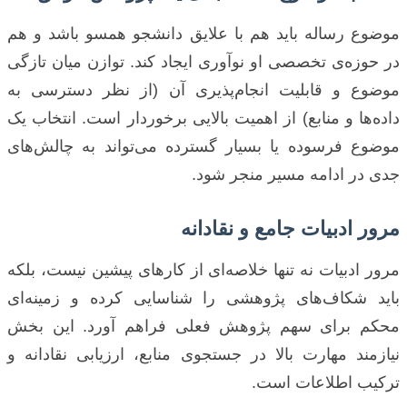
موضوع رساله باید هم با علایق دانشجو همسو باشد و هم
در حوزه‌ی تخصصی او نوآوری ایجاد کند. توازن میان تازگی
موضوع و قابلیت انجام‌پذیری آن (از نظر دسترسی به
داده‌ها و منابع) از اهمیت بالایی برخوردار است. انتخاب یک
موضوع فرسوده یا بسیار گسترده می‌تواند به چالش‌های
جدی در ادامه مسیر منجر شود.
مرور ادبیات جامع و نقادانه
مرور ادبیات نه تنها خلاصه‌ای از کارهای پیشین نیست، بلکه
باید شکاف‌های پژوهشی را شناسایی کرده و زمینه‌ای
محکم برای سهم پژوهش فعلی فراهم آورد. این بخش
نیازمند مهارت بالا در جستجوی منابع، ارزیابی نقادانه و
ترکیب اطلاعات است.