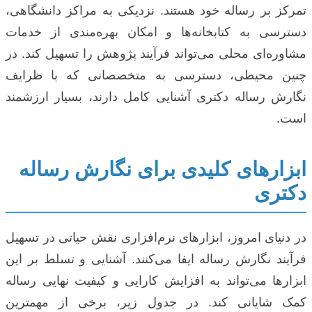
تمرکز بر رساله خود هستند. نزدیکی به مراکز دانشگاهی،
دسترسی به کتابخانه‌ها و امکان بهره‌مندی از خدمات
مشاوره‌ای محلی می‌تواند فرآیند پژوهش را تسهیل کند. در
چنین محیطی، دسترسی به متخصصانی که با ظرایف
نگارش رساله دکتری آشنایی کامل دارند، بسیار ارزشمند
است.
ابزارهای کلیدی برای نگارش رساله
دکتری
در دنیای امروز، ابزارهای نرم‌افزاری نقش حیاتی در تسهیل
فرآیند نگارش رساله ایفا می‌کنند. آشنایی و تسلط بر این
ابزارها می‌تواند به افزایش کارایی و کیفیت نهایی رساله
کمک شایانی کند. در جدول زیر، برخی از مهمترین