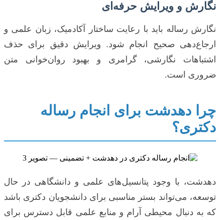
نگارش و ویرایش حرفه‌ای
نگارش رساله باید با رعایت ساختار آکادمیک، زبان علمی و
ارجاع‌دهی صحیح انجام شود. ویرایش دقیق برای حذف
اشتباهات نگارشی، گرامری و بهبود روان‌خوانی متن
ضروری است.
چرا دهدشت برای انجام رساله
دکتری؟
دهدشت، با وجود پتانسیل‌های علمی و دانشگاهی در حال
توسعه، می‌تواند بستر مناسبی برای دانشجویان دکتری باشد
که به دنبال محیطی آرام و منابع علمی قابل دسترس برای