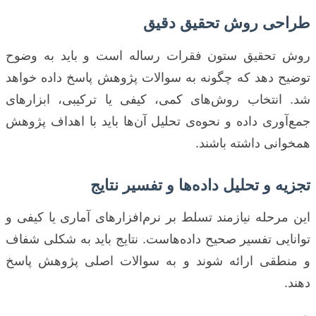
طراحی روش تحقیق دقیق
روش تحقیق ستون فقرات رساله است و باید به وضوح
توضیح دهد که چگونه به سوالات پژوهش پاسخ داده خواهد
شد. انتخاب روش‌های کمی، کیفی یا ترکیبی، ابزارهای
جمع‌آوری داده و نحوه‌ی تحلیل آن‌ها باید با اهداف پژوهش
همخوانی داشته باشند.
تجزیه و تحلیل داده‌ها و تفسیر نتایج
این مرحله نیازمند تسلط بر نرم‌افزارهای آماری یا کیفی و
توانایی تفسیر صحیح داده‌هاست. نتایج باید به شکلی شفاف
و منطقی ارائه شوند و به سوالات اصلی پژوهش پاسخ
دهند.