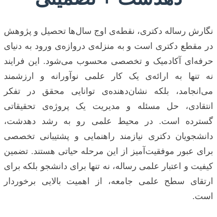
نگارش رساله دکتری، نقطه‌ی اوج سال‌ها تحصیل و پژوهش
در مقطع دکتری است و به منزله‌ی دروازه‌ی ورود به دنیای
حرفه‌ای آکادمیک و تخصصی محسوب می‌شود. این فرایند
نه تنها به ارائه‌ی یک کار علمی نوآورانه و ارزشمند
می‌انجامد، بلکه نشان‌دهنده‌ی توانایی محقق در تفکر
انتقادی، حل مسئله و مدیریت یک پروژه‌ی تحقیقاتی
گسترده است. در محیط علمی رو به رشد دهدشت،
دانشجویان دکتری نیازمند راهنمایی و پشتیبانی تخصصی
برای عبور موفقیت‌آمیز از این مرحله حیاتی هستند. تضمین
کیفیت و اعتبار علمی رساله، نه تنها برای دانشجو بلکه برای
ارتقای سطح علمی جامعه، از اهمیت بالایی برخوردار
است.