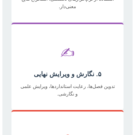
معنی‌دار.
✍️
۵. نگارش و ویرایش نهایی
تدوین فصل‌ها، رعایت استانداردها، ویرایش علمی
و نگارشی.