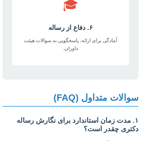
🎓
۶. دفاع از رساله
آمادگی برای ارائه، پاسخگویی به سوالات هیئت
داوران.
سوالات متداول (FAQ)
۱. مدت زمان استاندارد برای نگارش رساله
دکتری چقدر است؟