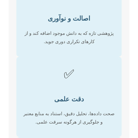
اصالت و نوآوری
پژوهشی تازه که به دانش موجود اضافه کند و از
کارهای تکراری دوری جوید.
✅
دقت علمی
صحت داده‌ها، تحلیل دقیق، استناد به منابع معتبر
و جلوگیری از هرگونه سرقت علمی.