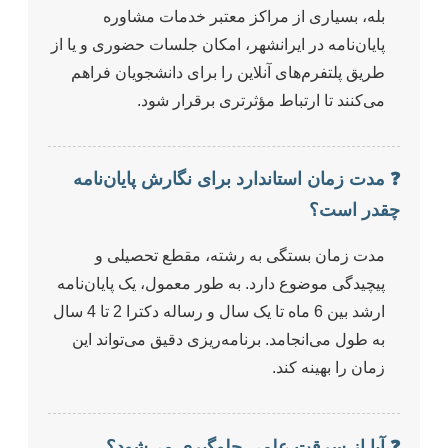
بله، بسیاری از مراکز معتبر خدمات مشاوره
پایان‌نامه در ایرانشهر، امکان جلسات حضوری و یا از
طریق پلتفرم‌های آنلاین را برای دانشجویان فراهم
می‌کنند تا ارتباط مؤثرتری برقرار شود.
❓ مدت زمان استاندارد برای نگارش پایان‌نامه
چقدر است؟
مدت زمان بستگی به رشته، مقطع تحصیلی و
پیچیدگی موضوع دارد. به طور معمول، یک پایان‌نامه
ارشد بین 6 ماه تا یک سال و رساله دکترا 2 تا 4 سال
به طول می‌انجامد. برنامه‌ریزی دقیق می‌تواند این
زمان را بهینه کند.
❓ آیا از سرقت علمی جلوگیری می‌شود؟