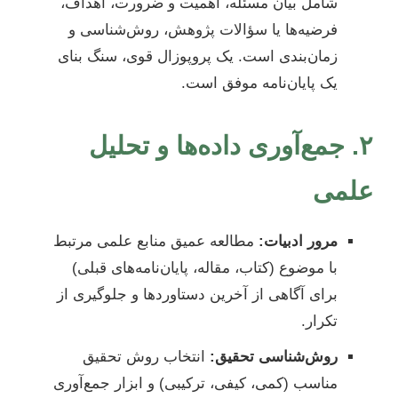
شامل بیان مسئله، اهمیت و ضرورت، اهداف،
فرضیه‌ها یا سؤالات پژوهش، روش‌شناسی و
زمان‌بندی است. یک پروپوزال قوی، سنگ بنای
یک پایان‌نامه موفق است.
۲. جمع‌آوری داده‌ها و تحلیل
علمی
مرور ادبیات:
مطالعه عمیق منابع علمی مرتبط
با موضوع (کتاب، مقاله، پایان‌نامه‌های قبلی)
برای آگاهی از آخرین دستاوردها و جلوگیری از
تکرار.
روش‌شناسی تحقیق:
انتخاب روش تحقیق
مناسب (کمی، کیفی، ترکیبی) و ابزار جمع‌آوری