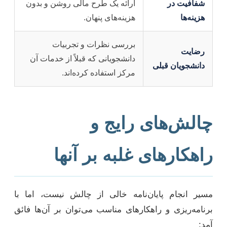
شفافیت در
ارائه یک طرح مالی روشن و بدون
هزینه‌ها
هزینه‌های پنهان.
بررسی نظرات و تجربیات
رضایت
دانشجویانی که قبلاً از خدمات آن
دانشجویان قبلی
مرکز استفاده کرده‌اند.
چالش‌های رایج و
راهکارهای غلبه بر آنها
مسیر انجام پایان‌نامه خالی از چالش نیست، اما با
برنامه‌ریزی و راهکارهای مناسب می‌توان بر آن‌ها فائق
آمد: