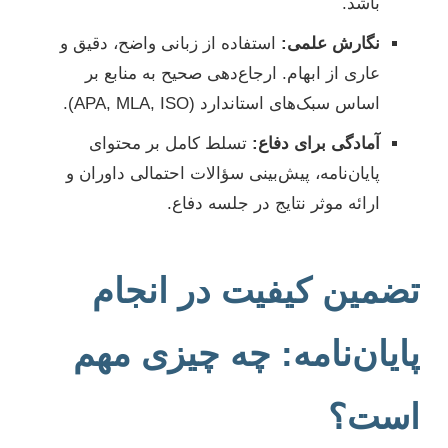
باشد.
نگارش علمی:
استفاده از زبانی واضح، دقیق و
عاری از ابهام. ارجاع‌دهی صحیح به منابع بر
اساس سبک‌های استاندارد (APA, MLA, ISO).
آمادگی برای دفاع:
تسلط کامل بر محتوای
پایان‌نامه، پیش‌بینی سؤالات احتمالی داوران و
ارائه موثر نتایج در جلسه دفاع.
تضمین کیفیت در انجام
پایان‌نامه: چه چیزی مهم
است؟