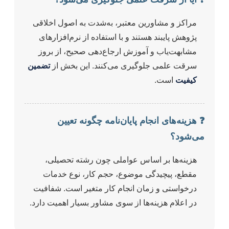
مراکز و مشاورین معتبر، به‌شدت به اصول اخلاقی
پژوهش پایبند هستند و با استفاده از نرم‌افزارهای
مشابهت‌یاب و آموزش ارجاع‌دهی صحیح، از بروز
سرقت علمی جلوگیری می‌کنند. این بخش از
تضمین
کیفیت
است.
❓ هزینه‌های انجام پایان‌نامه چگونه تعیین
می‌شود؟
هزینه‌ها بر اساس عواملی چون رشته تحصیلی،
مقطع، پیچیدگی موضوع، حجم کار، نوع خدمات
درخواستی و زمان انجام کار متغیر است. شفافیت
در اعلام هزینه‌ها از سوی مشاور بسیار اهمیت دارد.