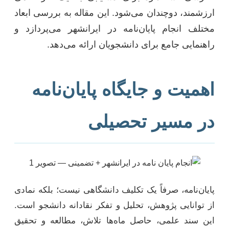
ارزشمند، دوچندان می‌شود. این مقاله به بررسی ابعاد
مختلف انجام پایان‌نامه در ایرانشهر می‌پردازد و
راهنمایی جامع برای دانشجویان ارائه می‌دهد.
اهمیت و جایگاه پایان‌نامه
در مسیر تحصیلی
پایان‌نامه، صرفاً یک تکلیف دانشگاهی نیست؛ بلکه نمادی
از توانایی پژوهش، تحلیل و تفکر نقادانه دانشجو است.
این سند علمی، حاصل ماه‌ها تلاش، مطالعه و تحقیق