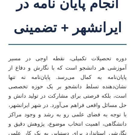
انجام پایان نامه در
ایرانشهر + تضمینی
دوره تحصیلات تکمیلی، نقطه اوجی در مسیر
آموزشی هر دانشجو است که با نگارش و دفاع از
پایان‌نامه به کمال می‌رسد. پایان‌نامه نه تنها
نشان‌دهنده تسلط دانشجو بر یک حوزه تخصصی
است، بلکه فرصتی برای مشارکت در تولید دانش و
حل مسائل واقعی فراهم می‌آورد. در شهر ایرانشهر،
با توجه به فضای علمی رو به رشد و وجود مراکز
دانشگاهی، اهمیت انتخاب موضوع، پژوهش دقیق و
نگارشی استاندارد برای دستیابی به یک کار علمی