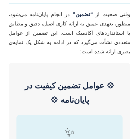
وقتی صحبت از
“تضمین”
در انجام پایان‌نامه می‌شود،
منظور، تعهدی عمیق به ارائه کاری اصیل، دقیق و مطابق
با استانداردهای آکادمیک است. این تضمین از عوامل
متعددی نشأت می‌گیرد که در ادامه به شکل یک نمایه‌ی
بصری ارائه شده است:
💠 عوامل تضمین کیفیت در
پایان‌نامه 💠
✨