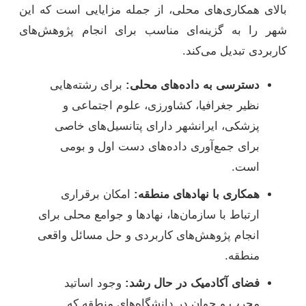
بالای همکاری‌های محلی، از جمله مزایایی است که این
شهر را به گزینه‌ای مناسب برای انجام پژوهش‌های
کاربردی تبدیل می‌کند.
دسترسی به داده‌های محلی:
برای رشته‌هایی
نظیر جغرافیا، کشاورزی، علوم اجتماعی و
پزشکی، ایرانشهر دارای پتانسیل‌های خاصی
برای جمع‌آوری داده‌های دست اول و بومی
است.
همکاری با نهادهای منطقه:
امکان برقراری
ارتباط با سازمان‌ها، نهادها و جوامع محلی برای
انجام پژوهش‌های کاربردی و حل مسائل واقعی
منطقه.
فضای آکادمیک در حال رشد:
وجود اساتید
مجرب و جوان در دانشگاه‌های منطقه که