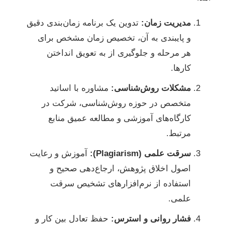
مدیریت زمان:
تدوین یک برنامه زمان‌بندی دقیق
و پایبندی به آن، تخصیص زمان مشخص برای
هر مرحله و جلوگیری از به تعویق انداختن
کارها.
مشکلات روش‌شناسی:
مشاوره با اساتید
متخصص در حوزه روش‌شناسی، شرکت در
کارگاه‌های آموزشی و مطالعه عمیق منابع
مرتبط.
سرقت علمی (Plagiarism):
آموزش و رعایت
اصول اخلاق پژوهش، ارجاع‌دهی صحیح و
استفاده از نرم‌افزارهای تشخیص سرقت
علمی.
فشار روانی و استرس:
حفظ تعادل بین کار و