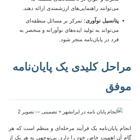
می‌توانند راهنمایی‌های ارزشمندی ارائه دهند.
پتانسیل نوآوری:
تمرکز بر مسائل منطقه‌ای
می‌تواند به تولید ایده‌های نوآورانه و منحصر به
فرد در پایان‌نامه منجر شود.
مراحل کلیدی یک پایان‌نامه
موفق
انجام پایان‌نامه یک فرآیند مرحله‌ای و منظم است که هر
گام آن اهمیت خاص خود را دارد. بی‌توجهی به هر یک از