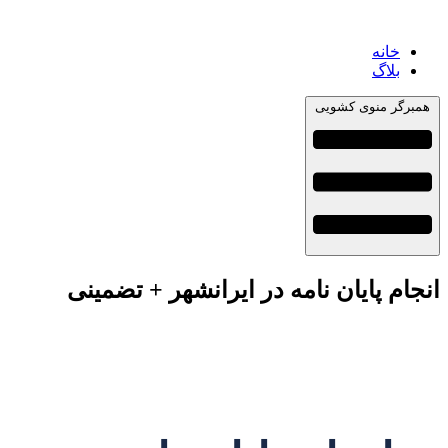
خانه
بلاگ
همبرگر منوی کشویی
انجام پایان نامه در ایرانشهر + تضمینی