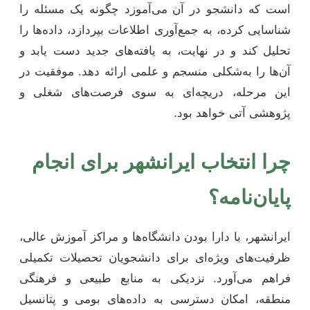
است که دانشجو در آن می‌آموزد چگونه یک مسئله را
شناسایی کرده، به جمع‌آوری اطلاعات بپردازد، داده‌ها را
تحلیل کند و در نهایت، به یافته‌های جدید دست یابد و
آن‌ها را به‌شکلی منسجم و علمی ارائه دهد. موفقیت در
این مرحله، دریچه‌ای به سوی فرصت‌های شغلی و
پژوهشی آتی خواهد بود.
چرا انتخاب ایرانشهر برای انجام
پایان‌نامه؟
ایرانشهر، با دارا بودن دانشگاه‌ها و مراکز آموزش عالی،
ظرفیت‌های ویژه‌ای برای دانشجویان تحصیلات تکمیلی
فراهم می‌آورد. نزدیکی به منابع طبیعی و فرهنگی
منطقه، امکان دسترسی به داده‌های بومی و پتانسیل