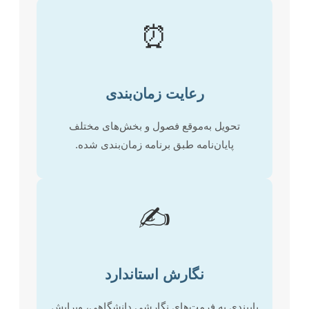
⏰
رعایت زمان‌بندی
تحویل به‌موقع فصول و بخش‌های مختلف
پایان‌نامه طبق برنامه زمان‌بندی شده.
✍️
نگارش استاندارد
پایبندی به فرمت‌های نگارشی دانشگاهی، ویرایش