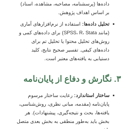
داده‌ها (پرسشنامه، مصاحبه، مشاهده، اسناد)
بر اساس اهداف پژوهش.
تحلیل داده‌ها:
استفاده از نرم‌افزارهای آماری
(مانند SPSS، R، Stata) برای داده‌های کمی و
روش‌های تحلیل محتوا یا تحلیل تم برای
داده‌های کیفی. تفسیر صحیح نتایج، کلید
دستیابی به یافته‌های معتبر است.
۳. نگارش و دفاع از پایان‌نامه
ساختار استاندارد:
رعایت ساختار مرسوم
پایان‌نامه (مقدمه، مبانی نظری، روش‌شناسی،
یافته‌ها، بحث و نتیجه‌گیری، پیشنهادات). هر
بخش باید به‌طور منطقی به بخش بعدی متصل