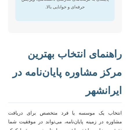
حرفه‌ای و خوانایی بالا.
راهنمای انتخاب بهترین
مرکز مشاوره پایان‌نامه در
ایرانشهر
انتخاب یک موسسه یا فرد متخصص برای دریافت
مشاوره در زمینه پایان‌نامه، می‌تواند در موفقیت شما