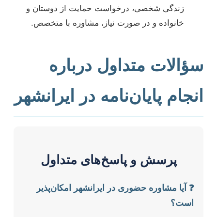
زندگی شخصی، درخواست حمایت از دوستان و
خانواده و در صورت نیاز، مشاوره با متخصص.
سؤالات متداول درباره
انجام پایان‌نامه در ایرانشهر
پرسش و پاسخ‌های متداول
❓ آیا مشاوره حضوری در ایرانشهر امکان‌پذیر
است؟