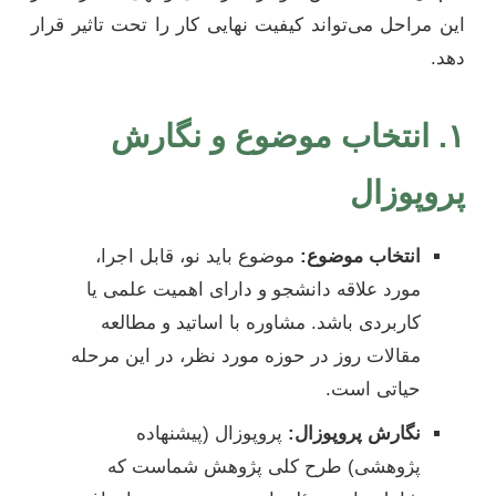
این مراحل می‌تواند کیفیت نهایی کار را تحت تاثیر قرار
دهد.
۱. انتخاب موضوع و نگارش
پروپوزال
انتخاب موضوع:
موضوع باید نو، قابل اجرا،
مورد علاقه دانشجو و دارای اهمیت علمی یا
کاربردی باشد. مشاوره با اساتید و مطالعه
مقالات روز در حوزه مورد نظر، در این مرحله
حیاتی است.
نگارش پروپوزال:
پروپوزال (پیشنهاده
پژوهشی) طرح کلی پژوهش شماست که