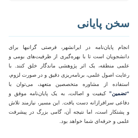
سخن پایانی
انجام پایان‌نامه در ایرانشهر، فرصتی گرانبها برای
دانشجویان است تا با بهره‌گیری از ظرفیت‌های بومی و
علمی منطقه، یک اثر پژوهشی ماندگار خلق کنند. با
رعایت اصول علمی، برنامه‌ریزی دقیق و در صورت لزوم،
استفاده از مشاوره متخصصین متعهد، می‌توان با
“تضمین”
کیفیت و اصالت، به یک پایان‌نامه موفق و
دفاعی سرافرازانه دست یافت. این مسیر، نیازمند تلاش
و پشتکار است، اما نتیجه آن، گامی بزرگ در پیشرفت
علمی و حرفه‌ای شما خواهد بود.