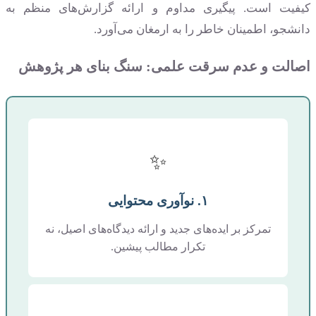
کیفیت است. پیگیری مداوم و ارائه گزارش‌های منظم به
دانشجو، اطمینان خاطر را به ارمغان می‌آورد.
اصالت و عدم سرقت علمی: سنگ بنای هر پژوهش
✨
۱. نوآوری محتوایی
تمرکز بر ایده‌های جدید و ارائه دیدگاه‌های اصیل، نه
تکرار مطالب پیشین.