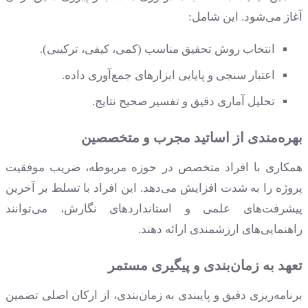
آغاز می‌شود. این شامل:
انتخاب روش تحقیق مناسب (کمی، کیفی، ترکیبی).
اعتبار سنجی و پایایی ابزارهای جمع‌آوری داده.
تحلیل آماری دقیق و تفسیر صحیح نتایج.
بهره‌مندی از اساتید مجرب و متخصصین
همکاری با افراد متخصص در حوزه مربوطه، ضریب موفقیت
پروژه را به شدت افزایش می‌دهد. این افراد با تسلط بر آخرین
پیشرفت‌های علمی و استانداردهای نگارش، می‌توانند
راهنمایی‌های ارزشمندی ارائه دهند.
تعهد به زمان‌بندی و پیگیری مستمر
برنامه‌ریزی دقیق و پایبندی به زمان‌بندی، از ارکان اصلی تضمین