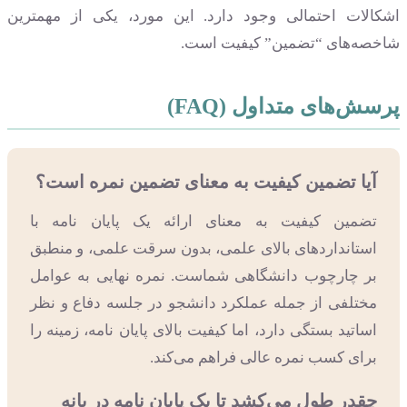
اشکالات احتمالی وجود دارد. این مورد، یکی از مهمترین
شاخصه‌های “تضمین” کیفیت است.
پرسش‌های متداول (FAQ)
آیا تضمین کیفیت به معنای تضمین نمره است؟
تضمین کیفیت به معنای ارائه یک پایان نامه با
استانداردهای بالای علمی، بدون سرقت علمی، و منطبق
بر چارچوب دانشگاهی شماست. نمره نهایی به عوامل
مختلفی از جمله عملکرد دانشجو در جلسه دفاع و نظر
اساتید بستگی دارد، اما کیفیت بالای پایان نامه، زمینه را
برای کسب نمره عالی فراهم می‌کند.
چقدر طول می‌کشد تا یک پایان نامه در بانه