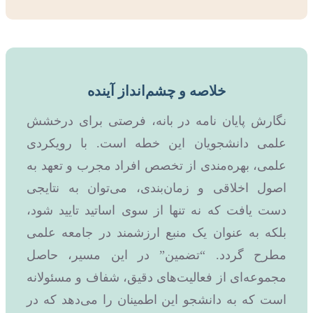
خلاصه و چشم‌انداز آینده
نگارش پایان نامه در بانه، فرصتی برای درخشش
علمی دانشجویان این خطه است. با رویکردی
علمی، بهره‌مندی از تخصص افراد مجرب و تعهد به
اصول اخلاقی و زمان‌بندی، می‌توان به نتایجی
دست یافت که نه تنها از سوی اساتید تایید شود،
بلکه به عنوان یک منبع ارزشمند در جامعه علمی
مطرح گردد. “تضمین” در این مسیر، حاصل
مجموعه‌ای از فعالیت‌های دقیق، شفاف و مسئولانه
است که به دانشجو این اطمینان را می‌دهد که در