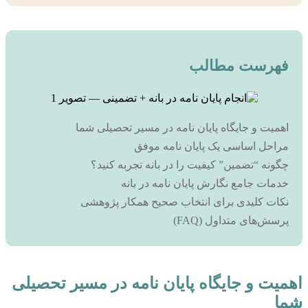
فهرست مطالب
اهمیت و جایگاه پایان نامه در مسیر تحصیلی شما
مراحل اساسی یک پایان نامه موفق
چگونه “تضمین” کیفیت را در بانه تجربه کنید؟
خدمات جامع نگارش پایان نامه در بانه
نکات کلیدی برای انتخاب صحیح همکار پژوهشی
پرسش‌های متداول (FAQ)
اهمیت و جایگاه پایان نامه در مسیر تحصیلی
شما