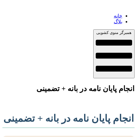
خانه
بلاگ
همبرگر منوی کشویی
انجام پایان نامه در بانه + تضمینی
انجام پایان نامه در بانه + تضمینی