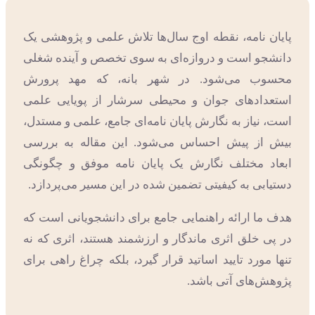
پایان نامه، نقطه اوج سال‌ها تلاش علمی و پژوهشی یک
دانشجو است و دروازه‌ای به سوی تخصص و آینده شغلی
محسوب می‌شود. در شهر بانه، که مهد پرورش
استعدادهای جوان و محیطی سرشار از پویایی علمی
است، نیاز به نگارش پایان نامه‌ای جامع، علمی و مستدل،
بیش از پیش احساس می‌شود. این مقاله به بررسی
ابعاد مختلف نگارش یک پایان نامه موفق و چگونگی
دستیابی به کیفیتی تضمین شده در این مسیر می‌پردازد.
هدف ما ارائه راهنمایی جامع برای دانشجویانی است که
در پی خلق اثری ماندگار و ارزشمند هستند، اثری که نه
تنها مورد تایید اساتید قرار گیرد، بلکه چراغ راهی برای
پژوهش‌های آتی باشد.