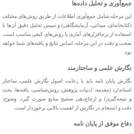
جمع‌آوری و تحلیل داده‌ها
این مرحله شامل جمع‌آوری اطلاعات از طریق روش‌های مختلف
(کتابخانه‌ای، میدانی، آزمایشگاهی) و سپس تحلیل دقیق آن‌ها با
استفاده از نرم‌افزارهای آماری یا روش‌های کیفی مناسب است.
صحت و دقت در این مرحله، اساس نتایج و یافته‌های شما خواهد
بود.
نگارش علمی و ساختارمند
نگارش پایان نامه باید با رعایت اصول نگارش علمی، ساختار
استاندارد (مقدمه، ادبیات پژوهش، روش‌شناسی، یافته‌ها، بحث
و نتیجه‌گیری) و ارجاع‌دهی صحیح منابع صورت گیرد. وضوح،
دقت و انسجام در نگارش از اهمیت بالایی برخوردار است.
دفاع موفق از پایان نامه