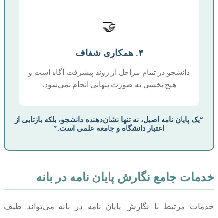
🤝
۴. همکاری شفاف
دانشجو در تمام مراحل از روند پیشرفت آگاه است و
هیچ بخشی به صورت پنهانی انجام نمی‌شود.
“یک پایان نامه اصیل، نه تنها نشان‌دهنده دانشجو، بلکه بازتابی از
اعتبار دانشگاه و جامعه علمی است.”
خدمات جامع نگارش پایان نامه در بانه
خدمات مرتبط با نگارش پایان نامه در بانه می‌تواند طیف