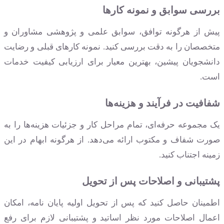
بررسی سوابق و نمونه کارها
پیش از هرگونه توافق، سوابق علمی و پژوهشی مشاوران و
متخصصان را به دقت بررسی کنید. نمونه کارهای قبلی و رضایت
دانشجویان پیشین، بهترین معیار برای ارزیابی کیفیت خدمات
است.
شفافیت در فرآیند و هزینه‌ها
یک مجموعه حرفه‌ای، تمام مراحل کار و جزئیات هزینه‌ها را به
صورت شفاف و مکتوب ارائه می‌دهد. از هرگونه ابهام در این
زمینه اجتناب کنید.
پشتیبانی و اصلاحات پس از تحویل
اطمینان حاصل کنید که پس از تحویل اولیه پایان نامه، امکان
اعمال اصلاحات مورد نظر اساتید و پشتیبانی لازم برای رفع