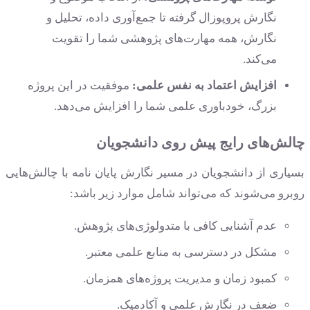
نگارش پروپوزال گرفته تا جمع‌آوری داده، تحلیل و
نگارش، همه مهارت‌های پژوهشی شما را تقویت
می‌کند.
افزایش اعتماد به نفس علمی:
موفقیت در این پروژه
بزرگ، خودباوری علمی شما را افزایش می‌دهد.
چالش‌های رایج پیش روی دانشجویان
بسیاری از دانشجویان در مسیر نگارش پایان نامه با چالش‌هایی
روبرو می‌شوند که می‌تواند شامل موارد زیر باشد:
عدم آشنایی کافی با متدولوژی‌های پژوهش.
مشکل در دسترسی به منابع علمی معتبر.
کمبود زمان و مدیریت پروژه‌های همزمان.
ضعف در نگارش علمی و آکادمیک.