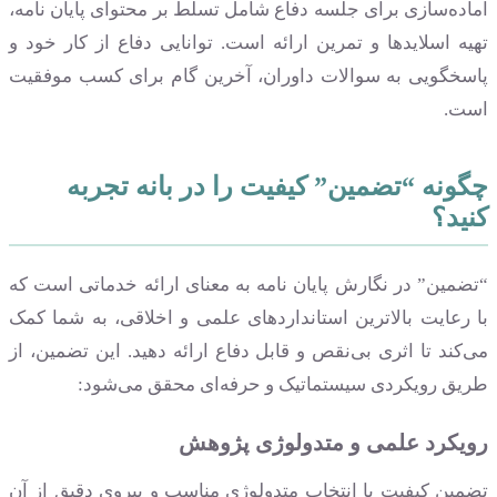
آماده‌سازی برای جلسه دفاع شامل تسلط بر محتوای پایان نامه،
تهیه اسلایدها و تمرین ارائه است. توانایی دفاع از کار خود و
پاسخگویی به سوالات داوران، آخرین گام برای کسب موفقیت
است.
چگونه “تضمین” کیفیت را در بانه تجربه
کنید؟
“تضمین” در نگارش پایان نامه به معنای ارائه خدماتی است که
با رعایت بالاترین استانداردهای علمی و اخلاقی، به شما کمک
می‌کند تا اثری بی‌نقص و قابل دفاع ارائه دهید. این تضمین، از
طریق رویکردی سیستماتیک و حرفه‌ای محقق می‌شود:
رویکرد علمی و متدولوژی پژوهش
تضمین کیفیت با انتخاب متدولوژی مناسب و پیروی دقیق از آن