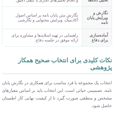
تحلیل داده‌ها
و انجام تحلیل‌های آماری یا کیفی دقیق.
نگارش و
نگارش متن پایان نامه بر اساس اصول
ویرایش پایان
آکادمیک، ویرایش محتوایی و نگارشی.
نامه
آماده‌سازی
راهنمایی در تهیه اسلایدها و مشاوره برای
برای دفاع
ارائه موفق در جلسه دفاع.
نکات کلیدی برای انتخاب صحیح همکار
پژوهشی
انتخاب یک مجموعه یا فرد مناسب برای همکاری در نگارش پایان
نامه، تصمیمی حیاتی است. این انتخاب باید بر اساس معیارهای
مشخص و منطقی صورت گیرد تا از کیفیت نهایی کار اطمینان
حاصل شود.