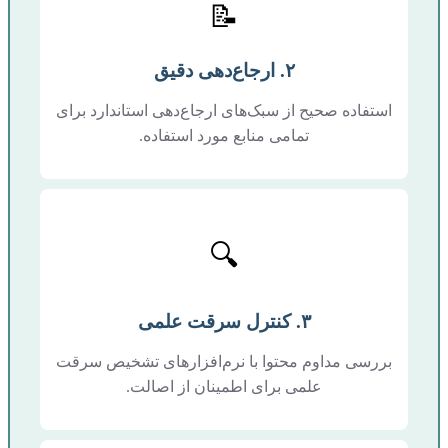
📝
۲. ارجاع‌دهی دقیق
استفاده صحیح از سبک‌های ارجاع‌دهی استاندارد برای
تمامی منابع مورد استفاده.
🔍
۳. کنترل سرقت علمی
بررسی مداوم محتوا با نرم‌افزارهای تشخیص سرقت
علمی برای اطمینان از اصالت.