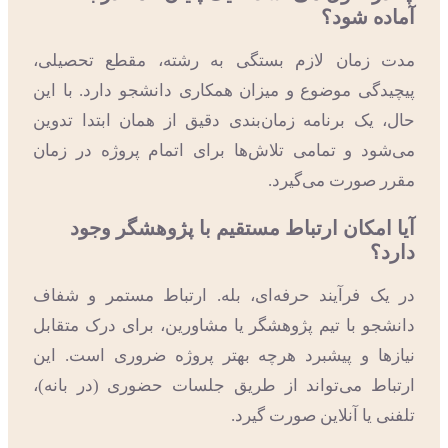
آماده شود؟
مدت زمان لازم بستگی به رشته، مقطع تحصیلی،
پیچیدگی موضوع و میزان همکاری دانشجو دارد. با این
حال، یک برنامه زمان‌بندی دقیق از همان ابتدا تدوین
می‌شود و تمامی تلاش‌ها برای اتمام پروژه در زمان
مقرر صورت می‌گیرد.
آیا امکان ارتباط مستقیم با پژوهشگر وجود
دارد؟
در یک فرآیند حرفه‌ای، بله. ارتباط مستمر و شفاف
دانشجو با تیم پژوهشگر یا مشاورین، برای درک متقابل
نیازها و پیشبرد هرچه بهتر پروژه ضروری است. این
ارتباط می‌تواند از طریق جلسات حضوری (در بانه)،
تلفنی یا آنلاین صورت گیرد.