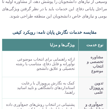
وسیعی از نیازهای دانشجویان را پوشش دهد، از مشاوره اولیه تا
مراحل پایانی دفاع. این خدمات باید با در نظر گرفتن ویژگی‌های
بومی و نیازهای خاص دانشجویان این منطقه طراحی شوند.
مقایسه خدمات نگارش پایان نامه: رویکرد کیفی
نوع خدمت
ویژگی‌ها و مزایا
مشاوره
ارائه راهنمایی برای انتخاب موضوعی
تخصصی و
نوآورانه و قابل دفاع، متناسب با رشته
انتخاب
تحصیلی و علایق دانشجو.
موضوع
تدوین
کمک به نگارش پروپوزال با رعایت
پروپوزال
استانداردهای دانشگاهی و تایید اساتید
علمی
راهنما.
جمع‌آوری و
پشتیبانی در انتخاب روش‌های جمع‌آوری داده