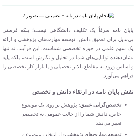
پایان نامه صرفاً یک تکلیف دانشگاهی نیست؛ بلکه فرصتی
بی‌بدیل برای تعمیق دانش، توسعه مهارت‌های پژوهشی و ارائه
یک سهم علمی در حوزه تخصصی شماست. این فرآیند، نه تنها
نشان‌دهنده توانایی‌های شما در تحلیل و نگارش است، بلکه پایه
و اساس ورود به مقاطع بالاتر تحصیلی و یا بازار کار تخصصی را
فراهم می‌آورد.
نقش پایان نامه در ارتقاء دانش و تخصص
تخصص‌گرایی عمیق:
پژوهش بر روی یک موضوع
خاص، دانش شما را از حالت عمومی به تخصصی
تغییر می‌دهد.
توسعه مهارت‌های پژوهشی:
از انتخاب موضوع و