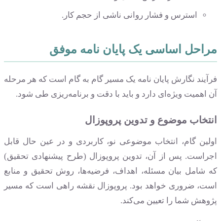
استرس و فشار روانی ناشی از حجم کار.
مراحل اساسی یک پایان نامه موفق
فرآیند نگارش پایان نامه یک مسیر گام به گام است که هر مرحله
آن اهمیت ویژه‌ای دارد و باید با دقت و برنامه‌ریزی طی شود.
انتخاب موضوع و تدوین پروپوزال
اولین گام، انتخاب موضوعی نو، کاربردی و در عین حال قابل
اجراست. پس از آن، تدوین پروپوزال (طرح پیشنهادی تحقیق)
که شامل بیان مسئله، اهداف، فرضیه‌ها، روش تحقیق و منابع
است، ضروری خواهد بود. پروپوزال نقشه راهی است که مسیر
پژوهش شما را تعیین می‌کند.