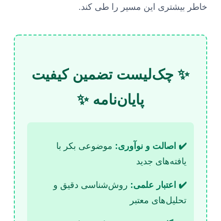
خاطر بیشتری این مسیر را طی کند.
✨ چک‌لیست تضمین کیفیت
پایان‌نامه ✨
✔️ اصالت و نوآوری:
موضوعی بکر با
یافته‌های جدید
✔️ اعتبار علمی:
روش‌شناسی دقیق و
تحلیل‌های معتبر