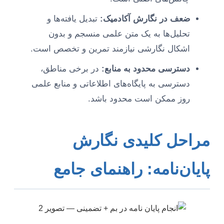
ضعف در نگارش آکادمیک:
تبدیل یافته‌ها و
تحلیل‌ها به یک متن علمی منسجم و بدون
اشکال نگارشی نیازمند تمرین و تخصص است.
دسترسی محدود به منابع:
در برخی مناطق،
دسترسی به پایگاه‌های اطلاعاتی و منابع علمی
روز ممکن است محدود باشد.
مراحل کلیدی نگارش
پایان‌نامه: راهنمای جامع