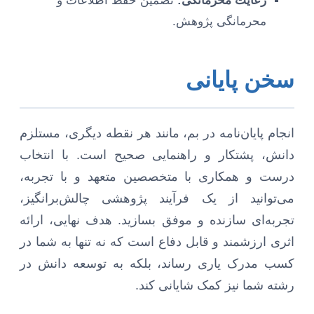
رعایت محرمانگی:
تضمین حفظ اطلاعات و
محرمانگی پژوهش.
سخن پایانی
انجام پایان‌نامه در بم، مانند هر نقطه دیگری، مستلزم
دانش، پشتکار و راهنمایی صحیح است. با انتخاب
درست و همکاری با متخصصین متعهد و با تجربه،
می‌توانید از یک فرآیند پژوهشی چالش‌برانگیز،
تجربه‌ای سازنده و موفق بسازید. هدف نهایی، ارائه
اثری ارزشمند و قابل دفاع است که نه تنها به شما در
کسب مدرک یاری رساند، بلکه به توسعه دانش در
رشته شما نیز کمک شایانی کند.