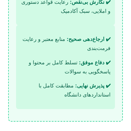
✔️ نگارش بی‌نقص:
رعایت قواعد دستوری
و املایی، سبک آکادمیک
✔️ ارجاع‌دهی صحیح:
منابع معتبر و رعایت
فرمت‌بندی
✔️ دفاع موفق:
تسلط کامل بر محتوا و
پاسخگویی به سوالات
✔️ پذیرش نهایی:
مطابقت کامل با
استانداردهای دانشگاه