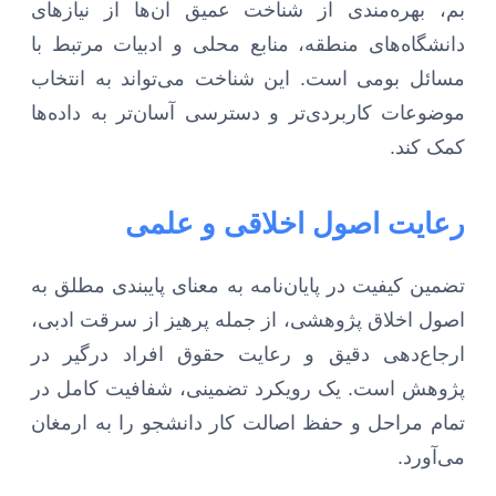
بم، بهره‌مندی از شناخت عمیق آن‌ها از نیازهای
دانشگاه‌های منطقه، منابع محلی و ادبیات مرتبط با
مسائل بومی است. این شناخت می‌تواند به انتخاب
موضوعات کاربردی‌تر و دسترسی آسان‌تر به داده‌ها
کمک کند.
رعایت اصول اخلاقی و علمی
تضمین کیفیت در پایان‌نامه به معنای پایبندی مطلق به
اصول اخلاق پژوهشی، از جمله پرهیز از سرقت ادبی،
ارجاع‌دهی دقیق و رعایت حقوق افراد درگیر در
پژوهش است. یک رویکرد تضمینی، شفافیت کامل در
تمام مراحل و حفظ اصالت کار دانشجو را به ارمغان
می‌آورد.