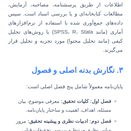
اطلاعات از طریق پرسشنامه، مصاحبه، آزمایش،
مطالعات کتابخانه‌ای و یا بررسی اسناد است. سپس
داده‌های جمع‌آوری شده با استفاده از نرم‌افزارهای
آماری (مانند SPSS، R، Stata) یا روش‌های تحلیل
کیفی (مانند تحلیل محتوا) مورد تجزیه و تحلیل قرار
می‌گیرند.
۳. نگارش بدنه اصلی و فصول
پایان‌نامه معمولاً شامل پنج فصل اصلی است:
فصل اول: کلیات تحقیق:
معرفی موضوع، بیان
مسئله، اهداف، اهمیت و ساختار پایان‌نامه.
فصل دوم: ادبیات نظری و پیشینه تحقیق:
مرور
مبانی نظری مرتبط و بررسی تحقیقات قبلی.