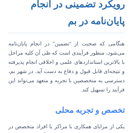
رویکرد تضمینی در انجام
پایان‌نامه در بم
هنگامی که صحبت از “تضمین” در انجام پایان‌نامه
می‌شود، منظور فرآیندی است که طی آن کلیه مراحل
با بالاترین استانداردهای علمی و اخلاقی انجام پذیرفته
و نتیجه‌ای قابل قبول و دفاع به دست آید. در شهر بم،
دسترسی به متخصصین با تجربه و متعهد می‌تواند این
فرآیند را تسهیل کند.
تخصص و تجربه محلی
یکی از مزایای همکاری با مراکز یا افراد متخصص در