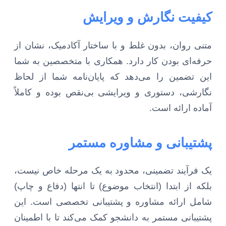
کیفیت نگارش و ویرایش
متنی روان، بدون غلط و با ساختار آکادمیک، نشان از
حرفه‌ای بودن کار دارد. همکاری با متخصصین به شما
این تضمین را می‌دهد که پایان‌نامه شما از لحاظ
نگارشی، دستوری و ویرایشی بی‌نقص بوده و کاملاً
آماده ارائه است.
پشتیبانی و مشاوره مستمر
یک فرآیند تضمینی، محدود به یک مرحله خاص نیست،
بلکه از ابتدا (انتخاب موضوع) تا انتها (دفاع و چاپ)
شامل ارائه مشاوره و پشتیبانی تخصصی است. این
پشتیبانی مستمر به دانشجو کمک می‌کند تا با اطمینان