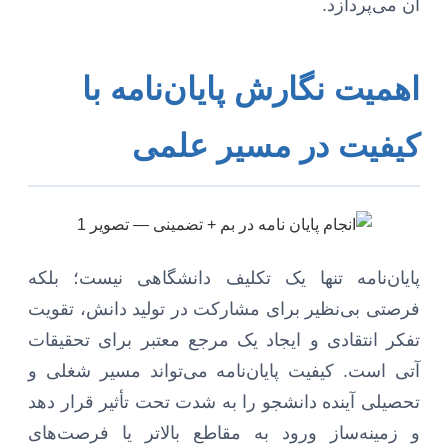
آن می‌پردازد.
اهمیت نگارش پایان‌نامه با
کیفیت در مسیر علمی
پایان‌نامه تنها یک تکلیف دانشگاهی نیست؛ بلکه
فرصتی بی‌نظیر برای مشارکت در تولید دانش، تقویت
تفکر انتقادی و ایجاد یک مرجع معتبر برای تحقیقات
آتی است. کیفیت پایان‌نامه می‌تواند مسیر شغلی و
تحصیلی آینده دانشجو را به شدت تحت تأثیر قرار دهد
و زمینه‌ساز ورود به مقاطع بالاتر یا فرصت‌های