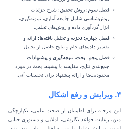
فصل سوم: روش تحقیق:
شرح جزئیات
روش‌شناسی شامل جامعه آماری، نمونه‌گیری،
ابزار گردآوری داده و روش‌های تحلیل.
فصل چهارم: تجزیه و تحلیل یافته‌ها:
ارائه و
تفسیر داده‌های خام و نتایج حاصل از تحلیل.
فصل پنجم: بحث، نتیجه‌گیری و پیشنهادات:
جمع‌بندی نتایج، مقایسه با پیشینه، بحث در مورد
محدودیت‌ها و ارائه پیشنهاد برای تحقیقات آتی.
۴. ویرایش و رفع اشکال
این مرحله برای اطمینان از صحت علمی، یکپارچگی
متن، رعایت قواعد نگارشی، املایی و دستوری حیاتی
است. ویرایش شامل بازبینی ساختار، روان بودن متن،