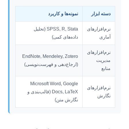
دسته ابزار
نمونه‌ها و کاربرد
نرم‌افزارهای
SPSS, R, Stata (تحلیل
آماری
داده‌های کمی)
نرم‌افزارهای
EndNote, Mendeley, Zotero
مدیریت
(ارجاع‌دهی و فهرست‌نویسی)
منابع
Microsoft Word, Google
نرم‌افزارهای
Docs, LaTeX (قالب‌بندی و
نگارش
نگارش متن)