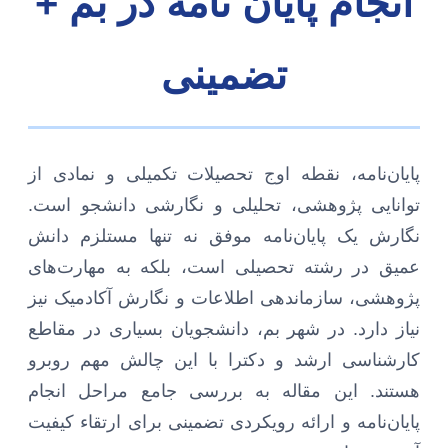
انجام پایان نامه در بم +
تضمینی
پایان‌نامه، نقطه اوج تحصیلات تکمیلی و نمادی از
توانایی پژوهشی، تحلیلی و نگارشی دانشجو است.
نگارش یک پایان‌نامه موفق نه تنها مستلزم دانش
عمیق در رشته تحصیلی است، بلکه به مهارت‌های
پژوهشی، سازماندهی اطلاعات و نگارش آکادمیک نیز
نیاز دارد. در شهر بم، دانشجویان بسیاری در مقاطع
کارشناسی ارشد و دکترا با این چالش مهم روبرو
هستند. این مقاله به بررسی جامع مراحل انجام
پایان‌نامه و ارائه رویکردی تضمینی برای ارتقاء کیفیت