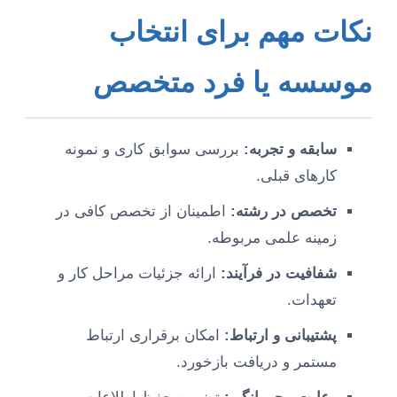
نکات مهم برای انتخاب
موسسه یا فرد متخصص
سابقه و تجربه:
بررسی سوابق کاری و نمونه
کارهای قبلی.
تخصص در رشته:
اطمینان از تخصص کافی در
زمینه علمی مربوطه.
شفافیت در فرآیند:
ارائه جزئیات مراحل کار و
تعهدات.
پشتیبانی و ارتباط:
امکان برقراری ارتباط
مستمر و دریافت بازخورد.