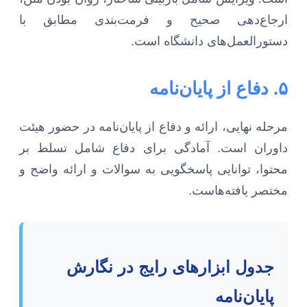
ارجاع‌دهی صحیح و فرمت‌بندی مطابق با
دستورالعمل‌های دانشگاه است.
۵. دفاع از پایان‌نامه
مرحله نهایی، ارائه و دفاع از پایان‌نامه در حضور هیئت
داوران است. آمادگی برای دفاع شامل تسلط بر
محتوا، توانایی پاسخگویی به سوالات و ارائه واضح و
مختصر یافته‌هاست.
جدول ابزارهای رایج در نگارش
پایان‌نامه