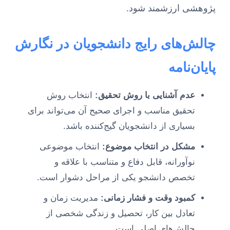
پژوهشی ارزشمند شود.
چالش‌های رایج دانشجویان در نگارش
پایان‌نامه
عدم آشنایی با روش تحقیق:
انتخاب روش
تحقیق مناسب و اجرای صحیح آن می‌تواند برای
بسیاری از دانشجویان گیج‌کننده باشد.
مشکل در انتخاب موضوع:
انتخاب موضوعی
نوآورانه، قابل دفاع و متناسب با علاقه و
تخصص دانشجو یکی از مراحل دشوار است.
کمبود وقت و فشار زمانی:
مدیریت زمان و
تعادل بین کار، تحصیل و زندگی شخصی از
چالش‌های اصلی است.