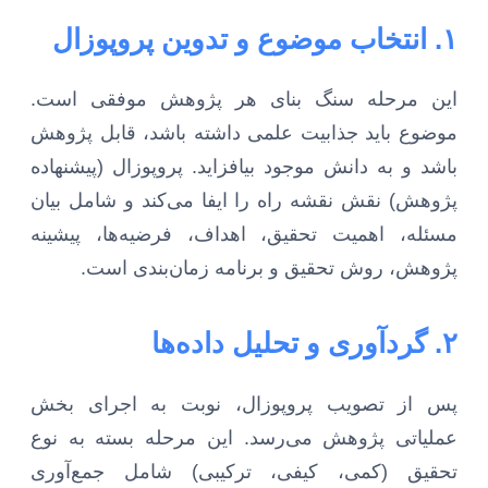
۱. انتخاب موضوع و تدوین پروپوزال
این مرحله سنگ بنای هر پژوهش موفقی است.
موضوع باید جذابیت علمی داشته باشد، قابل پژوهش
باشد و به دانش موجود بیافزاید. پروپوزال (پیشنهاده
پژوهش) نقش نقشه راه را ایفا می‌کند و شامل بیان
مسئله، اهمیت تحقیق، اهداف، فرضیه‌ها، پیشینه
پژوهش، روش تحقیق و برنامه زمان‌بندی است.
۲. گردآوری و تحلیل داده‌ها
پس از تصویب پروپوزال، نوبت به اجرای بخش
عملیاتی پژوهش می‌رسد. این مرحله بسته به نوع
تحقیق (کمی، کیفی، ترکیبی) شامل جمع‌آوری