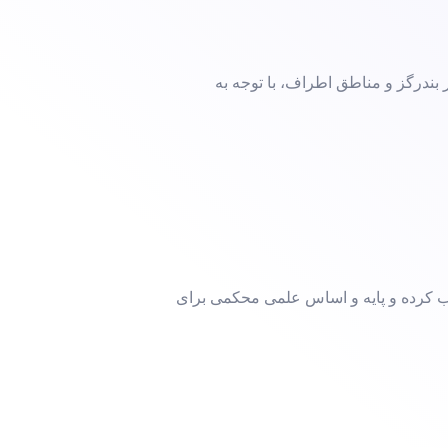
بندرگز و مناطق اطراف، با توجه به
اب کرده و پایه و اساس علمی محکمی برای