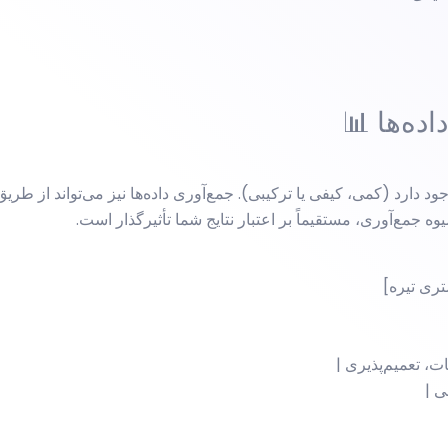
رد (کمی، کیفی یا ترکیبی). جمع‌آوری داده‌ها نیز می‌تواند از طریق
 جمع‌آوری، مستقیماً بر اعتبار نتایج شما تأثیرگذار است.
ری تیره]