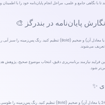
ا با نگاهی جامع و علمی، مراحل انجام پایان‌نامه خود را با اطمینان و 
گارش پایان‌نامه در بندرگز 🎨
ن فرایند نیازمند برنامه‌ریزی دقیق، انتخاب موضوع صحیح، پژوهش هدف
ن‌تر شود.