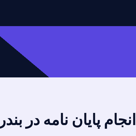
انجام پایان نامه در بن