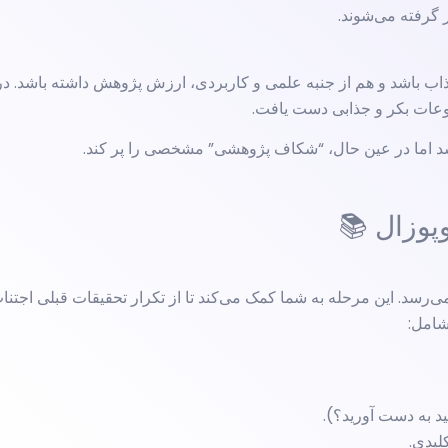
ب باشد و هم از جنبه علمی و کاربردی، ارزش پژوهش داشته باشد. در 
عات بکر و جذابی دست یافت.
اشد اما در عین حال، “شکاف پژوهشی” مشخصی را پر کند.
رسد. این مرحله به شما کمک می‌کند تا از تکرار تحقیقات قبلی اجتن
شامل:
 به دست آورید؟).
لیدی.