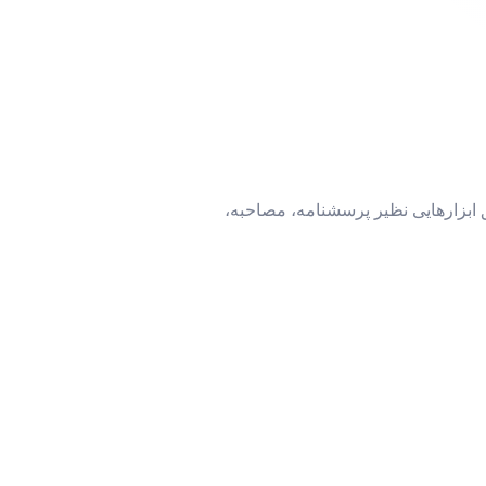
 ابزارهایی نظیر پرسشنامه، مصاحبه،