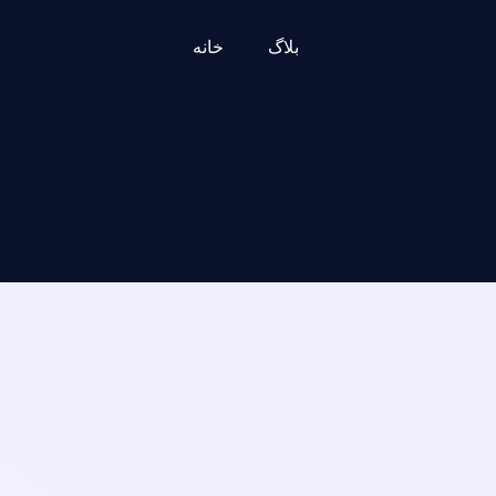
بلاگ
خانه