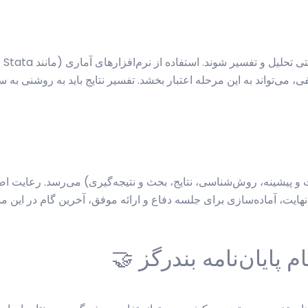
ت و پیشینه، روش‌شناسی، نتایج، بحث و نتیجه‌گیری) می‌رسد. رعایت ا
 پایان‌نامه بندرگز 🤝