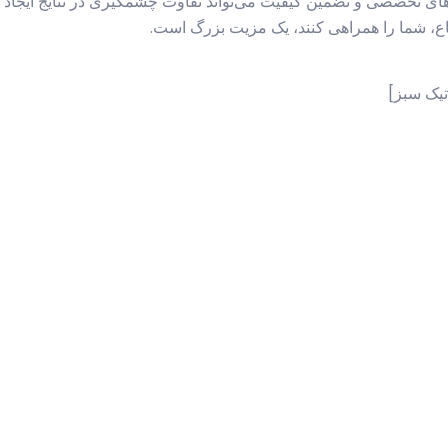
ایی‌های تخصصی و تضمین کیفیت می‌تواند تفاوت چشمگیری در نتایج ایجاد
اع، شما را همراهی کنند، یک مزیت بزرگ است.
تیک سبز]