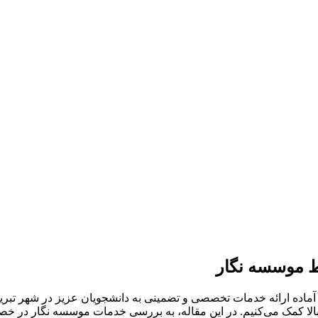
سط موسسه نگار
هی، آماده ارائه خدمات تخصصی و تضمینی به دانشجویان عزیز در شهر ت
الا کمک می‌کنیم. در این مقاله، به بررسی خدمات موسسه نگار در خصوص ا