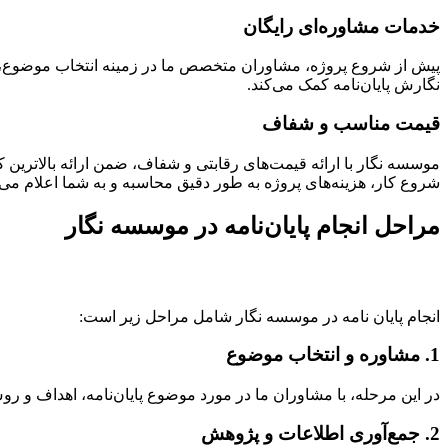
خدمات مشاوره‌ای رایگان
پیش از شروع پروژه، مشاوران متخصص ما در زمینه انتخاب موضوع، ار
نگارش پایان‌نامه کمک می‌کند.
قیمت مناسب و شفاف
موسسه نگار با ارائه قیمت‌های رقابتی و شفاف، ضمن ارائه بالاترین ک
شروع کار، هزینه‌های پروژه به طور دقیق محاسبه و به شما اعلام می‌
مراحل انجام پایان‌نامه در موسسه نگار
انجام پایان نامه در موسسه نگار شامل مراحل زیر است:
1. مشاوره و انتخاب موضوع
در این مرحله، با مشاوران ما در مورد موضوع پایان‌نامه، اهداف و رو
2. جمع‌آوری اطلاعات و پژوهش