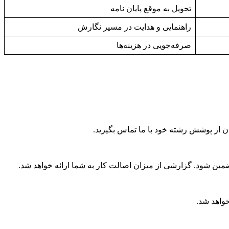
تحویل به موقع پایان نامه
راهنمایی و هدایت در مسیر نگارش
صرفه‌جویی در هزینه‌ها
ن از پوشش رشته خود با ما تماس بگیرید.
ضمین شود. گزارشی از میزان اصالت کار به شما ارائه خواهد شد.
خواهد شد.