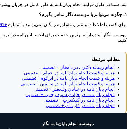
بله، شما در طول فرایند انجام پایان‌نامه به طور کامل در جریان پیشرفت
5. چگونه می‌توانم با موسسه نگار تماس بگیرم؟
برای کسب اطلاعات بیشتر و مشاوره رایگان، می‌توانید با شماره
+989351591395
موسسه نگار آماده ارائه بهترین خدمات برای انجام پایان‌نامه در تبریز
کنید.
مطالب مرتبط:
انجام رساله دکتری در دامغان + تضمینی
هزینه و قیمت انجام پایان نامه در خمام + تضمینی
هزینه و قیمت انجام پایان نامه در ابرکوه + تضمینی
هزینه و قیمت انجام پایان نامه در ورامین + تضمینی
انجام پایان نامه در خیابان ولیعصر + تضمینی
انجام پایان نامه در خیابان شهید رجایی + تضمینی
انجام پایان نامه در گیلانغرب + تضمینی
انجام پایان نامه در فارسان + تضمینی
موسسه انجام پایان‌نامه نگار