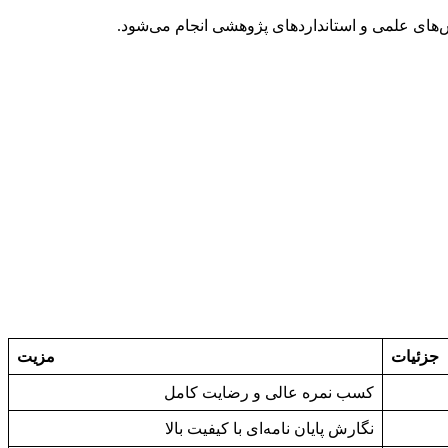
وش‌های علمی و استانداردهای پژوهشی انجام می‌شود.
جزئیات
مزیت
کسب نمره عالی و رضایت کامل
نگارش پایان نامه‌ای با کیفیت بالا