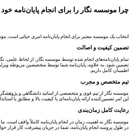
چرا موسسه نگار را برای انجام پایان‌نامه خود 
انتخاب یک موسسه معتبر برای انجام پایان‌نامه امری حیاتی است. موس
تضمین کیفیت و اصالت
تمام پایان‌نامه‌های انجام شده توسط موسسه نگار، از لحاظ علمی، ن
تضمین شود. به علاوه، پایان‌نامه شما توسط متخصصین مربوطه ویرایش
اطمینان کامل داریم.
تیم متخصص و مجرب
موسسه نگار از تیم قوی و متخصصی از اساتید دانشگاهی و پژوهشگرا
این امر تضمین‌کننده ارائه پایان‌نامه‌ای با کیفیت بالا و مطابق با است
رعایت کامل زمان‌بندی
موسسه نگار به اهمیت زمان در انجام پایان‌نامه کاملاً واقف است. ما 
در طول پروسه انجام پایان‌نامه، شما در جریان پیشرفت کار قرار خوا