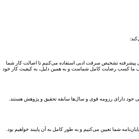
کند:
ای پیشرفته تشخیص سرقت ادبی استفاده می‌کنیم تا اصالت کار شما
 هدف ما کسب رضایت کامل شماست و به همین دلیل، به کیفیت کار خود
 خود دارای رزومه قوی و سال‌ها سابقه تحقیق و پژوهش هستند.
ن‌نامه شما تعیین می‌کنیم و به طور کامل به آن پایبند خواهیم بود.