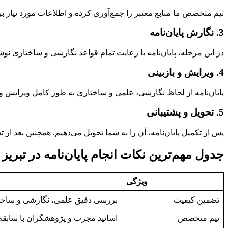
تیم متخصص ما منابع معتبر را جمع‌آوری کرده و اطلاعات مورد نیاز بر
3. نگارش پایان‌نامه
در این مرحله، پایان‌نامه با رعایت تمام قواعد نگارشی و ساختاری نو
4. ویرایش و بازبینی
پایان‌نامه از لحاظ نگارشی، علمی و ساختاری به طور کامل ویرایش و با
5. تحویل و پشتیبانی
پس از تکمیل پایان‌نامه، آن را به شما تحویل می‌دهیم. همچنین بعد از ت
جدول مهم‌ترین نکات انجام پایان‌نامه در تبریز
ویژگی
تضمین کیفیت
بررسی دقیق علمی، نگارشی و ساخت
تیم متخصص
اساتید مجرب و پژوهشگران با سابقه