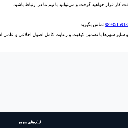
 کار قرار خواهید گرفت و می‌توانید با تیم ما در ارتباط باشید.
تماس بگیرید.
 و سایر شهرها با تضمین کیفیت و رعایت کامل اصول اخلاقی و علمی است. 
لینک‌های سریع