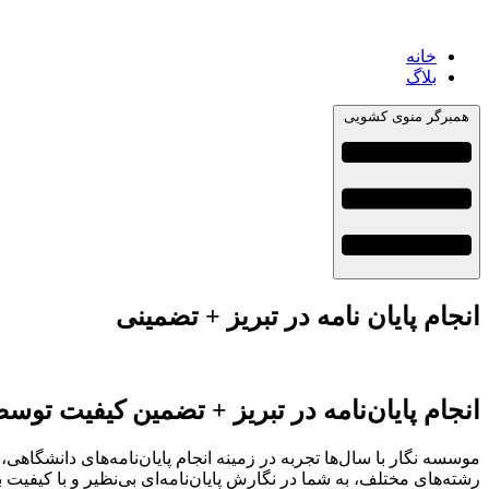
خانه
بلاگ
همبرگر منوی کشویی
انجام پایان نامه در تبریز + تضمینی
انجام پایان‌نامه در تبریز + تضمین کیفیت تو
موسسه نگار با سال‌ها تجربه در زمینه انجام پایان‌نامه‌های دانشگا
رشته‌های مختلف، به شما در نگارش پایان‌نامه‌ای بی‌نظیر و با کیفیت ب