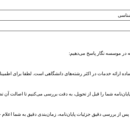
شناسی
امه در موسسه نگار پاسخ می‌دهیم:
اده ارائه خدمات در اکثر رشته‌های دانشگاهی است. لطفا برای اطمینا
یان‌نامه شما را قبل از تحویل، به دقت بررسی می‌کنیم تا اصالت آن ت
پس از بررسی دقیق جزئیات پایان‌نامه، زمان‌بندی دقیق به شما اعلام 