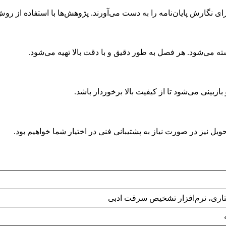
ای نگارش پایان‌نامه را به دست می‌آورند. پژوهش‌ها با استفاده از ر
شته می‌شود. هر فصل به طور دقیق و با دقت بالا تهیه می‌شود.
زبینی می‌شود تا از کیفیت بالا برخوردار باشد.
حویل نیز در صورت نیاز به پشتیبانی فنی در اختیار شما خواهیم بود.
اری، نرم‌افزار تشخیص سرقت ادبی