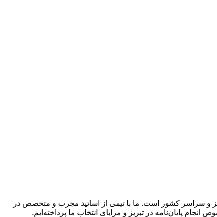
بریز و سراسر کشور است. ما با تیمی از اساتید مجرب و متخصص در
نجام پایان‌نامه در تبریز و مزایای انتخاب ما پرداخته‌ایم.