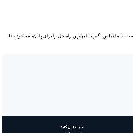
با ما تماس بگیرید تا بهترین راه حل را برای پایان‌نامه خود پیدا
ما را دنبال کنید