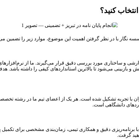
انتخاب کنید؟
سه نگار با در نظر گرفتن اهمیت این موضوع، موارد زیر را تضمین می‌
گارشی و ساختاری مورد بررسی دقیق قرار می‌گیرند. ما از نرم‌افزاره
 و بازبینی می‌شود تا بالاترین استانداردهای کیفی را داشته باشد.
ن با تجربه تشکیل شده است. هر یک از اعضای تیم ما در رشته تخصصی
انداردهای دانشگاهی است.
با برنامه‌ریزی دقیق و همکاری تیمی، زمان‌بندی مشخصی برای تکمیل پایا
هید گرفت.