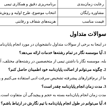
رعایت زمان‌بندی
برنامه‌ریزی دقیق و همکاری تیمی
مشاوره رایگان
انتخاب موضوع، طرح اولیه و روش‌
قیمت مناسب
هزینه‌های شفاف و رقابتی
سوالات متداول
در اینجا به برخی از سوالات متداول دانشجویان در مورد انجام پایان‌ن
1. آیا موسسه نگار در تمام رشته‌ها خدمات ارائه می‌دهد؟
بله، موسسه نگار با داشتن تیمی از متخصصین در رشته‌های مختلف، آم
2. چگونه می‌توانم از اصالت پایان‌نامه خود اطمینان حاصل کنم؟
ما از نرم‌افزارهای پیشرفته تشخیص سرقت ادبی استفاده می‌کنیم و پا
3. مدت زمان انجام پایان‌نامه چقدر است؟
مدت زمان انجام پایان‌نامه بسته به حجم و پیچیدگی آن متفاوت است. 
4. آیا می‌توانم در طول انجام پایان‌نامه با تیم نگارش در ارتباط باشم؟