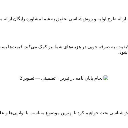
ائه طرح اولیه و روش‌شناسی تحقیق به شما مشاوره رایگان ارائه می‌
یفیت، به صرفه جویی در هزینه‌های شما نیز کمک می‌کند. قیمت‌ها بسته
شود.
ش‌شناسی بحث خواهیم کرد تا بهترین موضوع متناسب با توانایی‌ها و عل