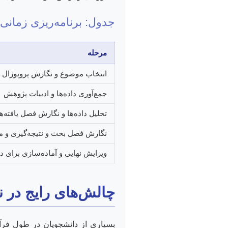
جدول: برنامه‌ریزی زمانی 
مرحله
انتخاب موضوع و نگارش پروپوزال
جمع‌آوری داده‌ها و ادبیات پژوهش
تحلیل داده‌ها و نگارش فصل یافته‌ها
نگارش فصل بحث و نتیجه‌گیری و م
ویرایش نهایی و آماده‌سازی برای د
چالش‌های رایج در نگ
بسیاری از دانشجویان در طول فرآین