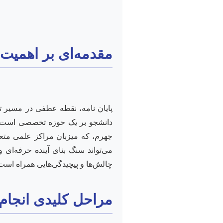
مقدمه‌ای بر اهمیت 
پایان نامه، نقطه عطفی در مسیر ت
دانشجو بر یک حوزه تخصصی است، 
جهرم، که میزبان مراکز علمی متعد
می‌تواند سنگ بنای آینده حرفه‌ای 
چالش‌ها و پیچیدگی‌هایی همراه اس
مراحل کلیدی انجام 