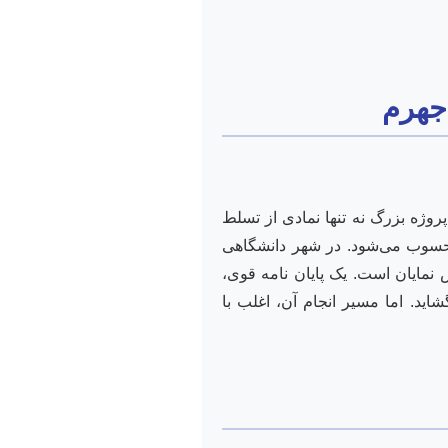
جهرم
وژه بزرگ نه تنها نمادی از تسلط
حسوب می‌شود. در شهر دانشگاهی
نمایان است. یک پایان نامه قوی،
اید. اما مسیر انجام آن، اغلب با