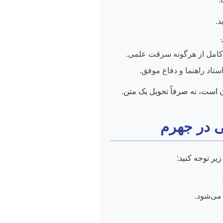
د.
 کامل از هرگونه سرقت علمی.
ستاد راهنما و دفاع موفق.
ن است، نه صرفاً تحویل یک متن.
ی در جهرم
یر توجه کنید:
 می‌شود.