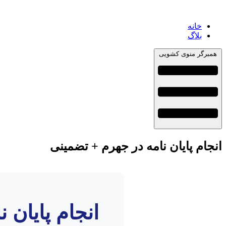
خانه
بلاگ
همبرگر منوی کشویی
انجام پایان نامه در جهرم + تضمینی
انجام پایان 