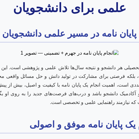
علمی برای دانشجویان
پایان نامه در مسیر علمی دانشجویان 
حصیلی هر دانشجو و نتیجه سال‌ها تلاش علمی و پژوهشی است. این پر
بلکه فرصتی برای مشارکت در تولید دانش و حل مسائل واقعی م
دی است، اهمیت انجام یک پایان نامه با کیفیت و اصیل، بیش از پیش 
و آکادمیک دانشجو باشد و درب‌های فرصت‌های جدید را به روی او بگش
ت که نیازمند راهنمایی علمی و تخصصی است.
یک پایان نامه موفق و اصولی