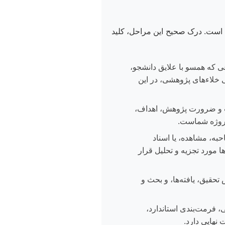
زی است. درک صحیح این مراحل، کلید
ی که همسو با علایق دانشجو،
 خلاءهای پژوهشی، در این
یت و ضرورت پژوهش، اهداف،
پروژه شماست.
به، مشاهده، یا اسناد
ا مورد تجزیه و تحلیل قرار
تحقیق، یافته‌ها، و بحث و
، فرمت‌بندی استاندارد،
نهایی دارد.