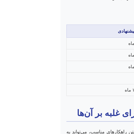
یشنهادی
ی غلبه بر آن‌ها
تن راهکارهای مناسب، می‌تواند به