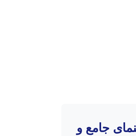
نمای جامع و