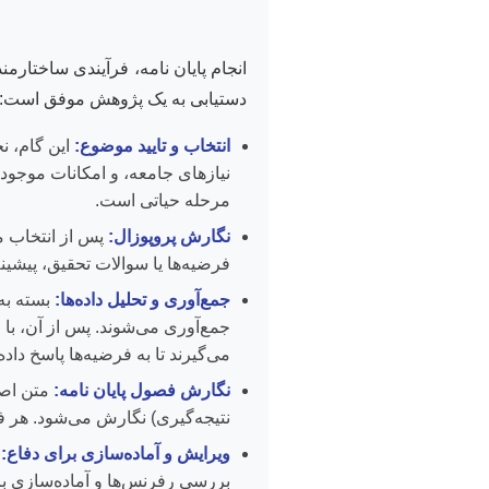
انجام پایان نامه، فرآیندی ساختارم
دستیابی به یک پژوهش موفق است:
انتخاب و تایید موضوع:
این گام، ن
نیازهای جامعه، و امکانات موجود
مرحله حیاتی است.
نگارش پروپوزال:
پس از انتخاب م
فرضیه‌ها یا سوالات تحقیق، پیشی
جمع‌آوری و تحلیل داده‌ها:
بسته به 
جمع‌آوری می‌شوند. پس از آن، با 
می‌گیرند تا به فرضیه‌ها پاسخ داده
نگارش فصول پایان نامه:
متن اصلی
نتیجه‌گیری) نگارش می‌شود. هر ف
ویرایش و آماده‌سازی برای دفاع:
ا
بررسی رفرنس‌ها و آماده‌سازی برا