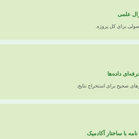
صولی برای کل پروژه.
رهای صحیح برای استخراج نتایج.