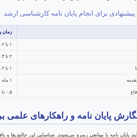
پیشنهادی برای انجام پایان نامه کارشناسی ارشد
زمان پ
۱ تا ۲ ماه
۲ تا ۳ ماه
۱ تا ۲ ماه
قدمه
۱ ماه
فاع
۰.۵ تا ۱ ماه
ارش پایان نامه و راهکارهای علمی برا
د پایان نامه با موانعی روبرو می‌شوند. شناسایی این چالش‌ها و یاف