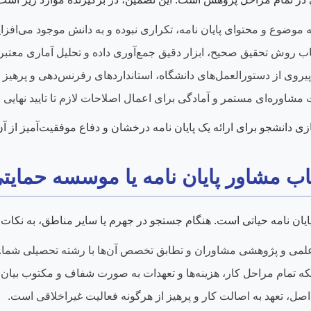
ه موضوع و محتوای پایان نامه، تکراری نبوده و به دانش موجود می‌افزای
اب روش تحقیق صحیح، ابزار دقیق جمع‌آوری داده و تحلیل آماری معتبر.
یروی از دستورالعمل‌های دانشگاه، استانداردهای رفرنس‌دهی و پرهیز
مشاوره‌ای مستمر و آمادگی برای اعمال اصلاحات لازم تا تایید نهایی ا
ازی دانشجو برای ارائه یک پایان نامه درخشان و دفاع موفقیت‌آمیز از آ
اب مشاور پایان نامه یا موسسه حمایت
ان نامه حیاتی است. هنگام جستجو در جهرم یا سایر مناطق، به نکات ز
می و پژوهشی مشاوران و تطابق تخصص آن‌ها با رشته تحصیلی شما.
نکه تمام مراحل کار، هزینه‌ها و تعهدات به صورت شفاف و مکتوب بیان
صل، تعهد به اصالت کار و پرهیز از هرگونه فعالیت غیراخلاقی است.