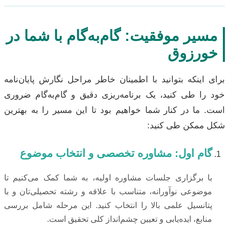
مسیر موفقیت: گام‌به‌گام با شما در
خورزوق
برای اینکه بتوانید با اطمینان خاطر مراحل نگارش پایان‌نامه
خود را طی کنید، یک برنامه‌ریزی دقیق و گام‌به‌گام ضروری
است. ما در کنار شما خواهیم بود تا این مسیر را به بهترین
شکل ممکن طی کنید:
گام اول: مشاوره تخصصی و انتخاب موضوع
با برگزاری جلسات مشاوره اولیه، به شما کمک می‌کنیم تا
موضوعی نوآورانه، متناسب با علاقه و رشته تحصیلی‌تان و با
پتانسیل علمی بالا را انتخاب کنید. این مرحله شامل بررسی
منابع، ایده‌یابی و تعیین چشم‌انداز کلی تحقیق است.