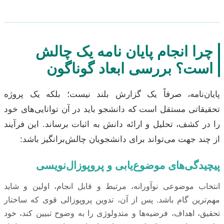
چرا انجام پایان نامه یک چالش
است؟ بررسی ابعاد گوناگون
پایان‌نامه، صرفاً یک گزارش بلند نیست؛ بلکه یک پروژه
تحقیقاتی مستقل است که دانشجو باید در آن توانایی‌های خود
را در کشف، تحلیل و ارائه دانش به اثبات برساند. این فرآیند
از چند جهت می‌تواند برای دانشجویان چالش‌برانگیز باشد:
پیچیدگی‌های موضوع‌یابی و پروپوزال‌نویسی
انتخاب موضوعی نوآورانه، مرتبط و قابل انجام، اولین و شاید
مهم‌ترین گام باشد. پس از آن، تدوین پروپوزالی قوی که ساختار
تحقیق، اهداف، فرضیه‌ها و متدولوژی را به وضوح تبیین کند، خود