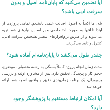
آیا تضمین می‌کنید که پایان‌نامه اصیل و بدون
سرقت ادبی باشد؟
بله، ما اکیداً به اصول اصالت علمی پایبندیم. تمامی پروژه‌ها از
ابتدا تا انتها به صورت اختصاصی و بر اساس نیازهای شما تهیه
می‌شوند و از طریق نرم‌افزارهای معتبر تشخیص سرقت ادبی،
کنترل و تایید می‌گردند.
چقدر طول می‌کشد تا پایان‌نامه‌ام آماده شود؟
مدت زمان انجام پروژه کاملاً بستگی به رشته تحصیلی، موضوع،
حجم کار و پیچیدگی تحقیق دارد. پس از مشاوره اولیه و بررسی
پروپوزال، یک برنامه زمان‌بندی دقیق و واقع‌بینانه به شما ارائه
خواهد شد.
آیا امکان ارتباط مستقیم با پژوهشگر وجود
دارد؟