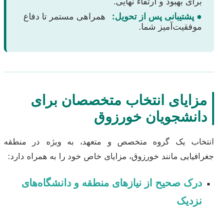
برای بهبود و ارتقاء نهایی.
● پشتیبانی پس از تحویل:
همراهی مستمر تا دفاع
موفقیت‌آمیز شما.
مزایای انتخاب متخصصان برای
دانشجویان خورزوق
انتخاب یک گروه متخصص و متعهد، به ویژه در منطقه
جغرافیایی مانند خورزوق، مزایای خاص خود را به همراه دارد:
درک صحیح از نیازهای منطقه و دانشگاه‌های
نزدیک