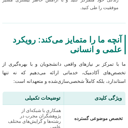
موفقیت را طی کنید.
آنچه ما را متمایز می‌کند: رویکرد
علمی و انسانی
ما با تمرکز بر نیازهای واقعی دانشجویان و با بهره‌گیری از
تخصص‌های آکادمیک، خدماتی ارائه می‌دهیم که نه تنها
استاندارد، بلکه کاملاً شخصی‌سازی‌شده و متعهدانه است:
ویژگی کلیدی
توضیحات تکمیلی
همکاری با شبکه‌ای از
پژوهشگران مجرب در
تخصص موضوعی گسترده
رشته‌ها و گرایش‌های مختلف
علمی