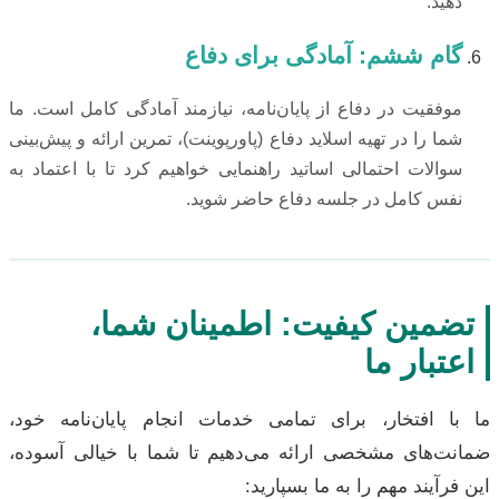
دهید.
گام ششم: آمادگی برای دفاع
موفقیت در دفاع از پایان‌نامه، نیازمند آمادگی کامل است. ما
شما را در تهیه اسلاید دفاع (پاورپوینت)، تمرین ارائه و پیش‌بینی
سوالات احتمالی اساتید راهنمایی خواهیم کرد تا با اعتماد به
نفس کامل در جلسه دفاع حاضر شوید.
تضمین کیفیت: اطمینان شما،
اعتبار ما
ما با افتخار، برای تمامی خدمات انجام پایان‌نامه خود،
ضمانت‌های مشخصی ارائه می‌دهیم تا شما با خیالی آسوده،
این فرآیند مهم را به ما بسپارید: