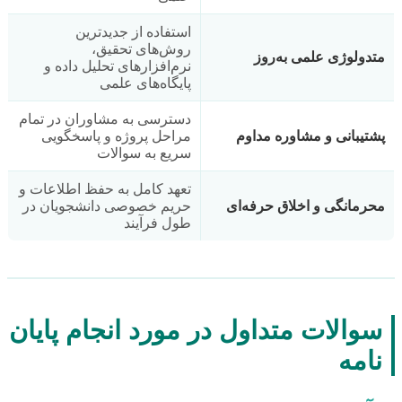
استفاده از جدیدترین
روش‌های تحقیق،
متدولوژی علمی به‌روز
نرم‌افزارهای تحلیل داده و
پایگاه‌های علمی
دسترسی به مشاوران در تمام
پشتیبانی و مشاوره مداوم
مراحل پروژه و پاسخگویی
سریع به سوالات
تعهد کامل به حفظ اطلاعات و
محرمانگی و اخلاق حرفه‌ای
حریم خصوصی دانشجویان در
طول فرآیند
سوالات متداول در مورد انجام پایان
نامه