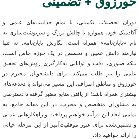
خورزوق + تضمینی
دوران تحصیلات تکمیلی، با تمام جذابیت‌های علمی و
آکادمیک خود، همواره با چالش بزرگ و سرنوشت‌سازی به
نام «پایان‌نامه» همراه است. نگارش پایان‌نامه، نه تنها
نیازمند دانش عمیق و تخصص در یک حوزه خاص است،
بلکه صبوری، دقت و توانایی به‌کارگیری روش‌های تحقیق
علمی را نیز طلب می‌کند. برای دانشجویان محترم در
خورزوق و مناطق اطراف، این مسیر می‌تواند با دغدغه‌های
بیشتری همراه باشد؛ از یافتن منابع معتبر گرفته تا دسترسی
به مشاوران متخصص و مجرب. در این مقاله جامع، به
تمامی ابعاد این فرآیند خواهیم پرداخت و راهکارهایی عملی
و تضمین‌شده برای عبور موفقیت‌آمیز از این مرحله حیاتی
را ارائه خواهیم داد.