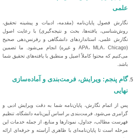
علمی
نگارش فصول پایان‌نامه (مقدمه، ادبیات و پیشینه تحقیق،
روش‌شناسی، یافته‌ها، بحث و نتیجه‌گیری) با رعایت اصول
نگارش علمی، استانداردهای دانشگاهی و رفرنس‌دهی صحیح
(APA، MLA، Chicago و غیره) انجام می‌شود. ما تضمین
می‌کنیم که محتوا کاملاً اصیل و منطبق با یافته‌های تحقیق شما
باشد.
گام پنجم: ویرایش، فرمت‌بندی و آماده‌سازی
نهایی
پس از اتمام نگارش، پایان‌نامه شما به دقت ویرایش ادبی و
گرامری می‌شود. فرمت‌بندی بر اساس آیین‌نامه دانشگاه، تنظیم
فهرست مطالب، جداول، نمودارها و منابع، از جمله خدمات این
مرحله است تا پایان‌نامه‌ای با ظاهری آراسته و حرفه‌ای ارائه