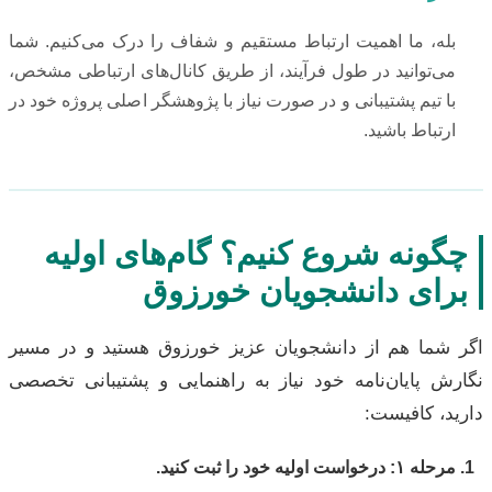
بله، ما اهمیت ارتباط مستقیم و شفاف را درک می‌کنیم. شما
می‌توانید در طول فرآیند، از طریق کانال‌های ارتباطی مشخص،
با تیم پشتیبانی و در صورت نیاز با پژوهشگر اصلی پروژه خود در
ارتباط باشید.
چگونه شروع کنیم؟ گام‌های اولیه
برای دانشجویان خورزوق
اگر شما هم از دانشجویان عزیز خورزوق هستید و در مسیر
نگارش پایان‌نامه خود نیاز به راهنمایی و پشتیبانی تخصصی
دارید، کافیست:
مرحله ۱: درخواست اولیه خود را ثبت کنید.