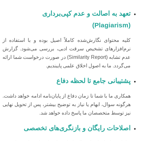
تعهد به اصالت و عدم کپی‌برداری
(Plagiarism)
کلیه محتوای نگارش‌شده کاملاً اصیل بوده و با استفاده از
نرم‌افزارهای تشخیص سرقت ادبی، بررسی می‌شود. گزارش
عدم تشابه (Similarity Report) در صورت درخواست شما ارائه
می‌گردد. ما به اصول اخلاق علمی پایبندیم.
پشتیبانی جامع تا لحظه دفاع
همکاری ما با شما تا زمان دفاع از پایان‌نامه ادامه خواهد داشت.
هرگونه سوال، ابهام یا نیاز به توضیح بیشتر، پس از تحویل نهایی
نیز توسط متخصصان ما پاسخ داده خواهد شد.
اصلاحات رایگان و بازنگری‌های تخصصی