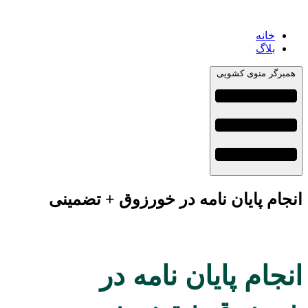
خانه
بلاگ
همبرگر منوی کشویی
انجام پایان نامه در خورزوق + تضمینی
انجام پایان نامه در