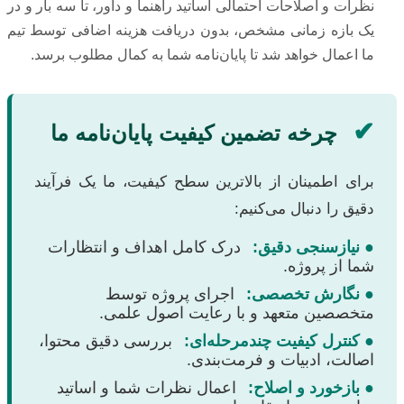
نظرات و اصلاحات احتمالی اساتید راهنما و داور، تا سه بار و در
یک بازه زمانی مشخص، بدون دریافت هزینه اضافی توسط تیم
ما اعمال خواهد شد تا پایان‌نامه شما به کمال مطلوب برسد.
✔
چرخه تضمین کیفیت پایان‌نامه ما
برای اطمینان از بالاترین سطح کیفیت، ما یک فرآیند
دقیق را دنبال می‌کنیم:
● نیازسنجی دقیق:
درک کامل اهداف و انتظارات
شما از پروژه.
● نگارش تخصصی:
اجرای پروژه توسط
متخصصین متعهد و با رعایت اصول علمی.
● کنترل کیفیت چندمرحله‌ای:
بررسی دقیق محتوا،
اصالت، ادبیات و فرمت‌بندی.
● بازخورد و اصلاح:
اعمال نظرات شما و اساتید