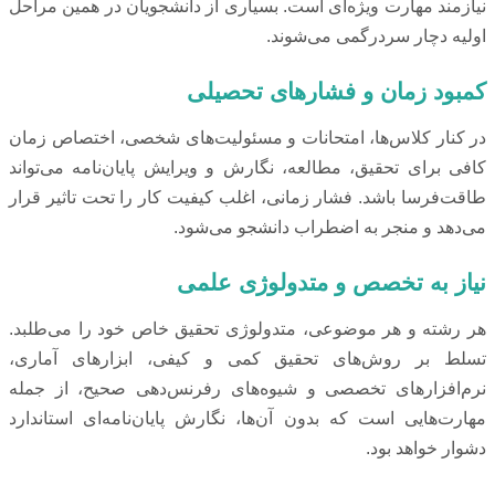
نیازمند مهارت ویژه‌ای است. بسیاری از دانشجویان در همین مراحل
اولیه دچار سردرگمی می‌شوند.
کمبود زمان و فشارهای تحصیلی
در کنار کلاس‌ها، امتحانات و مسئولیت‌های شخصی، اختصاص زمان
کافی برای تحقیق، مطالعه، نگارش و ویرایش پایان‌نامه می‌تواند
طاقت‌فرسا باشد. فشار زمانی، اغلب کیفیت کار را تحت تاثیر قرار
می‌دهد و منجر به اضطراب دانشجو می‌شود.
نیاز به تخصص و متدولوژی علمی
هر رشته و هر موضوعی، متدولوژی تحقیق خاص خود را می‌طلبد.
تسلط بر روش‌های تحقیق کمی و کیفی، ابزارهای آماری،
نرم‌افزارهای تخصصی و شیوه‌های رفرنس‌دهی صحیح، از جمله
مهارت‌هایی است که بدون آن‌ها، نگارش پایان‌نامه‌ای استاندارد
دشوار خواهد بود.