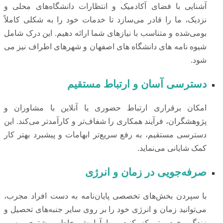
آشنایی با فضای آکادمیک و انتظارات دانشگاه‌های محلی و
نزدیک، ما را قادر می‌سازد تا خدمات خود را به شکلی کاملاً
بومی‌شده و متناسب با نیازهای شما ارائه دهیم. این درک شامل
شیوه نامه های دانشگاه های اصفهان و شهرهای اطراف نیز می
شود.
دسترسی آسان و ارتباط مستقیم
امکان برقراری ارتباط حضوری یا آنلاین با مشاوران و
پژوهشگران، فرآیند همکاری را شفاف‌تر و کارآمدتر می‌کند. این
دسترسی مستقیم، به رفع سریع‌تر ابهامات و پیشبرد بهتر کار
کمک شایانی می‌نماید.
صرفه‌جویی در زمان و انرژی
با سپردن بخش‌های تخصصی پایان‌نامه به دست افراد مجرب،
می‌توانید زمان و انرژی خود را بر روی سایر جنبه‌های تحصیل و
زندگی خود متمرکز کنید و با آرامش خاطر بیشتری مسیر