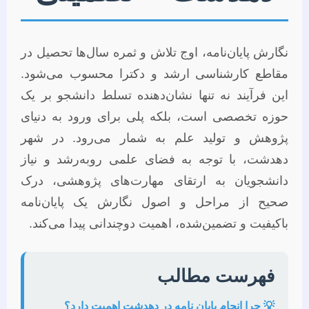
نگارش پایان‌نامه، اوج تلاش و ثمره سال‌ها تحصیل در
مقاطع کارشناسی ارشد و دکترا محسوب می‌شود.
این فرآیند نه تنها نشان‌دهنده تسلط دانشجو بر یک
حوزه تخصصی است، بلکه پلی برای ورود به دنیای
پژوهش و تولید علم به شمار می‌رود. در شهر
دهدشت، با توجه به فضای علمی روبه‌رشد و نیاز
دانشجویان به ارتقای مهارت‌های پژوهشی، درک
صحیح از مراحل و اصول نگارش یک پایان‌نامه
باکیفیت و تضمین‌شده، اهمیت دوچندانی پیدا می‌کند.
فهرست مطالب
💡 چرا انجام پایان نامه در دهدشت اهمیت دارد؟