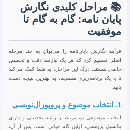
📚 مراحل کلیدی نگارش
پایان نامه: گام به گام تا
موفقیت
فرآیند نگارش پایان‌نامه را می‌توان به چند مرحله
اصلی تقسیم کرد که هر یک نیازمند دقت و تخصص
خاصی هستند. درک این مراحل، به شما کمک می‌کند
تا با یک برنامه‌ریزی منسجم، به بهترین نتیجه دست
یابید:
1. انتخاب موضوع و پروپوزال‌نویسی
انتخاب موضوعی نو، مرتبط با رشته تحصیلی و دارای
پتانسیل پژوهشی، اولین گام حیاتی است. پس از آن،