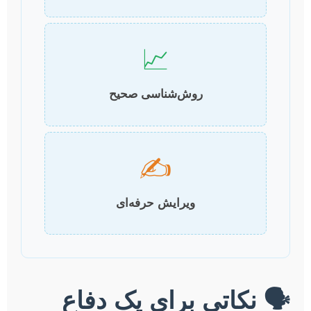
📈
روش‌شناسی صحیح
✍️
ویرایش حرفه‌ای
🗣️ نکاتی برای یک دفاع