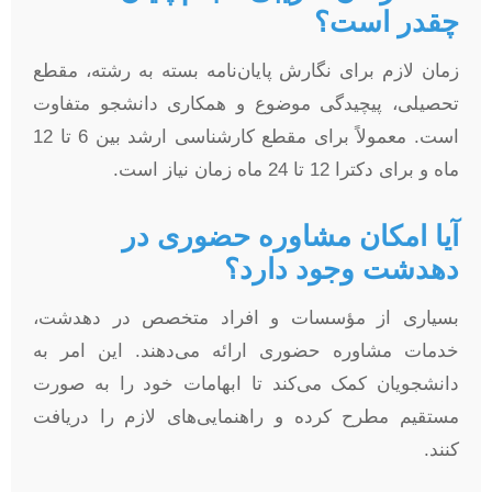
چقدر است؟
زمان لازم برای نگارش پایان‌نامه بسته به رشته، مقطع
تحصیلی، پیچیدگی موضوع و همکاری دانشجو متفاوت
است. معمولاً برای مقطع کارشناسی ارشد بین 6 تا 12
ماه و برای دکترا 12 تا 24 ماه زمان نیاز است.
آیا امکان مشاوره حضوری در
دهدشت وجود دارد؟
بسیاری از مؤسسات و افراد متخصص در دهدشت،
خدمات مشاوره حضوری ارائه می‌دهند. این امر به
دانشجویان کمک می‌کند تا ابهامات خود را به صورت
مستقیم مطرح کرده و راهنمایی‌های لازم را دریافت
کنند.