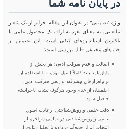
در پایان نامه شما
واژه “تضمینی” در عنوان این مقاله، فراتر از یک شعار
تبلیغاتی، به معنای تعهد به ارائه یک محصول علمی با
بالاترین استانداردهای کیفی است. این تضمین از
جنبه‌های مختلفی قابل بررسی است:
اصالت و عدم سرقت ادبی:
هر بخش از
پایان‌نامه باید کاملاً اصیل بوده و با استفاده از
نرم‌افزارهای پیشرفته بررسی سرقت ادبی،
اطمینان از عدم وجود هرگونه تشابه ناخواسته
حاصل شود.
دقت علمی و روش‌شناختی:
رعایت اصول
علمی و روش‌شناختی در تمامی مراحل، از
انتخاب ابزار جمع‌آوری داده تا تحلیل نتایج، از