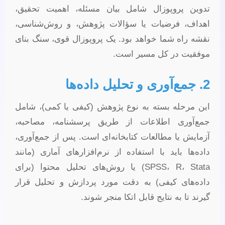
تدوین پروپوزال شامل بیان مسئله، اهمیت تحقیق،
اهداف، فرضیات یا سؤالات پژوهش، و روش‌شناسی،
نقشه راه شما خواهد بود. یک پروپوزال قوی، سنگ بنای
موفقیت در کل مسیر است.
2. جمع‌آوری و تحلیل داده‌ها
این مرحله بسته به نوع پژوهش (کیفی یا کمی)، شامل
جمع‌آوری اطلاعات از طریق پرسشنامه، مصاحبه،
آزمایش یا مطالعات کتابخانه‌ای است. پس از جمع‌آوری،
داده‌ها باید با استفاده از نرم‌افزارهای آماری (مانند
SPSS، R، Stata) یا روش‌های تحلیل محتوا (برای
داده‌های کیفی) به دقت مورد پردازش و تحلیل قرار
گیرند تا به نتایج قابل اتکا منجر شوند.