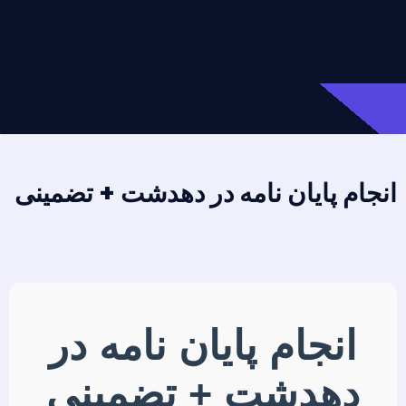
انجام پایان نامه در دهدشت + تضمینی
انجام پایان نامه در
دهدشت + تضمینی