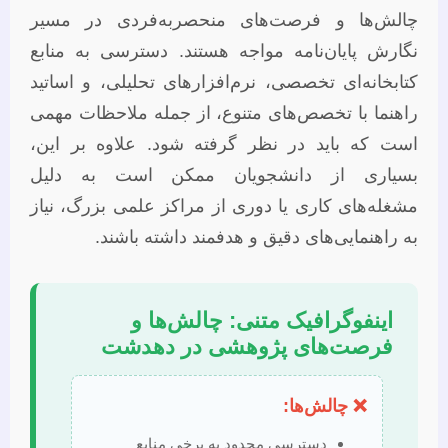
چالش‌ها و فرصت‌های منحصربه‌فردی در مسیر
نگارش پایان‌نامه مواجه هستند. دسترسی به منابع
کتابخانه‌ای تخصصی، نرم‌افزارهای تحلیلی، و اساتید
راهنما با تخصص‌های متنوع، از جمله ملاحظات مهمی
است که باید در نظر گرفته شود. علاوه بر این،
بسیاری از دانشجویان ممکن است به دلیل
مشغله‌های کاری یا دوری از مراکز علمی بزرگ، نیاز
به راهنمایی‌های دقیق و هدفمند داشته باشند.
اینفوگرافیک متنی: چالش‌ها و
فرصت‌های پژوهشی در دهدشت
❌ چالش‌ها:
دسترسی محدود به برخی منابع