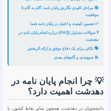
📚 مراحل کلیدی نگارش پایان نامه: گام به گام تا
موفقیت
✅ تضمین کیفیت و اعتبار در پایان نامه شما
❓ سوالات متداول (FAQ) درباره انجام پایان نامه در
دهدشت
🗣️ نکاتی برای یک دفاع موفق و ارائه اثربخش
📝 جمع‌بندی و گام‌های بعدی
💡 چرا انجام پایان نامه در
دهدشت اهمیت دارد؟
دانشجویان در دهدشت، همچون سایر نقاط کشور، با