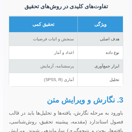
تفاوت‌های کلیدی در روش‌های تحقیق
ویژگی
تحقیق کمی
هدف اصلی
سنجش و اثبات فرضیات
نوع داده
اعداد و آمار
ابزار جمع‌آوری
پرسشنامه، آزمایش
تحلیل
آماری (SPSS, R)
3. نگارش و ویرایش متن
باورود به مرحله نگارش، یافته‌ها و تحلیل‌ها باید در قالب
فصول استاندارد (مقدمه، پیشینه تحقیق، روش‌شناسی،
یافته‌ها، بحث و نتیجه‌گیری) سازماندهی شوند. ویرایش