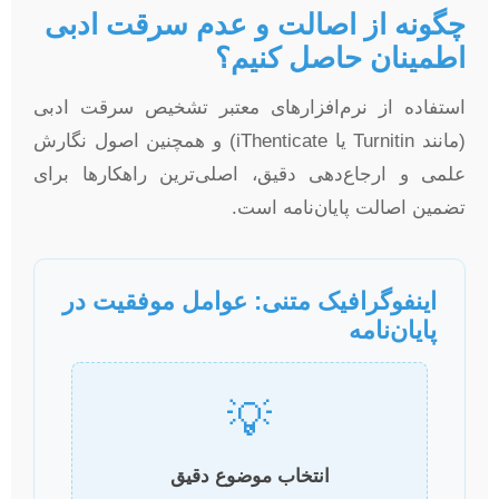
چگونه از اصالت و عدم سرقت ادبی
اطمینان حاصل کنیم؟
استفاده از نرم‌افزارهای معتبر تشخیص سرقت ادبی
(مانند Turnitin یا iThenticate) و همچنین اصول نگارش
علمی و ارجاع‌دهی دقیق، اصلی‌ترین راهکارها برای
تضمین اصالت پایان‌نامه است.
اینفوگرافیک متنی: عوامل موفقیت در
پایان‌نامه
💡
انتخاب موضوع دقیق