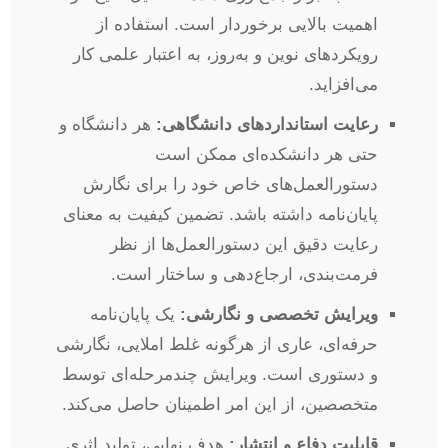
اهمیت بالایی برخوردار است. استفاده از
رویکردهای نوین و به‌روز، به اعتبار علمی کار
می‌افزاید.
رعایت استانداردهای دانشگاهی:
هر دانشگاه و
حتی هر دانشکده‌ای ممکن است
دستورالعمل‌های خاص خود را برای نگارش
پایان‌نامه داشته باشد. تضمین کیفیت به معنای
رعایت دقیق این دستورالعمل‌ها از نظر
فرمت‌بندی، ارجاع‌دهی و ساختار است.
ویرایش تخصصی و نگارشی:
یک پایان‌نامه
حرفه‌ای، عاری از هرگونه غلط املایی، نگارشی
و دستوری است. ویرایش چندمرحله‌ای توسط
متخصصین، از این امر اطمینان حاصل می‌کند.
قابلیت دفاع و انتشار:
هدف نهایی، تولید اثری