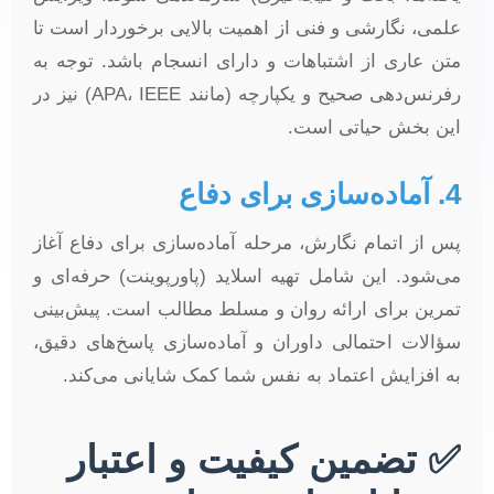
علمی، نگارشی و فنی از اهمیت بالایی برخوردار است تا
متن عاری از اشتباهات و دارای انسجام باشد. توجه به
رفرنس‌دهی صحیح و یکپارچه (مانند APA، IEEE) نیز در
این بخش حیاتی است.
4. آماده‌سازی برای دفاع
پس از اتمام نگارش، مرحله آماده‌سازی برای دفاع آغاز
می‌شود. این شامل تهیه اسلاید (پاورپوینت) حرفه‌ای و
تمرین برای ارائه روان و مسلط مطالب است. پیش‌بینی
سؤالات احتمالی داوران و آماده‌سازی پاسخ‌های دقیق،
به افزایش اعتماد به نفس شما کمک شایانی می‌کند.
✅ تضمین کیفیت و اعتبار