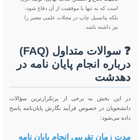
است که نه تنها با موفقیت از آن دفاع شود،
بلکه پتانسیل چاپ در مجلات علمی معتبر را
نیز داشته باشد.
❓ سوالات متداول (FAQ)
درباره انجام پایان نامه در
دهدشت
در این بخش به برخی از پرتکرارترین سؤالات
دانشجویان در خصوص فرآیند نگارش پایان‌نامه پاسخ
داده می‌شود:
مدت زمان تقریبی انجام پایان نامه