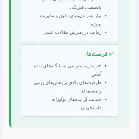
تخصصی فیزیکی
نیاز به زمان‌بندی دقیق و مدیریت
پروژه
رقابت در پذیرش مقالات علمی
✅ فرصت‌ها:
افزایش دسترسی به پایگاه‌های داده
آنلاین
ظرفیت‌های بالای پژوهش‌های بومی
و منطقه‌ای
حمایت از ایده‌های نوآورانه
دانشجویان