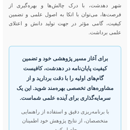
شهر دهدشت، با درک چالش‌ها و بهره‌گیری از
فرصت‌ها، می‌توان با اتکا به اصول علمی و تضمین
کیفیت، گامی مؤثر در جهت تولید دانش و اعتلای
علمی برداشت.
برای آغاز مسیر پژوهشی خود و تضمین
کیفیت پایان‌نامه در دهدشت، کافیست
گام‌های اولیه را با دقت بردارید و از
مشاوره‌های تخصصی بهره‌مند شوید. این یک
سرمایه‌گذاری برای آینده علمی شماست.
با برنامه‌ریزی دقیق و استفاده از راهنمایی
متخصصان، از نتایج پژوهش خود اطمینان
حاصل کنید.