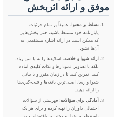
موفق و ارائه اثربخش
تسلط بر محتوا:
عمیقاً بر تمام جزئیات
پایان‌نامه خود مسلط باشید، حتی بخش‌هایی
که ممکن است در ارائه اشاره مستقیمی به
آن‌ها نشود.
ارائه شیوا و خلاصه:
اسلایدها را نه با متن زیاد،
بلکه با تصاویر، نمودارها و نکات کلیدی آماده
کنید. تمرین کنید تا در زمان مقرر و با بیانی
شیوا و رسا، اصلی‌ترین یافته‌ها و نتیجه‌گیری‌ها
را ارائه دهید.
آمادگی برای سؤالات:
فهرستی از سؤالات
احتمالی داوران را تهیه کرده و برای هر یک
پاسخ‌های مستدل و مبتنی بر یافته‌های خود