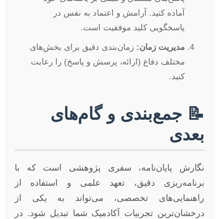
آماده کنید. آرامش و اعتماد به نفس در
پاسخگویی کلید موفقیت است.
مدیریت زمان:
زمان‌بندی دقیق برای بخش‌های
مختلف دفاع (ارائه، پرسش و پاسخ) را رعایت
کنید.
📝 جمع‌بندی و گام‌های
بعدی
نگارش پایان‌نامه، سفری پژوهشی است که با
برنامه‌ریزی دقیق، تعهد علمی و استفاده از
راهنمایی‌های تخصصی، می‌تواند به یکی از
درخشان‌ترین تجربیات آکادمیک شما تبدیل شود. در