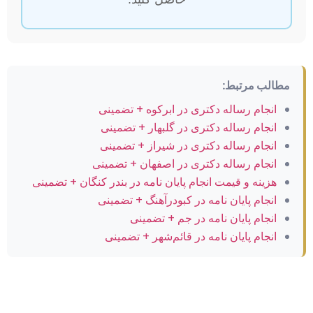
مطالب مرتبط:
انجام رساله دکتری در ابرکوه + تضمینی
انجام رساله دکتری در گلبهار + تضمینی
انجام رساله دکتری در شیراز + تضمینی
انجام رساله دکتری در اصفهان + تضمینی
هزینه و قیمت انجام پایان نامه در بندر کنگان + تضمینی
انجام پایان نامه در کبودرآهنگ + تضمینی
انجام پایان نامه در جم + تضمینی
انجام پایان نامه در قائم‌شهر + تضمینی