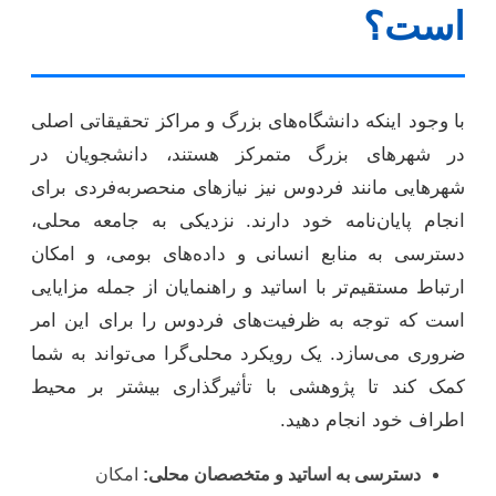
است؟
با وجود اینکه دانشگاه‌های بزرگ و مراکز تحقیقاتی اصلی
در شهرهای بزرگ متمرکز هستند، دانشجویان در
شهرهایی مانند فردوس نیز نیازهای منحصربه‌فردی برای
انجام پایان‌نامه خود دارند. نزدیکی به جامعه محلی،
دسترسی به منابع انسانی و داده‌های بومی، و امکان
ارتباط مستقیم‌تر با اساتید و راهنمایان از جمله مزایایی
است که توجه به ظرفیت‌های فردوس را برای این امر
ضروری می‌سازد. یک رویکرد محلی‌گرا می‌تواند به شما
کمک کند تا پژوهشی با تأثیرگذاری بیشتر بر محیط
اطراف خود انجام دهید.
دسترسی به اساتید و متخصصان محلی:
امکان