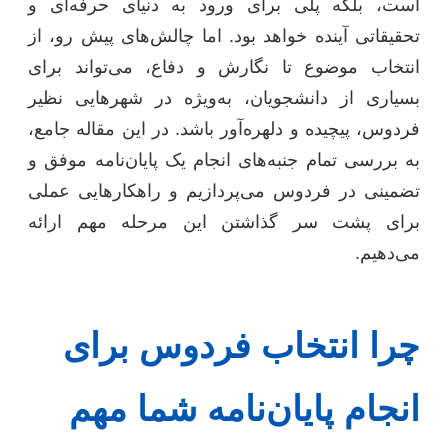
است، بلکه پلی برای ورود به دنیای حرفه‌ای و
تحقیقاتی آینده خواهد بود. اما چالش‌های پیش رو، از
انتخاب موضوع تا نگارش و دفاع، می‌تواند برای
بسیاری از دانشجویان، به‌ویژه در شهرهایی نظیر
فردوس، پیچیده و دلهره‌آور باشد. در این مقاله جامع،
به بررسی تمام جنبه‌های انجام یک پایان‌نامه موفق و
تضمینی در فردوس می‌پردازیم و راهکارهایی عملی
برای پشت سر گذاشتن این مرحله مهم ارائه
می‌دهیم.
چرا انتخاب فردوس برای
انجام پایان‌نامه شما مهم