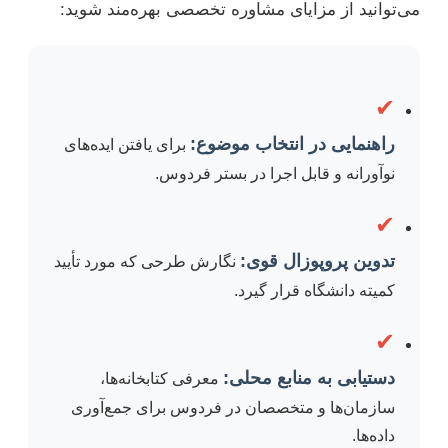
می‌توانید از مزایای مشاوره تخصصی بهره‌مند شوید:
✔
راهنمایی در انتخاب موضوع:
برای یافتن ایده‌های
نوآورانه و قابل اجرا در بستر فردوس.
✔
تدوین پروپوزال قوی:
نگارش طرحی که مورد تأیید
کمیته دانشگاه قرار گیرد.
✔
دستیابی به منابع محلی:
معرفی کتابخانه‌ها،
سازمان‌ها و متخصصان در فردوس برای جمع‌آوری
داده‌ها.