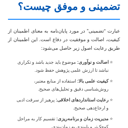
تضمینی و موفق چیست؟
عبارت “تضمینی” در مورد پایان‌نامه به معنای اطمینان از
کیفیت، اصالت و موفقیت در دفاع است. این اطمینان از
طریق رعایت اصول زیر حاصل می‌شود:
اصالت و نوآوری:
موضوع باید جدید باشد و تکراری
نباشد تا ارزش علمی پژوهش حفظ شود.
کیفیت علمی بالا:
استفاده از منابع معتبر،
روش‌شناسی دقیق و تحلیل‌های صحیح.
رعایت استانداردهای اخلاقی:
پرهیز از سرقت ادبی
و ارجاع‌دهی صحیح.
مدیریت زمان و برنامه‌ریزی:
تقسیم کار به مراحل
کوچک‌تر و پایبندی به زمان‌بندی.