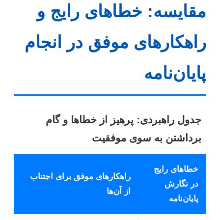
مقایسه: خطاهای رایج و
راهکارهای موفق در انجام
پایان‌نامه
جدول راهبردی: پرهیز از خطاها و گام
برداشتن به سوی موفقیت
خطاهای رایج
راهکارهای موفق برای اجتناب
در نگارش
از آن‌ها
پایان‌نامه