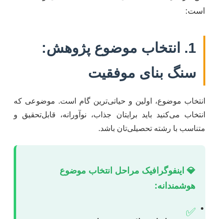
است:
1. انتخاب موضوع پژوهش:
سنگ بنای موفقیت
انتخاب موضوع، اولین و حیاتی‌ترین گام است. موضوعی که
انتخاب می‌کنید باید برایتان جذاب، نوآورانه، قابل‌تحقیق و
متناسب با رشته تحصیلی‌تان باشد.
💎 اینفوگرافیک مراحل انتخاب موضوع
هوشمندانه:
✅