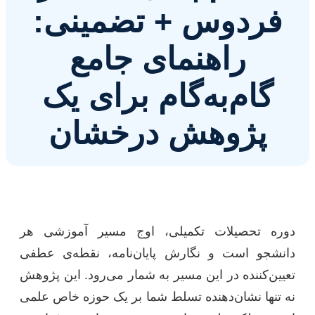
فردوس + تضمینی:
راهنمای جامع
گام‌به‌گام برای یک
پژوهش درخشان
دوره تحصیلات تکمیلی، اوج مسیر آموزشی هر
دانشجو است و نگارش پایان‌نامه، نقطه‌ی عطفی
تعیین‌کننده در این مسیر به شمار می‌رود. این پژوهش
نه تنها نشان‌دهنده تسلط شما بر یک حوزه خاص علمی