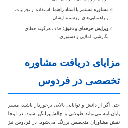
مشاوره مستمر با استاد راهنما:
استفاده از تجربیات
و راهنمایی‌های ارزشمند ایشان.
ویرایش حرفه‌ای و دقیق:
حذف هرگونه خطای
نگارشی، املایی و دستوری.
مزایای دریافت مشاوره
تخصصی در فردوس
حتی اگر از دانش و توانایی بالایی برخوردار باشید، مسیر
پایان‌نامه می‌تواند طولانی و چالش‌برانگیز شود. در اینجا
نقش مشاوران متخصص پررنگ می‌شود. در فردوس نیز