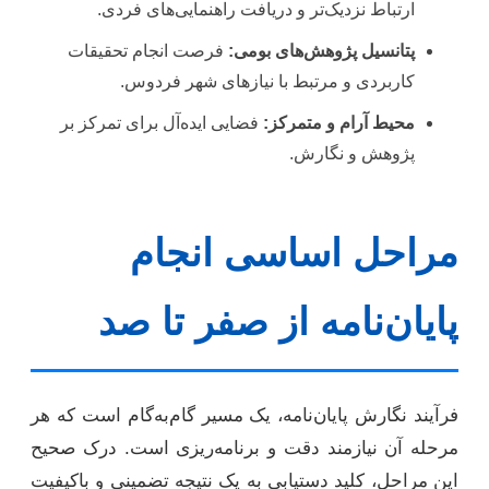
ارتباط نزدیک‌تر و دریافت راهنمایی‌های فردی.
پتانسیل پژوهش‌های بومی:
فرصت انجام تحقیقات
کاربردی و مرتبط با نیازهای شهر فردوس.
محیط آرام و متمرکز:
فضایی ایده‌آل برای تمرکز بر
پژوهش و نگارش.
مراحل اساسی انجام
پایان‌نامه از صفر تا صد
فرآیند نگارش پایان‌نامه، یک مسیر گام‌به‌گام است که هر
مرحله آن نیازمند دقت و برنامه‌ریزی است. درک صحیح
این مراحل، کلید دستیابی به یک نتیجه تضمینی و باکیفیت