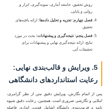
روش تحقیق، جامعه آماری، نمونه‌گیری، ابزار و
روایی و پایایی.
فصل چهارم: تجزیه و تحلیل داده‌ها:
ارائه یافته‌های
تحقیق.
فصل پنجم: نتیجه‌گیری و پیشنهادات:
بحث در مورد
نتایج، ارائه نتیجه‌گیری نهایی و پیشنهادات برای
تحقیقات آتی.
5. ویرایش و قالب‌بندی نهایی:
رعایت استانداردهای دانشگاهی
پس از اتمام نگارش، ویرایش دقیق متن از نظر گرامری،
املایی و نگارشی ضروری است. همچنین، رعایت دقیق شیوه
نامه‌ و فرمت‌بندی دانشگاه (شامل فونت، اندازه، فاصله