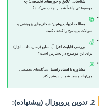
شناسایی علایق و حوزه‌های تخصصی:
چه
موضوعاتی واقعاً شما را جذب می‌کنند؟
📚
مطالعه ادبیات پیشین:
شکاف‌های پژوهشی و
سوالات بی‌پاسخ را کشف کنید.
💰
بررسی قابلیت اجرا:
آیا منابع (زمان، داده، ابزار)
برای این موضوع در دسترس است؟
💭
مشاوره با استاد راهنما:
دیدگاه‌های تخصصی
می‌تواند مسیر شما را روشن کند.
2. تدوین پروپوزال (پیشنهاده):