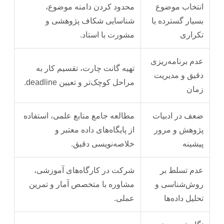
انتخاب موضوع
محدود کردن دامنه موضوع،
بسیار گسترده یا
شناسایی شکاف پژوهشی و
تکراری
مشورت با استاد.
عدم برنامه‌ریزی
تهیه گانت چارت، تقسیم کار به
دقیق و مدیریت
مراحل کوچک‌تر و تعیین deadline.
زمان
ضعف در ادبیات
مطالعه جامع منابع علمی، استفاده
پژوهش و مرور
از پایگاه‌های داده معتبر و
پیشینه
خلاصه‌نویسی دقیق.
عدم تسلط بر
شرکت در کارگاه‌های آموزشی،
روش‌شناسی و
مشاوره با متخصص آمار و تمرین
تحلیل داده‌ها
عملی.