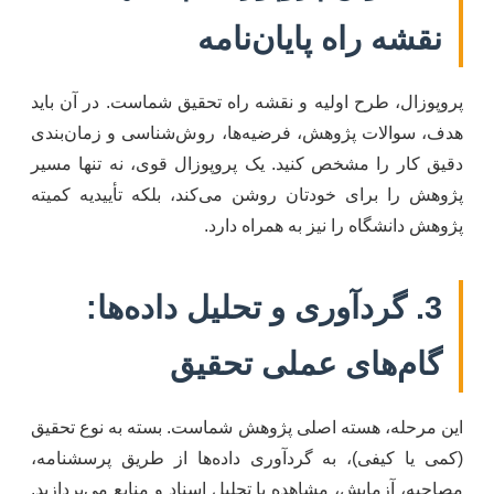
نقشه راه پایان‌نامه
پروپوزال، طرح اولیه و نقشه راه تحقیق شماست. در آن باید
هدف، سوالات پژوهش، فرضیه‌ها، روش‌شناسی و زمان‌بندی
دقیق کار را مشخص کنید. یک پروپوزال قوی، نه تنها مسیر
پژوهش را برای خودتان روشن می‌کند، بلکه تأییدیه کمیته
پژوهش دانشگاه را نیز به همراه دارد.
3. گردآوری و تحلیل داده‌ها:
گام‌های عملی تحقیق
این مرحله، هسته اصلی پژوهش شماست. بسته به نوع تحقیق
(کمی یا کیفی)، به گردآوری داده‌ها از طریق پرسشنامه،
مصاحبه، آزمایش، مشاهده یا تحلیل اسناد و منابع می‌پردازید.