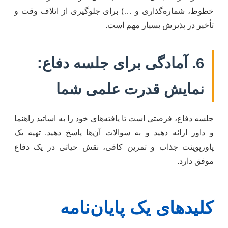
خطوط، شماره‌گذاری و …) برای جلوگیری از اتلاف وقت و
تأخیر در پذیرش بسیار مهم است.
6. آمادگی برای جلسه دفاع:
نمایش قدرت علمی شما
جلسه دفاع، فرصتی است تا یافته‌های خود را به اساتید راهنما
و داور ارائه دهید و به سوالات آن‌ها پاسخ دهید. تهیه یک
پاورپوینت جذاب و تمرین کافی، نقش حیاتی در یک دفاع
موفق دارد.
کلیدهای یک پایان‌نامه