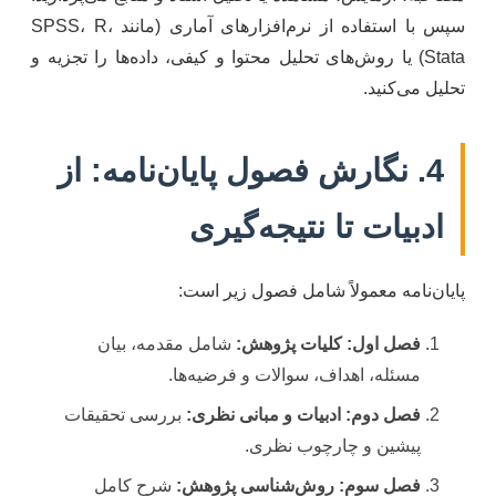
سپس با استفاده از نرم‌افزارهای آماری (مانند SPSS، R،
Stata) یا روش‌های تحلیل محتوا و کیفی، داده‌ها را تجزیه و
تحلیل می‌کنید.
4. نگارش فصول پایان‌نامه: از
ادبیات تا نتیجه‌گیری
پایان‌نامه معمولاً شامل فصول زیر است:
فصل اول: کلیات پژوهش:
شامل مقدمه، بیان
مسئله، اهداف، سوالات و فرضیه‌ها.
فصل دوم: ادبیات و مبانی نظری:
بررسی تحقیقات
پیشین و چارچوب نظری.
فصل سوم: روش‌شناسی پژوهش:
شرح کامل