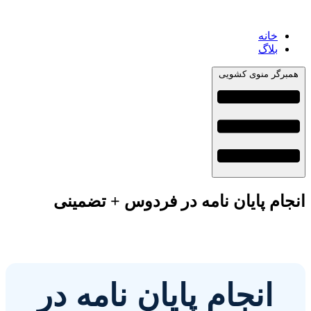
خانه
بلاگ
همبرگر منوی کشویی
انجام پایان نامه در فردوس + تضمینی
انجام پایان نامه در