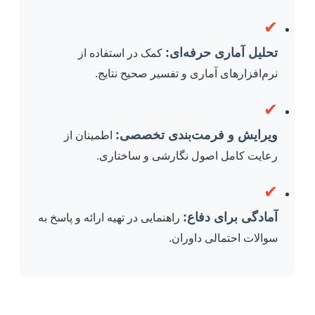
✔
تحلیل آماری حرفه‌ای:
کمک در استفاده از
نرم‌افزارهای آماری و تفسیر صحیح نتایج.
✔
ویرایش و فرمت‌بندی تخصصی:
اطمینان از
رعایت کامل اصول نگارشی و ساختاری.
✔
آمادگی برای دفاع:
راهنمایی در تهیه ارائه و پاسخ به
سوالات احتمالی داوران.