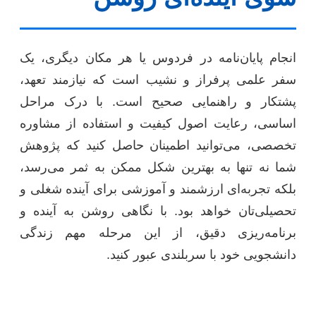
انجام پایان‌نامه در فردوس یا هر مکان دیگری، یک
سفر علمی پرفراز و نشیب است که نیازمند تعهد،
پشتکار و راهنمایی صحیح است. با درک مراحل
اساسی، رعایت اصول کیفیت و استفاده از مشاوره
تخصصی، می‌توانید اطمینان حاصل کنید که پژوهش
شما نه تنها به بهترین شکل ممکن به ثمر می‌رسد،
بلکه تجربه‌ای ارزشمند و آموزشی برای آینده شغلی و
تحصیلی‌تان خواهد بود. با نگاهی روشن به آینده و
برنامه‌ریزی دقیق، از این مرحله مهم زندگی
دانشجویی خود با سربلندی عبور کنید.