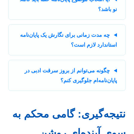
نو باشد؟
چه مدت زمانی برای نگارش یک پایان‌نامه
استاندارد لازم است؟
چگونه می‌توانم از بروز سرقت ادبی در
پایان‌نامه‌ام جلوگیری کنم؟
نتیجه‌گیری: گامی محکم به
سوی آینده‌ای روشن