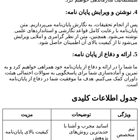
4. نوشتن و ویرایش پایان نامه:
پس از انجام تحقیقات، به نگارش پایان‌نامه می‌پردازیم. متن
پایان‌نامه با رعایت کامل قواعد نگارشی و استانداردهای علمی
نوشته می‌شود. همچنین، متن از نظر گرامری و املایی ویرایش
می‌شود تا از کیفیت بالای آن اطمینان حاصل شود.
5. ارائه و دفاع از پایان نامه:
ما شما را در ارائه و دفاع از پایان‌نامه خود همراهی خواهیم کرد و به
تمرین و آماده‌سازی شما برای پاسخگویی به سوالات احتمالی هیئت
داوران کمک می‌کنیم. هدف ما موفقیت شما در دفاع از پایان‌نامه
است.
جدول اطلاعات کلیدی
ویژگی
توضیحات
مزیت
اساتید مجرب و آشنا با
تیم
جدیدترین روش‌های
کیفیت بالای پایان‌نامه
متخصص
پژوهش