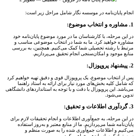
انجام پایان‌نامه در موسسه نگار شامل مراحل زیر است:
1. مشاوره و انتخاب موضوع:
در این مرحله، با کارشناسان ما در مورد موضوع پایان‌نامه خود
مشاوره خواهید کرد. ما به شما در انتخاب موضوعی مناسب و
مرتبط با رشته تحصیلی شما کمک می‌کنیم. همچنین، به بررسی
منابع موجود و امکان‌سنجی انجام تحقیق می‌پردازیم.
2. پیشنهاد پروپوزال:
پس از انتخاب موضوع، یک پروپوزال قوی و دقیق تهیه خواهیم کرد
که شامل کلیه بخش‌های مورد نیاز برای ارائه به استاد راهنما
می‌باشد. این پروپوزال با دقت و با توجه به استانداردهای دانشگاهی
تدوین می‌شود.
3. گردآوری اطلاعات و تحقیق:
در این مرحله، به جمع‌آوری اطلاعات و انجام تحقیقات لازم برای
پایان‌نامه شما می‌پردازیم. ما از منابع معتبر و به‌روز استفاده
می‌کنیم و اطلاعات جمع‌آوری شده را به صورت منظم و
سیستماتیک سازماندهی خواهیم کرد.