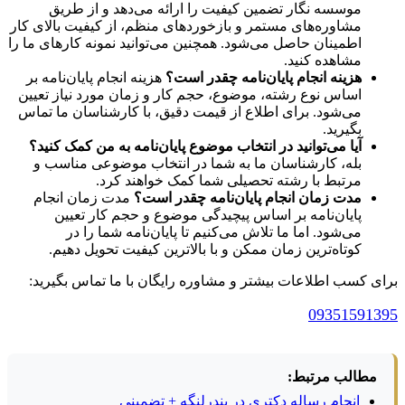
موسسه نگار تضمین کیفیت را ارائه می‌دهد و از طریق
مشاوره‌های مستمر و بازخوردهای منظم، از کیفیت بالای کار
اطمینان حاصل می‌شود. همچنین می‌توانید نمونه کارهای ما را
مشاهده کنید.
هزینه انجام پایان‌نامه چقدر است؟
هزینه انجام پایان‌نامه بر
اساس نوع رشته، موضوع، حجم کار و زمان مورد نیاز تعیین
می‌شود. برای اطلاع از قیمت دقیق، با کارشناسان ما تماس
بگیرید.
آیا می‌توانید در انتخاب موضوع پایان‌نامه به من کمک کنید؟
بله، کارشناسان ما به شما در انتخاب موضوعی مناسب و
مرتبط با رشته تحصیلی شما کمک خواهند کرد.
مدت زمان انجام پایان‌نامه چقدر است؟
مدت زمان انجام
پایان‌نامه بر اساس پیچیدگی موضوع و حجم کار تعیین
می‌شود. اما ما تلاش می‌کنیم تا پایان‌نامه شما را در
کوتاه‌ترین زمان ممکن و با بالاترین کیفیت تحویل دهیم.
برای کسب اطلاعات بیشتر و مشاوره رایگان با ما تماس بگیرید:
09351591395
مطالب مرتبط:
انجام رساله دکتری در بندرلنگه + تضمینی