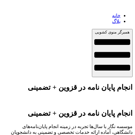
خانه
بلاگ
همبرگر منوی کشویی
انجام پایان نامه در قزوین + تضمینی
انجام پایان نامه در قزوین + تضمینی
موسسه نگار با سال‌ها تجربه در زمینه انجام پایان‌نامه‌های
دانشگاهی، آماده ارائه خدمات تخصصی و تضمینی به دانشجویان