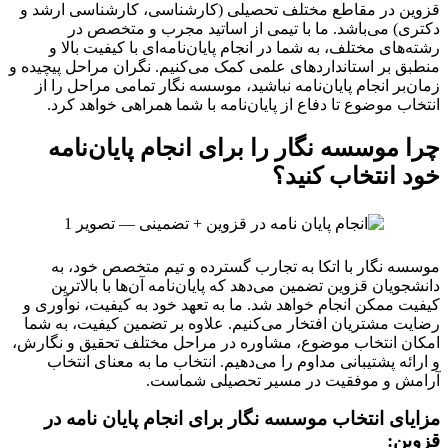
قزوین در مقاطع مختلف تحصیلی (کارشناسی، کارشناسی ارشد و
دکتری) می‌باشد. ما با تیمی از اساتید مجرب و متخصص در
رشته‌های مختلف، به شما در انجام پایان‌نامه‌ای با کیفیت بالا و
منطبق بر استانداردهای علمی کمک می‌کنیم. نگران مراحل پیچیده و
زمان‌بر انجام پایان‌نامه نباشید، موسسه نگار تمامی مراحل را از
انتخاب موضوع تا دفاع از پایان‌نامه با شما همراهی خواهد کرد.
چرا موسسه نگار را برای انجام پایان‌نامه
خود انتخاب کنید؟
موسسه نگار با اتکا به تجارب گسترده و تیم متخصص خود، به
دانشجویان قزوین تضمین می‌دهد که پایان‌نامه آن‌ها با بالاترین
کیفیت ممکن انجام خواهد شد. ما به تعهد خود به کیفیت، نوآوری و
رضایت مشتریان افتخار می‌کنیم. علاوه بر تضمین کیفیت، به شما
امکان انتخاب موضوع، مشاوره در مراحل مختلف تحقیق و نگارش،
و ارائه پشتیبانی مداوم را می‌دهیم. انتخاب ما به معنای انتخاب
آرامش و موفقیت در مسیر تحصیلی شماست.
مزایای انتخاب موسسه نگار برای انجام پایان نامه در
قزوین: