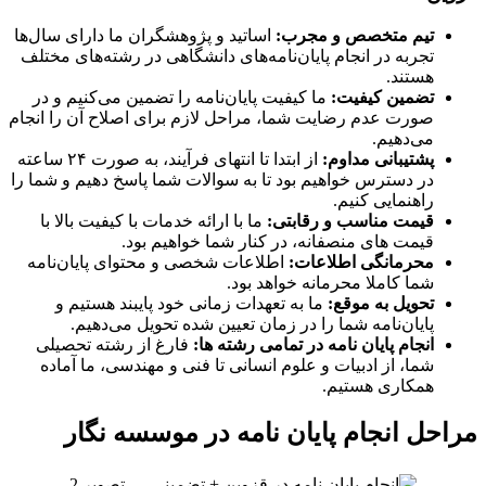
تیم متخصص و مجرب:
اساتید و پژوهشگران ما دارای سال‌ها
تجربه در انجام پایان‌نامه‌های دانشگاهی در رشته‌های مختلف
هستند.
تضمین کیفیت:
ما کیفیت پایان‌نامه را تضمین می‌کنیم و در
صورت عدم رضایت شما، مراحل لازم برای اصلاح آن را انجام
می‌دهیم.
پشتیبانی مداوم:
از ابتدا تا انتهای فرآیند، به صورت ۲۴ ساعته
در دسترس خواهیم بود تا به سوالات شما پاسخ دهیم و شما را
راهنمایی کنیم.
قیمت مناسب و رقابتی:
ما با ارائه خدمات با کیفیت بالا با
قیمت های منصفانه، در کنار شما خواهیم بود.
محرمانگی اطلاعات:
اطلاعات شخصی و محتوای پایان‌نامه
شما کاملا محرمانه خواهد بود.
تحویل به موقع:
ما به تعهدات زمانی خود پایبند هستیم و
پایان‌نامه شما را در زمان تعیین شده تحویل می‌دهیم.
انجام پایان نامه در تمامی رشته ها:
فارغ از رشته تحصیلی
شما، از ادبیات و علوم انسانی تا فنی و مهندسی، ما آماده
همکاری هستیم.
مراحل انجام پایان نامه در موسسه نگار