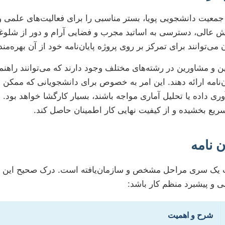
 جمعیت دانشجویی پویا، بستر مناسبی را برای فعالیت‌های علمی 
زش عالی، دسترسی به اساتید مجرب و فضایی آرام و دور از شلو
‌توانند برای تمرکز بر روی پروژه پایان‌نامه خود از آن بهره‌مند
ن و مشاورین در رشته‌های مختلف وجود دارند که می‌توانند راهنم
‌نامه ارائه دهند. این امر به خصوص برای دانشجویانی که ممکن 
 داده یا تحلیل آماری مواجه باشند، بسیار کارگشا خواهد بود. ه
یع بخشیده و از کیفیت نهایی کار اطمینان حاصل کند.
 نامه
ت یک سری مراحل مشخص و سازمان‌یافته است. درک صحیح این مر
 و پیشبرد منظم کار باشد:
شرح و اهمیت