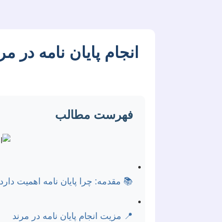
مای جامع برای موفقیت
فهرست مطالب
 مقدمه: چرا پایان نامه اهمیت دارد؟
📍 مزیت انجام پایان نامه در مرند