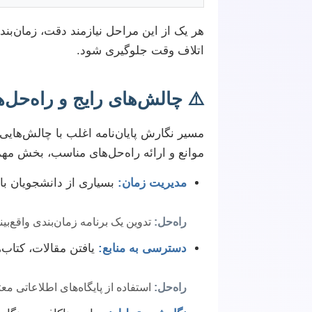
هر یک از این مراحل نیازمند دقت، زمان‌ب
اتلاف وقت جلوگیری شود.
⚠️ چالش‌های رایج و راه‌حل‌ه
مسیر نگارش پایان‌نامه اغلب با چالش‌های
موانع و ارائه راه‌حل‌های مناسب، بخش مه
مدیریت زمان:
بسیاری از دانشجویان با
راه‌حل:
تدوین یک برنامه زمان‌بندی واقع‌بینا
دسترسی به منابع:
یافتن مقالات، کتاب‌ه
راه‌حل:
استفاده از پایگاه‌های اطلاعاتی معت