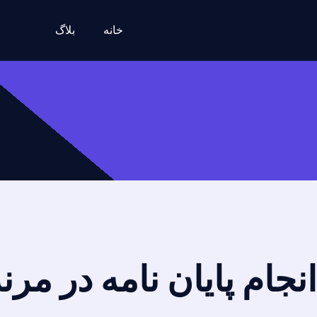
خانه
بلاگ
انجام پایان نامه در مر