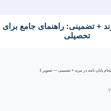
ایان نامه در مرند + تضمینی: راهن
تحصیلی
