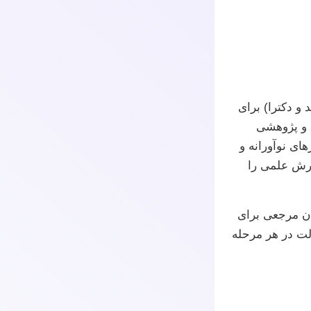
و دکترا) برای
 و پژوهشی
ای نوآورانه و
ارش علمی را
وان مرجعی برای
لت در هر مرحله