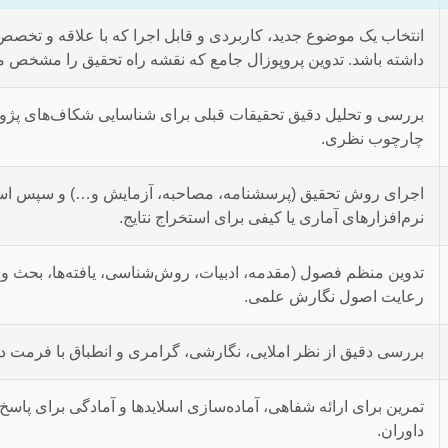
انتخاب یک موضوع جدید، کاربردی و قابل اجرا که با علاقه و تخص
داشته باشد. تدوین پروپوزال جامع که نقشه راه تحقیق را مشخص می
بررسی و تحلیل دقیق تحقیقات قبلی برای شناسایی شکاف‌های پژ
چارچوب نظری.
اجرای روش تحقیق (پرسشنامه، مصاحبه، آزمایش و…) و سپس است
نرم‌افزارهای آماری یا کیفی برای استخراج نتایج.
تدوین منظم فصول (مقدمه، ادبیات، روش‌شناسی، یافته‌ها، بحث و نت
رعایت اصول نگارش علمی.
بررسی دقیق از نظر املایی، نگارشی، گرامری و انطباق با فرمت د
تمرین برای ارائه شفاهی، آماده‌سازی اسلایدها و آمادگی برای پاسخ
داوران.