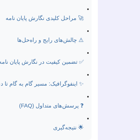
🚀 مراحل کلیدی نگارش پایان نامه
⚠️ چالش‌های رایج و راه‌حل‌ها
✅ تضمین کیفیت در نگارش پایان نامه
✨ اینفوگرافیک: مسیر گام به گام تا 
❓ پرسش‌های متداول (FAQ)
🌟 نتیجه‌گیری