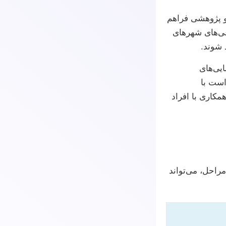
و پژوهشی فراهم
غی‌های شهرهای
 شوند.
ایی‌های
است با
مکاری با افراد
احل، می‌تواند