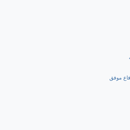
دفاع موفق