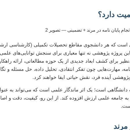
میت دارد؟
شی است که هر دانشجوی مقاطع تحصیلات تکمیلی (کارشناسی ارشد 
روژه پژوهشی نه تنها معیاری برای سنجش توانایی‌های علمی
ر برای کشف ابعاد جدیدی از یک حوزه مطالعاتی، ارائه راهکاره
مه، مهارت‌هایی چون تفکر انتقادی، تحلیل داده، حل مسئله و نگ
وهشی آینده فرد، نقش حیاتی ایفا خواهند کرد.
لیف دانشگاهی است؛ یک اثر ماندگار علمی است که می‌تواند به عن
به جامعه علمی ارزش افزوده کند. از این رو، کیفیت، دقت و اصا
است.
 مرند