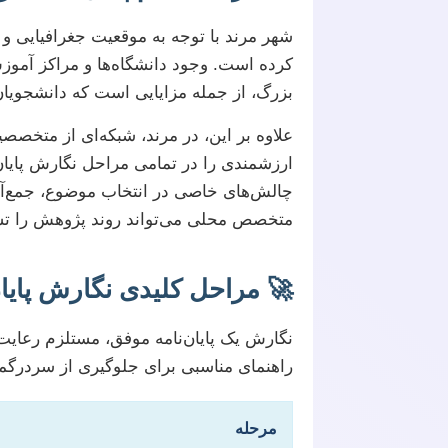
شهر مرند با توجه به موقعیت جغرافیایی و
کرده است. وجود دانشگاه‌ها و مراکز آمو
بزرگ، از جمله مزایایی است که دانشجویان می
علاوه بر این، در مرند، شبکه‌ای از متخصصی
ارزشمندی را در تمامی مراحل نگارش پایان
چالش‌های خاصی در انتخاب موضوع، جمع‌آوری
متخصص محلی می‌تواند روند پژوهش را تسر
🚀 مراحل کلیدی نگارش پایان
نگارش یک پایان‌نامه موفق، مستلزم رعای
راهنمای مناسبی برای جلوگیری از سردرگمی
مرحله