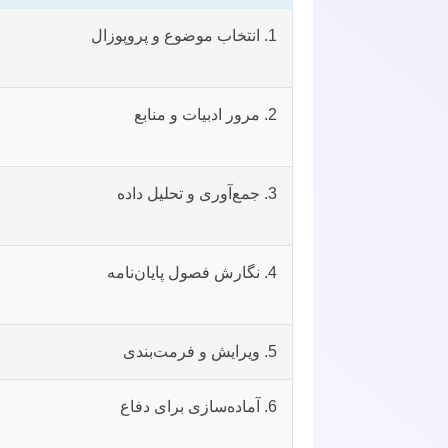
1. انتخاب موضوع و پروپوزال
2. مرور ادبیات و منابع
3. جمع‌آوری و تحلیل داده
4. نگارش فصول پایان‌نامه
5. ویرایش و فرمت‌بندی
6. آماده‌سازی برای دفاع