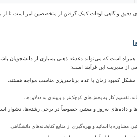
ندی دقیق و گاهی اوقات کمک گرفتن از متخصصین امر است تا از ب
ا
ی همراه است که می‌تواند دغدغه ذهنی بسیاری از دانشجویان باش
می از مدیریت این فرآیند است:
 مشکل کمبود زمان یا عدم برنامه‌ریزی مناسب مواجه هستند.
نه، تقسیم کار به بخش‌های کوچک‌تر و پایبندی به ددلاین‌ها.
ا و داده‌های به‌روز و معتبر، خصوصاً در برخی رشته‌ها، دشوار اس
بر، مشاوره با اساتید و بهره‌گیری از منابع کتابخانه‌های دانشگاهی.