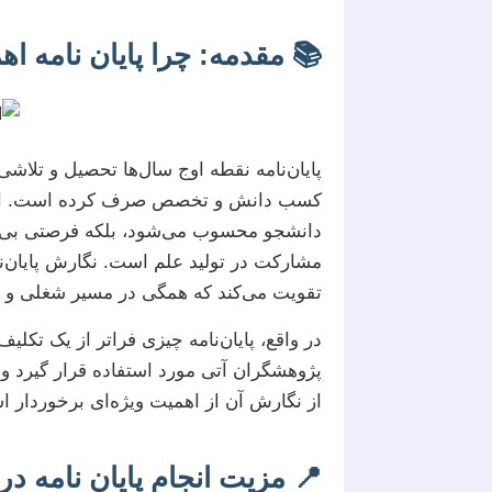
📚 مقدمه: چرا پایان نامه اه
پایان‌نامه نقطه اوج سال‌ها تحصیل و تلا
کسب دانش و تخصص صرف کرده است. این پ
دانشجو محسوب می‌شود، بلکه فرصتی بی‌نظی
مشارکت در تولید علم است. نگارش پایان‌نا
تقویت می‌کند که همگی در مسیر شغلی و پژ
در واقع، پایان‌نامه چیزی فراتر از یک تک
پژوهشگران آتی مورد استفاده قرار گیرد و 
از نگارش آن از اهمیت ویژه‌ای برخوردار 
📍 مزیت انجام پایان نامه در