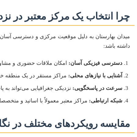
چرا انتخاب یک مرکز معتبر در نز
میدان بهارستان به دلیل موقعیت مرکزی و دسترسی آسان، 
داشته باشد:
دسترسی فیزیکی آسان:
امکان ملاقات حضوری و مشاوره 
آشنایی با نیازهای محلی:
مراکز مستقر در یک منطقه خاص
سرعت در پاسخگویی:
نزدیکی جغرافیایی می‌تواند به پ
شبکه ارتباطی:
مراکز معتبر معمولاً با اساتید و متخصصا
مقایسه رویکردهای مختلف در نگار