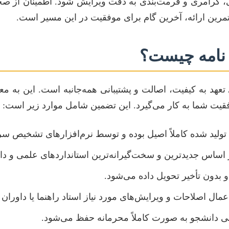
لایی، گرامری و فرمت‌بندی به دقت ویرایش شود. اطمینان از
تمرین ارائه، آخرین گام برای موفقیت در این مسیر است.
 نامه چیست؟
 تعهد به کیفیت، اصالت و پشتیبانی همه‌جانبه است. این به 
فقیت شما به کار می‌گیرد. این تضمین شامل موارد زیر است:
ولید شده کاملاً اصیل بوده و توسط نرم‌افزارهای تشخیص سر
 اساس جدیدترین و سخت‌گیرانه‌ترین استانداردهای علمی و د
 بدون تأخیر تحویل داده می‌شود.
مال اصلاحات و ویرایش‌های مورد نیاز استاد راهنما یا داوران 
دانشجو به صورت کاملاً محرمانه حفظ می‌شود.