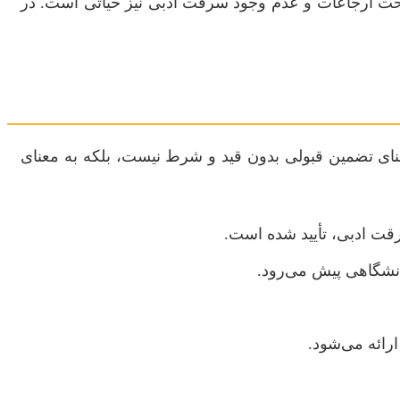
 صحت ارجاعات و عدم وجود سرقت ادبی نیز حیاتی است. در
معنای تضمین قبولی بدون قید و شرط نیست، بلکه به معنای
قت ادبی، تأیید شده است.
انشگاهی پیش می‌رود.
ارائه می‌شود.