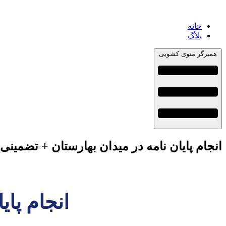
خانه
بلاگ
همبرگر منوی کشویی
انجام پایان نامه در میدان بهارستان + تضمینی
انجام پای