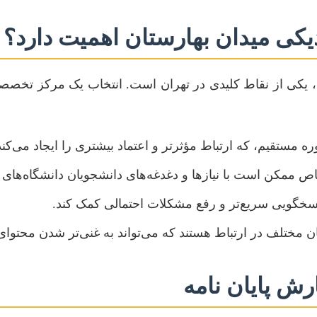
دیکی میدان بهارستان اهمیت دارد؟
یکی از نقاط کلیدی در تهران است. انتخاب یک مرکز تخصصی 
مستقیم، که ارتباط مؤثرتر و اعتماد بیشتری را ایجاد می‌کند
 ممکن است با نیازها و دغدغه‌های دانشجویان دانشگاه‌های 
اسخگویی سریع‌تر و رفع مشکلات احتمالی کمک کند.
ن مختلف در ارتباط هستند که می‌تواند به غنی‌تر شدن محتوای 
ش پایان نامه