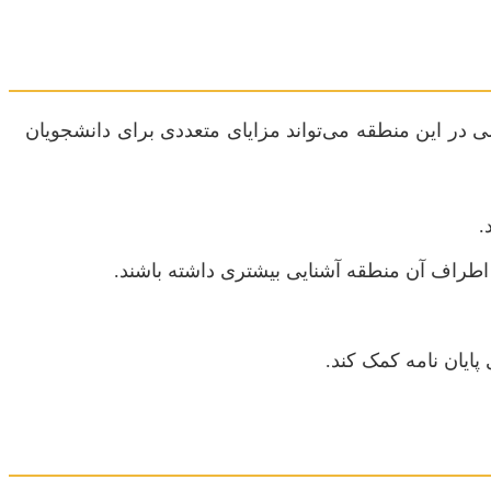
در این منطقه می‌تواند مزایای متعددی برای دانشجویان
.
اطراف آن منطقه آشنایی بیشتری داشته باشند.
پایان نامه کمک کند.