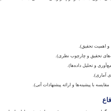
و اهمیت تحقیق).
های تحقیق و چارچوب نظری).
وری و تحلیل داده‌ها).
ای آماری).
مقایسه با پیشینه‌ها و ارائه پیشنهادات آتی).
فاع