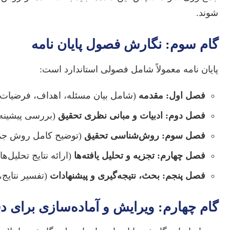
شوند.
گام سوم: نگارش فصول پایان نامه
پایان نامه معمولاً شامل فصولی استاندارد است:
فصل اول: مقدمه
(شامل بیان مسئله، اهداف، فرضیات 
فصل دوم: ادبیات و مبانی نظری تحقیق
(بررسی پیشینه‌
فصل سوم: روش‌شناسی تحقیق
(توضیح کامل روش جمع‌آ
فصل چهارم: تجزیه و تحلیل یافته‌ها
(ارائه نتایج تحلیل‌ه
فصل پنجم: بحث، نتیجه‌گیری و پیشنهادات
(تفسیر نتایج، 
گام چهارم: ویرایش و آماده‌سازی برای د