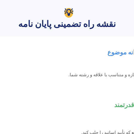
💡
نقشه راه تضمینی پایان نامه
ازه و متناسب با علاقه و رشته شما.
که تأیید اساتید را جلب کند.