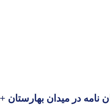
ان نامه در میدان بهارستان 