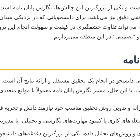
ت و یکی از بزرگترین این چالش‌ها، نگارش پایان نامه است.
رشی دقیق نیز می‌باشد. برای دانشجویانی که در نزدیکی مید
ر، می‌تواند تفاوت چشمگیری در کیفیت و سهولت انجام این پرو
 و “تضمینی” در این منطقه می‌پردازیم.
امه
نایی دانشجو در انجام یک تحقیق مستقل و ارائه نتایج آن است
با این حال، مسیر نگارش پایان نامه معمولاً با موانع متعدد
نه و تدوین روش تحقیق مناسب خود نیازمند دانش و تجربه ف
له‌های کاری یا کمبود مهارت‌های نگارشی و تحلیلی، با مدیری
 و روش‌های تحلیل داده، یکی از بزرگترین دغدغه‌های دانشجو