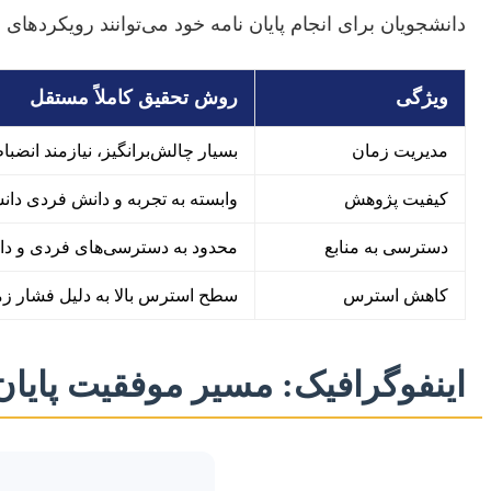
دانشجویان برای انجام پایان نامه خود می‌توانند رویکردهای 
ویژگی
روش تحقیق کاملاً مستقل
مدیریت زمان
بسیار چالش‌برانگیز، نیازمند انضبا
کیفیت پژوهش
وابسته به تجربه و دانش فردی دان
دسترسی به منابع
محدود به دسترسی‌های فردی و دا
کاهش استرس
سطح استرس بالا به دلیل فشار زما
اینفوگرافیک: مسیر موفقیت پایان 