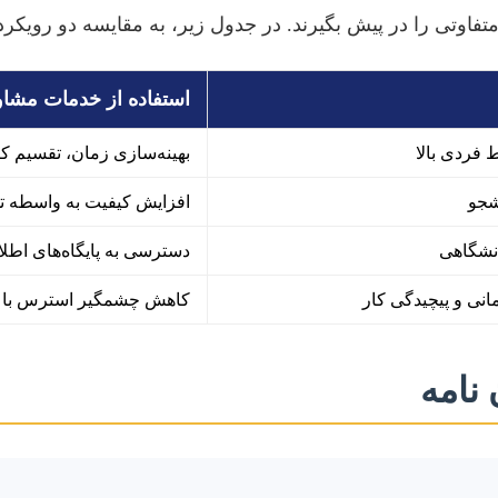
متفاوتی را در پیش بگیرند. در جدول زیر، به مقایسه دو رویکرد
استفاده از خدمات مشاور
ط فردی بالا
بهینه‌سازی زمان، تقسیم کار
شجو
افزایش کیفیت به واسطه ت
نشگاهی
دسترسی به پایگاه‌های اط
نی و پیچیدگی کار
کاهش چشمگیر استرس با ت
نامه