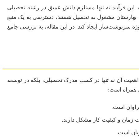
 این فرآیند نه تنها مستلزم دانش عمیق در رشته تحصیلی
ان بهارستان مشغول به تحصیل هستند، دسترسی به یک منبع
ژه سرنوشت‌ساز ایجاد کند. در این مقاله، به بررسی جامع
. اهمیت آن نه تنها در کسب مدرک تحصیلی، بلکه در توسعه
ی همراه است:
راوان است.
ت زمان و کیفیت کار مشکل دارند.
یان است.