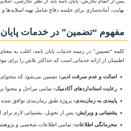
پس از اتمام نگارش، پایان نامه باید از نظر نگارشی، ام
نهایت، آماده‌سازی برای جلسه دفاع شامل تهیه اسلایدها و 
مفهوم “تضمین” در خدمات پایان
کلمه “تضمین” در زمینه خدمات پایان نامه، اغلب به معنای
اطمینان از ارائه خدماتی است که حداکثر تلاش را برای مو
اصالت و عدم سرقت ادبی:
تضمین می‌شود که محتوای ت
رعایت استانداردهای آکادمیک:
تمامی مراحل و محتوا بر
پایبندی به زمان‌بندی:
پروژه طبق زمان‌بندی توافق شده و
پشتیبانی و ویرایش:
پس از تحویل، پشتیبانی لازم برای اع
محرمانگی اطلاعات:
تمامی اطلاعات شخصی و پژوهشی 