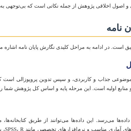
و اصول اخلاقی پژوهش از جمله نکاتی است که بی‌توجهی به آن
ن نامه
 است. در ادامه به مراحل کلیدی نگارش پایان نامه اشاره می
ل
وضوعی جذاب و کاربردی، و سپس تدوین پروپوزالی است که
منابع اولیه است. این مرحله پایه و اساس کل پژوهش شما را
ها می‌رسد. این داده‌ها می‌توانند از طریق کتابخانه‌ها، مصا