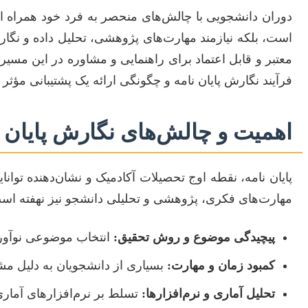
دوران دانشجویی با چالش‌های منحصر به فرد خود همراه اس
است، بلکه نیازمند مهارت‌های پژوهشی، تحلیل داده و نگا
معتبر و قابل اعتماد برای راهنمایی و مشاوره در این مسی
فرآیند نگارش پایان نامه و چگونگی ارائه یک پشتیبانی مؤثر
اهمیت و چالش‌های نگارش پایان ن
پایان نامه، نقطه اوج تحصیلات آکادمیک و نشان‌دهنده توا
مهارت‌های فکری، پژوهشی و تحلیلی دانشجو نیز نهفته است. 
پیچیدگی موضوع و روش تحقیق:
انتخاب موضوعی نوآورا
کمبود زمان و مهارت:
بسیاری از دانشجویان به دلیل مشغ
تحلیل آماری و نرم‌افزارها:
تسلط بر نرم‌افزارهای آماری