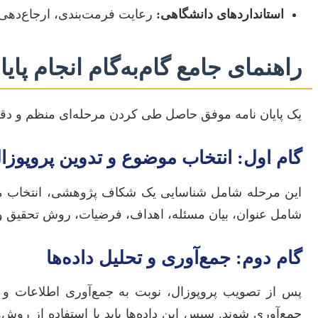
استانداردهای دانشگاهی:
رعایت فرمت‌بندی، ارجاع‌دهی 
راهنمای جامع گام‌به‌گام انجام پایا
یک پایان نامه موفق حاصل طی کردن مرحله‌ای منظم و دقیق
گام اول: انتخاب موضوع و تدوین پروپوزا
این مرحله شامل شناسایی یک شکاف پژوهشی، انتخاب م
شامل عنوان، بیان مسئله، اهداف، فرضیات، روش تحقیق و 
گام دوم: جمع‌آوری و تحلیل داده‌ها
پس از تصویب پروپوزال، نوبت به جمع‌آوری اطلاعات و داده‌