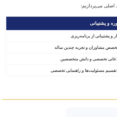
 اصلی می‌پردازیم:
ه و پشتیبانی
 و پشتیبانی از برنامه‌ریزی
خصص مشاوران و تجربه چندین ساله
لاعاتی تخصصی و دانش متخصصین
قسیم مسئولیت‌ها و راهنمایی تخصصی