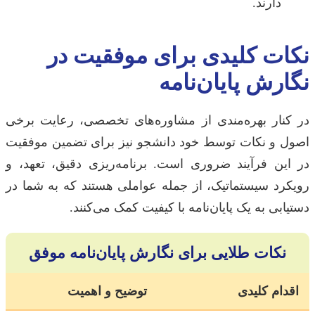
دارند.
نکات کلیدی برای موفقیت در
نگارش پایان‌نامه
در کنار بهره‌مندی از مشاوره‌های تخصصی، رعایت برخی
اصول و نکات توسط خود دانشجو نیز برای تضمین موفقیت
در این فرآیند ضروری است. برنامه‌ریزی دقیق، تعهد، و
رویکرد سیستماتیک، از جمله عواملی هستند که به شما در
دستیابی به یک پایان‌نامه با کیفیت کمک می‌کنند.
نکات طلایی برای نگارش پایان‌نامه موفق
اقدام کلیدی
توضیح و اهمیت