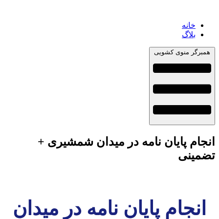
خانه
بلاگ
همبرگر منوی کشویی
انجام پایان نامه در میدان شمشیری +
تضمینی
انجام پایان نامه در میدان