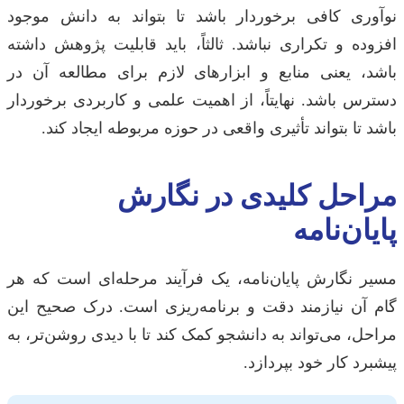
نوآوری کافی برخوردار باشد تا بتواند به دانش موجود
افزوده و تکراری نباشد. ثالثاً، باید قابلیت پژوهش داشته
باشد، یعنی منابع و ابزارهای لازم برای مطالعه آن در
دسترس باشد. نهایتاً، از اهمیت علمی و کاربردی برخوردار
باشد تا بتواند تأثیری واقعی در حوزه مربوطه ایجاد کند.
مراحل کلیدی در نگارش
پایان‌نامه
مسیر نگارش پایان‌نامه، یک فرآیند مرحله‌ای است که هر
گام آن نیازمند دقت و برنامه‌ریزی است. درک صحیح این
مراحل، می‌تواند به دانشجو کمک کند تا با دیدی روشن‌تر، به
پیشبرد کار خود بپردازد.