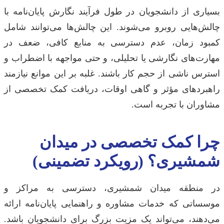
بسیاری از دانشجویان در طول فرآیند نگارش پایان‌نامه با
چالش‌هایی روبرو می‌شوند. این چالش‌ها می‌توانند شامل
کمبود زمان، عدم دسترسی به منابع کافی، ضعف در
مهارت‌های نگارشی یا تحلیلی، و حتی مواجهه با اضطراب و
استرس ناشی از حجم کار باشند. غلبه بر این موانع نیازمند
راهبردهای مؤثر و گاهی اوقات، دریافت کمک تخصصی از
مشاوران با تجربه است.
چرا کمک تخصصی در میدان
شمشیری؟ (رویکرد تضمینی)
در منطقه میدان شمشیری، دسترسی به مراکز و
موسساتی که خدمات مشاوره و راهنمایی پایان‌نامه ارائه
می‌دهند، می‌تواند یک مزیت بزرگ برای دانشجویان باشد.