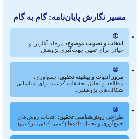
مسیر نگارش پایان‌نامه: گام به گام
①
انتخاب و تصویب موضوع:
مرحله آغازین و
حیاتی برای تعیین جهت‌گیری پژوهش.
②
مرور ادبیات و پیشینه تحقیق:
جمع‌آوری،
مطالعه و تحلیل تحقیقات گذشته برای شناسایی
شکاف‌های پژوهشی.
③
طراحی روش‌شناسی تحقیق:
انتخاب روش‌های
جمع‌آوری و تحلیل داده‌ها (کمی، کیفی، ترکیبی).