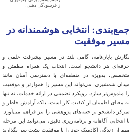
از فرسودگی ذهنی.
جمع‌بندی: انتخابی هوشمندانه در
مسیر موفقیت
نگارش پایان‌نامه، گامی بلند در مسیر پیشرفت علمی و
حرفه‌ای هر دانشجو است. انتخاب یک همراه مطمئن و
متخصص، به‌ویژه در منطقه‌ای با دسترسی آسان مانند
میدان شمشیری، می‌تواند این مسیر را هموارتر و موفقیت
را ملموس‌تر سازد. رویکرد تضمینی در ارائه خدمات، نه تنها
به معنای اطمینان از کیفیت کار است، بلکه آرامش خاطر و
تمرکز دانشجو بر جنبه‌های پژوهشی را نیز فراهم می‌آورد.
با انتخابی آگاهانه و برنامه‌ریزی دقیق، می‌توانید این مرحله
مهم از زندگی آکادمیک خود را با موفقیت پشت سر بگذارید