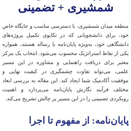
شمشیری + تضمینی
منطقه میدان شمشیری، با دسترسی مناسب و جایگاه خاص
خود، برای دانشجویانی که در تکاپوی تکمیل پروژه‌های
دانشگاهی خود، به‌ویژه پایان‌نامه یا رساله هستند، همواره
یکی از نقاط استراتژیک محسوب می‌شود. انتخاب یک مرکز
معتبر برای دریافت راهنمایی و مشاوره در این مسیر
علمی، می‌تواند تفاوت چشمگیری در کیفیت نهایی و
موفقیت آکادمیک شما ایجاد کند. این مقاله به بررسی ابعاد
مختلف فرآیند نگارش پایان‌نامه می‌پردازد و اهمیت
رویکردی تضمینی را در این مسیر پر چالش تشریح می‌کند.
پایان‌نامه: از مفهوم تا اجرا