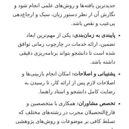
جدیدترین یافته‌ها و روش‌های علمی انجام شود و
نگارش آن از نظر دستور زبان، سبک و ارجاع‌دهی
بی‌عیب و نقص باشد.
پایبندی به زمان‌بندی:
یکی از مهم‌ترین ابعاد
تضمین، ارائه خدمات در چارچوب زمانی توافق
شده است تا دانشجو بتواند برنامه‌ریزی دقیقی
داشته باشد.
پشتیبانی و اصلاحات:
امکان انجام بازبینی‌ها و
اصلاحات لازم پس از ارائه کار، تا رسیدن به
رضایت کامل دانشجو و استاد راهنما.
تخصص مشاوران:
همکاری با متخصصین و
فارغ‌التحصیلان مجرب در رشته‌های مختلف که
تسلط کافی بر موضوعات و روش‌های پژوهشی