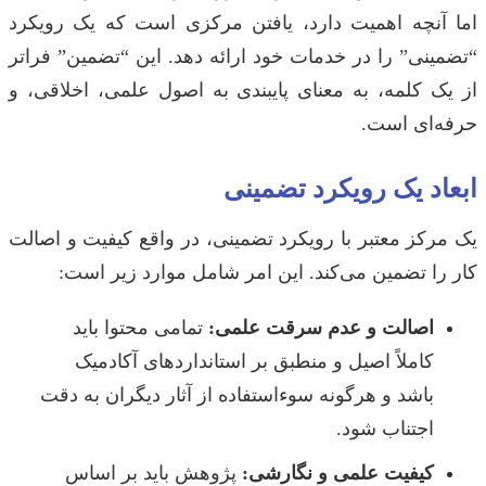
اما آنچه اهمیت دارد، یافتن مرکزی است که یک رویکرد
“تضمینی” را در خدمات خود ارائه دهد. این “تضمین” فراتر
از یک کلمه، به معنای پایبندی به اصول علمی، اخلاقی، و
حرفه‌ای است.
ابعاد یک رویکرد تضمینی
یک مرکز معتبر با رویکرد تضمینی، در واقع کیفیت و اصالت
کار را تضمین می‌کند. این امر شامل موارد زیر است:
اصالت و عدم سرقت علمی:
تمامی محتوا باید
کاملاً اصیل و منطبق بر استانداردهای آکادمیک
باشد و هرگونه سوءاستفاده از آثار دیگران به دقت
اجتناب شود.
کیفیت علمی و نگارشی:
پژوهش باید بر اساس