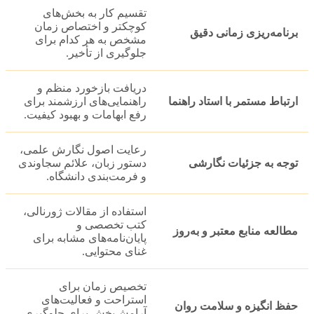
تقسیم کار به بخش‌های
کوچکتر و اختصاص زمان
برنامه‌ریزی زمانی دقیق
مشخص به هر کدام برای
جلوگیری از تأخیر.
دریافت بازخورد منظم و
ارتباط مستمر با استاد راهنما
راهنمایی‌های ارزشمند برای
رفع ابهامات و بهبود کیفیت.
رعایت اصول نگارش علمی،
توجه به جزئیات نگارشی
دستور زبان، علائم سجاوندی
و فرمت‌بندی دانشگاه.
استفاده از مقالات ژورنالی،
کتب تخصصی و
مطالعه منابع معتبر و به‌روز
پایان‌نامه‌های مشابه برای
غنای محتوایی.
تخصیص زمان برای
استراحت و فعالیت‌های
حفظ انگیزه و سلامت روان
آرامش‌بخش برای جلوگیری