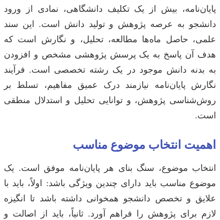
پایان‌نامه، بیش از یک تکلیف دانشگاهی، نمادی از ورود
دانشجو به عرصه پژوهش و تولید دانش است. این سند
علمی، حاصل ماه‌ها مطالعه، تحلیل، و نگارش است که
هدف آن پاسخ به یک پرسش پژوهشی مشخص و افزودن
به بدنه دانش موجود در یک رشته تخصصی است. فرآیند
نگارش پایان‌نامه نیازمند درک عمیق مفاهیم، تسلط بر
روش‌شناسی پژوهش، و توانایی تحلیل و استدلال منطقی
است.
اهمیت انتخاب موضوع مناسب
انتخاب موضوع، سنگ بنای هر پایان‌نامه موفق است. یک
موضوع مناسب باید دارای چندین ویژگی باشد: اولاً، باید با
علایق و تخصص دانشجو همخوانی داشته باشد تا انگیزه
لازم برای پژوهش را فراهم آورد. ثانیاً، باید از اصالت و