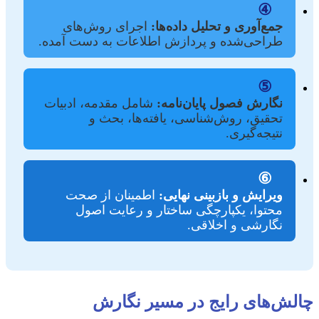
④
جمع‌آوری و تحلیل داده‌ها:
اجرای روش‌های
طراحی‌شده و پردازش اطلاعات به دست آمده.
⑤
نگارش فصول پایان‌نامه:
شامل مقدمه، ادبیات
تحقیق، روش‌شناسی، یافته‌ها، بحث و
نتیجه‌گیری.
⑥
ویرایش و بازبینی نهایی:
اطمینان از صحت
محتوا، یکپارچگی ساختار و رعایت اصول
نگارشی و اخلاقی.
چالش‌های رایج در مسیر نگارش