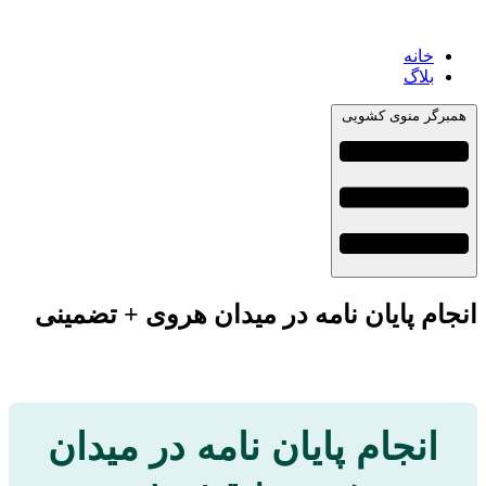
خانه
بلاگ
همبرگر منوی کشویی
انجام پایان نامه در میدان هروی + تضمینی
انجام پایان نامه در میدان