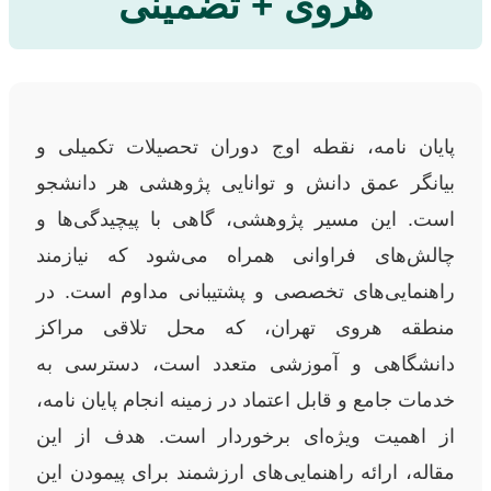
هروی + تضمینی
پایان نامه، نقطه اوج دوران تحصیلات تکمیلی و
بیانگر عمق دانش و توانایی پژوهشی هر دانشجو
است. این مسیر پژوهشی، گاهی با پیچیدگی‌ها و
چالش‌های فراوانی همراه می‌شود که نیازمند
راهنمایی‌های تخصصی و پشتیبانی مداوم است. در
منطقه هروی تهران، که محل تلاقی مراکز
دانشگاهی و آموزشی متعدد است، دسترسی به
خدمات جامع و قابل اعتماد در زمینه انجام پایان نامه،
از اهمیت ویژه‌ای برخوردار است. هدف از این
مقاله، ارائه راهنمایی‌های ارزشمند برای پیمودن این