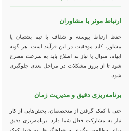
ارتباط موثر با مشاوران
حفظ ارتباط پیوسته و شفاف با تیم پشتیبان یا
مشاور، کلید موفقیت در این فرآیند است. هر گونه
ابهام، سوال یا نیاز به اصلاح باید به سرعت مطرح
شود تا از بروز مشکلات در مراحل بعدی جلوگیری
شود.
برنامه‌ریزی دقیق و مدیریت زمان
حتی با کمک گرفتن از متخصصان، بخش‌هایی از کار
نیاز به مشارکت فعال شما دارد. برنامه‌ریزی دقیق
برای مطالعه، پیگیری و هماهنگی‌ها، به شما کمک