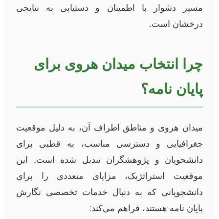
مسیر دشوار با اطمینان و دستیابی به نتایجی
درخشان است.
چرا انتخاب میدان هروی برای
پایان نامه؟
میدان هروی و مناطق اطراف آن، به دلیل موقعیت
جغرافیایی و دسترسی مناسب، به قطبی برای
دانشجویان و پژوهشگران تبدیل شده است. این
موقعیت استراتژیک، مزایای متعددی را برای
دانشجویانی که به دنبال خدمات تخصصی نگارش
پایان نامه هستند، فراهم می‌کند: