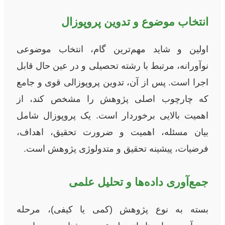
انتخاب موضوع و تدوین پروپوزال
اولین و شاید مهم‌ترین گام، انتخاب موضوعی
نوآورانه، مرتبط با رشته تحصیلی و در عین حال قابل
اجرا است. پس از آن، تدوین پروپوزالی قوی و جامع
که چارچوب اصلی پژوهش را مشخص کند، از
اهمیت بالایی برخوردار است. یک پروپوزال شامل
بیان مسئله، اهمیت و ضرورت تحقیق، اهداف،
فرضیات، پیشینه تحقیق و متدولوژی پژوهش است.
جمع‌آوری داده‌ها و تحلیل علمی
بسته به نوع پژوهش (کمی یا کیفی)، مرحله