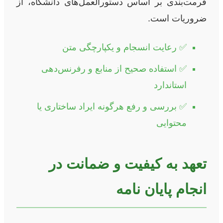
فرمت‌بندی بر اساس دستورالعمل‌های دانشگاه، از
ضروریات است.
✅
رعایت انسجام و یکپارچگی متن
✅
استفاده صحیح از منابع و رفرنس‌دهی
استاندارد
✅
بررسی و رفع هرگونه ایراد ساختاری یا
محتوایی
تعهد به کیفیت و ضمانت در
انجام پایان نامه