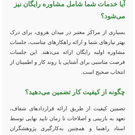
آیا خدمات شما شامل مشاوره رایگان نیز
می‌شود؟
بسیاری از مراکز معتبر در میدان هروی، برای درک
بهتر نیازهای شما و ارائه راهکارهای مناسب، جلسات
مشاوره اولیه رایگان ارائه می‌دهند. این جلسات
فرصت مناسبی برای آشنایی با روند کار و اطمینان از
انتخاب صحیح است.
چگونه از کیفیت کار تضمین می‌دهید؟
تضمین کیفیت از طریق ارائه قراردادهای شفاف،
تعهد به بازبینی و اصلاحات تا زمان تایید نهایی توسط
استاد راهنما و همچنین به‌کارگیری پژوهشگران