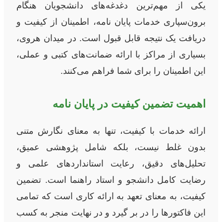
یکی از مهم‌ترین دغدغه‌های دانشجویان هنگام
برون‌سپاری خدمات پایان نامه، اطمینان از کیفیت و
دریافت یک نتیجه قابل قبول است. در میدان هروی،
بسیاری از مراکز با ارائه ضمانت‌های کتبی و عملی،
این اطمینان را برای شما فراهم می‌کنند.
اهمیت تضمین کیفیت در پایان نامه
ارائه خدمات با کیفیت، تنها به معنای نگارش متنی
بدون غلط نیست، بلکه شامل پژوهشی عمیق،
تحلیل‌های دقیق، رعایت استانداردهای علمی و
رضایت کامل دانشجو و استاد راهنما است. تضمین
کیفیت، به معنای تعهد به ارائه کاری است که تمامی
این فاکتورها را در بر گیرد و در نهایت منجر به کسب