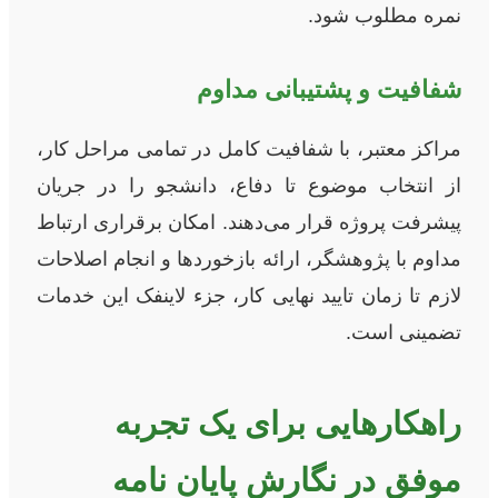
نمره مطلوب شود.
شفافیت و پشتیبانی مداوم
مراکز معتبر، با شفافیت کامل در تمامی مراحل کار،
از انتخاب موضوع تا دفاع، دانشجو را در جریان
پیشرفت پروژه قرار می‌دهند. امکان برقراری ارتباط
مداوم با پژوهشگر، ارائه بازخوردها و انجام اصلاحات
لازم تا زمان تایید نهایی کار، جزء لاینفک این خدمات
تضمینی است.
راهکارهایی برای یک تجربه
موفق در نگارش پایان نامه