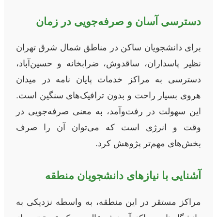
دسترسی آسان و صرفه‌جویی در زمان
برای دانشجویان ساکن در مناطق شمال شرق تهران
نظیر پاسداران، ساقدوش، ضرابخانه و حسین‌آباد،
دسترسی به مراکز خدمات پایان نامه در میدان
هروی بسیار راحت و بدون ترافیک‌های سنگین است.
این سهولت در رفت‌وآمد، به معنی صرفه‌جویی در
وقت و انرژی است که می‌توان آن را صرف
بخش‌های مهم‌تر پژوهش کرد.
آشنایی با نیازهای دانشجویان منطقه
مراکز مستقر در این منطقه، به واسطه نزدیکی به