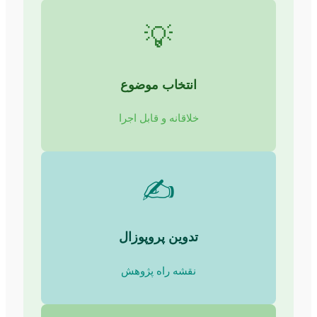
💡
انتخاب موضوع
خلاقانه و قابل اجرا
✍️
تدوین پروپوزال
نقشه راه پژوهش