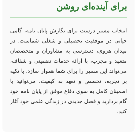
برای آینده‌ای روشن
انتخاب مسیر درست برای نگارش پایان نامه، گامی
حیاتی در موفقیت تحصیلی و شغلی شماست. در
میدان هروی، دسترسی به مشاوران و متخصصان
متعهد و مجرب، با ارائه خدمات تضمینی و شفاف،
می‌تواند این مسیر را برای شما هموار سازد. با تکیه
بر تجربه، تخصص و تعهد به کیفیت، می‌توانید با
اطمینان کامل به سوی دفاع موفق از پایان نامه خود
گام بردارید و فصل جدیدی در زندگی علمی خود آغاز
کنید.