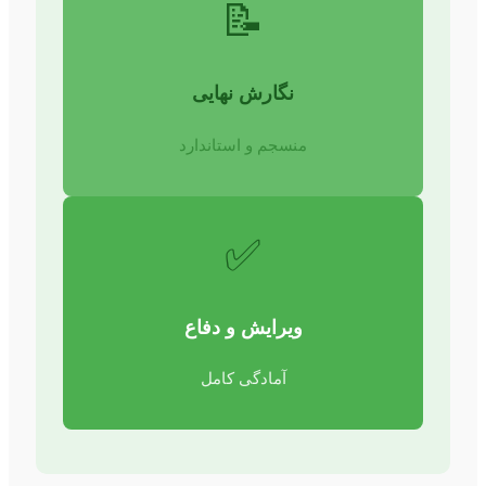
📝
نگارش نهایی
منسجم و استاندارد
✅
ویرایش و دفاع
آمادگی کامل