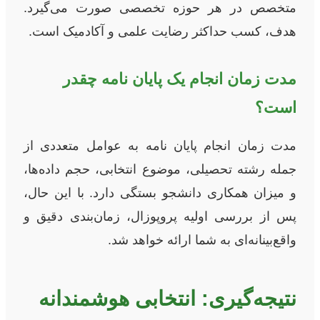
متخصص در هر حوزه تخصصی صورت می‌گیرد.
هدف، کسب حداکثر رضایت علمی و آکادمیک است.
مدت زمان انجام یک پایان نامه چقدر
است؟
مدت زمان انجام پایان نامه به عوامل متعددی از
جمله رشته تحصیلی، موضوع انتخابی، حجم داده‌ها،
و میزان همکاری دانشجو بستگی دارد. با این حال،
پس از بررسی اولیه پروپوزال، زمان‌بندی دقیق و
واقع‌بینانه‌ای به شما ارائه خواهد شد.
نتیجه‌گیری: انتخابی هوشمندانه