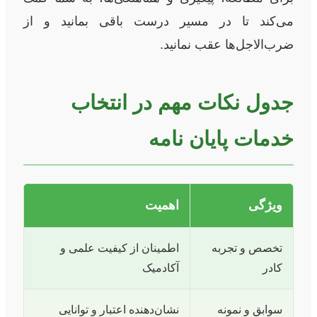
می‌کند تا در مسیر درست باقی بمانید و از
ضرب‌الاجل‌ها عقب نمانید.
جدول نکات مهم در انتخاب
خدمات پایان نامه
ویژگی
اهمیت
تخصص و تجربه
اطمینان از کیفیت علمی و
کادر
آکادمیک
سوابق و نمونه
نشان‌دهنده اعتبار و توانایی