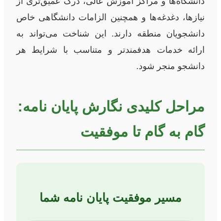
دانشگاه‌ها و مراکز آموزش عالی، درک عمیق‌تری از
نیازها، دغدغه‌ها و همچنین الزامات دانشگاهی خاص
دانشجویان منطقه دارند. این شناخت می‌تواند به
ارائه خدمات هدفمندتر و متناسب با شرایط هر
دانشجو منجر شود.
مراحل کلیدی نگارش پایان نامه:
گام به گام تا موفقیت
مسیر موفقیت پایان نامه شما