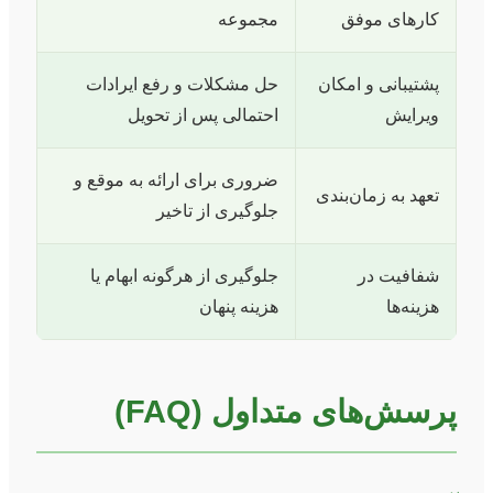
کارهای موفق
مجموعه
پشتیبانی و امکان
حل مشکلات و رفع ایرادات
ویرایش
احتمالی پس از تحویل
ضروری برای ارائه به موقع و
تعهد به زمان‌بندی
جلوگیری از تاخیر
شفافیت در
جلوگیری از هرگونه ابهام یا
هزینه‌ها
هزینه پنهان
پرسش‌های متداول (FAQ)