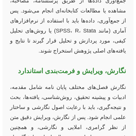
جمع‌آوری داده‌ها از طریق پرسشنامه، مصاحبه،
مشاهده یا مطالعات کتابخانه‌ای انجام می‌شود. پس
از جمع‌آوری، داده‌ها باید با استفاده از نرم‌افزارهای
آماری (مانند SPSS، R، Stata) یا روش‌های تحلیل
کیفی، مورد پردازش و تحلیل قرار گیرند تا نتایج و
یافته‌های اصلی پژوهش استخراج شوند.
نگارش، ویرایش و فرمت‌بندی استاندارد
نگارش فصل‌های مختلف پایان نامه شامل مقدمه،
ادبیات و پیشینه تحقیق، روش‌شناسی، یافته‌ها، بحث
و نتیجه‌گیری، باید با رعایت اصول نگارشی و ساختار
علمی انجام شود. پس از نگارش، ویرایش دقیق متن
از نظر گرامری، املایی و نگارشی، و همچنین