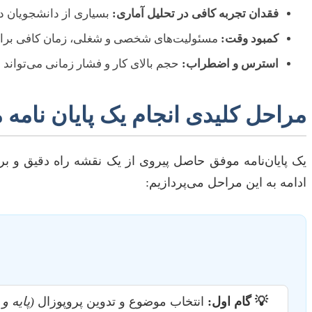
فقدان تجربه کافی در تحلیل آماری:
بسیاری از دانشجویان در
کمبود وقت:
مسئولیت‌های شخصی و شغلی، زمان کافی برای تمر
استرس و اضطراب:
حجم بالای کار و فشار زمانی می‌تواند
مراحل کلیدی انجام یک پایان نامه
یک پایان‌نامه موفق حاصل پیروی از یک نقشه راه دقیق و بر
ادامه به این مراحل می‌پردازیم:
💡 گام اول:
انتخاب موضوع و تدوین پروپوزال
(پایه و