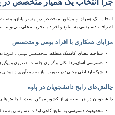
چرا انتخاب یک همیار متخصص در پا
انتخاب یک همراه و مشاور متخصص در مسیر پایان‌نامه، تص
اطراف، دسترسی به منابع و افراد با تجربه محلی می‌تواند مز
مزایای همکاری با افراد بومی و متخصص
شناخت فضای آکادمیک منطقه:
متخصصین بومی با آیین‌نامه‌ه
دسترسی آسان‌تر:
امکان برگزاری جلسات حضوری و پیگیری م
شبکه ارتباطی محلی:
در صورت نیاز به جمع‌آوری داده‌های 
چالش‌های رایج دانشجویان در پاوه
دانشجویان در هر نقطه‌ای از کشور ممکن است با چالش‌هایی در
محدودیت دسترسی به منابع:
گاهی اوقات دسترسی به مقالات ع