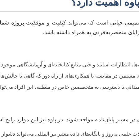
وه اهمیت دارد؟
میمی حیاتی است که می‌تواند کیفیت و موفقیت پروژه شما ر
ایای منحصربه‌فردی به همراه داشته باشد.
ا، انتظارات اساتید و حتی منابع کتابخانه‌ای و آزمایشگاهی موجود د
ستمر، در مقایسه با همکاری‌های از راه دور که گاهی با چالش‌ه
میدانی یا دسترسی به متخصصین خاص در منطقه، این افراد می‌توانن
 مسیر پایان‌نامه مواجه شوند. در پاوه نیز این موارد رایج ا
لمی به‌روز و پایگاه‌های داده معتبر بین‌المللی می‌تواند دشوار ب