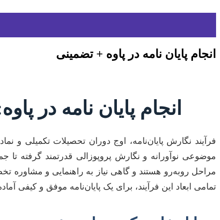
انجام پایان نامه در پاوه + تضمینی
انجام پایان نامه در پاو
فرآیند نگارش پایان‌نامه، اوج دوران تحصیلات تکمیلی و ن
موضوعی نوآورانه و نگارش پروپوزالی قدرتمند گرفته تا جمع
مراحل روبه‌رو هستند و گاهی نیاز به راهنمایی و مشاوره تخ
تمامی ابعاد این فرآیند، برای یک پایان‌نامه موفق و کیفی آماد