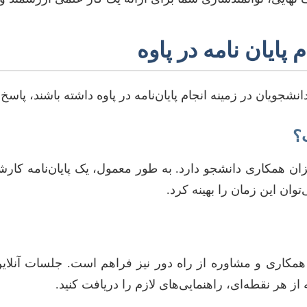
جویان در زمینه انجام پایان‌نامه در پاوه داشته باشند، پاسخ 
؟
توان این زمان را بهینه کرد.
 همکاری و مشاوره از راه دور نیز فراهم است. جلسات آنلاین، 
از هر نقطه‌ای، راهنمایی‌های لازم را دریافت کنید.