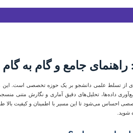
ه: راهنمای جامع و گام به گا
مادی از تسلط علمی دانشجو بر یک حوزه تخصصی است. این مس
‌آوری داده‌ها، تحلیل‌های دقیق آماری و نگارش متنی منسجم
صصی احساس می‌شود تا این مسیر با اطمینان و کیفیت بالا طی 
ه شوید.