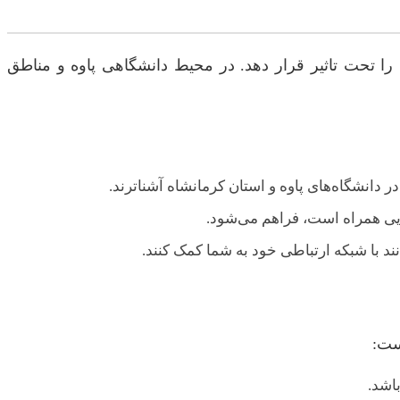
ا تحت تاثیر قرار دهد. در محیط دانشگاهی پاوه و مناطق
ر دانشگاه‌های پاوه و استان کرمانشاه آشناترند.
ایی همراه است، فراهم می‌شود.
د با شبکه ارتباطی خود به شما کمک کنند.
ست:
اشد.