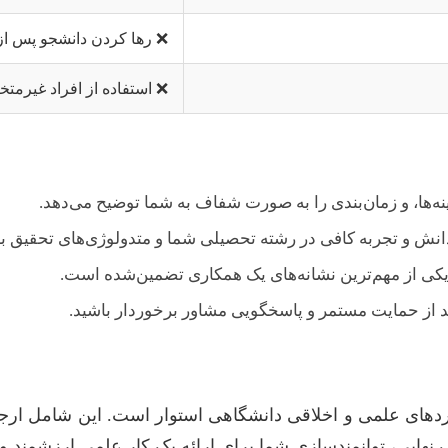
❌ رها کردن دانشجو پس از 
❌ استفاده از افراد غیرمتخ
ه‌ها، و زمان‌بندی را به صورت شفاف به شما توضیح می‌دهد.
 دانش و تجربه کافی در رشته تحصیلی شما و متدولوژی‌های تحقیق ب
یکی از مهم‌ترین نشانه‌های یک همکاری تضمین‌شده است.
اید از حمایت مستمر و پاسخگویی مشاور برخوردار باشید.
اردهای علمی و اخلاقی دانشگاهی استوار است. این شامل ار
 نهایی، توانمندسازی شما برای ارائه یک کار علمی ارزشمند