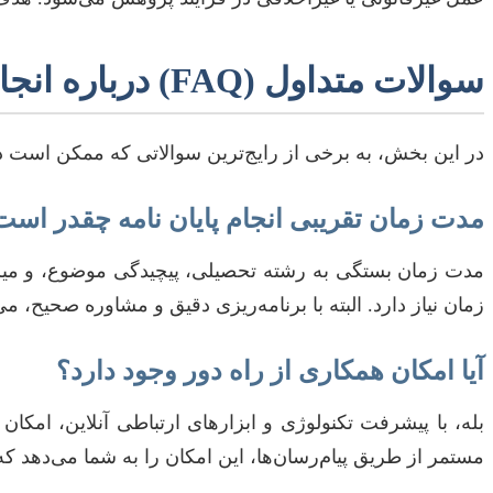
سوالات متداول (FAQ) درباره انجام پایان نامه در پاوه
در این بخش، به برخی از رایج‌ترین سوالاتی که ممکن است دانش
مدت زمان تقریبی انجام پایان نامه چقدر است
زمان نیاز دارد. البته با برنامه‌ریزی دقیق و مشاوره صحیح، می‌
آیا امکان همکاری از راه دور وجود دارد؟
بله، با پیشرفت تکنولوژی و ابزارهای ارتباطی آنلاین، امکان
مستمر از طریق پیام‌رسان‌ها، این امکان را به شما می‌دهد که 