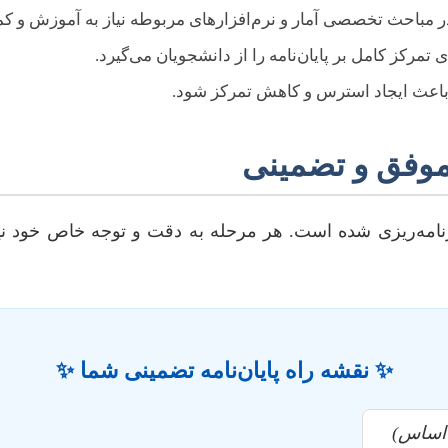
 مباحث تخصصی آمار و نرم‌افزارهای مربوطه نیاز به آموزش و کم
کز کامل بر پایان‌نامه را از دانشجویان می‌گیرد.
 باعث ایجاد استرس و کاهش تمرکز شود.
 موفق و تضمینی
نامه‌ریزی شده است. هر مرحله به دقت و توجه خاص خود نیاز 
✨
نقشه راه پایان‌نامه تضمینی شما
✨
 اساس)