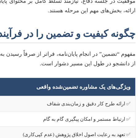
موفقیت در جلسه دفاع، نیازمند تسلط کامل بر محتوای پایان‌
ارائه، بخش‌های مهم این مرحله هستند.
چگونه کیفیت و تضمین را در فرآیند
مفهوم “تضمین” در انجام پایان‌نامه، فراتر از صرفاً رسیدن 
از دانشجو در طول این مسیر دشوار است.
ویژگی‌های یک مشاوره تضمین‌شده واقعی
✅ ارائه طرح کار دقیق و زمان‌بندی شفاف
✅ ارتباط مستمر و امکان پیگیری گام به گام
✅ تعهد به رعایت اصول اخلاق پژوهش (عدم کپی‌کاری)