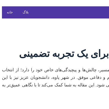
بلاگ
خانه
م برای یک تجربه تضمینی
یر، چالش‌ها و پیچیدگی‌های خاص خود را دارد؛ از انتخاب
 و دفاعی موفق. در شهر پاوه، دانشجویان عزیز نیز با این
شود. این مقاله به شما کمک می‌کند تا با نگاهی عمیق‌تر به