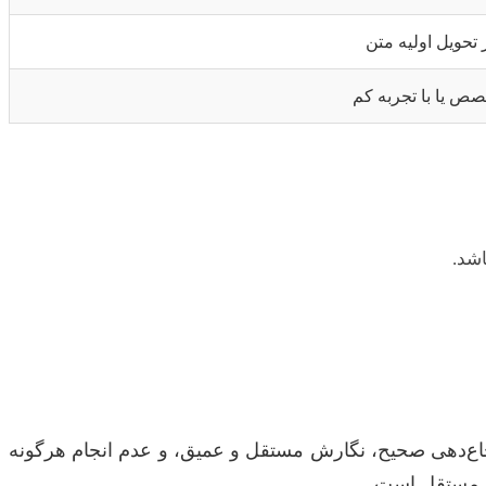
تحویل اولیه متن
صص یا با تجربه کم
اشد.
جاع‌دهی صحیح، نگارش مستقل و عمیق، و عدم انجام هرگونه
 و مستقل است.