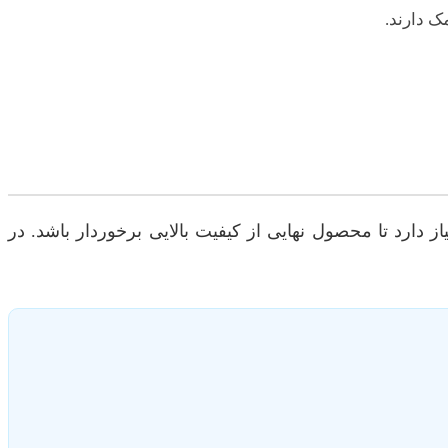
ک دارند.
دارد تا محصول نهایی از کیفیت بالایی برخوردار باشد. در