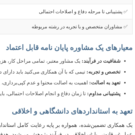
✅ پشتیبانی تا مرحله دفاع و اصلاحات احتمالی
✅ مشاوران متخصص و با تجربه در رشته مربوطه
معیارهای یک مشاوره پایان نامه قابل اعتماد
شفافیت در فرآیند:
یک مشاور معتبر، تمامی مراحل کار، هزین
تخصص و تجربه:
تیمی که با آن همکاری می‌کنید باید دارای
تعهد به اصالت:
اهمیت به اصالت محتوا و عدم کپی‌برداری، 
پشتیبانی مداوم:
تا زمان دفاع و انجام اصلاحات احتمالی، ب
تعهد به استانداردهای دانشگاهی و اخلاقی
یک همکاری تضمین‌شده، همواره بر پایه رعایت کامل استاند
عمل غیرقانونی یا غیراخلاقی در فرآیند پژوهش می‌شود. هدف