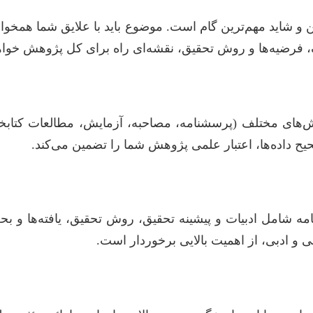
و شاید مهم‌ترین گام است. موضوع باید با علایق شما همخوانی د
 فرضیه‌ها و روش تحقیق، نقشه‌ای راه برای کل پژوهش خواهد
های مختلف (پرسشنامه، مصاحبه، آزمایش، مطالعات کتابخانه‌ا
امه شامل ادبیات و پیشینه تحقیق، روش تحقیق، یافته‌ها و 