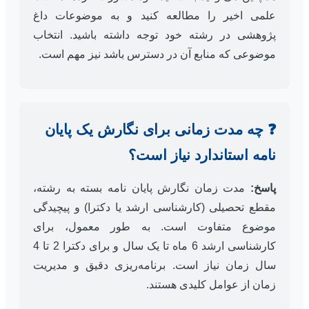
علمی اخیر را مطالعه کنید و به موضوعات داغ
پژوهشی در رشته خود توجه داشته باشید. انتخاب
موضوعی که منابع آن در دسترس باشد نیز مهم است.
❓ چه مدت زمانی برای نگارش یک پایان
نامه استاندارد نیاز است؟
پاسخ:
مدت زمان نگارش پایان نامه بسته به رشته،
مقطع تحصیلی (کارشناسی ارشد یا دکترا) و پیچیدگی
موضوع متفاوت است. به طور معمول، برای
کارشناسی ارشد 6 ماه تا یک سال و برای دکترا 2 تا 4
سال زمان نیاز است. برنامه‌ریزی دقیق و مدیریت
زمان از عوامل کلیدی هستند.