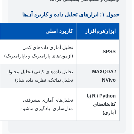
جدول ۱: ابزارهای تحلیل داده و کاربرد آن‌ها
ابزار/نرم‌افزار
کاربرد اصلی
تحلیل آماری داده‌های کمی
SPSS
(آزمون‌های پارامتریک و ناپارامتریک)
MAXQDA /
تحلیل داده‌های کیفی (تحلیل محتوا،
NVivo
تحلیل تماتیک، نظریه داده بنیاد)
R / Python (با
تحلیل‌های آماری پیشرفته،
کتابخانه‌های
مدل‌سازی، یادگیری ماشین
آماری)