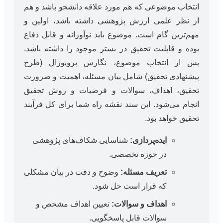
انتخاب موضوعی که هم مورد علاقه دانشجو باشد و هم
از نظر علمی ارزش پژوهشی داشته باشد، اولین و
مهم‌ترین گام است. موضوع باید نوآورانه و قابل دفاع
بوده و قابلیت تحقیق در بستر موجود را داشته باشد.
پس از انتخاب موضوع، نگارش پروپوزال (طرح
پیشنهادی تحقیق) شامل بیان مسئله، اهمیت و ضرورت
تحقیق، اهداف، سوالات و فرضیات و روش تحقیق
انجام می‌شود. این سند نقشه راه شما برای کل فرآیند
تحقیق خواهد بود.
ایده‌پردازی:
شناسایی شکاف‌های پژوهشی
در حوزه تخصصی.
تعریف مسئله:
وضوح و دقت در بیان مشکلی
که قرار است حل شود.
اهداف و سوالات:
تعیین اهداف مشخص و
سوالات قابل پاسخگویی.