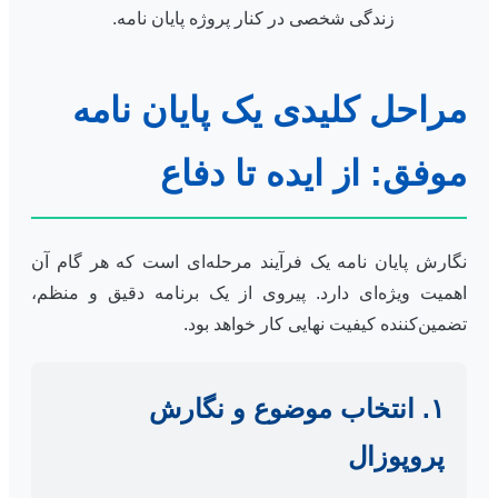
زندگی شخصی در کنار پروژه پایان نامه.
مراحل کلیدی یک پایان نامه
موفق: از ایده تا دفاع
نگارش پایان نامه یک فرآیند مرحله‌ای است که هر گام آن
اهمیت ویژه‌ای دارد. پیروی از یک برنامه دقیق و منظم،
تضمین‌کننده کیفیت نهایی کار خواهد بود.
۱. انتخاب موضوع و نگارش
پروپوزال