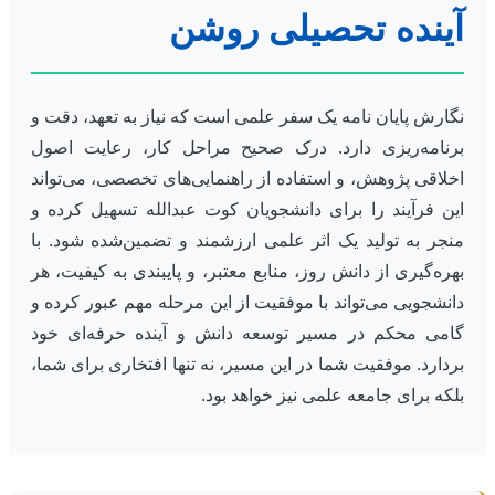
آینده تحصیلی روشن
نگارش پایان نامه یک سفر علمی است که نیاز به تعهد، دقت و
برنامه‌ریزی دارد. درک صحیح مراحل کار، رعایت اصول
اخلاقی پژوهش، و استفاده از راهنمایی‌های تخصصی، می‌تواند
این فرآیند را برای دانشجویان کوت عبدالله تسهیل کرده و
منجر به تولید یک اثر علمی ارزشمند و تضمین‌شده شود. با
بهره‌گیری از دانش روز، منابع معتبر، و پایبندی به کیفیت، هر
دانشجویی می‌تواند با موفقیت از این مرحله مهم عبور کرده و
گامی محکم در مسیر توسعه دانش و آینده حرفه‌ای خود
بردارد. موفقیت شما در این مسیر، نه تنها افتخاری برای شما،
بلکه برای جامعه علمی نیز خواهد بود.