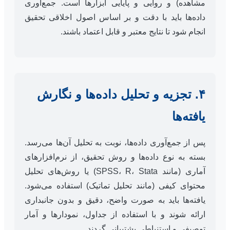
مشاهده) و روایی و پایایی ابزارها است. جمع‌آوری
داده‌ها باید با دقت و بر اساس اصول اخلاقی تحقیق
انجام شود تا نتایج معتبر و قابل اعتماد باشند.
۴. تجزیه و تحلیل داده‌ها و نگارش
یافته‌ها
پس از جمع‌آوری داده‌ها، نوبت به تحلیل آن‌ها می‌رسد.
بسته به نوع داده‌ها و روش تحقیق، از نرم‌افزارهای
آماری (مانند SPSS، R، Stata) یا روش‌های تحلیل
محتوای کیفی (مانند تحلیل تماتیک) استفاده می‌شود.
یافته‌ها باید به صورت واضح، دقیق و بدون جانبداری
ارائه شوند و با استفاده از جداول، نمودارها و آمار
توصیفی و استنباطی پشتیبانی گردند.