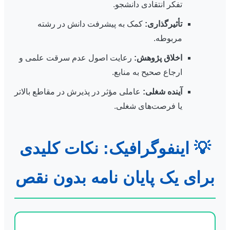
تفکر انتقادی دانشجو.
تأثیرگذاری:
کمک به پیشرفت دانش در رشته
مربوطه.
اخلاق پژوهش:
رعایت اصول عدم سرقت علمی و
ارجاع صحیح به منابع.
آینده شغلی:
عاملی مؤثر در پذیرش در مقاطع بالاتر
یا فرصت‌های شغلی.
💡 اینفوگرافیک: نکات کلیدی
برای یک پایان نامه بدون نقص