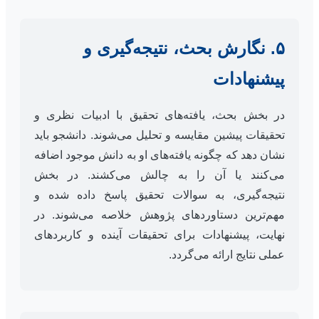
۵. نگارش بحث، نتیجه‌گیری و
پیشنهادات
در بخش بحث، یافته‌های تحقیق با ادبیات نظری و
تحقیقات پیشین مقایسه و تحلیل می‌شوند. دانشجو باید
نشان دهد که چگونه یافته‌های او به دانش موجود اضافه
می‌کنند یا آن را به چالش می‌کشند. در بخش
نتیجه‌گیری، به سوالات تحقیق پاسخ داده شده و
مهم‌ترین دستاوردهای پژوهش خلاصه می‌شوند. در
نهایت، پیشنهادات برای تحقیقات آینده و کاربردهای
عملی نتایج ارائه می‌گردد.