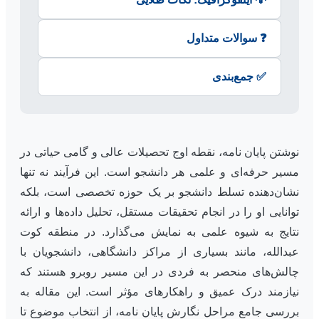
❓ سوالات متداول
✅ جمع‌بندی
نوشتن پایان نامه، نقطه اوج تحصیلات عالی و گامی حیاتی در
مسیر حرفه‌ای و علمی هر دانشجو است. این فرآیند نه تنها
نشان‌دهنده تسلط دانشجو بر یک حوزه تخصصی است، بلکه
توانایی او را در انجام تحقیقات مستقل، تحلیل داده‌ها و ارائه
نتایج به شیوه علمی به نمایش می‌گذارد. در منطقه کوت
عبدالله، مانند بسیاری از مراکز دانشگاهی، دانشجویان با
چالش‌های منحصر به فردی در این مسیر روبرو هستند که
نیازمند درک عمیق و راهکارهای مؤثر است. این مقاله به
بررسی جامع مراحل نگارش پایان نامه، از انتخاب موضوع تا