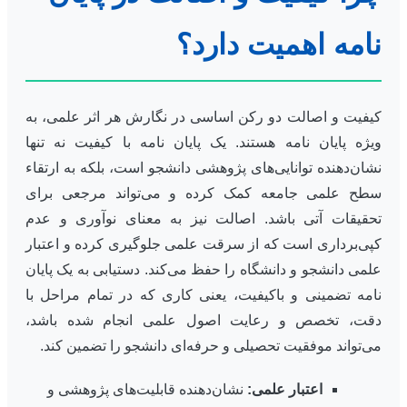
نامه اهمیت دارد؟
کیفیت و اصالت دو رکن اساسی در نگارش هر اثر علمی، به
ویژه پایان نامه هستند. یک پایان نامه با کیفیت نه تنها
نشان‌دهنده توانایی‌های پژوهشی دانشجو است، بلکه به ارتقاء
سطح علمی جامعه کمک کرده و می‌تواند مرجعی برای
تحقیقات آتی باشد. اصالت نیز به معنای نوآوری و عدم
کپی‌برداری است که از سرقت علمی جلوگیری کرده و اعتبار
علمی دانشجو و دانشگاه را حفظ می‌کند. دستیابی به یک پایان
نامه تضمینی و باکیفیت، یعنی کاری که در تمام مراحل با
دقت، تخصص و رعایت اصول علمی انجام شده باشد،
می‌تواند موفقیت تحصیلی و حرفه‌ای دانشجو را تضمین کند.
اعتبار علمی:
نشان‌دهنده قابلیت‌های پژوهشی و