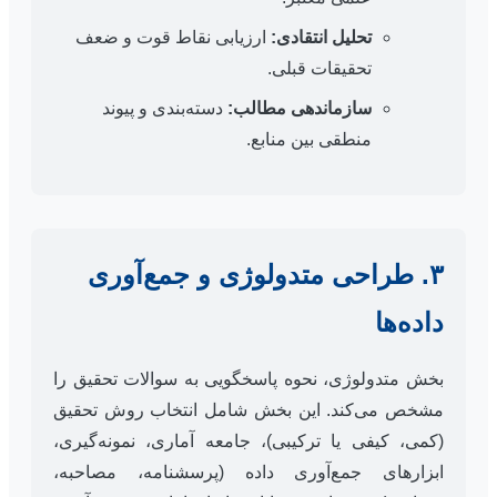
تحلیل انتقادی:
ارزیابی نقاط قوت و ضعف
تحقیقات قبلی.
سازماندهی مطالب:
دسته‌بندی و پیوند
منطقی بین منابع.
۳. طراحی متدولوژی و جمع‌آوری
داده‌ها
بخش متدولوژی، نحوه پاسخگویی به سوالات تحقیق را
مشخص می‌کند. این بخش شامل انتخاب روش تحقیق
(کمی، کیفی یا ترکیبی)، جامعه آماری، نمونه‌گیری،
ابزارهای جمع‌آوری داده (پرسشنامه، مصاحبه،