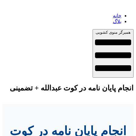
خانه
بلاگ
همبرگر منوی کشویی
انجام پایان نامه در کوت عبدالله + تضمینی
انجام پایان نامه در کوت