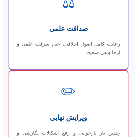
⚖️
صداقت علمی
رعایت کامل اصول اخلاقی، عدم سرقت علمی و
ارجاع‌دهی صحیح.
✏️
ویرایش نهایی
چندین بار بازخوانی و رفع اشکالات نگارشی و