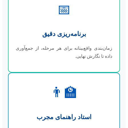
📅
برنامه‌ریزی دقیق
زمان‌بندی واقع‌بینانه برای هر مرحله، از جمع‌آوری
داده تا نگارش نهایی.
👨‍🏫
استاد راهنمای مجرب