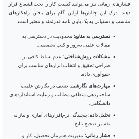
فشارهای زمانی نیز می‌توانند کیفیت کار را تحت‌الشعاع قرار
دهند. درک این چالش‌ها اولین گام برای یافتن راهکارهای
مناسب و دستیابی به یک پایان نامه قدرتمند و معتبر است.
دسترسی به منابع:
محدودیت در دسترسی به
مقالات علمی به‌روز و کتب تخصصی.
مشکلات روش‌شناختی:
عدم تسلط کافی بر
طراحی تحقیق و انتخاب ابزارهای مناسب برای
جمع‌آوری داده.
مهارت‌های نگارشی:
ضعف در نگارش علمی،
ساختاردهی منطقی مطالب و رعایت استانداردهای
دانشگاهی.
تحلیل داده:
پیچیدگی نرم‌افزارهای آماری و نیاز به
تفسیر صحیح نتایج.
فشار زمانی:
مدیریت همزمان تحصیل، کار و