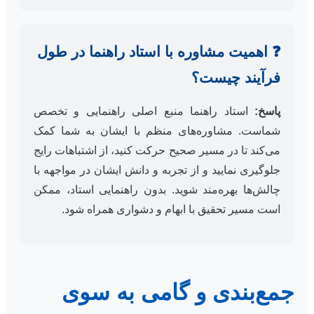
❓ اهمیت مشاوره با استاد راهنما در طول
فرآیند چیست؟
پاسخ:
استاد راهنما منبع اصلی راهنمایی و تخصص
شماست. مشاوره‌های منظم با ایشان به شما کمک
می‌کند تا در مسیر صحیح حرکت کنید، از اشتباهات رایج
جلوگیری نمایید و از تجربه و دانش ایشان در مواجهه با
چالش‌ها بهره‌مند شوید. بدون راهنمایی استاد، ممکن
است مسیر تحقیق با ابهام و دشواری همراه شود.
جمع‌بندی و گامی به سوی