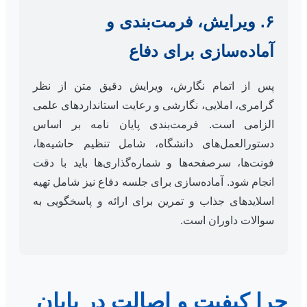
۶. ویرایش، فرمت‌بندی و
آماده‌سازی برای دفاع
پس از اتمام نگارش، ویرایش دقیق متن از نظر
گرامری، املایی، نگارشی و رعایت استانداردهای علمی
الزامی است. فرمت‌بندی پایان نامه بر اساس
دستورالعمل‌های دانشگاه، شامل تنظیم حاشیه‌ها،
فونت‌ها، سرصفحه‌ها و شماره‌گذاری‌ها باید با دقت
انجام شود. آماده‌سازی برای جلسه دفاع نیز شامل تهیه
اسلایدهای جذاب و تمرین برای ارائه و پاسخگویی به
سوالات داوران است.
چرا کیفیت و اصالت در پایان