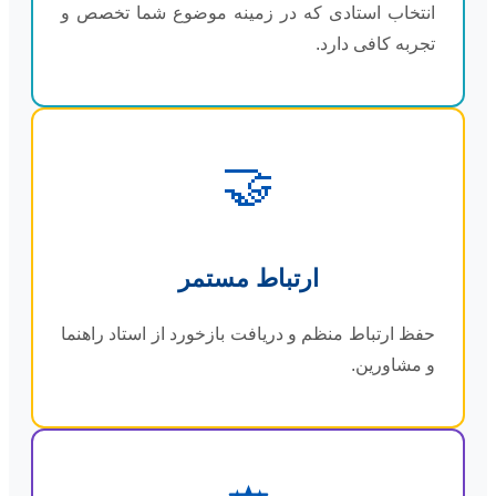
انتخاب استادی که در زمینه موضوع شما تخصص و
تجربه کافی دارد.
🤝
ارتباط مستمر
حفظ ارتباط منظم و دریافت بازخورد از استاد راهنما
و مشاورین.