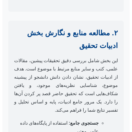
۲. مطالعه منابع و نگارش بخش
ادبیات تحقیق
این بخش شامل بررسی دقیق تحقیقات پیشین، مقالات
علمی، کتب و سایر منابع مرتبط با موضوع است. هدف
از ادبیات تحقیق، نشان دادن دانش دانشجو از پیشینه
موضوع، شناسایی نظریه‌های موجود، و یافتن
شکاف‌هایی است که تحقیق حاضر قصد پر کردن آن‌ها
را دارد. یک مرور جامع ادبیات، پایه و اساس تحلیل و
تفسیر نتایج شما را فراهم می‌کند.
جستجوی جامع:
استفاده از پایگاه‌های داده
علمی معتبر.