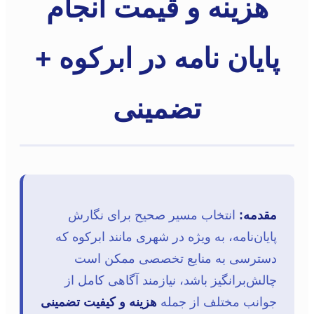
هزینه و قیمت انجام
پایان نامه در ابرکوه +
تضمینی
مقدمه:
انتخاب مسیر صحیح برای نگارش
پایان‌نامه، به ویژه در شهری مانند ابرکوه که
دسترسی به منابع تخصصی ممکن است
چالش‌برانگیز باشد، نیازمند آگاهی کامل از
جوانب مختلف از جمله
هزینه و کیفیت تضمینی