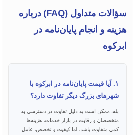
سؤالات متداول (FAQ) درباره
هزینه و انجام پایان‌نامه در
ابرکوه
۱. آیا قیمت پایان‌نامه در ابرکوه با
شهرهای بزرگ دیگر تفاوت دارد؟
بله، ممکن است به دلیل تفاوت در دسترسی به
متخصصان و رقابت در بازار خدمات، هزینه‌ها
کمی متفاوت باشد. اما کیفیت و تخصص، عامل