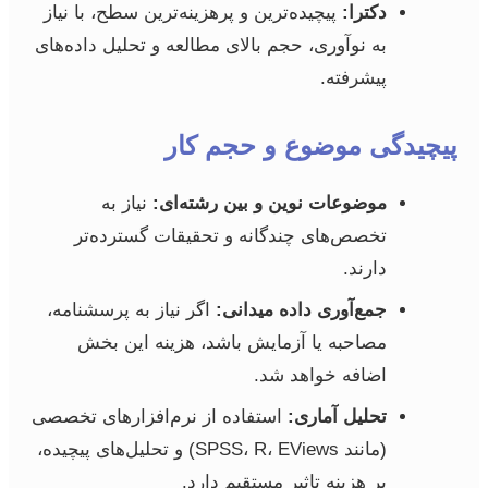
دکترا:
پیچیده‌ترین و پرهزینه‌ترین سطح، با نیاز
به نوآوری، حجم بالای مطالعه و تحلیل داده‌های
پیشرفته.
پیچیدگی موضوع و حجم کار
موضوعات نوین و بین رشته‌ای:
نیاز به
تخصص‌های چندگانه و تحقیقات گسترده‌تر
دارند.
جمع‌آوری داده میدانی:
اگر نیاز به پرسشنامه،
مصاحبه یا آزمایش باشد، هزینه این بخش
اضافه خواهد شد.
تحلیل آماری:
استفاده از نرم‌افزارهای تخصصی
(مانند SPSS، R، EViews) و تحلیل‌های پیچیده،
بر هزینه تاثیر مستقیم دارد.