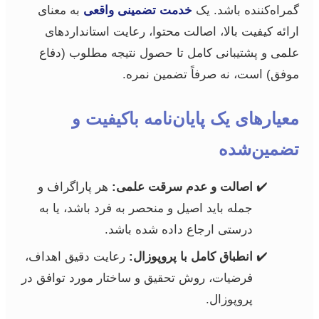
گمراه‌کننده باشد. یک
خدمت تضمینی واقعی
به معنای
ارائه کیفیت بالا، اصالت محتوا، رعایت استانداردهای
علمی و پشتیبانی کامل تا حصول نتیجه مطلوب (دفاع
موفق) است، نه صرفاً تضمین نمره.
معیارهای یک پایان‌نامه باکیفیت و
تضمین‌شده
اصالت و عدم سرقت علمی:
هر پاراگراف و
جمله باید اصیل و منحصر به فرد باشد، یا به
درستی ارجاع داده شده باشد.
انطباق کامل با پروپوزال:
رعایت دقیق اهداف،
فرضیات، روش تحقیق و ساختار مورد توافق در
پروپوزال.