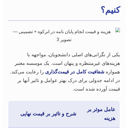
کنیم؟
یکی از نگرانی‌های اصلی دانشجویان، مواجهه با
هزینه‌های غیرمنتظره و پنهان است. یک موسسه معتبر
همواره
شفافیت کامل در قیمت‌گذاری
را رعایت می‌کند.
در ادامه جدولی برای درک بهتر عوامل و تاثیر آنها بر
قیمت آورده شده است.
عامل موثر بر
شرح و تاثیر بر قیمت نهایی
هزینه