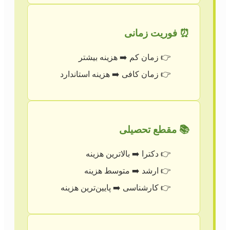
⏰ فوریت زمانی
زمان کم ➡️ هزینه بیشتر
زمان کافی ➡️ هزینه استاندارد
📚 مقطع تحصیلی
دکترا ➡️ بالاترین هزینه
ارشد ➡️ متوسط هزینه
کارشناسی ➡️ پایین‌ترین هزینه