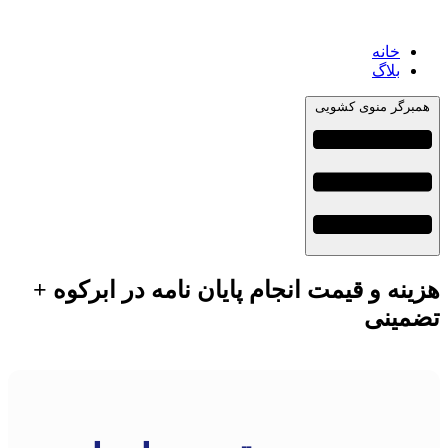
خانه
بلاگ
همبرگر منوی کشویی
هزینه و قیمت انجام پایان نامه در ابرکوه +
تضمینی