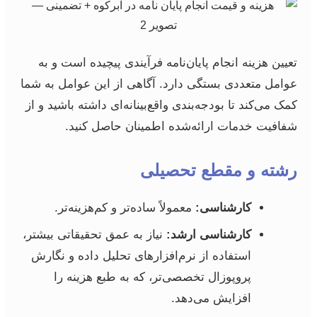
تعیین هزینه انجام پایان‌نامه فرآیندی پیچیده است و به
عوامل متعددی بستگی دارد. آگاهی از این عوامل به شما
کمک می‌کند تا بودجه‌بندی واقع‌بینانه‌ای داشته باشید و از
شفافیت خدمات ارائه‌شده اطمینان حاصل کنید.
رشته و مقطع تحصیلی
کارشناسی:
معمولاً ساده‌تر و کم‌هزینه‌تر.
کارشناسی ارشد:
نیاز به عمق تحقیقاتی بیشتر،
استفاده از نرم‌افزارهای تحلیل داده و نگارش
پروپوزال تخصصی‌تر، که به طبع هزینه را
افزایش می‌دهد.