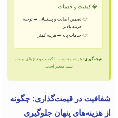
💎 کیفیت و خدمات
تضمین اصالت و پشتیبانی ➡️ توجیه
هزینه بالاتر
خدمات پایه ➡️ هزینه کمتر
نتیجه‌گیری:
هزینه متناسب با کیفیت و نیازهای پروژه
شما متغیر است.
شفافیت در قیمت‌گذاری: چگونه
از هزینه‌های پنهان جلوگیری