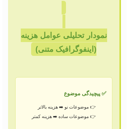
نمودار تحلیلی عوامل هزینه
(اینفوگرافیک متنی)
✅ پیچیدگی موضوع
موضوعات نو ➡️ هزینه بالاتر
موضوعات ساده ➡️ هزینه کمتر