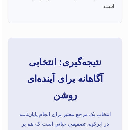
است.
نتیجه‌گیری: انتخابی
آگاهانه برای آینده‌ای
روشن
انتخاب یک مرجع معتبر برای انجام پایان‌نامه
در ابرکوه، تصمیمی حیاتی است که هم بر