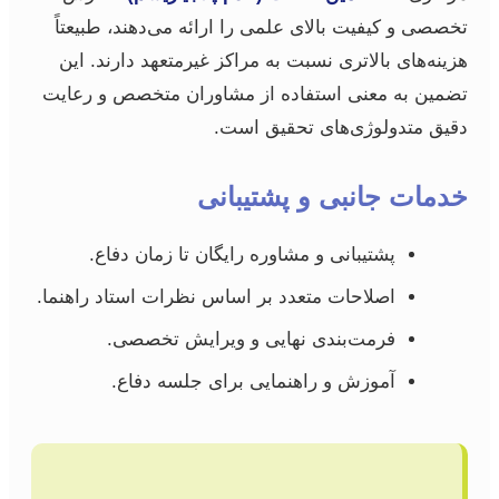
تخصصی و کیفیت بالای علمی را ارائه می‌دهند، طبیعتاً
هزینه‌های بالاتری نسبت به مراکز غیرمتعهد دارند. این
تضمین به معنی استفاده از مشاوران متخصص و رعایت
دقیق متدولوژی‌های تحقیق است.
خدمات جانبی و پشتیبانی
پشتیبانی و مشاوره رایگان تا زمان دفاع.
اصلاحات متعدد بر اساس نظرات استاد راهنما.
فرمت‌بندی نهایی و ویرایش تخصصی.
آموزش و راهنمایی برای جلسه دفاع.