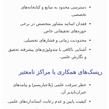
دسترسی محدود به منابع و کتابخانه‌های
تخصصی.
فقدان اساتید مشاور متخصص در برخی
حوزه‌های تحقیقاتی خاص.
محدودیت زمانی و فشارهای تحصیلی.
آشنایی ناکافی با متدولوژی‌های پیشرفته تحقیق
و نگارش علمی.
ریسک‌های همکاری با مراکز نامعتبر
خطر سرقت علمی (پلاجیاریسم) و پیامدهای
جبران‌ناپذیر آن.
کیفیت پایین و عدم رعایت استانداردهای علمی.