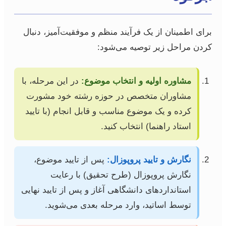
برای اطمینان از یک فرآیند منظم و موفقیت‌آمیز، دنبال
کردن مراحل زیر توصیه می‌شود:
مشاوره اولیه و انتخاب موضوع:
در این مرحله، با
مشاوران متخصص در حوزه رشته خود مشورت
کرده و یک موضوع مناسب و قابل انجام (با تایید
استاد راهنما) انتخاب کنید.
نگارش و تایید پروپوزال:
پس از تایید موضوع،
نگارش پروپوزال (طرح تحقیق) با رعایت
استانداردهای دانشگاهی آغاز و پس از تایید نهایی
توسط اساتید، وارد مرحله بعدی می‌شوید.