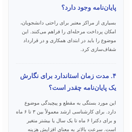
پایان‌نامه وجود دارد؟
بسیاری از مراکز معتبر برای راحتی دانشجویان،
امکان پرداخت مرحله‌ای را فراهم می‌کنند. این
موضوع را باید در ابتدای همکاری و در قرارداد
شفاف‌سازی کرد.
۴. مدت زمان استاندارد برای نگارش
یک پایان‌نامه چقدر است؟
این مورد بستگی به مقطع و پیچیدگی موضوع
دارد. برای کارشناسی ارشد معمولاً بین ۳ تا ۶ ماه
و برای دکترا ۶ ماه تا یک سال یا بیشتر متغیر
است. سرعت بالاتر به معنای افزایش هزینه