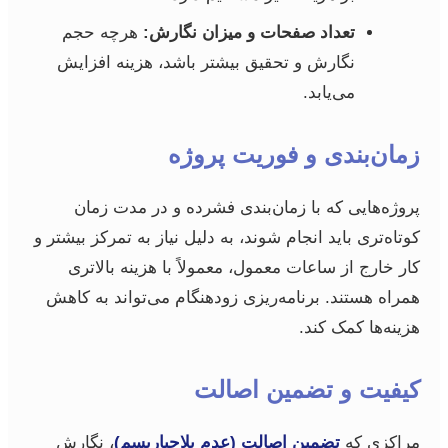
تعداد صفحات و میزان نگارش:
هرچه حجم
نگارش و تحقیق بیشتر باشد، هزینه افزایش
می‌یابد.
زمان‌بندی و فوریت پروژه
پروژه‌هایی که با زمان‌بندی فشرده و در مدت زمان
کوتاه‌تری باید انجام شوند، به دلیل نیاز به تمرکز بیشتر و
کار خارج از ساعات معمول، معمولاً با هزینه بالاتری
همراه هستند. برنامه‌ریزی زودهنگام می‌تواند به کاهش
هزینه‌ها کمک کند.
کیفیت و تضمین اصالت
مراکزی که
تضمین اصالت (عدم پلاجیاریسم)
، نگارش