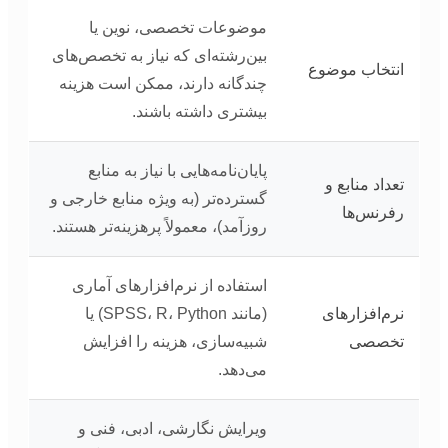
موضوعات تخصصی، نوین یا
بین‌رشته‌ای که نیاز به تخصص‌های
انتخاب موضوع
چندگانه دارند، ممکن است هزینه
بیشتری داشته باشند.
پایان‌نامه‌هایی با نیاز به منابع
تعداد منابع و
گسترده‌تر (به ویژه منابع خارجی و
رفرنس‌ها
روزآمد)، معمولاً پرهزینه‌تر هستند.
استفاده از نرم‌افزارهای آماری
نرم‌افزارهای
(مانند SPSS، R، Python) یا
تخصصی
شبیه‌سازی، هزینه را افزایش
می‌دهد.
ویرایش نگارشی، ادبی، فنی و