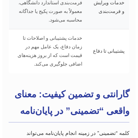
خدمات ویرایش
فرمت‌بندی استاندارد دانشگاهی،
و فرمت‌بندی
معمولاً به صورت پکیج یا جداگانه
محاسبه می‌شود.
خدمات پشتیبانی و اصلاحات تا
زمان دفاع، یک عامل مهم در
پشتیبانی تا دفاع
قیمت است که از بروز هزینه‌های
اضافی جلوگیری می‌کند.
گارانتی و تضمین کیفیت: معنای
واقعی “تضمینی” در پایان‌نامه
کلمه “تضمینی” در زمینه انجام پایان‌نامه می‌تواند