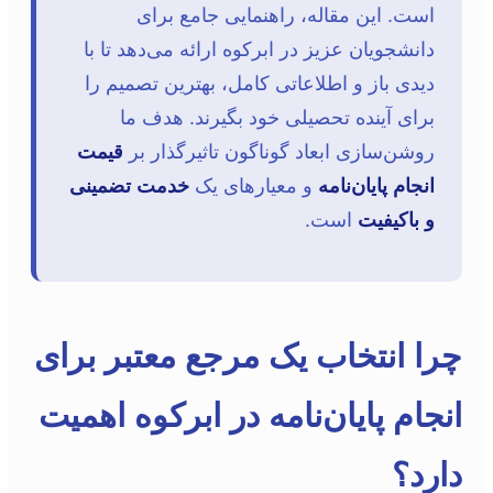
است. این مقاله، راهنمایی جامع برای
دانشجویان عزیز در ابرکوه ارائه می‌دهد تا با
دیدی باز و اطلاعاتی کامل، بهترین تصمیم را
برای آینده تحصیلی خود بگیرند. هدف ما
روشن‌سازی ابعاد گوناگون تاثیرگذار بر
قیمت
انجام پایان‌نامه
و معیارهای یک
خدمت تضمینی
و باکیفیت
است.
چرا انتخاب یک مرجع معتبر برای
انجام پایان‌نامه در ابرکوه اهمیت
دارد؟