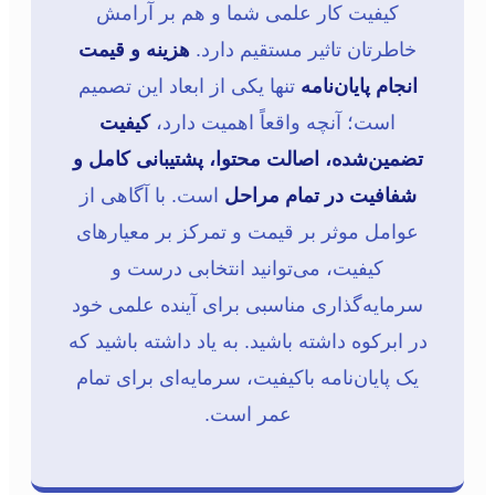
کیفیت کار علمی شما و هم بر آرامش
خاطرتان تاثیر مستقیم دارد.
هزینه و قیمت
انجام پایان‌نامه
تنها یکی از ابعاد این تصمیم
است؛ آنچه واقعاً اهمیت دارد،
کیفیت
تضمین‌شده، اصالت محتوا، پشتیبانی کامل و
شفافیت در تمام مراحل
است. با آگاهی از
عوامل موثر بر قیمت و تمرکز بر معیارهای
کیفیت، می‌توانید انتخابی درست و
سرمایه‌گذاری مناسبی برای آینده علمی خود
در ابرکوه داشته باشید. به یاد داشته باشید که
یک پایان‌نامه باکیفیت، سرمایه‌ای برای تمام
عمر است.