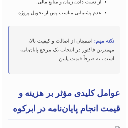
از دست دادن زمان و منابع مالی.
عدم پشتیبانی مناسب پس از تحویل پروژه.
نکته مهم:
اطمینان از اصالت و کیفیت بالا،
مهمترین فاکتور در انتخاب یک مرجع پایان‌نامه
است، نه صرفاً قیمت پایین.
عوامل کلیدی مؤثر بر هزینه و
قیمت انجام پایان‌نامه در ابرکوه