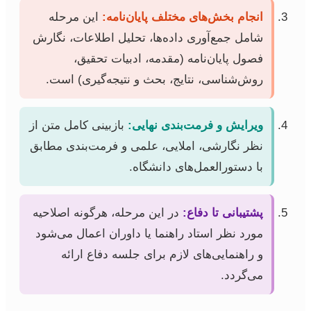
انجام بخش‌های مختلف پایان‌نامه:
این مرحله
شامل جمع‌آوری داده‌ها، تحلیل اطلاعات، نگارش
فصول پایان‌نامه (مقدمه، ادبیات تحقیق،
روش‌شناسی، نتایج، بحث و نتیجه‌گیری) است.
ویرایش و فرمت‌بندی نهایی:
بازبینی کامل متن از
نظر نگارشی، املایی، علمی و فرمت‌بندی مطابق
با دستورالعمل‌های دانشگاه.
پشتیبانی تا دفاع:
در این مرحله، هرگونه اصلاحیه
مورد نظر استاد راهنما یا داوران اعمال می‌شود
و راهنمایی‌های لازم برای جلسه دفاع ارائه
می‌گردد.