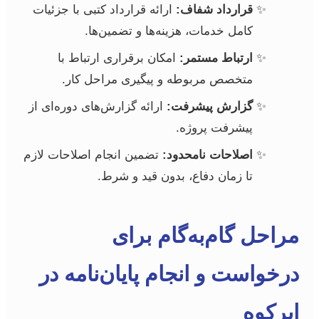
قرارداد شفاف:
ارائه قرارداد کتبی با جزئیات
کامل خدمات، هزینه‌ها و تضمین‌ها.
ارتباط مستمر:
امکان برقراری ارتباط با
متخصص مربوطه و پیگیری مراحل کار.
گزارش پیشرفت:
ارائه گزارش‌های دوره‌ای از
پیشرفت پروژه.
اصلاحات نامحدود:
تضمین انجام اصلاحات لازم
تا زمان دفاع، بدون قید و شرط.
مراحل گام‌به‌گام برای
درخواست و انجام پایان‌نامه در
ابرکوه