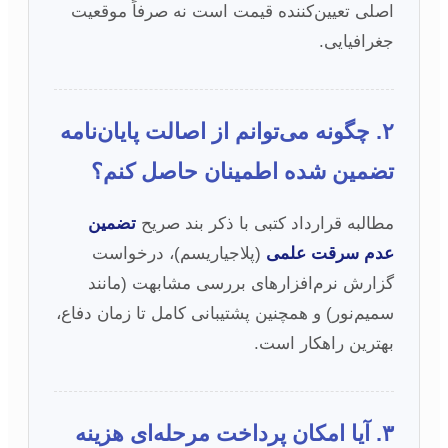
اصلی تعیین‌کننده قیمت است نه صرفاً موقعیت
جغرافیایی.
۲. چگونه می‌توانم از اصالت پایان‌نامه
تضمین شده اطمینان حاصل کنم؟
مطالبه قرارداد کتبی با ذکر بند صریح
تضمین
عدم سرقت علمی
(پلاجیاریسم)، درخواست
گزارش نرم‌افزارهای بررسی مشابهت (مانند
سمیم‌نور) و همچنین پشتیبانی کامل تا زمان دفاع،
بهترین راهکار است.
۳. آیا امکان پرداخت مرحله‌ای هزینه