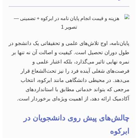
پایان‌نامه، اوج تلاش‌های علمی و تحقیقاتی یک دانشجو در
طول دوران تحصیل است. کیفیت و اصالت آن نه تنها بر
نمره نهایی تاثیر می‌گذارد، بلکه اعتبار علمی و
فرصت‌های شغلی آینده فرد را نیز تحت‌الشعاع قرار
می‌دهد. در محیطی دانشگاهی مانند ابرکوه، انتخاب
مرجعی که بتواند خدماتی مطابق با استانداردهای
آکادمیک ارائه دهد، از اهمیت ویژه‌ای برخوردار است.
چالش‌های پیش روی دانشجویان در
ابرکوه