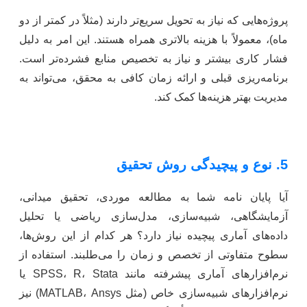
پروژه‌هایی که نیاز به تحویل سریع‌تر دارند (مثلاً در کمتر از دو
ماه)، معمولاً با هزینه بالاتری همراه هستند. این امر به دلیل
فشار کاری بیشتر و نیاز به تخصیص منابع فشرده‌تر است.
برنامه‌ریزی قبلی و ارائه زمان کافی به محقق، می‌تواند به
مدیریت بهتر هزینه‌ها کمک کند.
5. نوع و پیچیدگی روش تحقیق
آیا پایان نامه شما به مطالعه موردی، تحقیق میدانی،
آزمایشگاهی، شبیه‌سازی، مدل‌سازی ریاضی یا تحلیل
داده‌های آماری پیچیده نیاز دارد؟ هر کدام از این روش‌ها،
سطوح متفاوتی از تخصص و زمان را می‌طلبند. استفاده از
نرم‌افزارهای آماری پیشرفته مانند SPSS، R، Stata یا
نرم‌افزارهای شبیه‌سازی خاص (مثل MATLAB، Ansys) نیز