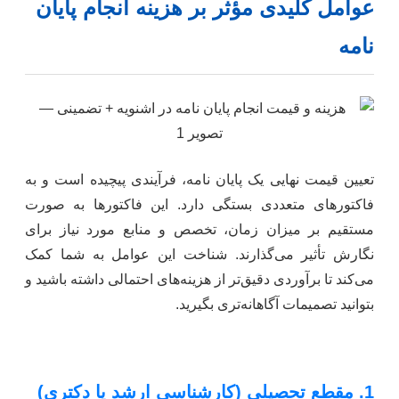
عوامل کلیدی مؤثر بر هزینه انجام پایان
نامه
تعیین قیمت نهایی یک پایان نامه، فرآیندی پیچیده است و به
فاکتورهای متعددی بستگی دارد. این فاکتورها به صورت
مستقیم بر میزان زمان، تخصص و منابع مورد نیاز برای
نگارش تأثیر می‌گذارند. شناخت این عوامل به شما کمک
می‌کند تا برآوردی دقیق‌تر از هزینه‌های احتمالی داشته باشید و
بتوانید تصمیمات آگاهانه‌تری بگیرید.
1. مقطع تحصیلی (کارشناسی ارشد یا دکتری)