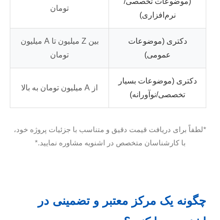
(موضوعات تخصصی/
تومان
نرم‌افزاری)
دکتری (موضوعات
بین Z میلیون تا A میلیون
عمومی)
تومان
دکتری (موضوعات بسیار
از A میلیون تومان به بالا
تخصصی/نوآورانه)
*لطفاً برای دریافت قیمت دقیق و متناسب با جزئیات پروژه خود،
با کارشناسان متخصص در اشنویه مشاوره نمایید.*
چگونه یک مرکز معتبر و تضمینی در