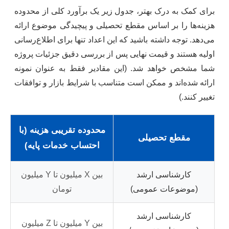
برای کمک به درک بهتر، جدول زیر یک برآورد کلی از محدوده
هزینه‌ها را بر اساس مقطع تحصیلی و پیچیدگی موضوع ارائه
می‌دهد. توجه داشته باشید که این اعداد تنها برای اطلاع‌رسانی
اولیه هستند و قیمت نهایی پس از بررسی دقیق جزئیات پروژه
شما مشخص خواهد شد. (این مقادیر فقط به عنوان نمونه
ارائه شده‌اند و ممکن است متناسب با شرایط بازار و توافقات
تغییر کنند.)
محدوده تقریبی هزینه (با
مقطع تحصیلی
احتساب خدمات پایه)
کارشناسی ارشد
بین X میلیون تا Y میلیون
(موضوعات عمومی)
تومان
کارشناسی ارشد
بین Y میلیون تا Z میلیون