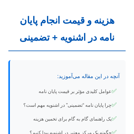
هزینه و قیمت انجام پایان
نامه در اشنویه + تضمینی
آنچه در این مقاله می‌آموزید:
✅
عوامل کلیدی مؤثر بر قیمت پایان نامه
✅
چرا پایان نامه “تضمینی” در اشنویه مهم است؟
✅
یک راهنمای گام به گام برای تخمین هزینه
✅
چگونه یک مرکز معتبر در اشنویه پیدا کنیم؟