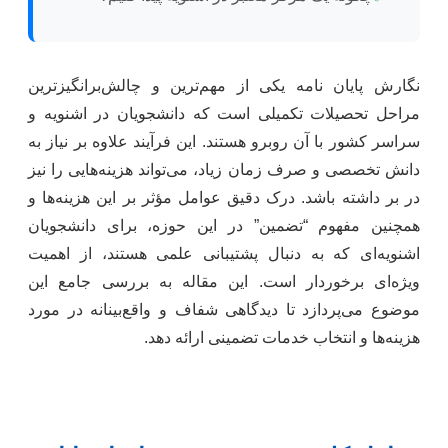
نگارش پایان نامه یکی از مهم‌ترین و چالش‌برانگیزترین
مراحل تحصیلات تکمیلی است که دانشجویان در اشنویه و
سراسر کشور با آن روبرو هستند. این فرآیند علاوه بر نیاز به
دانش تخصصی و صرف زمان زیاد، می‌تواند هزینه‌هایی را نیز
در بر داشته باشد. درک دقیق عوامل مؤثر بر این هزینه‌ها و
همچنین مفهوم “تضمین” در این حوزه، برای دانشجویان
اشنویه‌ای که به دنبال پشتیبانی علمی هستند، از اهمیت
ویژه‌ای برخوردار است. این مقاله به بررسی جامع این
موضوع می‌پردازد تا دیدگاهی شفاف و واقع‌بینانه در مورد
هزینه‌ها و انتخاب خدمات تضمینی ارائه دهد.