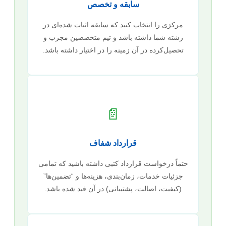
سابقه و تخصص
مرکزی را انتخاب کنید که سابقه اثبات شده‌ای در
رشته شما داشته باشد و تیم متخصصین مجرب و
تحصیل‌کرده در آن زمینه را در اختیار داشته باشد.
📄
قرارداد شفاف
حتماً درخواست قرارداد کتبی داشته باشید که تمامی
جزئیات خدمات، زمان‌بندی، هزینه‌ها و “تضمین‌ها”
(کیفیت، اصالت، پشتیبانی) در آن قید شده باشد.