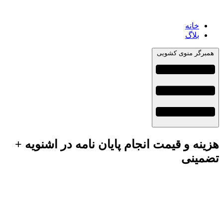
خانه
بلاگ
همبرگر منوی کشویی
هزینه و قیمت انجام پایان نامه در اشنویه +
تضمینی