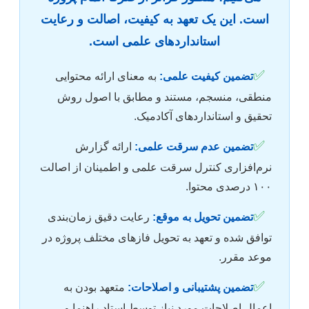
است. این یک تعهد به کیفیت، اصالت و رعایت
استانداردهای علمی است.
✅
تضمین کیفیت علمی:
به معنای ارائه محتوایی
منطقی، منسجم، مستند و مطابق با اصول روش
تحقیق و استانداردهای آکادمیک.
✅
تضمین عدم سرقت علمی:
ارائه گزارش
نرم‌افزاری کنترل سرقت علمی و اطمینان از اصالت
۱۰۰ درصدی محتوا.
✅
تضمین تحویل به موقع:
رعایت دقیق زمان‌بندی
توافق شده و تعهد به تحویل فازهای مختلف پروژه در
موعد مقرر.
✅
تضمین پشتیبانی و اصلاحات:
متعهد بودن به
اعمال اصلاحات مورد نیاز توسط استاد راهنما و