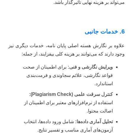
می‌تواند بر هزینه نهایی تأثیرگذار باشد.
6. خدمات جانبی
علاوه بر نگارش هسته اصلی پایان نامه، خدمات دیگری نیز
وجود دارند که می‌توانند بر هزینه کلی بیفزایند، از جمله:
ویرایش نگارشی و فنی:
برای اطمینان از صحت
قواعد نگارشی، علائم سجاوندی و فرمت‌بندی
استاندارد.
کنترل سرقت علمی (Plagiarism Check):
استفاده از نرم‌افزارهای معتبر برای اطمینان از
اصالت محتوا.
تحلیل آماری داده‌ها:
شامل ورود داده‌ها، انتخاب
آزمون‌های آماری مناسب و تفسیر نتایج.