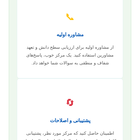
📞
مشاوره اولیه
از مشاوره اولیه برای ارزیابی سطح دانش و تعهد
مشاورین استفاده کنید. یک مرکز خوب، پاسخ‌های
شفاف و منطقی به سوالات شما خواهد داد.
🔄
پشتیبانی و اصلاحات
اطمینان حاصل کنید که مرکز مورد نظر، پشتیبانی