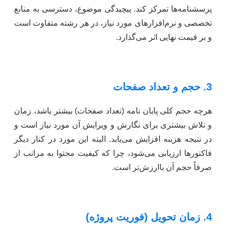
پرسشنامه‌ها تمرکز کند. پیچیدگی موضوع، دسترسی به منابع
تخصصی و نرم‌افزارهای مورد نیاز، در هر رشته متفاوت است
و بر قیمت نهایی اثر می‌گذارد.
3. حجم و تعداد صفحات
هرچه حجم کلی پایان نامه (تعداد صفحات) بیشتر باشد، زمان
و تلاش بیشتری برای نگارش و ویرایش آن مورد نیاز است و
در نتیجه هزینه افزایش می‌یابد. البته این مورد در کنار دیگر
فاکتورها ارزیابی می‌شود، چرا که کیفیت محتوا به مراتب از
صرفاً حجم آن باارزش‌تر است.
4. زمان تحویل (فوریت پروژه)