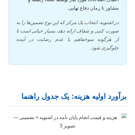
مشاور تا زمان دفاع نهایی.
در اشنویه، انتخاب یک مرکز که این نوع تضمین‌ها را به
صورت کتبی و شفاف ارائه دهد، بسیار حیاتی است تا
از هرگونه سوءتفاهم یا عدم رضایت در آینده
جلوگیری شود.
برآورد اولیه هزینه: یک جدول راهنما