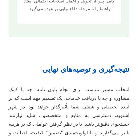
کامل پس از تحویل و اعمال اصلاحات احتمالی استاد
راهنما را تا مرحله دفاع نهایی بر عهده می‌گیرد.
نتیجه‌گیری و توصیه‌های نهایی
انتخاب مسیر مناسب برای انجام پایان نامه، چه با کمک
مشاوره و چه با دریافت خدمات، یک تصمیم مهم است که بر
آینده تحصیلی و شغلی شما تأثیرگذار خواهد بود. در شهر
اشنویه، دسترسی به منابع و متخصصین، شاید نیازمند
جستجوی دقیق‌تر باشد. با در نظر گرفتن عواملی که بر هزینه
تأثیر می‌گذارند و با اولویت‌بندی “تضمین” کیفیت، اصالت و