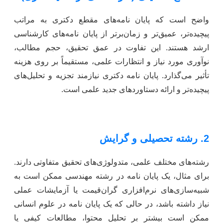
واضح است که پایان نامه‌های مقطع دکتری به مراتب
پیچیده‌تر، عمیق‌تر و زمان‌برتر از پایان نامه‌های کارشناسی
ارشد هستند. این تفاوت در عمق تحقیق، حجم مطالب،
نوآوری مورد نیاز و انتظارات علمی، مستقیماً بر روی هزینه
تأثیر می‌گذارد. پایان نامه دکتری نیازمند تجزیه و تحلیل‌های
پیچیده‌تر و ارائه دستاوردهای جدید علمی است.
2. رشته تحصیلی و گرایش
رشته‌های مختلف علمی، متدولوژی‌های تحقیق متفاوتی دارند.
برای مثال، یک پایان نامه در رشته مهندسی ممکن است به
شبیه‌سازی‌های نرم‌افزاری گران‌قیمت یا آزمایشات عملی
نیاز داشته باشد، در حالی که یک پایان نامه در علوم انسانی
ممکن است بیشتر بر تحلیل محتوا، مطالعات کیفی یا