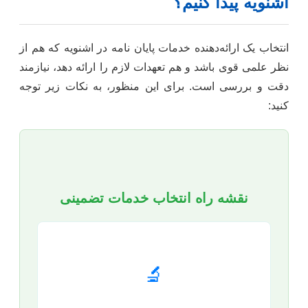
اشنویه پیدا کنیم؟
انتخاب یک ارائه‌دهنده خدمات پایان نامه در اشنویه که هم از
نظر علمی قوی باشد و هم تعهدات لازم را ارائه دهد، نیازمند
دقت و بررسی است. برای این منظور، به نکات زیر توجه
کنید:
نقشه راه انتخاب خدمات تضمینی
🔬