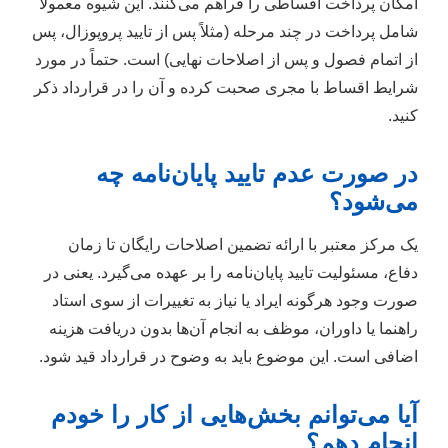
امکان پرداخت اقساطی را فراهم می‌کنند. این شیوه معمولاً
شامل پرداخت در چند مرحله (مثلاً پس از تایید پروپوزال، پس
از اتمام فصول و پس از اصلاحات نهایی) است. حتماً در مورد
شرایط اقساط با مجری صحبت کرده و آن را در قرارداد ذکر
کنید.
در صورت عدم تایید پایان‌نامه چه
می‌شود؟
یک مرکز معتبر با ارائه تضمین اصلاحات رایگان تا زمان
دفاع، مسئولیت تایید پایان‌نامه را بر عهده می‌گیرد. یعنی در
صورت وجود هرگونه ایراد یا نیاز به تغییرات از سوی استاد
راهنما یا داوران، موظف به انجام آن‌ها بدون دریافت هزینه
اضافی است. این موضوع باید به وضوح در قرارداد قید شود.
آیا می‌توانم بخش‌هایی از کار را خودم
انجام دهم؟