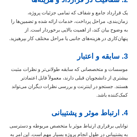
یک قرارداد جامع و شفاف که تمامی جزئیات پروژه،
زمان‌بندی، مراحل پرداخت، خدمات ارائه شده و تضمین‌ها را
به وضوح بیان کند، از اهمیت بالایی برخوردار است. از
پنهان‌کاری در هزینه‌های جانبی یا مراحل مختلف کار بپرهیزید.
3. سابقه و اعتبار
موسسات و متخصصانی که سابقه طولانی‌تر و نظرات مثبت
بیشتری از دانشجویان قبلی دارند، معمولاً قابل اعتمادتر
هستند. جستجو در اینترنت و بررسی نظرات دیگران می‌تواند
کمک‌کننده باشد.
4. ارتباط موثر و پشتیبانی
توانایی برقراری ارتباط موثر با متخصص مربوطه و دسترسی
به پشتیبانی در طول انجام پروژه بسیار مهم است. این امر به