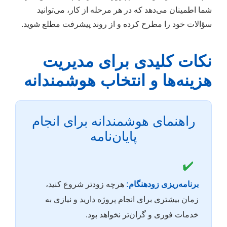
شما اطمینان می‌دهد که در هر مرحله از کار، می‌توانید
سؤالات خود را مطرح کرده و از روند پیشرفت مطلع شوید.
نکات کلیدی برای مدیریت
هزینه‌ها و انتخاب هوشمندانه
راهنمای هوشمندانه برای انجام
پایان‌نامه
✔️
برنامه‌ریزی زودهنگام:
هرچه زودتر شروع کنید،
زمان بیشتری برای انجام پروژه دارید و نیازی به
خدمات فوری و گران‌تر نخواهد بود.