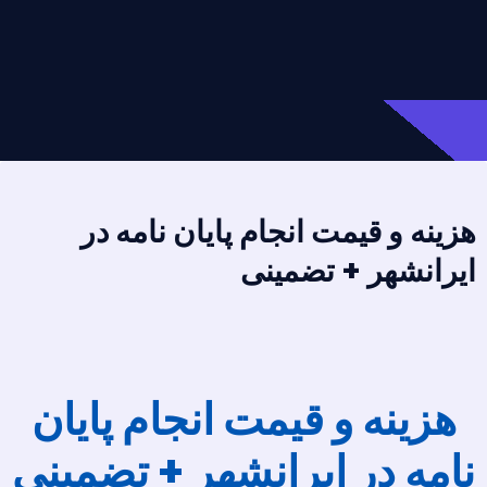
هزینه و قیمت انجام پایان نامه در
ایرانشهر + تضمینی
هزینه و قیمت انجام پایان
نامه در ایرانشهر + تضمینی