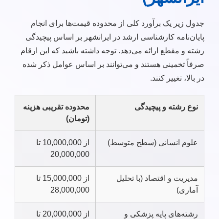
جدول زیر یک برآورد کلی از محدوده قیمت‌ها برای انجام
پایان‌نامه کارشناسی ارشد در ایرانشهر بر اساس پیچیدگی
رشته و مقطع ارائه می‌دهد. توجه داشته باشید که این ارقام
صرفاً تخمینی هستند و می‌توانند بر اساس عوامل ذکر شده
در بالا، تغییر کنند.
نوع رشته و پیچیدگی
محدوده تقریبی هزینه
(تومان)
علوم انسانی (سطح متوسط)
از 10,000,000 تا
20,000,000
مدیریت و اقتصاد (با تحلیل
از 15,000,000 تا
آماری)
28,000,000
رشته‌های پایه پزشکی و
از 20,000,000 تا