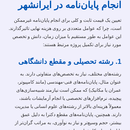
انجام پایان‌نامه در ایرانشهر
تعیین یک قیمت ثابت و کلی برای انجام پایان‌نامه غیرممکن
است، چرا که عوامل متعددی بر روی هزینه نهایی تاثیرگذارند.
این عوامل به طور مستقیم با میزان زمان، دانش و تخصص
مورد نیاز برای تکمیل پروژه مرتبط هستند:
1. رشته تحصیلی و مقطع دانشگاهی
رشته‌های مختلف، نیاز به تخصص‌های متفاوتی دارند. به
عنوان مثال، پایان‌نامه‌های فنی-مهندسی (مانند کامپیوتر،
عمران یا مکانیک) که ممکن است نیازمند شبیه‌سازی‌های
پیچیده، نرم‌افزارهای تخصصی یا انجام آزمایشات باشند،
معمولاً هزینه‌ای بالاتر از رشته‌های علوم انسانی یا مدیریت
دارند. همچنین، پایان‌نامه‌های مقطع دکترا به دلیل عمق
بیشتر، حجم وسیع‌تر و نیاز به نوآوری، به مراتب گران‌تر از