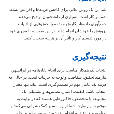
بله، این یک روش عالی برای کاهش هزینه‌ها و افزایش تسلط
شما بر کار است. بسیاری از دانشجویان ترجیح می‌دهند
جمع‌آوری داده‌ها، نگارش مقدمه یا بخش‌هایی از ادبیات
پژوهش را خودشان انجام دهند. در این صورت، با مجری خود
در مورد تقسیم کار و تاثیر آن بر هزینه صحبت کنید.
نتیجه‌گیری
انتخاب یک همکار مناسب برای انجام پایان‌نامه در ایرانشهر،
نیازمند تحقیق، شفافیت و توجه به جزئیات است. در حالی که
هزینه یک عامل مهم در تصمیم‌گیری است، نباید تنها معیار
انتخاب باشد. کیفیت، اعتبار، تضمین‌ها و پشتیبانی یک
مجموعه یا متخصص، فاکتورهایی هستند که در نهایت به
موفقیت و رضایت شما از این مسیر کمک شایانی می‌کنند. با
برنامه‌ریزی دقیق و انتخابی هوشمندانه، می‌توانید مرحله