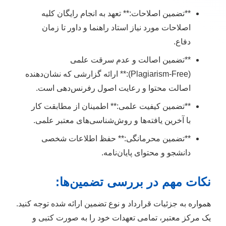
**تضمین اصلاحات:** تعهد به انجام رایگان کلیه
اصلاحات مورد نیاز استاد راهنما و داور تا زمان
دفاع.
**تضمین اصالت و عدم سرقت علمی
(Plagiarism-Free):** ارائه گزارشی که نشان‌دهنده
اصالت محتوا و رعایت اصول رفرنس‌دهی است.
**تضمین کیفیت علمی:** اطمینان از مطابقت کار
با آخرین یافته‌ها و روش‌شناسی‌های معتبر علمی.
**تضمین محرمانگی:** حفظ اطلاعات شخصی
دانشجو و محتوای پایان‌نامه.
نکات مهم در بررسی تضمین‌ها:
همواره به جزئیات قرارداد و نوع تضمین ارائه شده توجه کنید.
یک مرکز معتبر، تمامی تعهدات خود را به صورت کتبی و