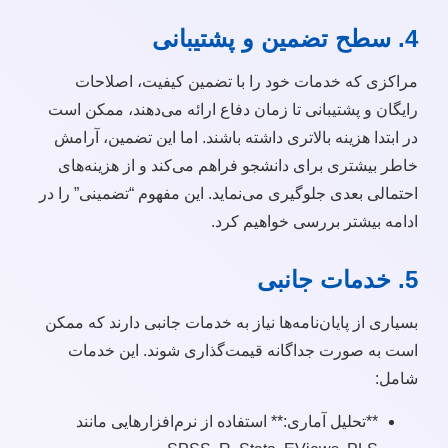
4. سطح تضمین و پشتیبانی
مراکزی که خدمات خود را با تضمین کیفیت، اصلاحات
رایگان و پشتیبانی تا زمان دفاع ارائه می‌دهند، ممکن است
در ابتدا هزینه بالاتری داشته باشند. اما این تضمین، آرامش
خاطر بیشتری برای دانشجو فراهم می‌کند و از هزینه‌های
احتمالی بعدی جلوگیری می‌نماید. این مفهوم “تضمینی” را در
ادامه بیشتر بررسی خواهیم کرد.
5. خدمات جانبی
بسیاری از پایان‌نامه‌ها نیاز به خدمات جانبی دارند که ممکن
است به صورت جداگانه قیمت‌گذاری شوند. این خدمات
شامل:
**تحلیل آماری:** استفاده از نرم‌افزارهایی مانند