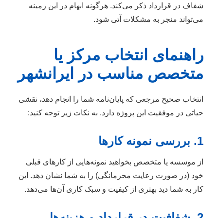
شفاف در قرارداد ذکر می‌کند. هرگونه ابهام در این زمینه
می‌تواند منجر به مشکلات آتی شود.
راهنمای انتخاب مرکز یا
متخصص مناسب در ایرانشهر
انتخاب صحیح مرجعی که پایان‌نامه شما را انجام دهد، نقشی
حیاتی در موفقیت این پروژه دارد. به نکات زیر توجه کنید:
1. بررسی نمونه کارها
از موسسه یا متخصص بخواهید نمونه‌هایی از کارهای قبلی
خود (در صورت رعایت محرمانگی) را به شما نشان دهد. این
کار به شما دید بهتری از کیفیت و سبک کاری آن‌ها می‌دهد.
2. شفافیت در قرارداد و هزینه‌ها