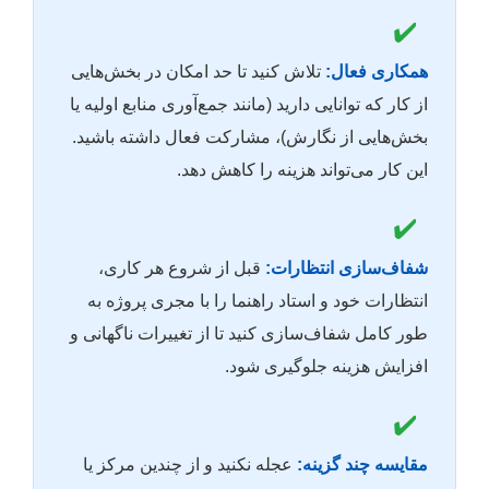
✔️
همکاری فعال:
تلاش کنید تا حد امکان در بخش‌هایی
از کار که توانایی دارید (مانند جمع‌آوری منابع اولیه یا
بخش‌هایی از نگارش)، مشارکت فعال داشته باشید.
این کار می‌تواند هزینه را کاهش دهد.
✔️
شفاف‌سازی انتظارات:
قبل از شروع هر کاری،
انتظارات خود و استاد راهنما را با مجری پروژه به
طور کامل شفاف‌سازی کنید تا از تغییرات ناگهانی و
افزایش هزینه جلوگیری شود.
✔️
مقایسه چند گزینه:
عجله نکنید و از چندین مرکز یا