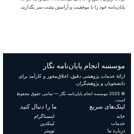
پایان‌نامه خود را با موفقیت و آرامش پشت سر بگذارید.
موسسه انجام پایان‌نامه نگار
ارائهٔ خدمات پژوهشی دقیق، اخلاق‌محور و کارآمد برای
دانشجویان و پژوهشگران.
© 2025 موسسه انجام پایان‌نامه نگار — تمامی حقوق محفوظ
است.
لینک‌های سریع
ما را دنبال کنید
خانه
اینستاگرام
خدمات
لینکدین
درباره ما
توییتر