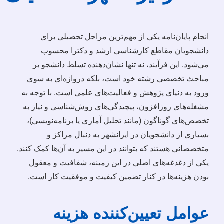
انجام پایان‌نامه یکی از مهم‌ترین مراحل تحصیلی برای
دانشجویان مقاطع کارشناسی ارشد و دکترا محسوب
می‌شود. این فرآیند، نه تنها نشان‌دهنده تسلط دانشجو بر
مباحث تخصصی رشته خود است، بلکه دروازه‌ای به سوی
ورود به دنیای پژوهش و فعالیت‌های علمی است. با توجه به
مشغله‌های روزافزون، پیچیدگی‌های روش‌شناسی و نیاز به
تخصص‌های گوناگون (مانند تحلیل آماری یا برنامه‌نویسی)،
بسیاری از دانشجویان در ایرانشهر به دنبال مراکز و
متخصصانی هستند که بتوانند در این مسیر به آن‌ها کمک کنند.
یکی از دغدغه‌های اصلی در این زمینه، شفافیت و معقول
بودن هزینه‌ها در کنار تضمین کیفیت و موفقیت کار است.
عوامل تعیین‌کننده هزینه