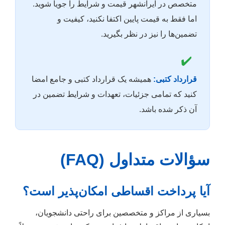
متخصص در ایرانشهر قیمت و شرایط را جویا شوید.
اما فقط به قیمت پایین اکتفا نکنید، کیفیت و
تضمین‌ها را نیز در نظر بگیرید.
✔️
قرارداد کتبی:
همیشه یک قرارداد کتبی و جامع امضا
کنید که تمامی جزئیات، تعهدات و شرایط تضمین در
آن ذکر شده باشد.
سؤالات متداول (FAQ)
آیا پرداخت اقساطی امکان‌پذیر است؟
بسیاری از مراکز و متخصصین برای راحتی دانشجویان،