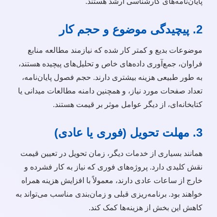
پایان‌نامه‌های کارشناسی ارشد هستند.
2. پیچیدگی موضوع و حجم کار
موضوعات بدیع و کمتر کار شده که نیازمند مطالعه منابع
فراوان، جمع‌آوری داده‌های خاص و تحلیل‌های پیچیده هستند،
به طور طبیعی هزینه بیشتری دارند. حجم فصول پایان‌نامه،
تعداد صفحات مورد نیاز، و همچنین دامنه مطالعات میدانی یا
کتابخانه‌ای، از دیگر عوامل موثر بر قیمت هستند.
3. مهلت تحویل (فوری یا عادی)
همانند بسیاری از خدمات دیگر، زمان تحویل در تعیین قیمت
نقش کلیدی دارد. پروژه‌های فوری که نیاز به کار فشرده و
خارج از ساعات عادی دارند، معمولاً با افزایش هزینه همراه
خواهند بود. برنامه‌ریزی قبلی و زمان‌بندی مناسب می‌تواند به
کاهش این بخش از هزینه‌ها کمک کند.