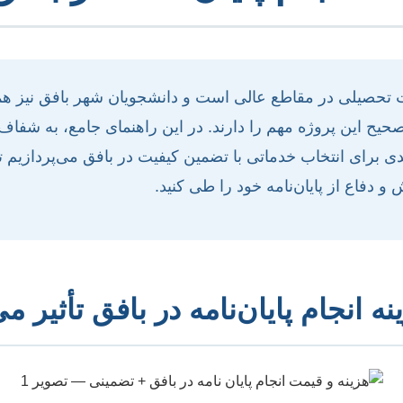
یت تحصیلی در مقاطع عالی است و دانشجویان شهر بافق نیز هم
م صحیح این پروژه مهم را دارند. در این راهنمای جامع، به شفا
ی برای انتخاب خدماتی با تضمین کیفیت در بافق می‌پردازیم تا
دفاع از پایان‌نامه خود را طی کنید.
 انجام پایان‌نامه در بافق تأثیر می