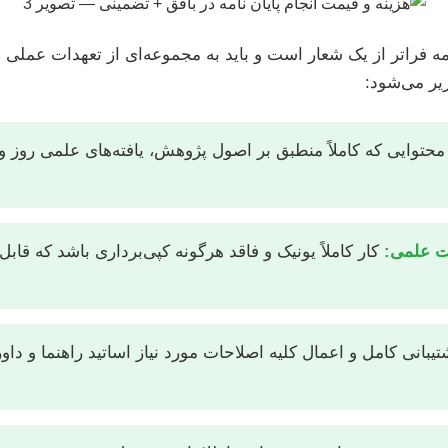
امه فراتر از یک شعار است و باید به مجموعه‌ای از تعهدات عملی
یر می‌شود:
محتوایی که کاملاً منطبق بر اصول پژوهش، یافته‌های علمی روز و
ت علمی:
کار کاملاً یونیک و فاقد هرگونه کپی‌برداری باشد که قابل
یبانی کامل و اعمال کلیه اصلاحات مورد نیاز اساتید راهنما و داور