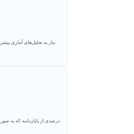
درصدی از پایان‌نامه که به صور