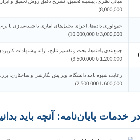
8,000,000)
جمع‌آوری داده‌ها، اجرای تحلیل‌های آماری یا شبیه‌سازی با نرم
3,000,000 تا 10,000,000)
جمع‌بندی یافته‌ها، بحث و تفسیر نتایج، ارائه پیشنهادات کاربرد
1,200,000 تا 3,500,000)
رعایت شیوه نامه دانشگاه، ویرایش نگارشی و ساختاری، بر
600,000 تا 2,500,000)
خدمات پایان‌نامه: آنچه باید بدانی