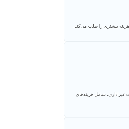
هزینه بیشتری را طلب می‌کند.
ت غیراداری، شامل هزینه‌های