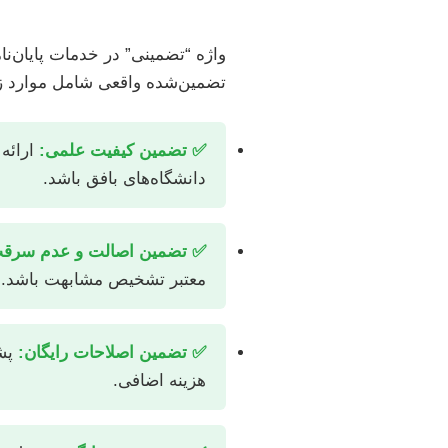
واژه “تضمینی” در خدمات پایان‌ن
تضمین‌شده واقعی شامل موارد ز
✅ تضمین کیفیت علمی:
ارائه 
دانشگاه‌های بافق باشد.
✅ تضمین اصالت و عدم سرق
معتبر تشخیص مشابهت باشد.
✅ تضمین اصلاحات رایگان:
پشت
هزینه اضافی.