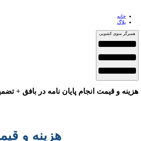
خانه
بلاگ
همبرگر منوی کشویی
هزینه و قیمت انجام پایان نامه در بافق + تضم
هزینه و قیم