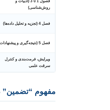
فصول 1 تا 3 (ادبیات و
روش‌شناسی)
فصل 4 (تجزیه و تحلیل داده‌ها)
فصل 5 (نتیجه‌گیری و پیشنهادات)
ویرایش، فرمت‌بندی و کنترل
سرقت علمی
مفهوم “تضمین” در 