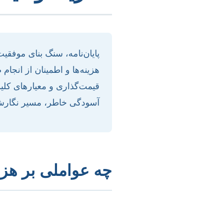
پایان‌نامه، سنگ بنای موفق
هزینه‌ها و اطمینان از انجا
قیمت‌گذاری و معیارهای کلید
آسودگی خاطر، مسیر نگارش و 
چه عواملی بر هزینه