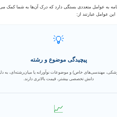
نامه به عوامل متعددی بستگی دارد که درک آن‌ها به شما کمک می‌کن
این عوامل عبارتند از:
💡
پیچیدگی موضوع و رشته
کی، مهندسی‌های خاص) و موضوعات نوآورانه یا میان‌رشته‌ای، به دلیل 
دانش تخصصی بیشتر، قیمت بالاتری دارند.
📈