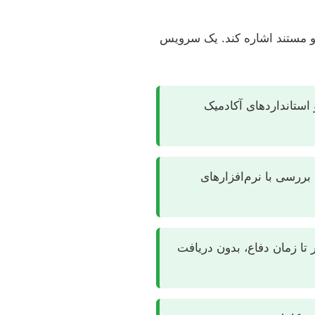
 و مستند اشاره کند. یک سرویس
 استانداردهای آکادمیک
 بررسی با نرم‌افزارهای
 تا زمان دفاع، بدون دریافت