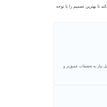
د تا بهترین تصمیم را با توجه
نیاز به تحقیقات عمیق‌تر و