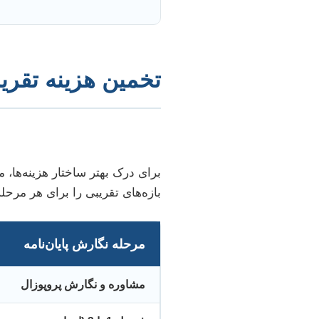
تخمین هزینه تقر
برای درک بهتر ساختار هزینه‌ها، 
بازه‌های تقریبی را برای هر مرحله
مرحله نگارش پایان‌نامه
مشاوره و نگارش پروپوزال