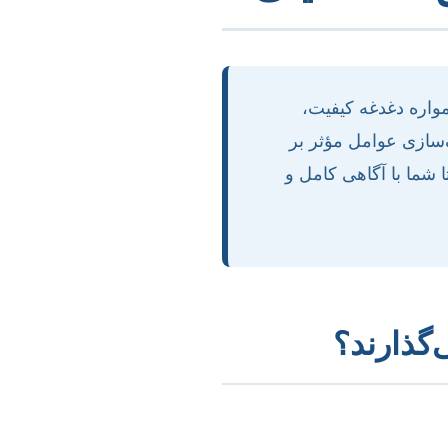
واره دغدغه کیفیت،
ف‌سازی عوامل مؤثر بر
 شما با آگاهی کامل و
‌گذارند؟