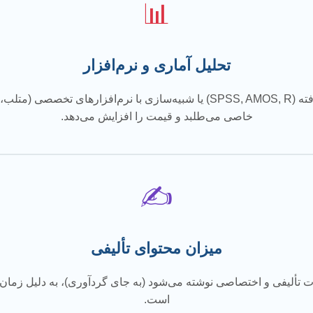
📊
تحلیل آماری و نرم‌افزار
نیاز به تحلیل‌های آماری پیشرفته (SPSS, AMOS, R) یا شبیه‌سازی با نرم‌اف
خاصی می‌طلبد و قیمت را افزایش می‌دهد.
✍️
میزان محتوای تألیفی
ت تألیفی و اختصاصی نوشته می‌شود (به جای گردآوری)، به دلیل زمان‌بر
است.