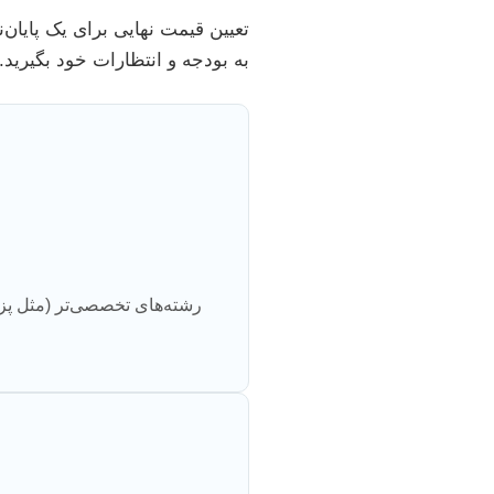
تعیین قیمت نهایی برای یک پایان‌
به بودجه و انتظارات خود بگیرید. 
رشته‌های تخصصی‌تر (مثل پزش