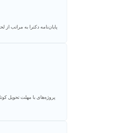
پایان‌نامه دکترا به مراتب از
پروژه‌های با مهلت تحویل کوت