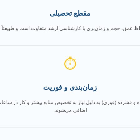
مقطع تحصیلی
 لحاظ عمق، حجم و زمان‌بری با کارشناسی ارشد متفاوت است و طبیعتاً 
⏱️
زمان‌بندی و فوریت
اه و فشرده (فوری) به دلیل نیاز به تخصیص منابع بیشتر و کار در ساعا
اضافی می‌شوند.