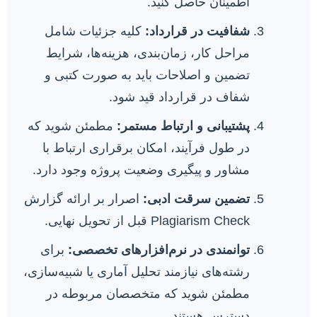
اطمینان حاصل کنید.
شفافیت در قرارداد:
کلیه جزئیات شامل
مراحل کار، زمان‌بندی، هزینه‌ها، شرایط
تضمین و اصلاحات باید به صورت کتبی و
شفاف در قرارداد قید شود.
پشتیبانی و ارتباط مستمر:
مطمئن شوید که
در طول فرآیند، امکان برقراری ارتباط با
مشاور و پیگیری وضعیت پروژه وجود دارد.
تضمین سرقت ادبی:
اصرار بر ارائه گزارش
Plagiarism Check قبل از تحویل نهایی.
توانمندی در نرم‌افزارهای تخصصی:
برای
رشته‌های نیازمند تحلیل آماری یا شبیه‌سازی،
مطمئن شوید که متخصصان مربوطه در
دسترس هستند.