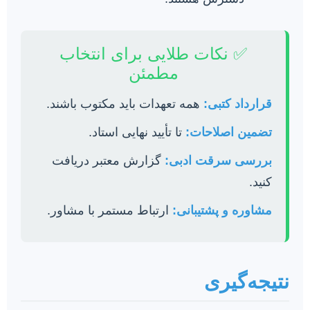
✅ نکات طلایی برای انتخاب
مطمئن
قرارداد کتبی:
همه تعهدات باید مکتوب باشند.
تضمین اصلاحات:
تا تأیید نهایی استاد.
بررسی سرقت ادبی:
گزارش معتبر دریافت
کنید.
مشاوره و پشتیبانی:
ارتباط مستمر با مشاور.
نتیجه‌گیری