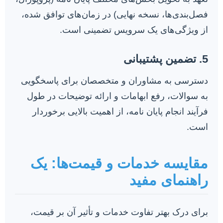
فصل‌بندی‌ها، نسخه نهایی) در زمان‌های توافق شده،
از ویژگی‌های یک سرویس تضمینی است.
5. تضمین پشتیبانی
دسترسی به مشاوران و متخصصان برای پاسخگویی
به سوالات، رفع ابهامات و ارائه توضیحات در طول
فرآیند انجام پایان نامه، از اهمیت بالایی برخوردار
است.
مقایسه خدمات و قیمت‌ها: یک
راهنمای مفید
برای درک بهتر تفاوت خدمات و تأثیر آن بر قیمت،