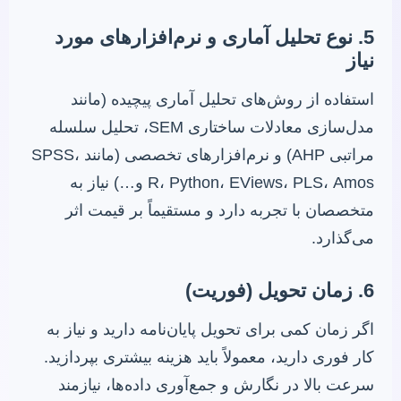
5. نوع تحلیل آماری و نرم‌افزارهای مورد
نیاز
استفاده از روش‌های تحلیل آماری پیچیده (مانند
مدل‌سازی معادلات ساختاری SEM، تحلیل سلسله
مراتبی AHP) و نرم‌افزارهای تخصصی (مانند SPSS،
R، Python، EViews، PLS، Amos و…) نیاز به
متخصصان با تجربه دارد و مستقیماً بر قیمت اثر
می‌گذارد.
6. زمان تحویل (فوریت)
اگر زمان کمی برای تحویل پایان‌نامه دارید و نیاز به
کار فوری دارید، معمولاً باید هزینه بیشتری بپردازید.
سرعت بالا در نگارش و جمع‌آوری داده‌ها، نیازمند