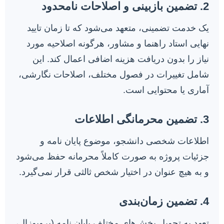
2. تضمین بازبینی و اصلاحات نامحدود
یک خدمت تضمینی، متعهد می‌شود که تا زمان تایید
نهایی استاد راهنما و مشاور، هرگونه اصلاحیه مورد
نیاز را بدون دریافت هزینه اضافی اعمال کند. این
شامل تغییرات در فصول مختلف، اصلاحات نگارشی،
آماری یا محتوایی است.
3. تضمین محرمانگی اطلاعات
اطلاعات شخصی دانشجو، موضوع پایان نامه و
جزئیات پروژه به صورت کاملاً محرمانه حفظ می‌شود
و به هیچ عنوان در اختیار شخص ثالثی قرار نمی‌گیرد.
4. تضمین زمان‌بندی
تعهد به تحویل بخش‌های مختلف پایان نامه (پروپوزال،