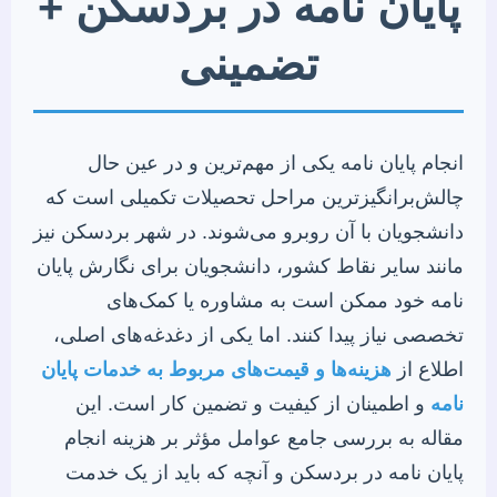
پایان نامه در بردسکن +
تضمینی
انجام پایان نامه یکی از مهم‌ترین و در عین حال
چالش‌برانگیزترین مراحل تحصیلات تکمیلی است که
دانشجویان با آن روبرو می‌شوند. در شهر بردسکن نیز
مانند سایر نقاط کشور، دانشجویان برای نگارش پایان
نامه خود ممکن است به مشاوره یا کمک‌های
تخصصی نیاز پیدا کنند. اما یکی از دغدغه‌های اصلی،
اطلاع از
هزینه‌ها و قیمت‌های مربوط به خدمات پایان
نامه
و اطمینان از کیفیت و تضمین کار است. این
مقاله به بررسی جامع عوامل مؤثر بر هزینه انجام
پایان نامه در بردسکن و آنچه که باید از یک خدمت