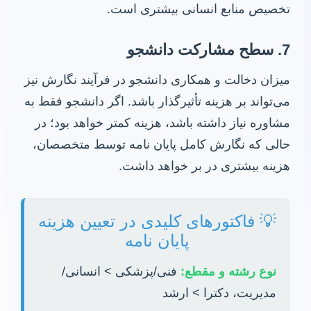
تخصیص منابع انسانی بیشتری است.
7. سطح مشارکت دانشجو
میزان دخالت و همکاری دانشجو در فرآیند نگارش نیز
می‌تواند بر هزینه تأثیرگذار باشد. اگر دانشجو فقط به
مشاوره نیاز داشته باشد، هزینه کمتر خواهد بود؛ در
حالی که نگارش کامل پایان نامه توسط متخصصان،
هزینه بیشتری در بر خواهد داشت.
💡 فاکتورهای کلیدی در تعیین هزینه
پایان نامه
نوع رشته و مقطع:
فنی/پزشکی > انسانی/
مدیریت، دکترا > ارشد