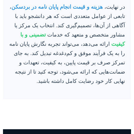
در نهایت،
هزینه و قیمت انجام پایان نامه در بردسکن
،
تابعی از عوامل متعددی است که هر دانشجو باید با
آگاهی از آن‌ها، تصمیم‌گیری کند. انتخاب یک مرکز یا
مشاور متخصص و متعهد که خدمات
تضمینی و با
کیفیت
ارائه می‌دهد، می‌تواند تجربه نگارش پایان نامه
را به یک فرآیند موفق و کم‌دغدغه تبدیل کند. به جای
تمرکز صرف بر قیمت پایین، به کیفیت، تعهدات و
ضمانت‌هایی که ارائه می‌شود، توجه کنید تا از نتیجه
نهایی کار خود رضایت کامل داشته باشید.