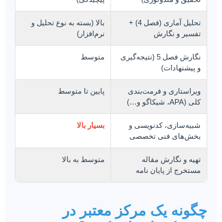
تحلیل آماری (فصل 4) +
بالا (بسته به نوع تحلیل و
تفسیر و نگارش
نرم‌افزار)
نگارش فصل 5 (نتیجه‌گیری
متوسط
و پیشنهادات)
ویراستاری و فرمت‌بندی
پایین تا متوسط
کلی (APA، شیکاگو و…)
شبیه‌سازی، کدنویسی و
بسیار بالا
بخش‌های فنی تخصصی
تهیه و نگارش مقاله
متوسط به بالا
مستخرج از پایان نامه
چگونه یک مرکز معتبر در