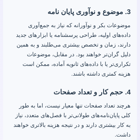
3. موضوع و نوآوری پایان نامه
موضوعات بکر و نوآورانه که نیاز به جمع‌آوری
داده‌های اولیه، طراحی پرسشنامه یا ابزارهای جدید
دارند، زمان و تخصص بیشتری می‌طلبند و به همین
دلیل گران‌تر خواهند بود. در مقابل، موضوعات
تکراری‌تر یا با داده‌های ثانویه آماده، ممکن است
هزینه کمتری داشته باشند.
4. حجم کار و تعداد صفحات
هرچند تعداد صفحات تنها معیار نیست، اما به طور
کلی پایان‌نامه‌های طولانی‌تر با فصل‌های متعدد، نیاز
به کار بیشتری دارند و در نتیجه هزینه بالاتری خواهند
داشت.