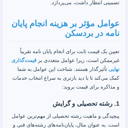
تضمینی انتظار داشت، می‌پردازد.
عوامل مؤثر بر هزینه انجام پایان
نامه در بردسکن
تعیین یک قیمت ثابت برای انجام پایان نامه تقریباً
غیرممکن است، زیرا عوامل متعددی بر
قیمت‌گذاری
نهایی
تأثیرگذار هستند. شناخت این عوامل به شما
کمک می‌کند تا با دید بازتری به سراغ انتخاب خدمات
و مذاکره برای قیمت بروید:
1. رشته تحصیلی و گرایش
پیچیدگی و ماهیت رشته تحصیلی از مهم‌ترین عوامل
است. به عنوان مثال، پایان‌نامه‌های رشته‌های فنی و