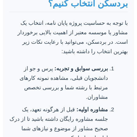
بردسکن انتخاب کنیم؟
با توجه به حساسیت پروژه پایان نامه، انتخاب یک
مشاور یا موسسه معتبر از اهمیت بالایی برخوردار
است. در بردسکن، می‌توانید با رعایت نکات زیر
بهترین انتخاب را داشته باشید:
بررسی سوابق و تجربه:
پرس و جو از
دانشجویان قبلی، مشاهده نمونه کارهای
مرتبط با رشته شما و بررسی تخصص
مشاوران.
مشاوره اولیه:
قبل از هرگونه تعهد، یک
جلسه مشاوره رایگان داشته باشید تا از درک
صحیح مشاور از موضوع و نیازهای شما