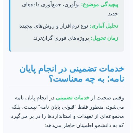
پیچیدگی موضوع:
نوآوری، جمع‌آوری داده‌های
جدید
تحلیل آماری:
نوع نرم‌افزار و روش‌های پیچیده
زمان تحویل:
پروژه‌های فوری گران‌ترند
خدمات تضمینی در انجام پایان
نامه؛ به چه معناست؟
وقتی صحبت از
خدمات تضمینی
در انجام پایان نامه
می‌شود، منظور فقط “قبولی پایان نامه” نیست، بلکه
مجموعه‌ای از تعهدات و استانداردها را در بر می‌گیرد
که به دانشجو اطمینان خاطر می‌دهد: