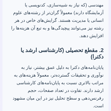
مهندسی (که نیاز به شبیه‌سازی، کدنویسی یا
آزمایشگاه دارند) معمولاً گران‌تر از رشته‌های علوم
انسانی یا مدیریت هستند. گرایش‌های خاص در هر
رشته نیز می‌توانند پیچیدگی‌ها و به تبع آن هزینه‌ها را
افزایش دهند.
2. مقطع تحصیلی (کارشناسی ارشد یا
دکترا)
پایان‌نامه‌های دکترا به دلیل عمق بیشتر، نیاز به
نوآوری و تحقیقات گسترده‌تر، معمولاً هزینه‌های به
مراتب بالاتری نسبت به پایان‌نامه‌های کارشناسی
ارشد دارند. تفاوت در تعداد صفحات، حجم
رفرنس‌دهی و سطح تحلیل نیز در این میان مشهود
است.