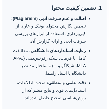
1. تضمین کیفیت محتوا
اصالت و عدم سرقت ادبی (Plagiarism):
تضمین نگارش محتوای یونیک و عاری از
کپی‌برداری. استفاده از ابزارهای بررسی
سرقت ادبی و ارائه گزارش آن.
رعایت استانداردهای دانشگاهی:
مطابقت
کامل با فرمت، سبک رفرنس‌دهی (APA،
MLA، شیکاگو و…) و ساختار مد نظر
دانشگاه یا استاد راهنما.
دقت علمی و منطقی:
صحت اطلاعات،
استدلال‌های قوی و نتایج معتبر که از
روش‌شناسی صحیح حاصل شده‌اند.