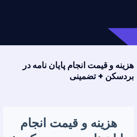
هزینه و قیمت انجام پایان نامه در
بردسکن + تضمینی
هزینه و قیمت انجام