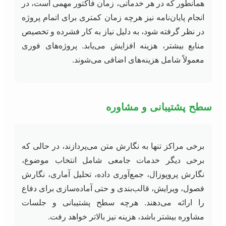
همانطور که در هر خدماتی، زمان فاکتور مهمی است، در
انجام پایان‌نامه نیز هرچه زمان کمتری برای اتمام پروژه
در نظر گرفته شود، به دلیل نیاز به کار فشرده و تخصیص
منابع بیشتر، هزینه افزایش می‌یابد. پروژه‌های فوری
معمولاً شامل هزینه‌های اضافی می‌شوند.
سطح پشتیبانی و مشاوره
برخی مراکز تنها به نگارش متن می‌پردازند، در حالی که
برخی دیگر خدمات جامعی شامل انتخاب موضوع،
نگارش پروپوزال، جمع‌آوری داده، تحلیل آماری، نگارش
فصول، ویرایش، قالب‌بندی و حتی آماده‌سازی برای دفاع
را ارائه می‌دهند. هرچه سطح پشتیبانی و جلسات
مشاوره بیشتر باشد، هزینه نیز بالاتر خواهد رفت.