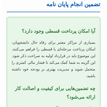
تضمین انجام پایان نامه
آیا امکان پرداخت قسطی وجود دارد؟
بسیاری از مراکز معتبر برای رفاه حال دانشجویان،
امکان پرداخت مرحله‌ای یا قسطی را فراهم می‌کنند.
این موضوع باید در قرارداد اولیه به صراحت ذکر شود.
این گزینه به شما کمک می‌کند تا فشار مالی کمتری را
متحمل شوید و مدیریت بهتری بر بودجه خود داشته
باشید.
چه تضمین‌هایی برای کیفیت و اصالت کار
ارائه می‌شود؟