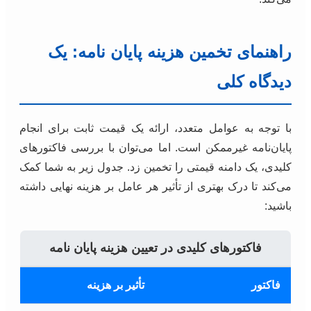
راهنمای تخمین هزینه پایان نامه: یک
دیدگاه کلی
با توجه به عوامل متعدد، ارائه یک قیمت ثابت برای انجام
پایان‌نامه غیرممکن است. اما می‌توان با بررسی فاکتورهای
کلیدی، یک دامنه قیمتی را تخمین زد. جدول زیر به شما کمک
می‌کند تا درک بهتری از تأثیر هر عامل بر هزینه نهایی داشته
باشید:
فاکتورهای کلیدی در تعیین هزینه پایان نامه
فاکتور
تأثیر بر هزینه