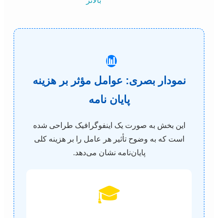
بالاتر
📊
نمودار بصری: عوامل مؤثر بر هزینه
پایان نامه
این بخش به صورت یک اینفوگرافیک طراحی شده
است که به وضوح تأثیر هر عامل را بر هزینه کلی
پایان‌نامه نشان می‌دهد.
🎓