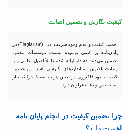
کیفیت نگارش و تضمین اصالت
اهمیت کیفیت و عدم وجود سرقت ادبی (Plagiarism) در
پایان‌نامه بر کسی پوشیده نیست. موسسات معتبر،
تضمین می‌کنند که کار ارائه شده کاملاً اصیل، علمی و با
رعایت بالاترین استانداردهای نگارشی باشد. این تضمین
کیفیت، خود فاکتوری در تعیین هزینه است؛ چرا که نیاز
به تخصص و دقت فراوان دارد.
چرا تضمین کیفیت در انجام پایان نامه
اهمیت دارد؟