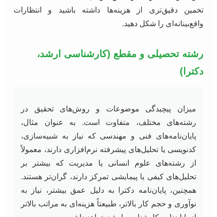
تخمین دقیق‌تری از هزینه‌ها داشته باشید و انتظارات
واقع‌بینانه‌ای را شکل دهید.
رشته تحصیلی و مقطع (کارشناسی ارشد،
دکترا)
میزان پیچیدگی موضوعات و روش‌های تحقیق در
رشته‌های مختلف، متفاوت است. به عنوان مثال،
پایان‌نامه‌های فنی و مهندسی که نیاز به شبیه‌سازی،
کدنویسی یا تحلیل‌های پیشرفته نرم‌افزاری دارند، معمولاً
از رشته‌های علوم انسانی یا مدیریت که بیشتر بر
تحلیل‌های کیفی یا پیمایشی تمرکز دارند، گران‌تر هستند.
همچنین، پایان‌نامه دکترا به دلیل عمق بیشتر، نیاز به
نوآوری و حجم کار بالاتر، طبیعتاً هزینه‌ای به مراتب بالاتر