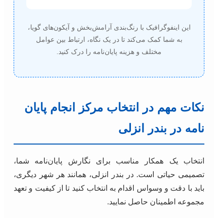
این اینفوگرافیک با رنگ‌بندی آرامش‌بخش و آیکون‌های گویا،
به شما کمک می‌کند تا در یک نگاه، ارتباط بین عوامل
مختلف و هزینه پایان‌نامه را درک کنید.
نکات مهم در انتخاب مرکز انجام پایان
نامه در بندر انزلی
انتخاب یک همکار مناسب برای نگارش پایان‌نامه شما،
تصمیمی حیاتی است. در بندر انزلی، همانند هر شهر دیگری،
باید با دقت و وسواس اقدام به انتخاب کنید تا از کیفیت و تعهد
مجموعه اطمینان حاصل نمایید.