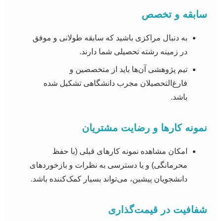
سابقه و تخصص
به دنبال مراکزی باشید که سابقه طولانی و موفق
در زمینه رشته تحصیلی شما دارند.
تیم پژوهشی آن‌ها باید از متخصصین و
فارغ‌التحصیلان مجرب دانشگاهی تشکیل شده
باشد.
نمونه کارها و رضایت مشتریان
امکان مشاهده نمونه کارهای قبلی (با حفظ
محرمانگی) و یا دسترسی به نظرات و بازخوردهای
دانشجویان پیشین، می‌تواند بسیار کمک‌کننده باشد.
شفافیت در قیمت‌گذاری