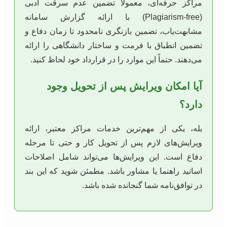
مراکز حرفه‌ای، معمولاً تضمین عدم سرقت ادبی
(Plagiarism-free) با ارائه گزارش سامانه
مشابهت‌یاب، تضمین بازنگری نامحدود تا زمان دفاع و
تضمین انطباق با فرمت و ساختار دانشگاهی را ارائه
می‌دهند. حتماً این موارد را در قرارداد خود لحاظ کنید.
آیا امکان ویرایش پس از تحویل وجود
دارد؟
بله، یکی از مهم‌ترین خدمات مراکز معتبر، ارائه
ویرایش‌های لازم پس از تحویل کار و حتی تا مرحله
دفاع است. این ویرایش‌ها می‌تواند شامل اصلاحات
اساتید راهنما یا مشاور باشد. مطمئن شوید که این بند
در توافق‌نامه شما گنجانده شده باشد.