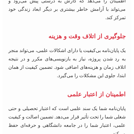
اطمینان را می‌دهد که کارش به درستی پیش می‌رود و
می‌تواند با آرامش خاطر بیشتری بر دیگر ابعاد زندگی خود
تمرکز کند.
جلوگیری از اتلاف وقت و هزینه
یک پایان‌نامه بی‌کیفیت یا دارای اشکالات علمی، می‌تواند منجر
به رد شدن پروژه، نیاز به بازنویسی‌های مکرر و در نتیجه
اتلاف زمان و هزینه‌های اضافی شود. تضمین کیفیت از همان
ابتدا، جلوی این مشکلات را می‌گیرد.
اطمینان از اعتبار علمی
پایان‌نامه شما یک سند علمی است که اعتبار تحصیلی و حتی
شغلی شما را تحت تأثیر قرار می‌دهد. تضمین اصالت و کیفیت
علمی، اعتبار شما را در جامعه دانشگاهی و حرفه‌ای حفظ
می‌کند.