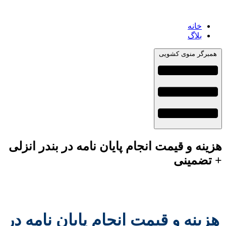
خانه
بلاگ
همبرگر منوی کشویی
هزینه و قیمت انجام پایان نامه در بندر انزلی
+ تضمینی
هزینه و قیمت انجام پایان نامه در