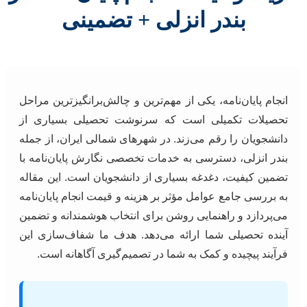
بندر انزلی + تضمینی
انجام پایان‌نامه، یکی از مهم‌ترین و چالش‌برانگیزترین مراحل
تحصیلات تکمیلی است که سرنوشت تحصیلی بسیاری از
دانشجویان را رقم می‌زند. در شهرهای شمالی ایران، از جمله
بندر انزلی، دسترسی به خدمات تخصصی نگارش پایان‌نامه با
تضمین کیفیت، دغدغه‌ بسیاری از دانشجویان است. این مقاله
به بررسی جامع عوامل مؤثر بر هزینه و قیمت انجام پایان‌نامه
می‌پردازد و راهنمایی روشن برای انتخاب هوشمندانه و تضمین
آینده تحصیلی شما ارائه می‌دهد. هدف ما شفاف‌سازی این
فرآیند پیچیده و کمک به شما در تصمیم‌گیری آگاهانه است.