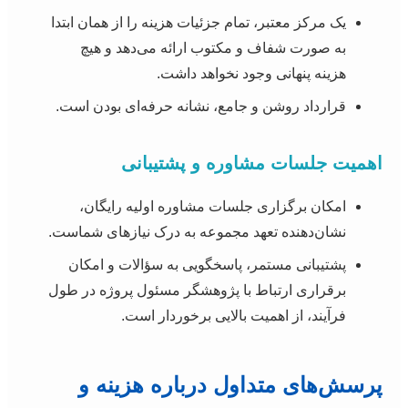
یک مرکز معتبر، تمام جزئیات هزینه را از همان ابتدا
به صورت شفاف و مکتوب ارائه می‌دهد و هیچ
هزینه پنهانی وجود نخواهد داشت.
قرارداد روشن و جامع، نشانه حرفه‌ای بودن است.
اهمیت جلسات مشاوره و پشتیبانی
امکان برگزاری جلسات مشاوره اولیه رایگان،
نشان‌دهنده تعهد مجموعه به درک نیازهای شماست.
پشتیبانی مستمر، پاسخگویی به سؤالات و امکان
برقراری ارتباط با پژوهشگر مسئول پروژه در طول
فرآیند، از اهمیت بالایی برخوردار است.
پرسش‌های متداول درباره هزینه و