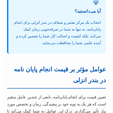
💡
آیا می‌دانستید؟
انتخاب یک مرکز معتبر و شفاف در بندر انزلی برای انجام
پایان‌نامه، نه تنها به شما در صرفه‌جویی زمان کمک
می‌کند، بلکه کیفیت و اصالت کار شما را تضمین کرده و
آینده علمی شما را محافظت می‌نماید.
عوامل مؤثر بر قیمت انجام پایان نامه
در بندر انزلی
تعیین قیمت برای انجام پایان‌نامه، تابعی از چندین عامل متغیر
است که هر یک به نوبه خود بر پیچیدگی، زمان و تخصص مورد
نیاز تأثیر می‌گذارند. درک این عوامل به شما کمک می‌کند تا