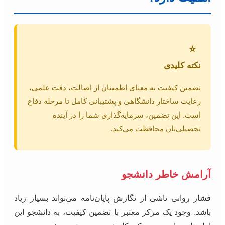
⭐
نکته کلیدی
تضمین کیفیت به معنای اطمینان از اصالت، دقت علمی،
رعایت ساختار دانشگاهی و پشتیبانی کامل تا مرحله دفاع
است. این تضمین، سرمایه‌گذاری شما را در آینده
تحصیلی‌تان محافظت می‌کند.
آرامش خاطر دانشجو
فشار روانی ناشی از نگارش پایان‌نامه می‌تواند بسیار زیاد
باشد. وجود یک مرکز معتبر با تضمین کیفیت، به دانشجو این