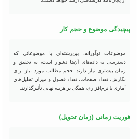
از پایان‌نامه کارشناسی ارشد خواهد داشت.
پیچیدگی موضوع و حجم کار
موضوعات نوآورانه، بین‌رشته‌ای یا موضوعاتی که
دسترسی به داده‌های آن‌ها دشوار است، به تحقیق و
زمان بیشتری نیاز دارند. حجم مطالب مورد نیاز برای
نگارش، تعداد صفحات، تعداد فصول و میزان تحلیل‌های
آماری یا نرم‌افزاری، همگی بر هزینه نهایی تأثیرگذارند.
فوریت زمانی (زمان تحویل)