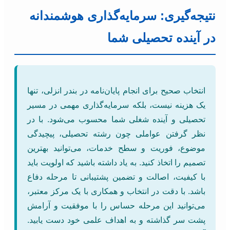
نتیجه‌گیری: سرمایه‌گذاری هوشمندانه
در آینده تحصیلی شما
انتخاب صحیح برای انجام پایان‌نامه در بندر انزلی، تنها
یک هزینه نیست، بلکه سرمایه‌گذاری مهمی در مسیر
تحصیلی و آینده شغلی شما محسوب می‌شود. با در
نظر گرفتن عواملی چون رشته تحصیلی، پیچیدگی
موضوع، فوریت و سطح خدمات، می‌توانید بهترین
تصمیم را اتخاذ کنید. به یاد داشته باشید که اولویت باید
با کیفیت، اصالت و تضمین پشتیبانی تا مرحله دفاع
باشد. با دقت در انتخاب و همکاری با یک مرکز معتبر،
می‌توانید این مرحله حساس را با موفقیت و آرامش
پشت سر گذاشته و به اهداف علمی خود دست یابید.