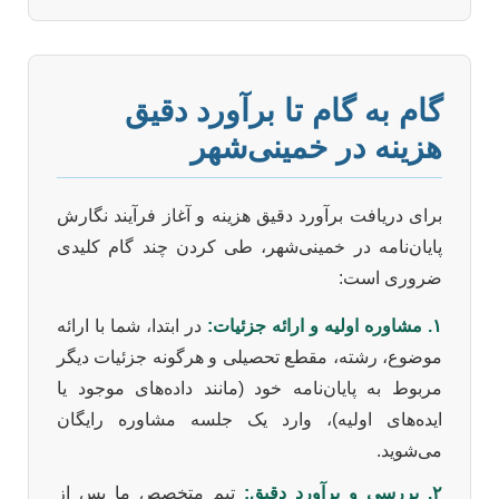
گام به گام تا برآورد دقیق
هزینه در خمینی‌شهر
برای دریافت برآورد دقیق هزینه و آغاز فرآیند نگارش
پایان‌نامه در خمینی‌شهر، طی کردن چند گام کلیدی
ضروری است:
۱. مشاوره اولیه و ارائه جزئیات:
در ابتدا، شما با ارائه
موضوع، رشته، مقطع تحصیلی و هرگونه جزئیات دیگر
مربوط به پایان‌نامه خود (مانند داده‌های موجود یا
ایده‌های اولیه)، وارد یک جلسه مشاوره رایگان
می‌شوید.
۲. بررسی و برآورد دقیق:
تیم متخصص ما پس از