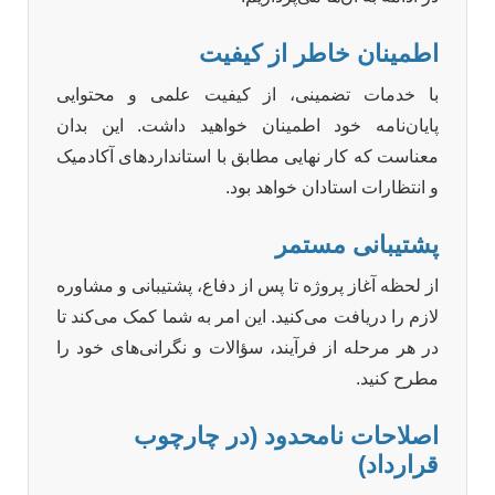
اطمینان خاطر از کیفیت
با خدمات تضمینی، از کیفیت علمی و محتوایی
پایان‌نامه خود اطمینان خواهید داشت. این بدان
معناست که کار نهایی مطابق با استانداردهای آکادمیک
و انتظارات استادان خواهد بود.
پشتیبانی مستمر
از لحظه آغاز پروژه تا پس از دفاع، پشتیبانی و مشاوره
لازم را دریافت می‌کنید. این امر به شما کمک می‌کند تا
در هر مرحله از فرآیند، سؤالات و نگرانی‌های خود را
مطرح کنید.
اصلاحات نامحدود (در چارچوب
قرارداد)