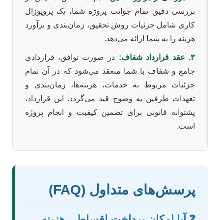
بررسی دقیق تمام جوانب پروژه شما، یک پروپوزال
کاری شامل جزئیات روش تحقیق، زمان‌بندی و برآورد
هزینه را به شما ارائه می‌دهد.
۳. عقد قرارداد شفاف:
در صورت توافق، قراردادی
جامع و شفاف با شما منعقد می‌شود که در آن تمام
جزئیات مربوط به خدمات، هزینه‌ها، زمان‌بندی و
تعهدات طرفین به وضوح قید می‌گردد. این قرارداد،
پشتوانه قانونی برای تضمین کیفیت و انجام پروژه
است.
پرسش‌های متداول (FAQ)
❓ آیا امکان پرداخت اقساطی هزینه