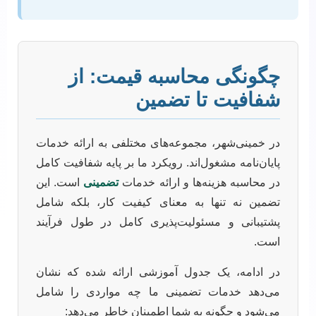
چگونگی محاسبه قیمت: از
شفافیت تا تضمین
در خمینی‌شهر، مجموعه‌های مختلفی به ارائه خدمات
پایان‌نامه مشغول‌اند. رویکرد ما بر پایه شفافیت کامل
در محاسبه هزینه‌ها و ارائه خدمات
تضمینی
است. این
تضمین نه تنها به معنای کیفیت کار، بلکه شامل
پشتیبانی و مسئولیت‌پذیری کامل در طول فرآیند
است.
در ادامه، یک جدول آموزشی ارائه شده که نشان
می‌دهد خدمات تضمینی ما چه مواردی را شامل
می‌شود و چگونه به شما اطمینان خاطر می‌دهد: