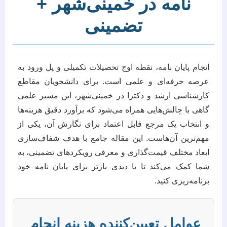
نامه در خمینی‌شهر +
تضمینی
انجام پایان نامه، نقطه اوج تحصیلات تکمیلی و پل ورود به
عرصه حرفه‌ای و علمی است. برای دانشجویان مقاطع
کارشناسی ارشد و دکترا در خمینی‌شهر، این مسیر علمی
گاهی با چالش‌هایی همراه می‌شود که برآورد دقیق هزینه‌ها
و انتخاب یک مرجع قابل اعتماد برای نگارش آن، یکی از
مهم‌ترین آن‌هاست. این مقاله جامع با هدف شفاف‌سازی
ابعاد مختلف قیمت‌گذاری و معرفی رویکردهای تضمینی، به
شما کمک می‌کند تا با دیدی بازتر برای پایان نامه خود
برنامه‌ریزی کنید.
عوامل تعیین‌کننده هزینه انجام