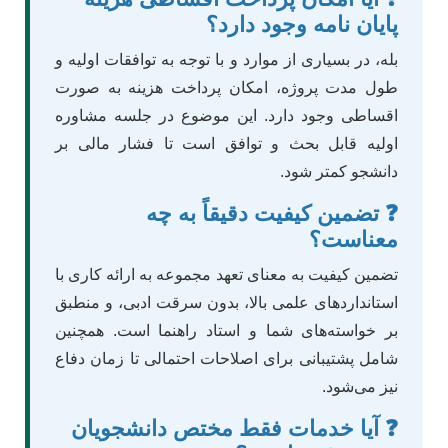
پایان نامه وجود دارد؟
بله، در بسیاری از موارد و با توجه به توافقات اولیه و
طول مدت پروژه، امکان پرداخت هزینه به صورت
اقساطی وجود دارد. این موضوع در جلسه مشاوره
اولیه قابل بحث و توافق است تا فشار مالی بر
دانشجو کمتر شود.
❓ تضمین کیفیت دقیقاً به چه
معناست؟
تضمین کیفیت به معنای تعهد مجموعه به ارائه کاری با
استانداردهای علمی بالا، بدون سرقت ادبی، و منطبق
بر خواسته‌های شما و استاد راهنما است. همچنین
شامل پشتیبانی برای اصلاحات احتمالی تا زمان دفاع
نیز می‌شود.
❓ آیا خدمات فقط مختص دانشجویان