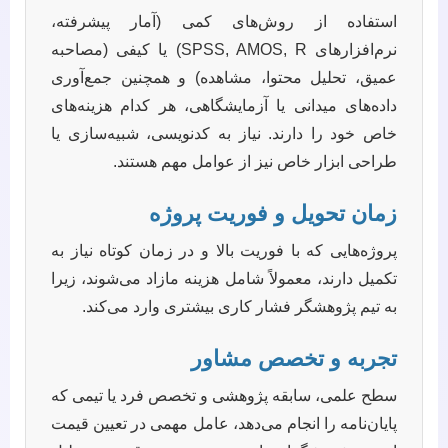
استفاده از روش‌های کمی (آمار پیشرفته،
نرم‌افزارهای SPSS, AMOS, R) یا کیفی (مصاحبه
عمیق، تحلیل محتوا، مشاهده) و همچنین جمع‌آوری
داده‌های میدانی یا آزمایشگاهی، هر کدام هزینه‌های
خاص خود را دارند. نیاز به کدنویسی، شبیه‌سازی یا
طراحی ابزار خاص نیز از عوامل مهم هستند.
زمان تحویل و فوریت پروژه
پروژه‌هایی که با فوریت بالا و در زمان کوتاه نیاز به
تکمیل دارند، معمولاً شامل هزینه مازاد می‌شوند، زیرا
به تیم پژوهشگر فشار کاری بیشتری وارد می‌کند.
تجربه و تخصص مشاور
سطح علمی، سابقه پژوهشی و تخصص فرد یا تیمی که
پایان‌نامه را انجام می‌دهد، عامل مهمی در تعیین قیمت