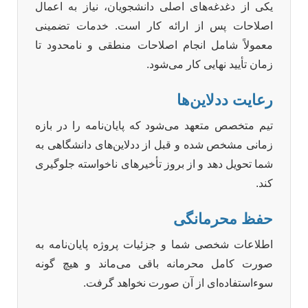
یکی از دغدغه‌های اصلی دانشجویان، نیاز به اعمال
اصلاحات پس از ارائه کار است. خدمات تضمینی
معمولاً شامل انجام اصلاحات منطقی و نامحدود تا
زمان تأیید نهایی کار می‌شود.
رعایت ددلاین‌ها
تیم متخصص متعهد می‌شود که پایان‌نامه را در بازه
زمانی مشخص شده و قبل از ددلاین‌های دانشگاهی به
شما تحویل دهد و از بروز تأخیرهای ناخواسته جلوگیری
کند.
حفظ محرمانگی
اطلاعات شخصی شما و جزئیات پروژه پایان‌نامه به
صورت کامل محرمانه باقی می‌ماند و هیچ گونه
سوءاستفاده‌ای از آن صورت نخواهد گرفت.