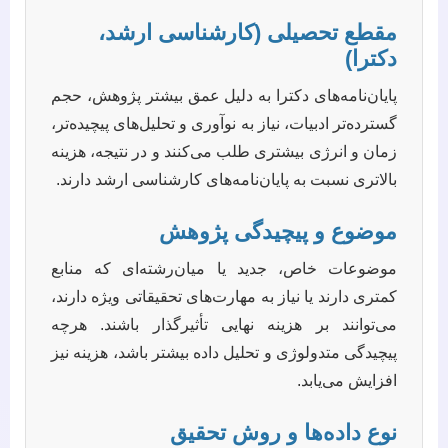
مقطع تحصیلی (کارشناسی ارشد،
دکترا)
پایان‌نامه‌های دکترا به دلیل عمق بیشتر پژوهش، حجم
گسترده‌تر ادبیات، نیاز به نوآوری و تحلیل‌های پیچیده‌تر،
زمان و انرژی بیشتری طلب می‌کنند و در نتیجه، هزینه
بالاتری نسبت به پایان‌نامه‌های کارشناسی ارشد دارند.
موضوع و پیچیدگی پژوهش
موضوعات خاص، جدید یا میان‌رشته‌ای که منابع
کمتری دارند یا نیاز به مهارت‌های تحقیقاتی ویژه دارند،
می‌توانند بر هزینه نهایی تأثیرگذار باشند. هرچه
پیچیدگی متدولوژی و تحلیل داده بیشتر باشد، هزینه نیز
افزایش می‌یابد.
نوع داده‌ها و روش تحقیق