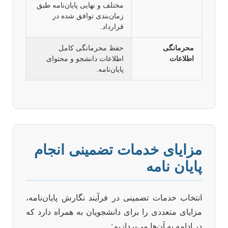
مختلف و نهایی پایان‌نامه طبق
زمان‌بندی توافق شده در
قرارداد.
محرمانگی
حفظ محرمانگی کامل
اطلاعات
اطلاعات دانشجو و محتوای
پایان‌نامه.
مزایای خدمات تضمینی انجام
پایان نامه
انتخاب خدمات تضمینی در فرآیند نگارش پایان‌نامه،
مزایای متعددی را برای دانشجویان به همراه دارد که
در ادامه به آن‌ها می‌پردازیم: