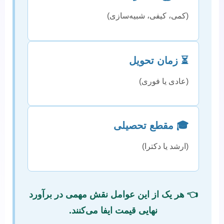
(کمی، کیفی، شبیه‌سازی)
⏳ زمان تحویل
(عادی یا فوری)
🎓 مقطع تحصیلی
(ارشد یا دکترا)
👈 هر یک از این عوامل نقش مهمی در برآورد
نهایی قیمت ایفا می‌کنند.