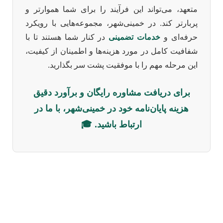
متعهد، می‌تواند این فرآیند را برای شما هموارتر و
پربارتر کند. در خمینی‌شهر، مجموعه‌هایی با رویکرد
حرفه‌ای و
خدمات تضمینی
در کنار شما هستند تا با
شفافیت کامل در مورد هزینه‌ها و اطمینان از کیفیت،
این مرحله مهم را با موفقیت پشت سر بگذارید.
برای دریافت مشاوره رایگان و برآورد دقیق
هزینه پایان‌نامه خود در خمینی‌شهر، با ما در
ارتباط باشید. 🎓