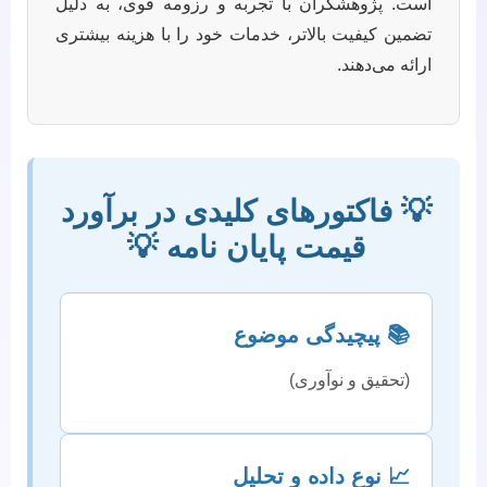
است. پژوهشگران با تجربه و رزومه قوی، به دلیل
تضمین کیفیت بالاتر، خدمات خود را با هزینه بیشتری
ارائه می‌دهند.
💡 فاکتورهای کلیدی در برآورد
قیمت پایان نامه 💡
📚 پیچیدگی موضوع
(تحقیق و نوآوری)
📈 نوع داده و تحلیل