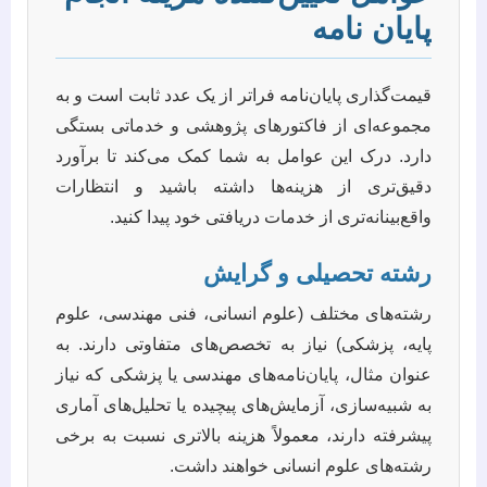
پایان نامه
قیمت‌گذاری پایان‌نامه فراتر از یک عدد ثابت است و به
مجموعه‌ای از فاکتورهای پژوهشی و خدماتی بستگی
دارد. درک این عوامل به شما کمک می‌کند تا برآورد
دقیق‌تری از هزینه‌ها داشته باشید و انتظارات
واقع‌بینانه‌تری از خدمات دریافتی خود پیدا کنید.
رشته تحصیلی و گرایش
رشته‌های مختلف (علوم انسانی، فنی مهندسی، علوم
پایه، پزشکی) نیاز به تخصص‌های متفاوتی دارند. به
عنوان مثال، پایان‌نامه‌های مهندسی یا پزشکی که نیاز
به شبیه‌سازی، آزمایش‌های پیچیده یا تحلیل‌های آماری
پیشرفته دارند، معمولاً هزینه بالاتری نسبت به برخی
رشته‌های علوم انسانی خواهند داشت.