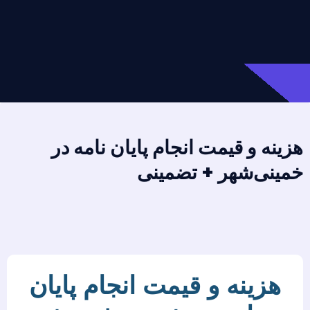
هزینه و قیمت انجام پایان نامه در
خمینی‌شهر + تضمینی
هزینه و قیمت انجام پایان