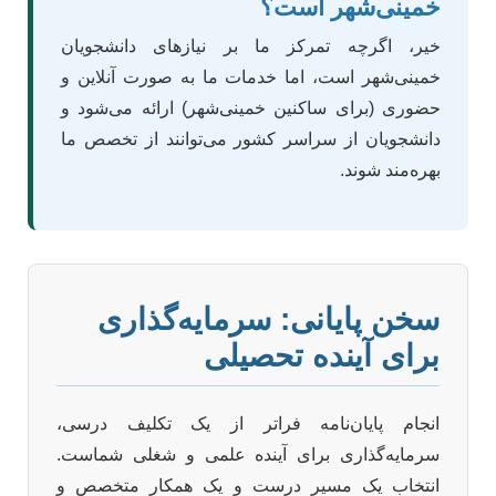
خمینی‌شهر است؟
خیر، اگرچه تمرکز ما بر نیازهای دانشجویان
خمینی‌شهر است، اما خدمات ما به صورت آنلاین و
حضوری (برای ساکنین خمینی‌شهر) ارائه می‌شود و
دانشجویان از سراسر کشور می‌توانند از تخصص ما
بهره‌مند شوند.
سخن پایانی: سرمایه‌گذاری
برای آینده تحصیلی
انجام پایان‌نامه فراتر از یک تکلیف درسی،
سرمایه‌گذاری برای آینده علمی و شغلی شماست.
انتخاب یک مسیر درست و یک همکار متخصص و