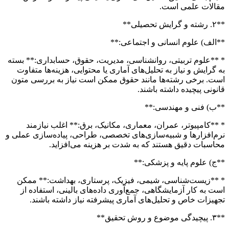
مقالات علمی است.
**۲. رشته و گرایش تحصیلی**
**الف) علوم انسانی و اجتماعی:**
* **علوم تربیتی، روانشناسی، مدیریت، حقوق، حسابداری:** بسته
به گرایش و نیاز به تحلیل‌های آماری یا محتوایی، هزینه‌ها متفاوت
است. برخی رشته‌ها مانند حقوق ممکن است نیاز به بررسی متون
قانونی پیچیده داشته باشند.
**ب) فنی و مهندسی:**
* **کامپیوتر، عمران، معماری، مکانیک، برق:** اغلب نیازمند
نرم‌افزارها و شبیه‌سازی‌های تخصصی، طراحی، پیاده‌سازی عملی و
محاسبات دقیق هستند که به شدت بر هزینه می‌افزاید.
**ج) علوم پایه و پزشکی:**
* **زیست‌شناسی، شیمی، فیزیک، پرستاری، بهداشت:** ممکن
است به کار آزمایشگاهی، جمع‌آوری داده‌های بالینی، استفاده از
تجهیزات خاص و تحلیل‌های آماری پیشرفته نیاز داشته باشند.
**۳. پیچیدگی موضوع و روش تحقیق**