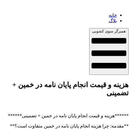
خانه
بلاگ
همبرگر منوی کشویی
هزینه و قیمت انجام پایان نامه در خمین +
تضمینی
******هزینه و قیمت انجام پایان نامه در خمین + تضمینی******
**مقدمه: چرا هزینه انجام پایان نامه در خمین متفاوت است؟**