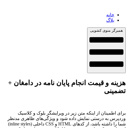
خانه
بلاگ
همبرگر منوی کشویی
هزینه و قیمت انجام پایان نامه در دامغان +
تضمینی
برای اطمینان از اینکه متن زیر در ویرایشگر بلوک و کلاسیک
وردپرس به درستی نمایش داده شود و ویژگی‌های ظاهری مدنظر
شما را داشته باشد، از کدهای HTML و CSS داخلی (inline styles)