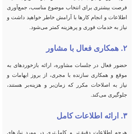
فرصت بیشتری برای انتخاب موضوع مناسب، جمع‌آوری
اطلاعات و انجام کارها با آرامش خاطر خواهید داشت و
نیاز به خدمات فوری و پرهزینه کمتر می‌شود.
۲. همکاری فعال با مشاور
حضور فعال در جلسات مشاوره، ارائه بازخوردهای به
موقع و همکاری سازنده با مجری، از بروز ابهامات و
نیاز به اصلاحات مکرر که زمان‌بر و هزینه‌بر هستند،
جلوگیری می‌کند.
۳. ارائه اطلاعات کامل
هرچه اطلاعات دقیق‌تر و کامل‌تری در مورد نیازهای