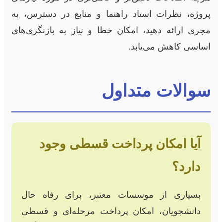
پروژه، نظرات استاد راهنما و منابع در دسترس، به
مجری ارائه دهید، امکان خطا و نیاز به بازنگری‌های
اساسی کاهش می‌یابد.
سوالات متداول
آیا امکان پرداخت قسطی وجود
دارد؟
بسیاری از موسسات معتبر، برای رفاه حال
دانشجویان، امکان پرداخت مرحله‌ای و قسطی