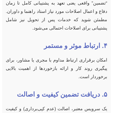
“تضمین” واقعی یعنی تعهد به پشتیبانی کامل تا زمان
دفاع و اعمال اصلاحات مورد نیاز استاد راهنما و داوران.
مطمئن شوید که خدمات پس از تحویل نیز شامل
پشتیبانی برای اصلاحات احتمالی می‌شود.
۴. ارتباط موثر و مستمر
امکان برقراری ارتباط مداوم با مجری یا مشاور، برای
پیگیری روند کار و ارائه بازخوردها از اهمیت بالایی
برخوردار است.
۵. دریافت تضمین کیفیت و اصالت
یک سرویس معتبر، اصالت (عدم کپی‌برداری) و کیفیت