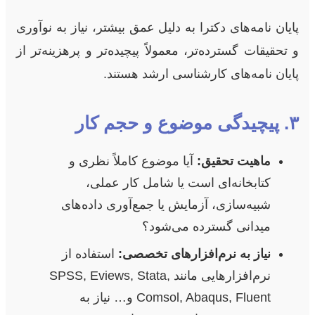
پایان نامه‌های دکترا به دلیل عمق بیشتر، نیاز به نوآوری
و تحقیقات گسترده‌تر، معمولاً پیچیده‌تر و پرهزینه‌تر از
پایان نامه‌های کارشناسی ارشد هستند.
۳. پیچیدگی موضوع و حجم کار
ماهیت تحقیق:
آیا موضوع کاملاً نظری و
کتابخانه‌ای است یا شامل کار عملی،
شبیه‌سازی، آزمایش یا جمع‌آوری داده‌های
میدانی گسترده می‌شود؟
نیاز به نرم‌افزارهای تخصصی:
استفاده از
نرم‌افزارهایی مانند SPSS, Eviews, Stata,
Comsol, Abaqus, Fluent و… نیاز به