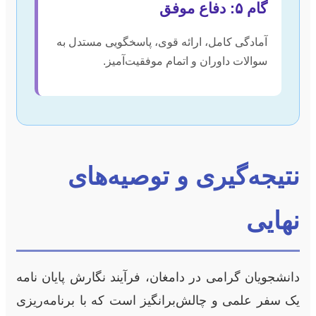
گام ۵: دفاع موفق
آمادگی کامل، ارائه قوی، پاسخگویی مستدل به
سوالات داوران و اتمام موفقیت‌آمیز.
نتیجه‌گیری و توصیه‌های
نهایی
دانشجویان گرامی در دامغان، فرآیند نگارش پایان نامه
یک سفر علمی و چالش‌برانگیز است که با برنامه‌ریزی