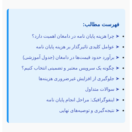
فهرست مطالب:
➤ چرا هزینه پایان نامه در دامغان اهمیت دارد؟
➤ عوامل کلیدی تاثیرگذار بر هزینه پایان نامه
➤ برآورد حدود قیمت‌ها در دامغان (جدول آموزشی)
➤ چگونه یک سرویس معتبر و تضمینی انتخاب کنیم؟
➤ جلوگیری از افزایش غیرضروری هزینه‌ها
➤ سوالات متداول
➤ اینفوگرافیک: مراحل انجام پایان نامه
➤ نتیجه‌گیری و توصیه‌های نهایی