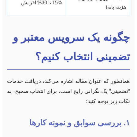
15% تا 30% افزایش
هزینه پایه)
چگونه یک سرویس معتبر و
تضمینی انتخاب کنیم؟
همانطور که عنوان مقاله اشاره می‌کند، دریافت خدمات
“تضمینی” یک نگرانی رایج است. برای انتخاب صحیح، به
نکات زیر توجه کنید:
۱. بررسی سوابق و نمونه کارها