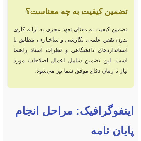
تضمین کیفیت به چه معناست؟
تضمین کیفیت به معنای تعهد مجری به ارائه کاری
بدون نقص علمی، نگارشی و ساختاری، مطابق با
استاندارد‌های دانشگاهی و نظرات استاد راهنما
است. این تضمین شامل اعمال اصلاحات مورد
نیاز تا زمان دفاع موفق شما نیز می‌شود.
اینفوگرافیک: مراحل انجام
پایان نامه