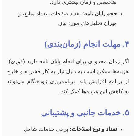
متخصص و زمان بیشتری دارد.
حجم پایان نامه:
تعداد صفحات، تعداد منابع، و
میزان تحلیل‌های مورد نیاز.
۴. مهلت انجام (زمان‌بندی)
اگر زمان محدودی برای انجام پایان نامه دارید (فوری)،
هزینه‌ها ممکن است به دلیل نیاز به کار فشرده و خارج
از برنامه افزایش یابد. برنامه‌ریزی زودهنگام می‌تواند
به کاهش این هزینه‌ها کمک کند.
۵. خدمات جانبی و پشتیبانی
تعداد و نوع اصلاحات:
برخی خدمات شامل