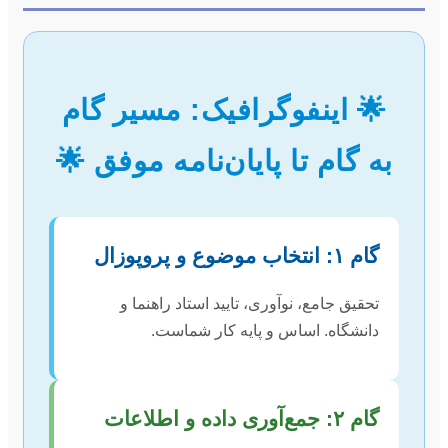
🌟 اینفوگرافیک: مسیر گام
به گام تا پایان‌نامه موفق 🌟
گام ۱: انتخاب موضوع و پروپوزال
تحقیق جامع، نوآوری، تایید استاد راهنما و
دانشگاه. اساس و پایه کار شماست.
گام ۲: جمع‌آوری داده و اطلاعات