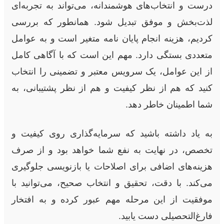
درست و انتخاب‌های هوشمندانه، می‌تواند به تجربه‌ای
لذت‌بخش و موفق تبدیل شود. همانطور که بررسی
کردیم، هزینه انجام پایان نامه متغیر است و به عوامل
متعددی بستگی دارد. مهم این است که با آگاهی کامل
از این عوامل، یک سرویس معتبر و تضمینی را انتخاب
کنید که هم از نظر کیفیت و هم از نظر پشتیبانی، به
شما اطمینان خاطر دهد.
به یاد داشته باشید که سرمایه‌گذاری روی کیفیت و
تخصص، در نهایت به نفع شما خواهد بود و از صرف
هزینه‌های اضافی برای اصلاحات یا بازنویسی جلوگیری
می‌کند. با دقت، تحقیق و انتخاب صحیح، می‌توانید با
موفقیت از این مرحله مهم عبور کرده و به افتخار
فارغ‌التحصیلی دست یابید.