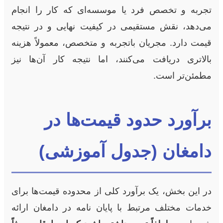
تجربه و تخصص فرد یا موسسه‌ای که کار را انجام
می‌دهد، نقش مستقیمی در کیفیت نهایی و در نتیجه
قیمت دارد. مجریان باتجربه و متخصص، معمولاً هزینه
بالاتری دریافت می‌کنند، اما نتیجه کار آن‌ها نیز
مطمئن‌تر است.
برآورد حدود قیمت‌ها در
دامغان (جدول آموزشی)
در این بخش، یک برآورد کلی از محدوده قیمت‌ها برای
خدمات مختلف مرتبط با پایان نامه در دامغان ارائه