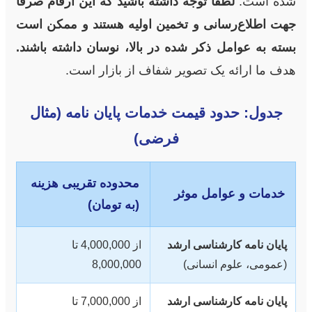
شده است.
لطفاً توجه داشته باشید که این ارقام صرفاً
جهت اطلاع‌رسانی و تخمین اولیه هستند و ممکن است
بسته به عوامل ذکر شده در بالا، نوسان داشته باشند.
هدف ما ارائه یک تصویر شفاف از بازار است.
جدول: حدود قیمت خدمات پایان نامه (مثال
فرضی)
محدوده تقریبی هزینه
خدمات و عوامل موثر
(به تومان)
پایان نامه کارشناسی ارشد
از 4,000,000 تا
(عمومی، علوم انسانی)
8,000,000
پایان نامه کارشناسی ارشد
از 7,000,000 تا