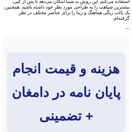
استفاده می‌کنم. این روش به شما امکان می‌دهد تا پس از کپی،
بیشترین شباهت را به طراحی مورد نظر خود داشته باشید. همچنین،
یک پالت رنگی هماهنگ و زیبا را برای عناصر مختلف در نظر
گرفته‌ام.
—
هزینه و قیمت انجام
پایان نامه در دامغان
+ تضمینی