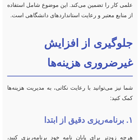
علمی کار را تضمین می‌کند. این موضوع شامل استفاده
از منابع معتبر و رعایت استاندارد‌های دانشگاهی است.
جلوگیری از افزایش
غیرضروری هزینه‌ها
شما نیز می‌توانید با رعایت نکاتی، به مدیریت هزینه‌ها
کمک کنید:
۱. برنامه‌ریزی دقیق از ابتدا
هرچه زودتر برای پایان نامه خود برنامه‌ریزی کنید،