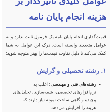
عوامل کلیدی تاثیرگذار بر
هزینه انجام پایان نامه
قیمت‌گذاری انجام پایان نامه یک فرمول ثابت ندارد و به
عوامل متعددی وابسته است. درک این عوامل به شما
کمک می‌کند تا دلیل تفاوت قیمت‌ها را بهتر متوجه شوید:
۱. رشته تحصیلی و گرایش
رشته‌های فنی و مهندسی:
اغلب به
نرم‌افزارهای تخصصی، شبیه‌سازی، تحلیل‌های
پیچیده و گاهی ساخت نمونه نیاز دارند که
هزینه را افزایش می‌دهد.