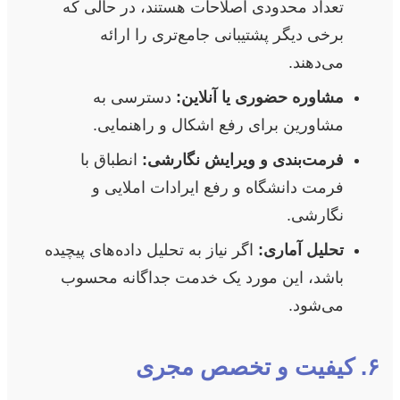
تعداد محدودی اصلاحات هستند، در حالی که
برخی دیگر پشتیبانی جامع‌تری را ارائه
می‌دهند.
مشاوره حضوری یا آنلاین:
دسترسی به
مشاورین برای رفع اشکال و راهنمایی.
فرمت‌بندی و ویرایش نگارشی:
انطباق با
فرمت دانشگاه و رفع ایرادات املایی و
نگارشی.
تحلیل آماری:
اگر نیاز به تحلیل داده‌های پیچیده
باشد، این مورد یک خدمت جداگانه محسوب
می‌شود.
۶. کیفیت و تخصص مجری