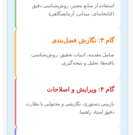
استفاده از منابع معتبر، روش‌شناسی دقیق
(کتابخانه‌ای، میدانی، آزمایشگاهی).
گام ۳: نگارش فصل‌بندی
شامل مقدمه، ادبیات تحقیق، روش‌شناسی،
یافته‌ها، تحلیل و نتیجه‌گیری.
گام ۴: ویرایش و اصلاحات
بازبینی دستوری، نگارشی و محتوایی با نظارت
دقیق استاد راهنما.