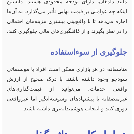
مانند دامغان، دارای بودجه محدودی هستند. دانستن
اینکه چه عواملی بر قیمت نهایی تأثیر می‌گذارد، به آن‌ها
اجازه می‌دهد تا با واقع‌بینی بیشتری هزینه‌های احتمالی
را در نظر بگیرند و از غافلگیری‌های مالی جلوگیری کنند.
جلوگیری از سوءاستفاده
متاسفانه، در هر بازاری ممکن است افراد یا موسساتی
سودجو وجود داشته باشند. با درک صحیح از ارزش
واقعی خدمات، می‌توانید از قیمت‌گذاری‌های
غیرمنصفانه یا پیشنهادهای وسوسه‌انگیز اما غیرواقعی
دوری کنید و انتخاب هوشمندانه‌تری داشته باشید.