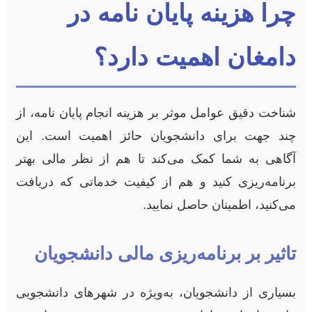
چرا هزینه پایان نامه در
دامغان اهمیت دارد؟
شناخت دقیق عوامل موثر بر هزینه انجام پایان نامه، از
چند جهت برای دانشجویان حائز اهمیت است. این
آگاهی به شما کمک می‌کند تا هم از نظر مالی بهتر
برنامه‌ریزی کنید و هم از کیفیت خدماتی که دریافت
می‌کنید، اطمینان حاصل نمایید.
تاثیر بر برنامه‌ریزی مالی دانشجویان
بسیاری از دانشجویان، به‌ویژه در شهرهای دانشجویی