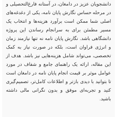
دانشجویان عزیز در دامغان، در آستانه فارغ‌التحصیلی و
در مرحله حساس نگارش پایان نامه، یکی از دغدغه‌های
اصلی شما ممکن است برآورد هزینه‌ها و انتخاب یک
مسیر مطمئن برای به سرانجام رساندن این پروژه
دانشگاهی باشد. نگارش پایان نامه نه تنها نیازمند زمان
و انرژی فراوان است، بلکه در صورت نیاز به کمک
تخصصی، می‌تواند شامل هزینه‌هایی نیز باشد. هدف از
این مقاله، ارائه یک راهنمای جامع و شفاف در مورد
عوامل موثر بر قیمت انجام پایان نامه در دامغان است
تا بتوانید با دیدی بازتر و اطلاعات کامل‌تر، تصمیم‌گیری
کنید و تجربه‌ای موفق و بدون نگرانی مالی داشته
باشید.