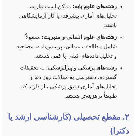
رشته‌های علوم پایه:
ممکن است نیازمند
تحلیل‌های آماری پیشرفته یا کار آزمایشگاهی
باشند.
رشته‌های علوم انسانی و مدیریت:
معمولاً
شامل مطالعات میدانی، پرسش‌نامه، مصاحبه
و تحلیل داده‌های کیفی یا کمی هستند.
رشته‌های پزشکی و پیراپزشکی:
به تحقیقات
گسترده، دسترسی به مقالات روز دنیا و
تحلیل‌های آماری دقیق پزشکی نیاز دارند که
طبیعتاً پرهزینه‌تر هستند.
۲. مقطع تحصیلی (کارشناسی ارشد یا
دکترا)