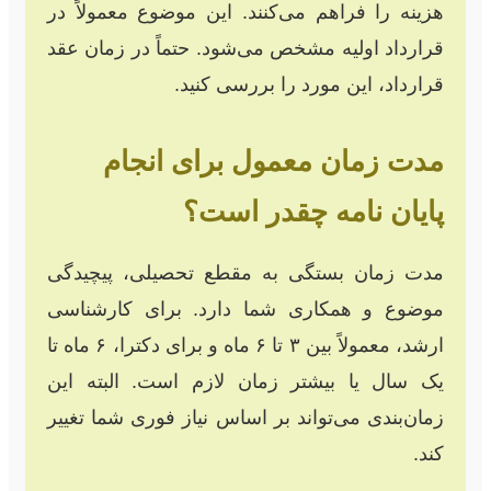
هزینه را فراهم می‌کنند. این موضوع معمولاً در
قرارداد اولیه مشخص می‌شود. حتماً در زمان عقد
قرارداد، این مورد را بررسی کنید.
مدت زمان معمول برای انجام
پایان نامه چقدر است؟
مدت زمان بستگی به مقطع تحصیلی، پیچیدگی
موضوع و همکاری شما دارد. برای کارشناسی
ارشد، معمولاً بین ۳ تا ۶ ماه و برای دکترا، ۶ ماه تا
یک سال یا بیشتر زمان لازم است. البته این
زمان‌بندی می‌تواند بر اساس نیاز فوری شما تغییر
کند.