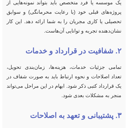
یک موسسه یا فرد متخصص باید بتواند نمونه‌هایی از
پروژه‌های قبلی خود (با رعایت محرمانگی) و سوابق
تحصیلی یا کاری مجریان را به شما ارائه دهد. این کار
نشان‌دهنده تجربه و توانایی آن‌هاست.
۲. شفافیت در قرارداد و خدمات
تمامی جزئیات خدمات، هزینه‌ها، زمان‌بندی تحویل،
تعداد اصلاحات و نحوه ارتباط باید به صورت شفاف در
یک قرارداد کتبی ذکر شود. ابهام در این مراحل می‌تواند
منجر به مشکلات بعدی شود.
۳. پشتیبانی و تعهد به اصلاحات