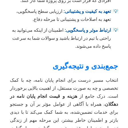
افرادی که قرار است بر روی پروژه شما کار کنند.
💡
تعهد به کیفیت و پشتیبانی:
ارزیابی سطح پاسخگویی،
تعهد به اصلاحات و پشتیبانی تا مرحله دفاع.
💡
ارتباط موثر و پاسخگویی:
اطمینان از اینکه می‌توانید به
راحتی با تیم در ارتباط باشید و سوالات شما به سرعت
پاسخ داده می‌شوند.
جمع‌بندی و نتیجه‌گیری
انتخاب مسیر درست برای انجام پایان نامه، چه با کمک
تخصصی و چه به صورت مستقل، از اهمیت بالایی برخوردار
است. درک جامع از
هزینه و قیمت انجام پایان نامه در
دهگلان
، همراه با آگاهی از عوامل مؤثر بر آن و جستجو
برای خدمات تضمین‌شده، به شما کمک می‌کند تا با دیدی
بازتر و اطمینان خاطر بیشتر، این مرحله مهم از زندگی