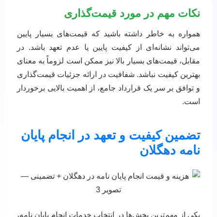
نکات مهم در مورد قیمت‌گذاری
همواره به خاطر داشته باشید که قیمت‌های بسیار پایین
می‌تواند نشانه‌ای از کیفیت پایین یا عدم تعهد باشد. در
مقابل، قیمت‌های بسیار بالا نیز ممکن است لزوماً به معنای
بهترین کیفیت نباشد. شفافیت در ارائه جزئیات قیمت‌گذاری
و توافق بر سر یک قرارداد جامع، از اهمیت بالایی برخوردار
است.
تضمین کیفیت و تعهد در انجام پایان
نامه دهگلان
یکی از مهم‌ترین بخش‌ها در انتخاب خدمات انجام پایان نامه،