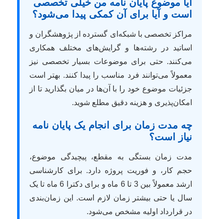
آیا موضوع پایان نامه من خیلی تخصصی
است و آیا برای آن کمکی پیدا می‌شود؟
مراکز تخصصی با شبکه‌ای گسترده از پژوهشگران و
اساتید در رشته‌ها و گرایش‌های مختلف همکاری
می‌کنند. حتی برای موضوعات بسیار تخصصی نیز
معمولاً می‌توانند فرد مناسب را پیدا کنند. بهتر است
جزئیات موضوع خود را با آن‌ها در میان بگذارید تا از
امکان‌پذیری و هزینه دقیق مطلع شوید.
چه مدت زمان برای انجام یک پایان نامه
نیاز است؟
مدت زمان بستگی به مقطع، پیچیدگی موضوع،
حجم کار، و فوریت پروژه دارد. برای کارشناسی
ارشد معمولاً بین 3 تا 6 ماه و برای دکترا 6 ماه تا یک
سال یا حتی بیشتر زمان لازم است. این زمان‌بندی
در قرارداد اولیه مشخص می‌شود.