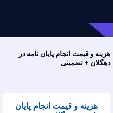
هزینه و قیمت انجام پایان نامه در
دهگلان + تضمینی
هزینه و قیمت انجام پایان