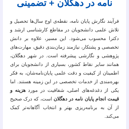
نامه در دهگلان + تضمینی
فرآیند نگارش پایان نامه، نقطه‌ی اوج سال‌ها تحصیل و
تلاش علمی دانشجویان در مقاطع کارشناسی ارشد و
دکترا محسوب می‌شود. این مسیر، علاوه بر دانش
تخصصی و پشتکار، نیازمند زمان‌بندی دقیق، مهارت‌های
پژوهشی و نگارشی پیشرفته است. در شهر دهگلان،
همانند سایر نقاط کشور، بسیاری از دانشجویان برای
اطمینان از کیفیت و دقت علمی پایان‌نامه‌شان، به فکر
بهره‌مندی از خدمات تخصصی در این زمینه هستند. اما
یکی از دغدغه‌های اصلی، شفافیت در مورد
هزینه و
قیمت انجام پایان نامه در دهگلان
است، که درک صحیح
از آن به برنامه‌ریزی بهتر و انتخاب آگاهانه‌تر کمک
می‌کند.