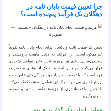
چرا تعیین قیمت پایان نامه در
دهگلان یک فرآیند پیچیده است؟
تعیین یک قیمت ثابت و یکسان برای انجام پایان نامه تقریباً
غیرممکن است. این فرآیند به دلیل ماهیت پژوهشی و
شخصی‌سازی بالای هر پروژه، تحت تأثیر عوامل متعددی
قرار می‌گیرد. هر پایان‌نامه، مانند یک اثر هنری منحصر به
فرد است که با توجه به جزئیات و پیچیدگی‌های خاص خود،
ارزش‌گذاری می‌شود. درک این عوامل به شما کمک می‌کند
تا تخمین واقع‌بینانه‌تری از هزینه‌ها داشته باشید و تصمیم
بهتری بگیرید.
عوامل اصلی تأثیرگذار بر هزینه