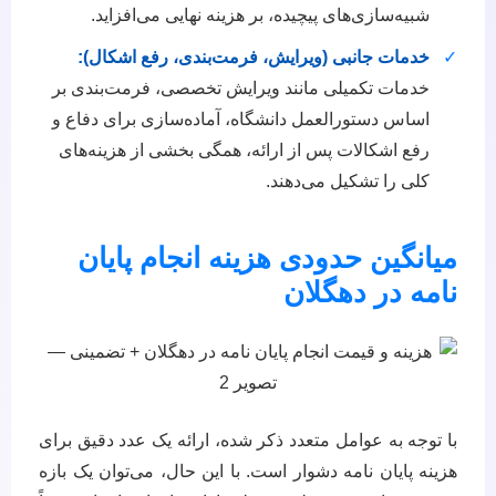
شبیه‌سازی‌های پیچیده، بر هزینه نهایی می‌افزاید.
✓
خدمات جانبی (ویرایش، فرمت‌بندی، رفع اشکال):
خدمات تکمیلی مانند ویرایش تخصصی، فرمت‌بندی بر
اساس دستورالعمل دانشگاه، آماده‌سازی برای دفاع و
رفع اشکالات پس از ارائه، همگی بخشی از هزینه‌های
کلی را تشکیل می‌دهند.
میانگین حدودی هزینه انجام پایان
نامه در دهگلان
با توجه به عوامل متعدد ذکر شده، ارائه یک عدد دقیق برای
هزینه پایان نامه دشوار است. با این حال، می‌توان یک بازه