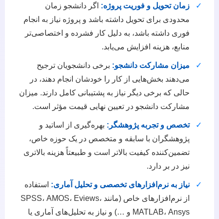
✓
زمان تحویل و فوریت پروژه:
اگر دانشجو زمان
محدودی برای تحویل داشته باشد و پروژه نیاز به انجام
فوری داشته باشد، به دلیل کار فشرده و اختصاصی‌تر
منابع، هزینه افزایش می‌یابد.
✓
میزان مشارکت دانشجو:
برخی دانشجویان ترجیح
می‌دهند بخش‌هایی از کار را خودشان انجام دهند، در
حالی که برخی دیگر نیاز به پشتیبانی کامل دارند. میزان
مشارکت دانشجو در تعیین نهایی قیمت مؤثر است.
✓
تخصص و تجربه پژوهشگر:
بهره‌گیری از اساتید و
پژوهشگران با سابقه و متخصص در یک حوزه خاص،
تضمین‌کننده کیفیت بالاتر است و طبیعتاً هزینه بالاتری
نیز در بر دارد.
✓
نیاز به نرم‌افزارهای تخصصی و تحلیل آماری:
استفاده
از نرم‌افزارهای خاص (مانند SPSS، AMOS، Eviews،
MATLAB، Ansys و …) و نیاز به تحلیل‌های آماری یا