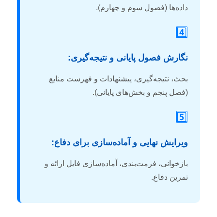
داده‌ها (فصول سوم و چهارم).
4️⃣
نگارش فصول پایانی و نتیجه‌گیری:
بحث، نتیجه‌گیری، پیشنهادات و فهرست منابع
(فصل پنجم و بخش‌های پایانی).
5️⃣
ویرایش نهایی و آماده‌سازی برای دفاع:
بازخوانی، فرمت‌بندی، آماده‌سازی فایل ارائه و
تمرین دفاع.