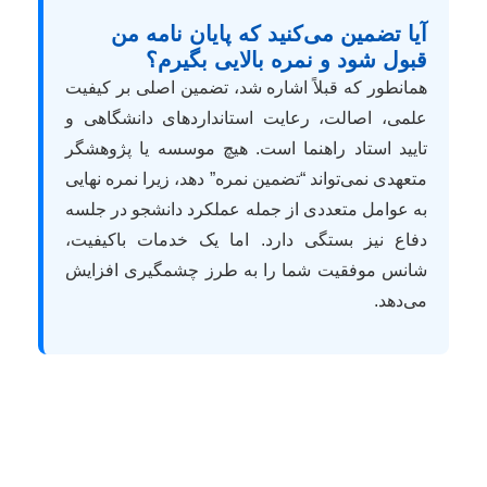
آیا تضمین می‌کنید که پایان نامه من
قبول شود و نمره بالایی بگیرم؟
همانطور که قبلاً اشاره شد، تضمین اصلی بر کیفیت
علمی، اصالت، رعایت استانداردهای دانشگاهی و
تایید استاد راهنما است. هیچ موسسه یا پژوهشگر
متعهدی نمی‌تواند “تضمین نمره” دهد، زیرا نمره نهایی
به عوامل متعددی از جمله عملکرد دانشجو در جلسه
دفاع نیز بستگی دارد. اما یک خدمات باکیفیت،
شانس موفقیت شما را به طرز چشمگیری افزایش
می‌دهد.