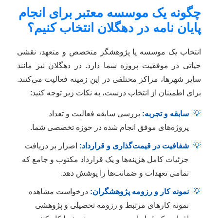
چگونه یک موسسه معتبر برای انجام
پایان نامه در دهگلان انتخاب کنیم؟
انتخاب یک موسسه یا پژوهشگر متخصص و متعهد، نقشی
حیاتی در موفقیت پروژه شما دارد. در دهگلان نیز مانند
سایر شهرها، مراکز مختلفی در این زمینه فعالیت می‌کنند.
برای اطمینان از انتخاب درست، به نکات زیر توجه کنید:
💡
سابقه و تجربه:
بررسی سابقه فعالیت و تعداد
پروژه‌های موفق انجام شده در حوزه تخصصی شما.
💡
شفافیت در قیمت‌گذاری و قرارداد:
اصرار بر دریافت
جزئیات کامل هزینه‌ها و یک قرارداد مکتوب و جامع که
تمامی تعهدات و ضمانت‌ها را پوشش دهد.
💡
نمونه کار و رزومه پژوهشگران:
درخواست مشاهده
نمونه کارهای مرتبط و رزومه تحصیلی و پژوهشی