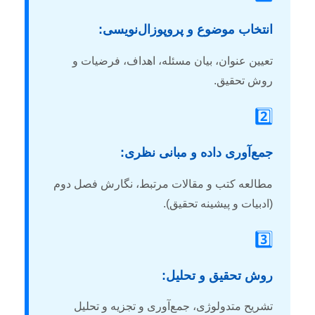
انتخاب موضوع و پروپوزال‌نویسی:
تعیین عنوان، بیان مسئله، اهداف، فرضیات و
روش تحقیق.
2️⃣
جمع‌آوری داده و مبانی نظری:
مطالعه کتب و مقالات مرتبط، نگارش فصل دوم
(ادبیات و پیشینه تحقیق).
3️⃣
روش تحقیق و تحلیل:
تشریح متدولوژی، جمع‌آوری و تجزیه و تحلیل