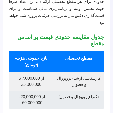
حدودی برای هر مقطع تحصیلی ارائه داد. این اعداد صرفاً
جهت تخمین اولیه و برنامه‌ریزی مالی شماست و برای
قیمت‌گذاری دقیق نیاز به بررسی جزئیات پروژه شما خواهد
بود.
جدول مقایسه حدودی قیمت بر اساس
مقطع
مقطع تحصیلی
بازه حدودی هزینه
(تومان)
کارشناسی ارشد (پروپوزال
از 7,000,000 تا
و فصول)
25,000,000
دکترا (پروپوزال و فصول)
از 20,000,000 تا
60,000,000+