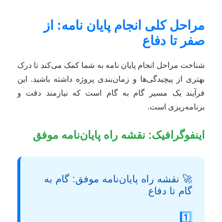
مراحل کلی انجام پایان نامه: از
صفر تا دفاع
شناخت مراحل انجام پایان نامه به شما کمک می‌کند تا درک
بهتری از پیچیدگی‌ها و زمان‌بندی پروژه داشته باشید. این
فرآیند یک مسیر گام به گام است که نیازمند دقت و
برنامه‌ریزی است.
اینفوگرافیک: نقشه راه پایان‌نامه موفق
🚀 نقشه راه پایان‌نامه موفق: گام به
گام تا دفاع
1️⃣