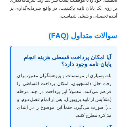
تحصیلی خود را با موفقیت پشت سر بگذارید. سرمایه‌گذاری
بر روی یک پایان نامه باکیفیت، در واقع سرمایه‌گذاری بر
آینده تحصیلی و شغلی شماست.
سوالات متداول (FAQ)
آیا امکان پرداخت قسطی هزینه انجام
پایان نامه وجود دارد؟
بله، بسیاری از موسسات و پژوهشگران معتبر، برای
رفاه حال دانشجویان، امکان پرداخت اقساطی را
فراهم می‌کنند. معمولاً این پرداخت در چند مرحله
(مثلاً پس از تایید پروپوزال، پس از اتمام فصل دوم، و
…) صورت می‌گیرد. حتماً این موضوع را در ابتدای
مذاکره مطرح کنید.