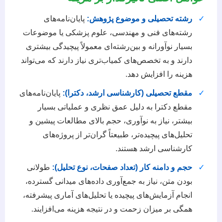
✓
رشته تحصیلی و موضوع پژوهش:
پایان‌نامه‌های
رشته‌های فنی و مهندسی، علوم پزشکی یا موضوعات
بسیار نوآورانه و بین‌رشته‌ای معمولاً پیچیدگی بیشتری
دارند و به تخصص‌های کمیاب‌تری نیاز دارند که می‌تواند
هزینه را افزایش دهد.
✓
مقطع تحصیلی (کارشناسی ارشد، دکترا):
پایان‌نامه‌های
مقطع دکترا به دلیل عمق نظری و عملیاتی بسیار
بیشتر، نیاز به نوآوری، حجم بالای مطالعات پیشین و
تحلیل‌های پیچیده‌تر، طبیعتاً گران‌تر از پروژه‌های
کارشناسی ارشد هستند.
✓
حجم و دامنه کار (تعداد صفحات، نوع تحلیل):
طولانی
بودن متن، نیاز به جمع‌آوری داده‌های میدانی گسترده،
انجام آزمایش‌های پیچیده یا تحلیل‌های آماری پیشرفته،
همگی بر میزان زحمت و در نتیجه هزینه می‌افزایند.