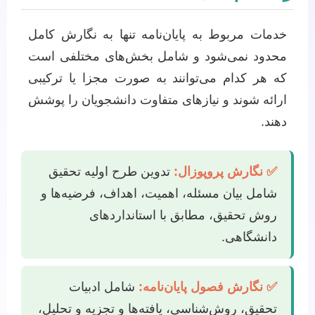
خدمات مربوط به پایان‌نامه تنها به نگارش کامل
محدود نمی‌شود و شامل بخش‌های مختلفی است
که هر کدام می‌توانند به صورت مجزا یا ترکیبی
ارائه شوند و نیازهای متفاوت دانشجویان را پوشش
دهند.
✅ نگارش پروپوزال:
تدوین طرح اولیه تحقیق
شامل بیان مسئله، اهمیت، اهداف، فرضیه‌ها و
روش تحقیق، مطابق با استانداردهای
دانشگاهی.
✅ نگارش فصول پایان‌نامه:
شامل ادبیات
تحقیق، روش‌شناسی، یافته‌ها و تجزیه و تحلیل،