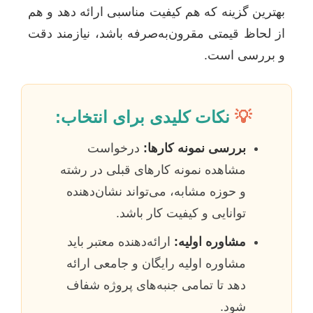
بهترین گزینه که هم کیفیت مناسبی ارائه دهد و هم
از لحاظ قیمتی مقرون‌به‌صرفه باشد، نیازمند دقت
و بررسی است.
💡
نکات کلیدی برای انتخاب:
بررسی نمونه کارها:
درخواست
مشاهده نمونه کارهای قبلی در رشته
و حوزه مشابه، می‌تواند نشان‌دهنده
توانایی و کیفیت کار باشد.
مشاوره اولیه:
ارائه‌دهنده معتبر باید
مشاوره اولیه رایگان و جامعی ارائه
دهد تا تمامی جنبه‌های پروژه شفاف
شود.