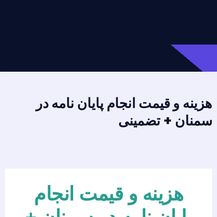
هزینه و قیمت انجام پایان نامه در
سمنان + تضمینی
هزینه و قیمت انجام