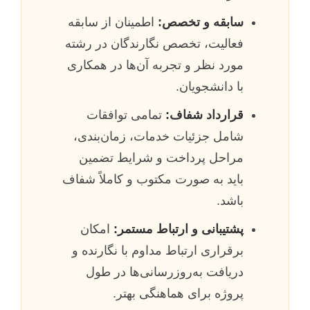
سابقه و تخصص:
اطمینان از سابقه
فعالیت، تخصص نگارندگان در رشته
مورد نظر و تجربه آن‌ها در همکاری
با دانشجویان.
قرارداد شفاف:
تمامی توافقات
شامل جزئیات خدمات، زمان‌بندی،
مراحل پرداخت و شرایط تضمین
باید به صورت مکتوب و کاملاً شفاف
باشد.
پشتیبانی و ارتباط مستمر:
امکان
برقراری ارتباط مداوم با نگارنده و
دریافت به‌روزرسانی‌ها در طول
پروژه برای هماهنگی بهتر.