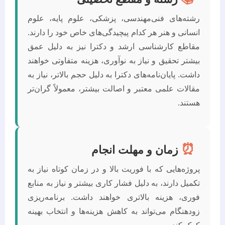
رشته‌های فنی‌مهندسی، پزشکی، علوم پایه، علوم
انسانی و هنر هر کدام پیچیدگی‌های خاص خود را دارند.
مقاطع کارشناسی ارشد و دکترا نیز به دلیل عمق
بیشتر تحقیق و نیاز به نوآوری، هزینه متفاوتی خواهند
داشت. پایان‌نامه‌های دکترا به دلیل حجم بالاتر، نیاز به
مقالات علمی معتبر و اصالت بیشتر، معمولاً گران‌تر
هستند.
⏰
زمان و مهلت انجام
پروژه‌هایی که با فوریت بالا و در زمان کوتاه نیاز به
تکمیل دارند، به دلیل فشار کاری بیشتر و نیاز به منابع
فوری، هزینه بالاتری خواهند داشت. برنامه‌ریزی
زودهنگام می‌تواند به کاهش هزینه‌ها و انتخاب بهینه