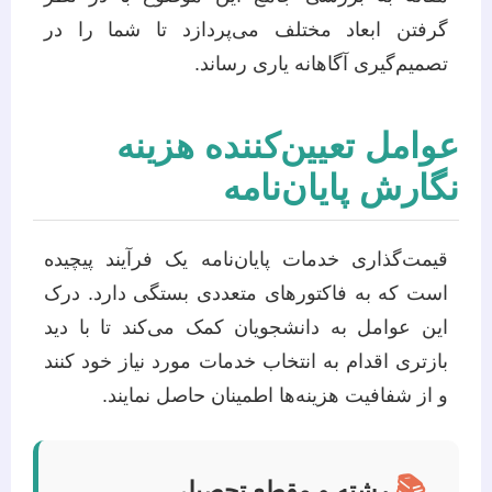
گرفتن ابعاد مختلف می‌پردازد تا شما را در
تصمیم‌گیری آگاهانه یاری رساند.
عوامل تعیین‌کننده هزینه
نگارش پایان‌نامه
قیمت‌گذاری خدمات پایان‌نامه یک فرآیند پیچیده
است که به فاکتورهای متعددی بستگی دارد. درک
این عوامل به دانشجویان کمک می‌کند تا با دید
بازتری اقدام به انتخاب خدمات مورد نیاز خود کنند
و از شفافیت هزینه‌ها اطمینان حاصل نمایند.
📚
رشته و مقطع تحصیلی