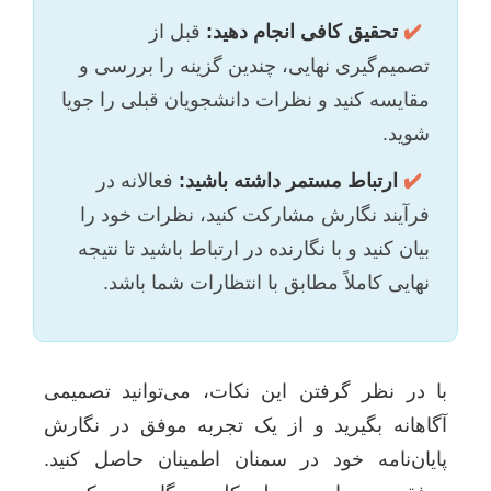
✔️
تحقیق کافی انجام دهید:
قبل از
تصمیم‌گیری نهایی، چندین گزینه را بررسی و
مقایسه کنید و نظرات دانشجویان قبلی را جویا
شوید.
✔️
ارتباط مستمر داشته باشید:
فعالانه در
فرآیند نگارش مشارکت کنید، نظرات خود را
بیان کنید و با نگارنده در ارتباط باشید تا نتیجه
نهایی کاملاً مطابق با انتظارات شما باشد.
با در نظر گرفتن این نکات، می‌توانید تصمیمی
آگاهانه بگیرید و از یک تجربه موفق در نگارش
پایان‌نامه خود در سمنان اطمینان حاصل کنید.