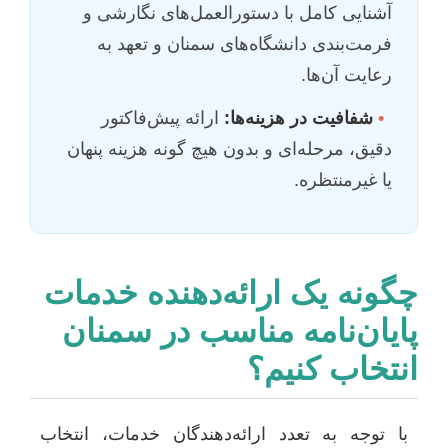
آشنایی کامل با دستورالعمل‌های نگارشی و
فرمت‌بندی دانشگاه‌های سمنان و تعهد به
رعایت آن‌ها.
•
شفافیت در هزینه‌ها:
ارائه پیش‌فاکتور
دقیق، مرحله‌ای و بدون هیچ گونه هزینه پنهان
یا غیرمنتظره.
چگونه یک ارائه‌دهنده خدمات
پایان‌نامه مناسب در سمنان
انتخاب کنیم؟
با توجه به تعدد ارائه‌دهندگان خدمات، انتخاب