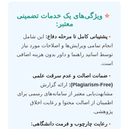
⭐
ویژگی‌های یک خدمات تضمینی
معتبر:
•
پشتیبانی کامل تا مرحله دفاع:
این شامل
انجام تمامی ویرایش‌ها و اصلاحات مورد نیاز
توسط اساتید راهنما و داور بدون هزینه اضافی
است.
•
ضمانت اصالت و عدم سرقت علمی
(Plagiarism-Free):
ارائه گزارش
مشابهت‌یابی معتبر از سامانه‌های رسمی برای
اطمینان از اصالت محتوا و رعایت اخلاق
پژوهشی.
•
رعایت چارچوب و فرمت دانشگاهی: