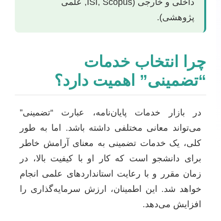
داخلی و خارجی (ISI, Scopus, علمی
پژوهشی).
چرا انتخاب خدمات
“تضمینی” اهمیت دارد؟
در بازار خدمات پایان‌نامه، عبارت “تضمینی”
می‌تواند معانی مختلفی داشته باشد. اما به طور
کلی، یک خدمات تضمینی به معنای آرامش خاطر
برای دانشجو است که کار او با کیفیت بالا، در
زمان مقرر و با رعایت استانداردهای علمی انجام
خواهد شد. این اطمینان، ارزش سرمایه‌گذاری را
افزایش می‌دهد.