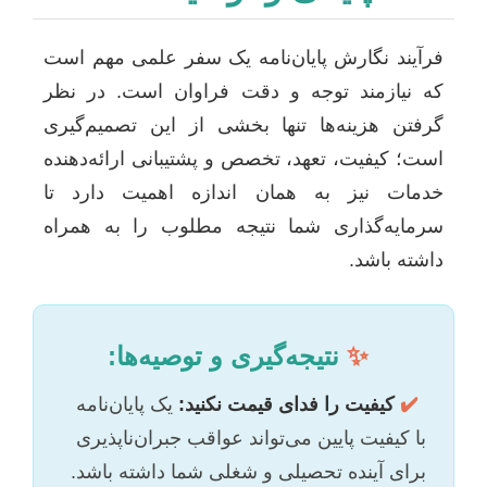
فرآیند نگارش پایان‌نامه یک سفر علمی مهم است
که نیازمند توجه و دقت فراوان است. در نظر
گرفتن هزینه‌ها تنها بخشی از این تصمیم‌گیری
است؛ کیفیت، تعهد، تخصص و پشتیبانی ارائه‌دهنده
خدمات نیز به همان اندازه اهمیت دارد تا
سرمایه‌گذاری شما نتیجه مطلوب را به همراه
داشته باشد.
✨
نتیجه‌گیری و توصیه‌ها:
✔️
کیفیت را فدای قیمت نکنید:
یک پایان‌نامه
با کیفیت پایین می‌تواند عواقب جبران‌ناپذیری
برای آینده تحصیلی و شغلی شما داشته باشد.