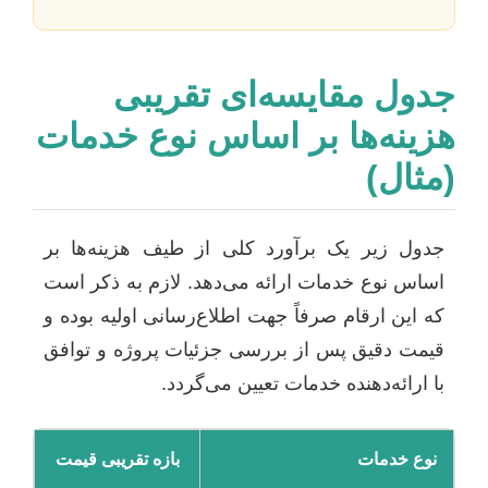
جدول مقایسه‌ای تقریبی
هزینه‌ها بر اساس نوع خدمات
(مثال)
جدول زیر یک برآورد کلی از طیف هزینه‌ها بر
اساس نوع خدمات ارائه می‌دهد. لازم به ذکر است
که این ارقام صرفاً جهت اطلاع‌رسانی اولیه بوده و
قیمت دقیق پس از بررسی جزئیات پروژه و توافق
با ارائه‌دهنده خدمات تعیین می‌گردد.
نوع خدمات
بازه تقریبی قیمت