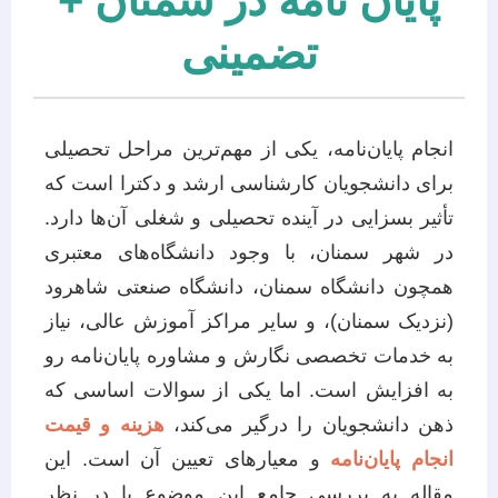
پایان نامه در سمنان +
تضمینی
انجام پایان‌نامه، یکی از مهم‌ترین مراحل تحصیلی
برای دانشجویان کارشناسی ارشد و دکترا است که
تأثیر بسزایی در آینده تحصیلی و شغلی آن‌ها دارد.
در شهر سمنان، با وجود دانشگاه‌های معتبری
همچون دانشگاه سمنان، دانشگاه صنعتی شاهرود
(نزدیک سمنان)، و سایر مراکز آموزش عالی، نیاز
به خدمات تخصصی نگارش و مشاوره پایان‌نامه رو
به افزایش است. اما یکی از سوالات اساسی که
ذهن دانشجویان را درگیر می‌کند،
هزینه و قیمت
انجام پایان‌نامه
و معیارهای تعیین آن است. این
مقاله به بررسی جامع این موضوع با در نظر