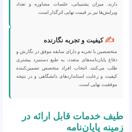
دارند. میزان پشتیبانی، جلسات مشاوره و تعداد
ویرایش‌ها نیز بر قیمت نهایی اثرگذار است.
✍️
کیفیت و تجربه نگارنده
متخصصین با تجربه و دارای سابقه موفق در نگارش و
دفاع پایان‌نامه‌های متعدد، به طبع دستمزد بیشتری
طلب می‌کنند. انتخاب افراد متخصص تضمین‌کننده
کیفیت و رعایت استانداردهای دانشگاهی و در نتیجه
موفقیت نهایی است.
طیف خدمات قابل ارائه در
زمینه پایان‌نامه