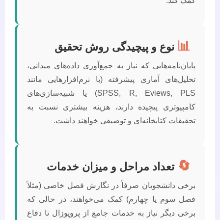
کمک کند.
📊
نوع و پیچیدگی روش تحقیق
پایان‌نامه‌هایی که نیاز به جمع‌آوری داده‌های میدانی،
تحلیل‌های آماری پیشرفته (با نرم‌افزارهایی مانند
SPSS, R, Eviews, PLS) یا شبیه‌سازی‌های
کامپیوتری پیچیده دارند، هزینه بیشتری نسبت به
تحقیقات کتابخانه‌ای و توصیفی خواهند داشت.
🔄
تعداد مراحل و میزان خدمات
برخی دانشجویان صرفاً در نگارش فصل خاصی (مثلاً
فصل سوم یا چهارم) کمک می‌خواهند، در حالی که
برخی دیگر نیاز به خدمات جامع از پروپوزال تا دفاع