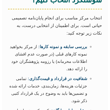
انتخاب مرکز مناسب برای انجام پایان‌نامه تصمیمی
حیاتی است. برای اطمینان از انتخابی درست، به
نکات زیر توجه کنید:
بررسی سابقه و نمونه کارها:
از مرکز بخواهید
نمونه کارهای قبلی (در صورت عدم افشای
اطلاعات محرمانه) یا رزومه پژوهشگران خود
را ارائه دهد.
شفافیت در قرارداد و قیمت‌گذاری:
تمامی
جزئیات هزینه‌ها، زمان‌بندی، خدمات ارائه شده
و تضمین‌ها باید به وضوح در یک قرارداد کتبی
ذکر شود.