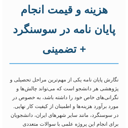
هزینه و قیمت انجام
پایان نامه در سوسنگرد
+ تضمینی
نگارش پایان نامه یکی از مهم‌ترین مراحل تحصیلی و
پژوهشی هر دانشجو است که می‌تواند چالش‌ها و
نگرانی‌های خاص خود را داشته باشد، به خصوص در
مورد برآورد هزینه‌ها و اطمینان از کیفیت کار نهایی.
در سوسنگرد، مانند سایر شهرهای ایران، دانشجویان
برای انجام این پروژه علمی با سوالات متعددی