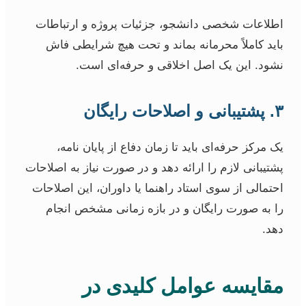
اطلاعات شخصی دانشجو، جزئیات پروژه و ارتباطات
باید کاملاً محرمانه بماند و تحت هیچ شرایطی فاش
نشود. این یک اصل اخلاقی و حرفه‌ای است.
۳. پشتیبانی و اصلاحات رایگان
یک مرکز حرفه‌ای باید تا زمان دفاع از پایان نامه،
پشتیبانی لازم را ارائه دهد و در صورت نیاز به اصلاحات
احتمالی از سوی استاد راهنما یا داوران، این اصلاحات
را به صورت رایگان و در بازه زمانی مشخص انجام
دهد.
مقایسه عوامل کلیدی در