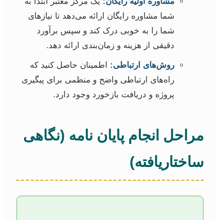
مشاوره اولیه رایگان:
یک مرکز معتبر ابتدا به
شما مشاوره رایگان ارائه می‌دهد تا نیازهای
شما را به خوبی درک کند و سپس برآورد
دقیقی از هزینه و زمان‌بندی ارائه دهد.
روش‌های ارتباطی:
اطمینان حاصل کنید که
راه‌های ارتباطی واضح و منظمی برای پیگیری
پروژه و دریافت بازخورد وجود دارد.
مراحل انجام پایان نامه (نگاهی
ساختاریافته)