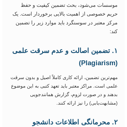
موسسات می‌شود، بحث تضمین کیفیت و حفظ
حریم خصوصی از اهمیت بالایی برخوردار است. یک
مرکز معتبر در سوسنگرد باید موارد زیر را تضمین
کند:
۱. تضمین اصالت و عدم سرقت علمی
(Plagiarism)
مهم‌ترین تضمین، ارائه کاری کاملاً اصیل و بدون سرقت
علمی است. مراکز معتبر باید تعهد کتبی به این موضوع
بدهند و در صورت لزوم، گزارش همانندجویی
(مشابهت‌یابی) را نیز ارائه کنند.
۲. محرمانگی اطلاعات دانشجو