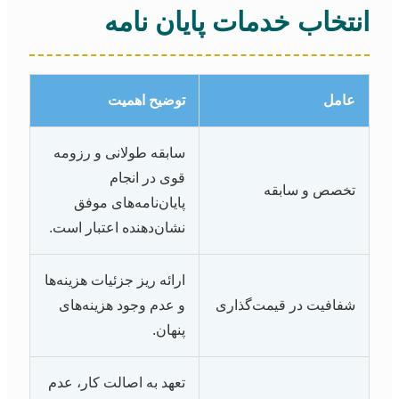
انتخاب خدمات پایان نامه
عامل
توضیح اهمیت
سابقه طولانی و رزومه
قوی در انجام
تخصص و سابقه
پایان‌نامه‌های موفق
نشان‌دهنده اعتبار است.
ارائه ریز جزئیات هزینه‌ها
شفافیت در قیمت‌گذاری
و عدم وجود هزینه‌های
پنهان.
تعهد به اصالت کار، عدم