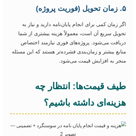
۵. زمان تحویل (فوریت پروژه)
اگر زمان کمی برای انجام پایان‌نامه دارید و نیاز به
تحویل سریع آن است، معمولاً هزینه بیشتری از شما
دریافت می‌شود. پروژه‌های فوری نیازمند اختصاص
منابع بیشتر و زمان‌بندی فشرده‌تر هستند که این مسئله
منجر به افزایش قیمت می‌شود.
طیف قیمت‌ها: انتظار چه
هزینه‌ای داشته باشیم؟