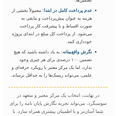
تضمین‌ها.
عدم پرداخت کامل در ابتدا:
معمولاً بخشی از
هزینه به عنوان پیش‌پرداخت و مابقی به
صورت اقساط و با پیشرفت کار پرداخت
می‌شود. از پرداخت کل مبلغ در ابتدای پروژه
خودداری کنید.
نگرش واقع‌بینانه:
به یاد داشته باشید که هیچ
تضمین ۱۰۰ درصدی برای هر چیزی وجود
ندارد، اما یک مرکز معتبر با رویکرد حرفه‌ای و
علمی، می‌تواند ریسک‌ها را به حداقل برساند.
در نهایت، انتخاب یک مرکز معتبر و متعهد در
سوسنگرد، می‌تواند تجربه نگارش پایان نامه را برای
شما آسان‌تر و با اطمینان بیشتری همراه سازد. با