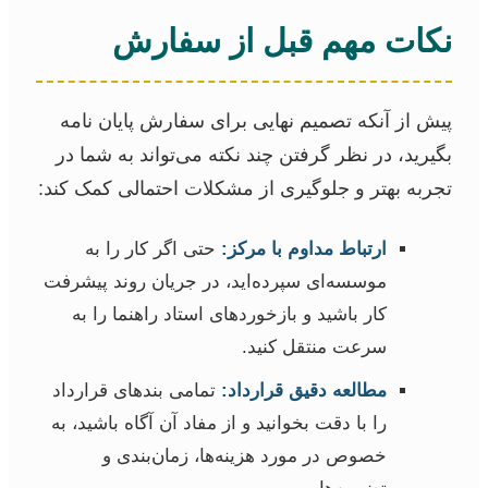
نکات مهم قبل از سفارش
پیش از آنکه تصمیم نهایی برای سفارش پایان نامه
بگیرید، در نظر گرفتن چند نکته می‌تواند به شما در
تجربه بهتر و جلوگیری از مشکلات احتمالی کمک کند:
ارتباط مداوم با مرکز:
حتی اگر کار را به
موسسه‌ای سپرده‌اید، در جریان روند پیشرفت
کار باشید و بازخوردهای استاد راهنما را به
سرعت منتقل کنید.
مطالعه دقیق قرارداد:
تمامی بندهای قرارداد
را با دقت بخوانید و از مفاد آن آگاه باشید، به
خصوص در مورد هزینه‌ها، زمان‌بندی و