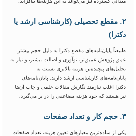
میدانی گسترده نیز می‌تواند به این هزینه‌ها بیافزاید.
۲. مقطع تحصیلی (کارشناسی ارشد یا
دکترا)
طبیعتاً پایان‌نامه‌های مقطع دکترا به دلیل حجم بیشتر،
عمق پژوهش عمیق‌تر، نوآوری و اصالت بیشتر، و نیاز به
تحلیل‌های پیچیده‌تر، هزینه بالاتری نسبت به
پایان‌نامه‌های کارشناسی ارشد دارند. پایان‌نامه‌های
دکترا اغلب نیازمند نگارش مقالات علمی و چاپ آن‌ها
نیز هستند که خود هزینه مضاعفی را در بر می‌گیرد.
۳. حجم کار و تعداد صفحات
یکی از ساده‌ترین معیارهای تعیین هزینه، تعداد صفحات