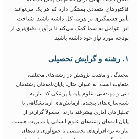
فاکتورهای متعددی بستگی دارد که هر یک می‌توانند
تأثیر چشمگیری بر هزینه کل داشته باشند. شناخت
این عوامل به شما کمک می‌کند تا برآورد دقیق‌تری از
بودجه مورد نیاز خود داشته باشید.
۱. رشته و گرایش تحصیلی
پیچیدگی و ماهیت پژوهش در رشته‌های مختلف،
متفاوت است. به عنوان مثال، پایان‌نامه‌های رشته‌های
فنی و مهندسی، علوم پایه یا پزشکی که نیاز به
شبیه‌سازی‌های پیچیده، آزمایش‌های آزمایشگاهی یا
تحلیل‌های آماری پیشرفته دارند، معمولاً گران‌تر از
پایان‌نامه‌های رشته‌های علوم انسانی یا مدیریت هستند.
نیاز به نرم‌افزارهای تخصصی یا جمع‌آوری داده‌های