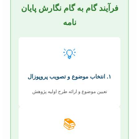
فرآیند گام به گام نگارش پایان
نامه
💡
۱. انتخاب موضوع و تصویب پروپوزال
تعیین موضوع و ارائه طرح اولیه پژوهش
📚