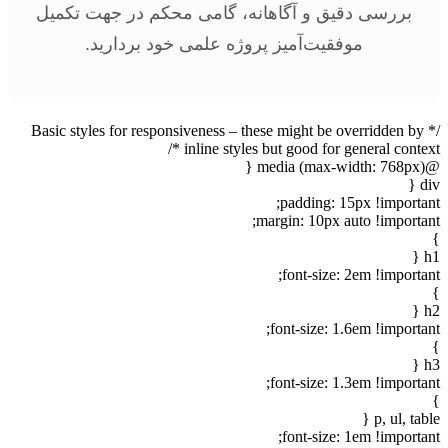
بررسی دقیق و آگاهانه، گامی محکم در جهت تکمیل
موفقیت‌آمیز پروژه علمی خود بردارید.
/* Basic styles for responsiveness – these might be overridden by
inline styles but good for general context */
@media (max-width: 768px) {
div {
padding: 15px !important;
margin: 10px auto !important;
}
h1 {
font-size: 2em !important;
}
h2 {
font-size: 1.6em !important;
}
h3 {
font-size: 1.3em !important;
}
p, ul, table {
font-size: 1em !important;