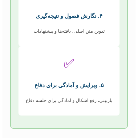
۴. نگارش فصول و نتیجه‌گیری
تدوین متن اصلی، یافته‌ها و پیشنهادات
✅
۵. ویرایش و آمادگی برای دفاع
بازبینی، رفع اشکال و آمادگی برای جلسه دفاع