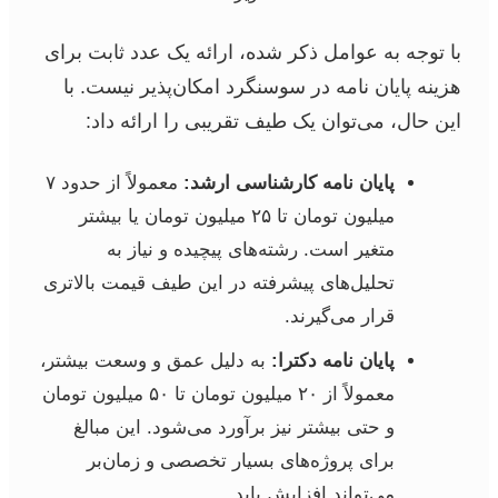
با توجه به عوامل ذکر شده، ارائه یک عدد ثابت برای
هزینه پایان نامه در سوسنگرد امکان‌پذیر نیست. با
این حال، می‌توان یک طیف تقریبی را ارائه داد:
پایان نامه کارشناسی ارشد:
معمولاً از حدود ۷
میلیون تومان تا ۲۵ میلیون تومان یا بیشتر
متغیر است. رشته‌های پیچیده و نیاز به
تحلیل‌های پیشرفته در این طیف قیمت بالاتری
قرار می‌گیرند.
پایان نامه دکترا:
به دلیل عمق و وسعت بیشتر،
معمولاً از ۲۰ میلیون تومان تا ۵۰ میلیون تومان
و حتی بیشتر نیز برآورد می‌شود. این مبالغ
برای پروژه‌های بسیار تخصصی و زمان‌بر
می‌تواند افزایش یابد.