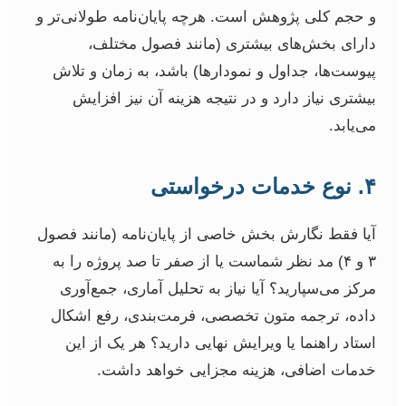
و حجم کلی پژوهش است. هرچه پایان‌نامه طولانی‌تر و
دارای بخش‌های بیشتری (مانند فصول مختلف،
پیوست‌ها، جداول و نمودارها) باشد، به زمان و تلاش
بیشتری نیاز دارد و در نتیجه هزینه آن نیز افزایش
می‌یابد.
۴. نوع خدمات درخواستی
آیا فقط نگارش بخش خاصی از پایان‌نامه (مانند فصول
۳ و ۴) مد نظر شماست یا از صفر تا صد پروژه را به
مرکز می‌سپارید؟ آیا نیاز به تحلیل آماری، جمع‌آوری
داده، ترجمه متون تخصصی، فرمت‌بندی، رفع اشکال
استاد راهنما یا ویرایش نهایی دارید؟ هر یک از این
خدمات اضافی، هزینه مجزایی خواهد داشت.