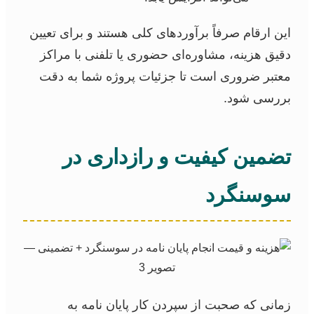
این ارقام صرفاً برآوردهای کلی هستند و برای تعیین
دقیق هزینه، مشاوره‌ای حضوری یا تلفنی با مراکز
معتبر ضروری است تا جزئیات پروژه شما به دقت
بررسی شود.
تضمین کیفیت و رازداری در
سوسنگرد
زمانی که صحبت از سپردن کار پایان نامه به