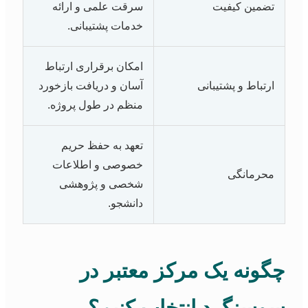
تضمین کیفیت
سرقت علمی و ارائه
خدمات پشتیبانی.
امکان برقراری ارتباط
ارتباط و پشتیبانی
آسان و دریافت بازخورد
منظم در طول پروژه.
تعهد به حفظ حریم
خصوصی و اطلاعات
محرمانگی
شخصی و پژوهشی
دانشجو.
چگونه یک مرکز معتبر در
سوسنگرد انتخاب کنیم؟