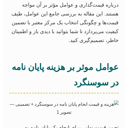
درباره قیمت‌گذاری و عوامل مؤثر بر آن مواجه
هستند. این مقاله به بررسی جامع این عوامل، طیف
قیمت‌ها و چگونگی انتخاب یک مرکز معتبر با تضمین
کیفیت می‌پردازد تا شما بتوانید با دیدی باز و اطمینان
خاطر، تصمیم‌گیری کنید.
عوامل موثر بر هزینه پایان نامه
در سوسنگرد
تعیین قیمت نهایی برای انجام یک پایان نامه به