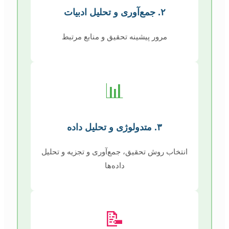
۲. جمع‌آوری و تحلیل ادبیات
مرور پیشینه تحقیق و منابع مرتبط
📊
۳. متدولوژی و تحلیل داده
انتخاب روش تحقیق، جمع‌آوری و تجزیه و تحلیل
داده‌ها
📝