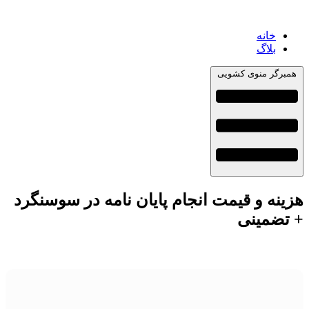
خانه
بلاگ
همبرگر منوی کشویی
هزینه و قیمت انجام پایان نامه در سوسنگرد
+ تضمینی