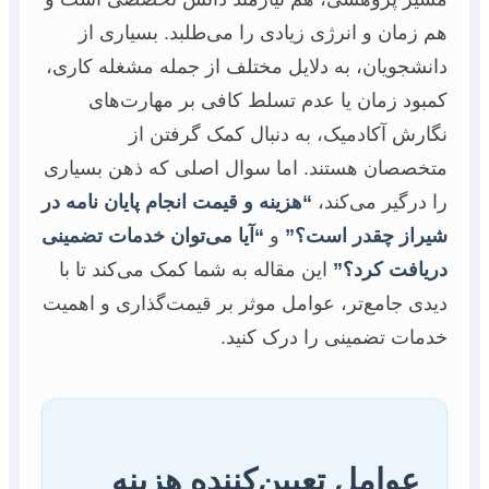
هم زمان و انرژی زیادی را می‌طلبد. بسیاری از
دانشجویان، به دلایل مختلف از جمله مشغله کاری،
کمبود زمان یا عدم تسلط کافی بر مهارت‌های
نگارش آکادمیک، به دنبال کمک گرفتن از
متخصصان هستند. اما سوال اصلی که ذهن بسیاری
را درگیر می‌کند،
“هزینه و قیمت انجام پایان نامه در
شیراز چقدر است؟”
و
“آیا می‌توان خدمات تضمینی
دریافت کرد؟”
این مقاله به شما کمک می‌کند تا با
دیدی جامع‌تر، عوامل موثر بر قیمت‌گذاری و اهمیت
خدمات تضمینی را درک کنید.
عوامل تعیین‌کننده هزینه