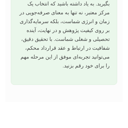
بگیرید. به یاد داشته باشید که انتخاب یک
مرکز معتبر، نه تنها به معنای صرفه‌جویی در
زمان و انرژی شماست، بلکه سرمایه‌گذاری
بر روی کیفیت پژوهش و در نهایت، آینده
تحصیلی و شغلی شماست. با تحقیق دقیق،
شفافیت در ارتباط و عقد قرارداد محکم،
می‌توانید تجربه‌ای موفق از این مرحله مهم
را برای خود رقم بزنید.