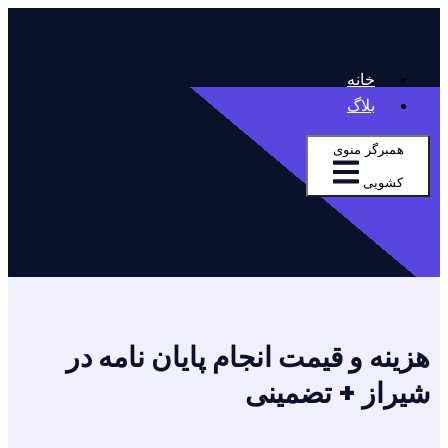
خانه
بلاگ
همبرگر منوی
کشویی
هزینه و قیمت انجام پایان نامه در
شیراز + تضمینی