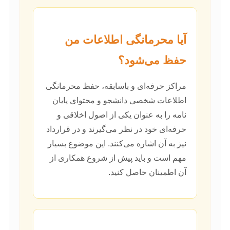
آیا محرمانگی اطلاعات من
حفظ می‌شود؟
مراکز حرفه‌ای و باسابقه، حفظ محرمانگی
اطلاعات شخصی دانشجو و محتوای پایان
نامه را به عنوان یکی از اصول اخلاقی و
حرفه‌ای خود در نظر می‌گیرند و در قرارداد
نیز به آن اشاره می‌کنند. این موضوع بسیار
مهم است و باید پیش از شروع همکاری از
آن اطمینان حاصل کنید.