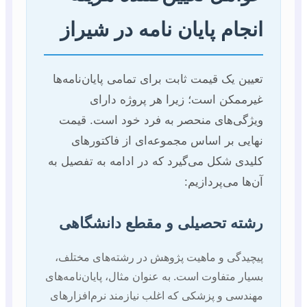
انجام پایان نامه در شیراز
تعیین یک قیمت ثابت برای تمامی پایان‌نامه‌ها
غیرممکن است؛ زیرا هر پروژه دارای
ویژگی‌های منحصر به فرد خود است. قیمت
نهایی بر اساس مجموعه‌ای از فاکتورهای
کلیدی شکل می‌گیرد که در ادامه به تفصیل به
آن‌ها می‌پردازیم:
رشته تحصیلی و مقطع دانشگاهی
پیچیدگی و ماهیت پژوهش در رشته‌های مختلف،
بسیار متفاوت است. به عنوان مثال، پایان‌نامه‌های
مهندسی و پزشکی که اغلب نیازمند نرم‌افزارهای