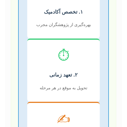
۱. تخصص آکادمیک
بهره‌گیری از پژوهشگران مجرب
⏱️
۲. تعهد زمانی
تحویل به موقع در هر مرحله
✍️