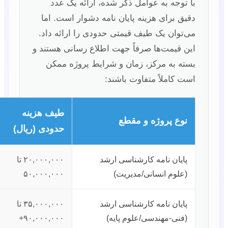
با توجه به عوامل ذکر شده، ارائه یک عدد
دقیق برای هزینه پایان نامه دشوار است. اما
می‌توان یک طیف قیمتی حدودی را ارائه داد.
این قیمت‌ها صرفاً جهت اطلاع رسانی هستند و
بسته به مرکز، زمان و شرایط پروژه ممکن
است کاملاً متفاوت باشند:
طیف هزینه
نوع پروژه و مقطع
حدودی (ریال)
پایان نامه کارشناسی ارشد
۲۰,۰۰۰,۰۰۰ تا
(علوم انسانی/مدیریت)
۵۰,۰۰۰,۰۰۰
پایان نامه کارشناسی ارشد
۳۵,۰۰۰,۰۰۰ تا
(فنی-مهندسی/علوم پایه)
۹۰,۰۰۰,۰۰۰+