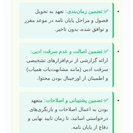
✅ تضمین زمان‌بندی:
تعهد به تحویل
فصول و مراحل پایان نامه در موعد مقرر
و توافق شده، بدون تاخیر.
✅ تضمین اصالت و عدم سرقت ادبی:
ارائه گزارشی از نرم‌افزارهای تشخیصی
سرقت ادبی (مانند مشابهت‌یاب همیاب)
و اطمینان از اورجینال بودن محتوا.
✅ تضمین پشتیبانی و اصلاحات:
متعهد
بودن به اعمال اصلاحات و بازنگری‌های
درخواستی اساتید، تا زمان تایید نهایی و
دفاع از پایان نامه.