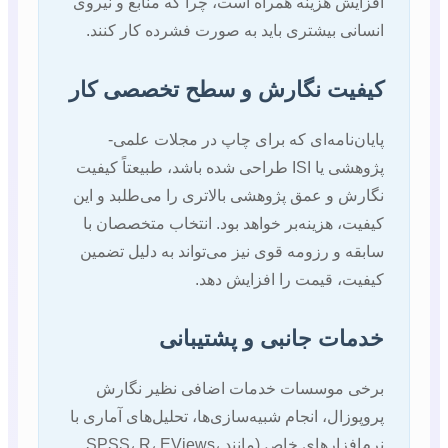
افزایش هزینه همراه است، چرا که منابع و نیروی
انسانی بیشتری باید به صورت فشرده کار کنند.
کیفیت نگارش و سطح تخصصی کار
پایان‌نامه‌ای که برای چاپ در مجلات علمی-
پژوهشی یا ISI طراحی شده باشد، طبیعتاً کیفیت
نگارش و عمق پژوهشی بالاتری را می‌طلبد و این
کیفیت، هزینه‌بر خواهد بود. انتخاب متخصصان با
سابقه و رزومه قوی نیز می‌تواند به دلیل تضمین
کیفیت، قیمت را افزایش دهد.
خدمات جانبی و پشتیبانی
برخی موسسات خدمات اضافی نظیر نگارش
پروپوزال، انجام شبیه‌سازی‌ها، تحلیل‌های آماری با
نرم‌افزارهای خاص (مانند SPSS، R، EViews،