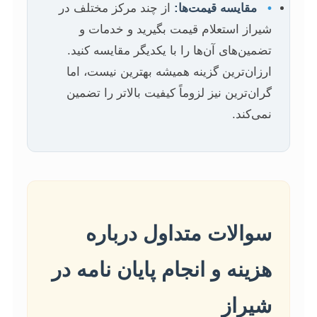
•
مقایسه قیمت‌ها:
از چند مرکز مختلف در
شیراز استعلام قیمت بگیرید و خدمات و
تضمین‌های آن‌ها را با یکدیگر مقایسه کنید.
ارزان‌ترین گزینه همیشه بهترین نیست، اما
گران‌ترین نیز لزوماً کیفیت بالاتر را تضمین
نمی‌کند.
سوالات متداول درباره
هزینه و انجام پایان نامه در
شیراز