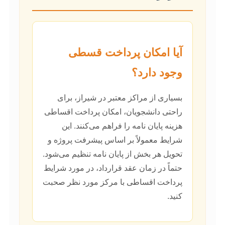
آیا امکان پرداخت قسطی
وجود دارد؟
بسیاری از مراکز معتبر در شیراز، برای
راحتی دانشجویان، امکان پرداخت اقساطی
هزینه پایان نامه را فراهم می‌کنند. این
شرایط معمولاً بر اساس پیشرفت پروژه و
تحویل هر بخش از پایان نامه تنظیم می‌شود.
حتماً در زمان عقد قرارداد، در مورد شرایط
پرداخت اقساطی با مرکز مورد نظر صحبت
کنید.