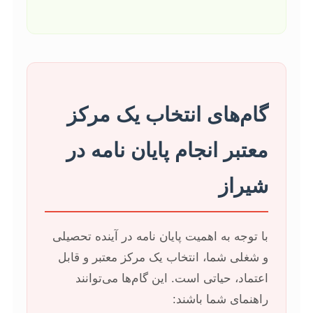
گام‌های انتخاب یک مرکز
معتبر انجام پایان نامه در
شیراز
با توجه به اهمیت پایان نامه در آینده تحصیلی
و شغلی شما، انتخاب یک مرکز معتبر و قابل
اعتماد، حیاتی است. این گام‌ها می‌توانند
راهنمای شما باشند: