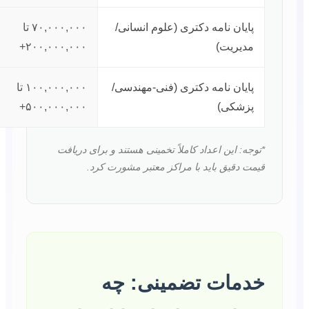
پایان نامه دکتری (علوم انسانی/
۷۰,۰۰۰,۰۰۰ تا
مدیریت)
۲۰۰,۰۰۰,۰۰۰+
پایان نامه دکتری (فنی-مهندسی/
۱۰۰,۰۰۰,۰۰۰ تا
پزشکی)
۵۰۰,۰۰۰,۰۰۰+
*توجه: این اعداد کاملاً تخمینی هستند و برای دریافت
قیمت دقیق باید با مراکز معتبر مشورت کرد.
خدمات تضمینی: چه