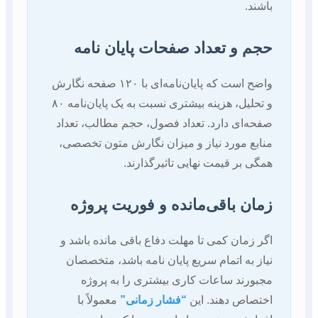
باشند.
حجم و تعداد صفحات پایان نامه
واضح است که پایان‌نامه‌ای با ۱۲۰ صفحه نگارش
و تحلیل، هزینه بیشتری نسبت به یک پایان‌نامه ۸۰
صفحه‌ای دارد. تعداد فصول، حجم مطالب، تعداد
منابع مورد نیاز و میزان نگارش متون تخصصی،
همگی بر قیمت نهایی تاثیرگذارند.
زمان باقی‌مانده و فوریت پروژه
اگر زمان کمی تا مهلت دفاع باقی مانده باشد و
نیاز به اتمام سریع پایان نامه باشد، متخصصان
مجبورند ساعات کاری بیشتری را به پروژه
اختصاص دهند. این
“فشار زمانی”
معمولاً با