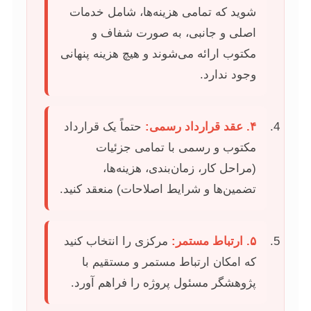
شوید که تمامی هزینه‌ها، شامل خدمات
اصلی و جانبی، به صورت شفاف و
مکتوب ارائه می‌شوند و هیچ هزینه پنهانی
وجود ندارد.
۴. عقد قرارداد رسمی:
حتماً یک قرارداد
مکتوب و رسمی با تمامی جزئیات
(مراحل کار، زمان‌بندی، هزینه‌ها،
تضمین‌ها و شرایط اصلاحات) منعقد کنید.
۵. ارتباط مستمر:
مرکزی را انتخاب کنید
که امکان ارتباط مستمر و مستقیم با
پژوهشگر مسئول پروژه را فراهم آورد.