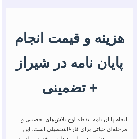
هزینه و قیمت انجام
پایان نامه در شیراز
+ تضمینی
انجام پایان نامه، نقطه اوج تلاش‌های تحصیلی و
مرحله‌ای حیاتی برای فارغ‌التحصیلی است. این
مسیر پژوهشی، هم نیازمند دانش تخصصی است و