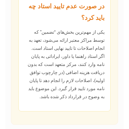
در صورت عدم تایید استاد چه
باید کرد؟
یکی از مهم‌ترین بخش‌های “تضمین” که
توسط مراکز معتبر ارائه می‌شود، تعهد به
انجام اصلاحات تا تایید نهایی استاد است.
اگر استاد راهنما یا داور، ایراداتی به پایان
نامه وارد کنند، مرکز متعهد است که بدون
دریافت هزینه اضافی (در چارچوب توافق
اولیه)، اصلاحات لازم را انجام دهد تا پایان
نامه مورد تایید قرار گیرد. این موضوع باید
به وضوح در قرارداد ذکر شده باشد.