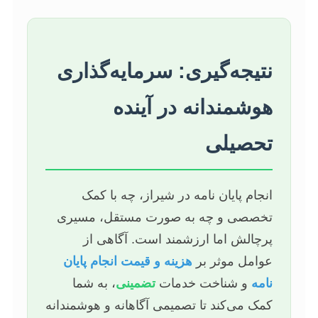
نتیجه‌گیری: سرمایه‌گذاری
هوشمندانه در آینده
تحصیلی
انجام پایان نامه در شیراز، چه با کمک
تخصصی و چه به صورت مستقل، مسیری
پرچالش اما ارزشمند است. آگاهی از
عوامل موثر بر
هزینه و قیمت انجام پایان
نامه
و شناخت خدمات
تضمینی
، به شما
کمک می‌کند تا تصمیمی آگاهانه و هوشمندانه