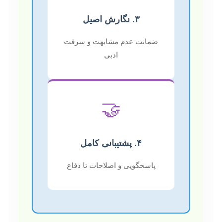
۳. نگارش اصیل
ضمانت عدم مشابهت و سرقت
ادبی
🤝
۴. پشتیبانی کامل
پاسخگویی و اصلاحات تا دفاع