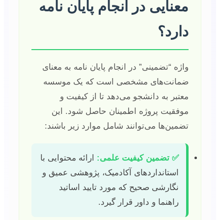
معنایی در انجام پایان نامه
دارد؟
واژه “تضمینی” در انجام پایان نامه به معنای
ضمانت‌های مشخصی است که یک موسسه
معتبر به دانشجو می‌دهد تا از کیفیت و
موفقیت پروژه اطمینان حاصل شود. این
تضمین‌ها می‌توانند شامل موارد زیر باشند:
✅ تضمین کیفیت علمی:
ارائه محتوایی با
استانداردهای آکادمیک، پژوهشی عمیق و
نگارشی صحیح که مورد تایید اساتید
راهنما و داور قرار گیرد.