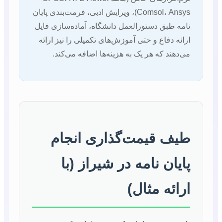
Comsol، Ansys)، ویرایش ادبی، فرمت‌بندی پایان
نامه طبق دستورالعمل دانشگاه، آماده‌سازی فایل
ارائه دفاع و حتی آموزش‌های تکمیلی را نیز ارائه
می‌دهند که هر یک به هزینه‌ها اضافه می‌کند.
طیف قیمت‌گذاری انجام
پایان نامه در شیراز (با
ارائه مثال)