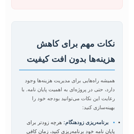
نکات مهم برای کاهش
هزینه‌ها بدون افت کیفیت
همیشه راه‌هایی برای مدیریت هزینه‌ها وجود
دارد، حتی در پروژه‌ای به اهمیت پایان نامه. با
رعایت این نکات می‌توانید بودجه خود را
بهینه‌سازی کنید:
•
برنامه‌ریزی زودهنگام:
هرچه زودتر برای
پایان نامه خود برنامه‌ریزی کنید، زمان کافی