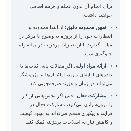
برای انجام آن بدون عجله و هزینه اضافی
خواهید داشت.
•
تعیین محدوده دقیق:
از ابتدا محدوده و
انتظارات خود را از پروژه به وضوح با مرکز در
میان بگذارید تا از تغییرات پرهزینه در میانه راه
جلوگیری شود.
•
ارائه مواد اولیه:
اگر مقالات پایه، کتاب‌ها یا
داده‌های اولیه‌ای دارید، ارائه آن‌ها به پژوهشگر
می‌تواند در زمان و هزینه صرفه‌جویی کند.
•
مشارکت فعال:
حتی اگر بخش‌هایی از کار
را برون‌سپاری می‌کنید، مشارکت فعال در
فرایند و پیگیری منظم می‌تواند به بهبود کیفیت
و کاهش نیاز به اصلاحات پرهزینه کمک کند.