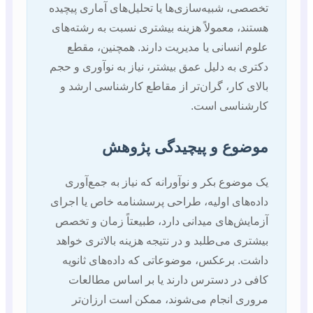
تخصصی، شبیه‌سازی‌ها یا تحلیل‌های آماری پیچیده
هستند، معمولاً هزینه بیشتری نسبت به رشته‌های
علوم انسانی یا مدیریت دارند. همچنین، مقطع
دکتری به دلیل عمق بیشتر، نیاز به نوآوری و حجم
بالای کار، گران‌تر از مقاطع کارشناسی ارشد و
کارشناسی است.
موضوع و پیچیدگی پژوهش
یک موضوع بکر و نوآورانه که نیاز به جمع‌آوری
داده‌های اولیه، طراحی پرسشنامه خاص یا اجرای
آزمایش‌های میدانی دارد، طبیعتاً زمان و تخصص
بیشتری می‌طلبد و در نتیجه هزینه بالاتری خواهد
داشت. برعکس، موضوعاتی که داده‌های ثانویه
کافی در دسترس دارند یا بر اساس مطالعات
مروری انجام می‌شوند، ممکن است ارزان‌تر