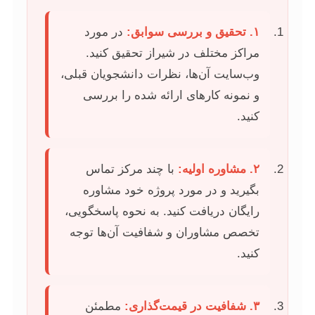
۱. تحقیق و بررسی سوابق:
در مورد
مراکز مختلف در شیراز تحقیق کنید.
وب‌سایت آن‌ها، نظرات دانشجویان قبلی،
و نمونه کارهای ارائه شده را بررسی
کنید.
۲. مشاوره اولیه:
با چند مرکز تماس
بگیرید و در مورد پروژه خود مشاوره
رایگان دریافت کنید. به نحوه پاسخگویی،
تخصص مشاوران و شفافیت آن‌ها توجه
کنید.
۳. شفافیت در قیمت‌گذاری:
مطمئن