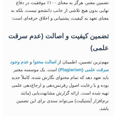
تضمین معتبر، هرگز به معنای ۱۰۰٪ موفقیت در دفاع
نهایی بدون هیچ تلاشی از جانب دانشجو نیست، بلکه به
معنای تعهد به کیفیت، پشتیبانی و اخلاق حرفه‌ای است:
تضمین کیفیت و اصالت (عدم سرقت
علمی)
مهم‌ترین تضمین، اطمینان از
اصالت محتوا
و
عدم وجود
سرقت علمی (Plagiarism)
است. یک موسسه معتبر
باید تعهد دهد که تمام محتوای نگارش شده، کاملاً جدید
بوده و با رعایت اصول رفرنس‌دهی و ارجاع‌دهی علمی
تهیه شده است. ارائه گزارش مشابهت‌یابی (مانند
نرم‌افزار آیتنتیکیت) می‌تواند سندی برای این تضمین
باشد.