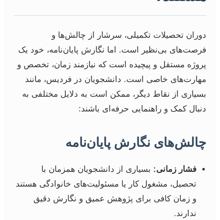
دوران تحصیلات تکمیلی، سرشار از چالش‌ها و
فرصت‌های بی‌نظیر است. اما نگارش پایان‌نامه، خود یک
پروژه مستقل و پیچیده است که نیازمند زمان، تخصص و
مهارت‌های خاصی است. دانشجویان در فردیس، مانند
بسیاری از نقاط دیگر، ممکن است به دلایل مختلفی به
دنبال کمک و راهنمایی حرفه‌ای باشند:
چالش‌های نگارش پایان‌نامه
فشار زمانی:
بسیاری از دانشجویان همزمان با
تحصیل، مشغول کار یا مسئولیت‌های خانوادگی هستند
و زمان کافی برای پژوهش عمیق و نگارش دقیق
ندارند.