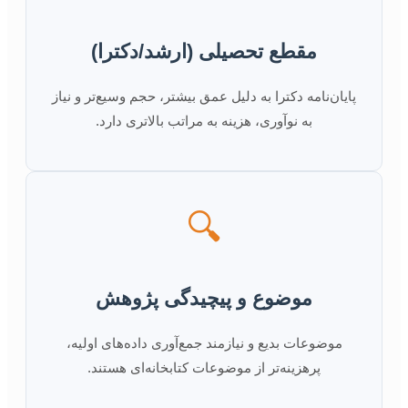
مقطع تحصیلی (ارشد/دکترا)
پایان‌نامه دکترا به دلیل عمق بیشتر، حجم وسیع‌تر و نیاز
به نوآوری، هزینه به مراتب بالاتری دارد.
🔍
موضوع و پیچیدگی پژوهش
موضوعات بدیع و نیازمند جمع‌آوری داده‌های اولیه،
پرهزینه‌تر از موضوعات کتابخانه‌ای هستند.