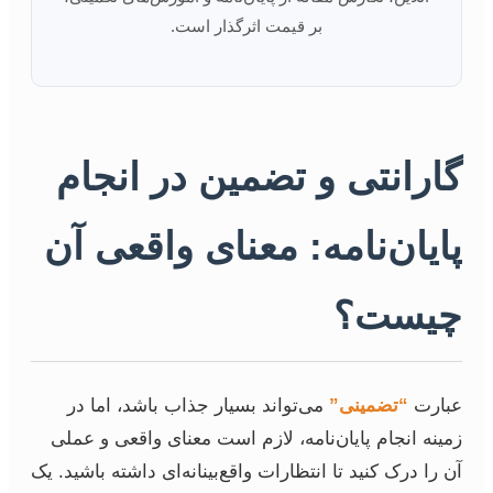
بر قیمت اثرگذار است.
گارانتی و تضمین در انجام
پایان‌نامه: معنای واقعی آن
چیست؟
عبارت
“تضمینی”
می‌تواند بسیار جذاب باشد، اما در
زمینه انجام پایان‌نامه، لازم است معنای واقعی و عملی
آن را درک کنید تا انتظارات واقع‌بینانه‌ای داشته باشید. یک