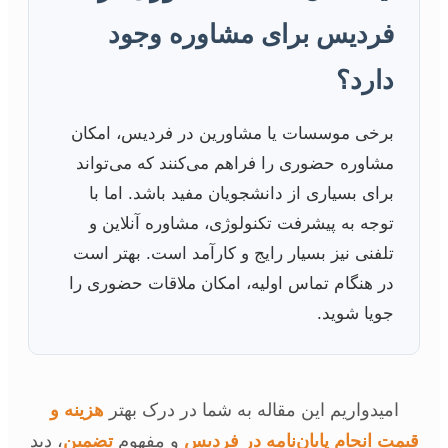
فردیس برای مشاوره وجود
دارد؟
برخی موسسات یا مشاورین در فردیس، امکان
مشاوره حضوری را فراهم می‌کنند که می‌تواند
برای بسیاری از دانشجویان مفید باشد. اما با
توجه به پیشرفت تکنولوژی، مشاوره آنلاین و
تلفنی نیز بسیار رایج و کارآمد است. بهتر است
در هنگام تماس اولیه، امکان ملاقات حضوری را
جویا شوید.
امیدواریم این مقاله به شما در درک بهتر
هزینه و
قیمت انجام پایان‌نامه در فردیس
و مفهوم
تضمین
، دید