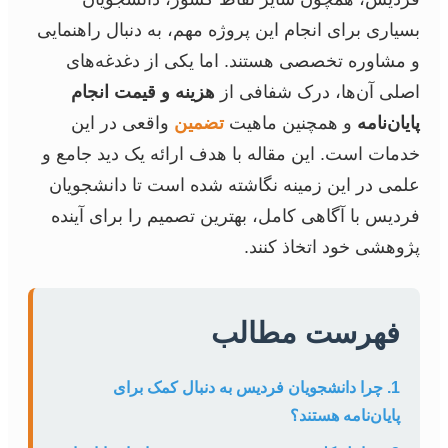
بسیاری برای انجام این پروژه مهم، به دنبال راهنمایی
و مشاوره تخصصی هستند. اما یکی از دغدغه‌های
اصلی آن‌ها، درک شفافی از
هزینه و قیمت انجام
پایان‌نامه
و همچنین ماهیت
تضمین
واقعی در این
خدمات است. این مقاله با هدف ارائه یک دید جامع و
علمی در این زمینه نگاشته شده است تا دانشجویان
فردیس با آگاهی کامل، بهترین تصمیم را برای آینده
پژوهشی خود اتخاذ کنند.
فهرست مطالب
1. چرا دانشجویان فردیس به دنبال کمک برای
پایان‌نامه هستند؟