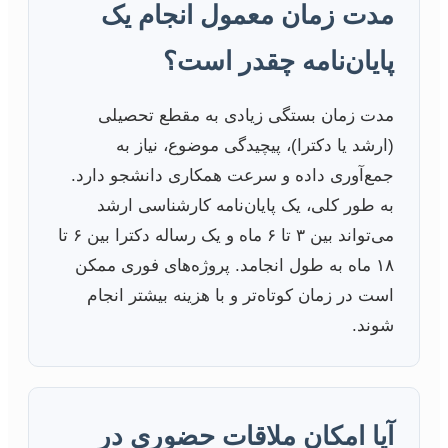
مدت زمان معمول انجام یک
پایان‌نامه چقدر است؟
مدت زمان بستگی زیادی به مقطع تحصیلی
(ارشد یا دکترا)، پیچیدگی موضوع، نیاز به
جمع‌آوری داده و سرعت همکاری دانشجو دارد.
به طور کلی، یک پایان‌نامه کارشناسی ارشد
می‌تواند بین ۳ تا ۶ ماه و یک رساله دکترا بین ۶ تا
۱۸ ماه به طول انجامد. پروژه‌های فوری ممکن
است در زمان کوتاه‌تر و با هزینه بیشتر انجام
شوند.
آیا امکان ملاقات حضوری در