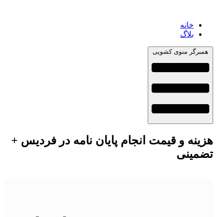
خانه
بلاگ
همبرگر منوی کشویی
هزینه و قیمت انجام پایان نامه در فردیس +
تضمینی