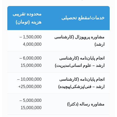
محدوده تقریبی
خدمات/مقطع تحصیلی
هزینه (تومان)
مشاوره پروپوزال (کارشناسی
1,500,000 –
ارشد)
4,000,000
انجام پایان‌نامه (کارشناسی
6,000,000 –
ارشد – علوم انسانی/مدیریت)
15,000,000
انجام پایان‌نامه (کارشناسی
10,000,000 –
ارشد – فنی/پزشکی/پیچیده)
25,000,000+
5,000,000 –
مشاوره رساله (دکترا)
15,000,000