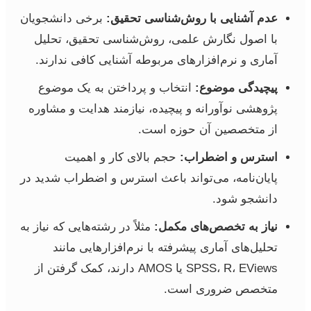
عدم آشنایی با روش‌شناسی تحقیق:
برخی دانشجویان
با اصول نگارش علمی، روش‌شناسی تحقیق، تحلیل
آماری و نرم‌افزارهای مربوطه آشنایی کافی ندارند.
پیچیدگی موضوع:
انتخاب و پرداختن به یک موضوع
پژوهشی نوآورانه و پیچیده، نیازمند هدایت و مشاوره
از متخصصین آن حوزه است.
استرس و اضطراب:
حجم بالای کار و اهمیت
پایان‌نامه، می‌تواند باعث استرس و اضطراب شدید در
دانشجو شود.
نیاز به تخصص‌های مکمل:
مثلاً در رشته‌هایی که نیاز به
تحلیل‌های آماری پیشرفته با نرم‌افزارهایی مانند
SPSS، R، EViews یا AMOS دارند، کمک گرفتن از
متخصص ضروری است.