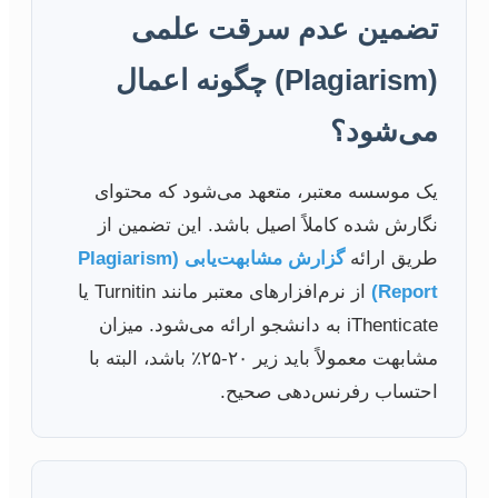
تضمین عدم سرقت علمی
(Plagiarism) چگونه اعمال
می‌شود؟
یک موسسه معتبر، متعهد می‌شود که محتوای
نگارش شده کاملاً اصیل باشد. این تضمین از
طریق ارائه
گزارش مشابهت‌یابی (Plagiarism
Report)
از نرم‌افزارهای معتبر مانند Turnitin یا
iThenticate به دانشجو ارائه می‌شود. میزان
مشابهت معمولاً باید زیر ۲۰-۲۵٪ باشد، البته با
احتساب رفرنس‌دهی صحیح.