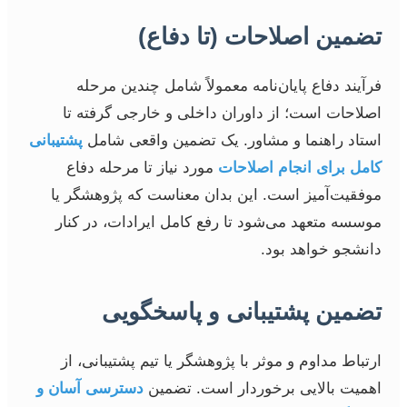
تضمین اصلاحات (تا دفاع)
فرآیند دفاع پایان‌نامه معمولاً شامل چندین مرحله
اصلاحات است؛ از داوران داخلی و خارجی گرفته تا
استاد راهنما و مشاور. یک تضمین واقعی شامل
پشتیبانی
کامل برای انجام اصلاحات
مورد نیاز تا مرحله دفاع
موفقیت‌آمیز است. این بدان معناست که پژوهشگر یا
موسسه متعهد می‌شود تا رفع کامل ایرادات، در کنار
دانشجو خواهد بود.
تضمین پشتیبانی و پاسخگویی
ارتباط مداوم و موثر با پژوهشگر یا تیم پشتیبانی، از
اهمیت بالایی برخوردار است. تضمین
دسترسی آسان و