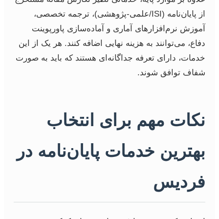
از پایان‌نامه (ISI/علمی-پژوهشی)، ترجمه تخصصی،
آموزش نرم‌افزارهای آماری و آماده‌سازی پاورپوینت
دفاع، می‌توانند به هزینه نهایی اضافه کنند. هر یک از این
خدمات، دارای تعرفه جداگانه‌ای هستند که باید به صورت
شفاف توافق شوند.
نکات مهم برای انتخاب
بهترین خدمات پایان‌نامه در
فردیس