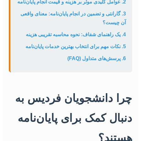
2. عوامل کلیدی موثر بر هزینه و قیمت انجام پایان‌نامه
3. گارانتی و تضمین در انجام پایان‌نامه: معنای واقعی
آن چیست؟
4. یک راهنمای شفاف: نحوه محاسبه تقریبی هزینه
5. نکات مهم برای انتخاب بهترین خدمات پایان‌نامه
6. پرسش‌های متداول (FAQ)
چرا دانشجویان فردیس به
دنبال کمک برای پایان‌نامه
هستند؟