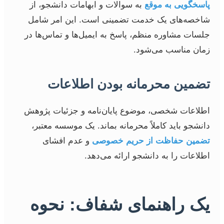
پاسخگویی به موقع
به سوالات و ابهامات دانشجو، از
شاخصه‌های یک خدمت تضمینی است. این امر شامل
جلسات مشاوره منظم، پاسخ به ایمیل‌ها و تماس‌ها در
زمان مناسب می‌شود.
تضمین محرمانه بودن اطلاعات
اطلاعات شخصی، موضوع پایان‌نامه و جزئیات پژوهش
دانشجو باید کاملاً محرمانه بماند. یک موسسه معتبر،
تضمین حفاظت از حریم خصوصی
و عدم افشای
اطلاعات را به دانشجو ارائه می‌دهد.
یک راهنمای شفاف: نحوه