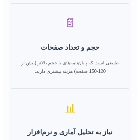
📄
حجم و تعداد صفحات
طبیعی است که پایان‌نامه‌های با حجم بالاتر (بیش از
120-150 صفحه) هزینه بیشتری دارند.
📊
نیاز به تحلیل آماری و نرم‌افزار