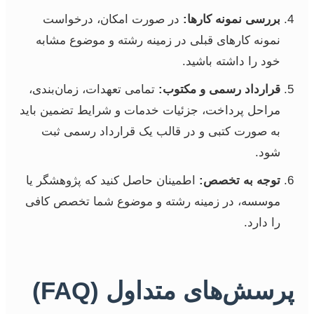
بررسی نمونه کارها:
در صورت امکان، درخواست
نمونه کارهای قبلی در زمینه رشته و موضوع مشابه
خود را داشته باشید.
قرارداد رسمی و مکتوب:
تمامی تعهدات، زمان‌بندی،
مراحل پرداخت، جزئیات خدمات و شرایط تضمین باید
به صورت کتبی و در قالب یک قرارداد رسمی ثبت
شود.
توجه به تخصص:
اطمینان حاصل کنید که پژوهشگر یا
موسسه، در زمینه رشته و موضوع شما تخصص کافی
را دارد.
پرسش‌های متداول (FAQ)