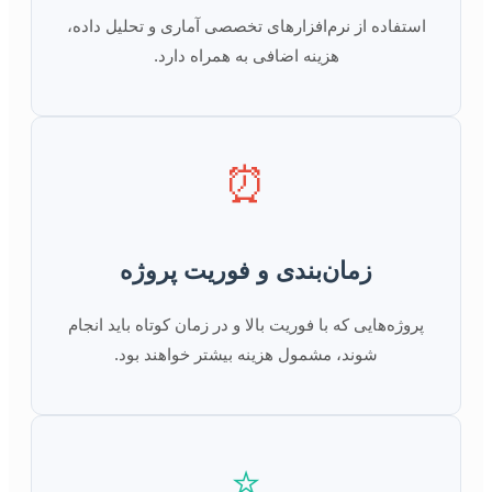
استفاده از نرم‌افزارهای تخصصی آماری و تحلیل داده،
هزینه اضافی به همراه دارد.
⏰
زمان‌بندی و فوریت پروژه
پروژه‌هایی که با فوریت بالا و در زمان کوتاه باید انجام
شوند، مشمول هزینه بیشتر خواهند بود.
⭐