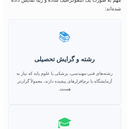
مهم به صورت یک اینفوگرافیک ساده و زیبا نمایش داده
شده‌اند:
📚
رشته و گرایش تحصیلی
رشته‌های فنی-مهندسی، پزشکی یا علوم پایه که نیاز به
آزمایشگاه یا نرم‌افزارهای پیچیده دارند، معمولاً گران‌تر
هستند.
🎓