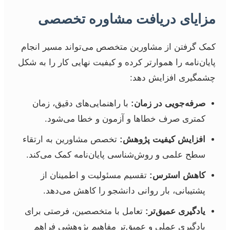
مزایای دریافت مشاوره تخصصی
کمک گرفتن از مشاورین متخصص می‌تواند مسیر انجام
پایان‌نامه را هموارتر کرده و کیفیت نهایی کار را به شکل
چشمگیری افزایش دهد:
صرفه‌جویی در زمان:
با راهنمایی‌های دقیق، زمان
کمتری صرف خطاها و آزمون و خطا می‌شود.
افزایش کیفیت پژوهش:
تخصص مشاورین به ارتقاء
سطح علمی و روش‌شناسی پایان‌نامه کمک می‌کند.
کاهش استرس:
تقسیم مسئولیت و اطمینان از
پشتیبانی، بار روانی دانشجو را کاهش می‌دهد.
یادگیری عمیق‌تر:
تعامل با متخصصین، فرصتی برای
یادگیری عملی و عمیق‌تر مفاهیم پژوهشی فراهم