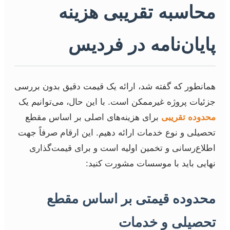
محاسبه تقریبی هزینه
پایان‌نامه در فردیس
همانطور که گفته شد، ارائه یک قیمت دقیق بدون بررسی
جزئیات پروژه غیرممکن است. با این حال، می‌توانیم یک
محدوده تقریبی
برای هزینه‌های اصلی بر اساس مقطع
تحصیلی و نوع خدمات ارائه دهیم. این ارقام صرفاً جهت
اطلاع‌رسانی و تخمین اولیه است و برای قیمت‌گذاری
نهایی باید با موسسات مشورت کنید:
محدوده قیمتی بر اساس مقطع
تحصیلی و خدمات