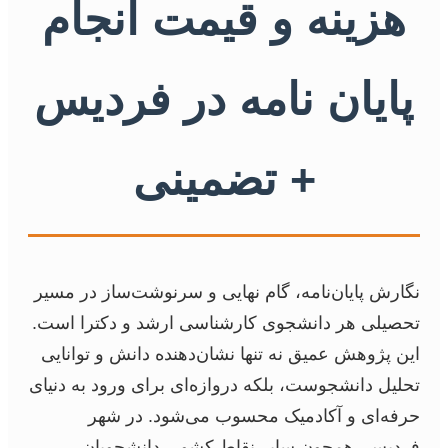
هزینه و قیمت انجام
پایان نامه در فردیس
+ تضمینی
نگارش پایان‌نامه، گام نهایی و سرنوشت‌ساز در مسیر
تحصیلی هر دانشجوی کارشناسی ارشد و دکترا است.
این پژوهش عمیق نه تنها نشان‌دهنده دانش و توانایی
تحلیل دانشجوست، بلکه دروازه‌ای برای ورود به دنیای
حرفه‌ای و آکادمیک محسوب می‌شود. در شهر
فردیس، همچون سایر نقاط کشور، دانشجویان