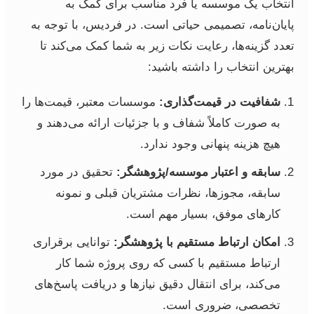
انتخاب یک موسسه یا فرد مناسب برای کمک به
پایان‌نامه، تصمیمی حیاتی است. در فردیس، با توجه به
تعدد گزینه‌ها، رعایت نکات زیر به شما کمک می‌کند تا
بهترین انتخاب را داشته باشید:
شفافیت در قیمت‌گذاری:
موسسات معتبر، قیمت‌ها را
به صورت کاملاً شفاف و با جزئیات ارائه می‌دهند و
هیچ هزینه پنهانی وجود ندارد.
سابقه و اعتبار موسسه/پژوهشگر:
تحقیق در مورد
سابقه، مجوزها، نظرات مشتریان قبلی و نمونه
کارهای موفق، بسیار مهم است.
امکان ارتباط مستقیم با پژوهشگر:
توانایی برقراری
ارتباط مستقیم با کسی که روی پروژه شما کار
می‌کند، برای انتقال دقیق نیازها و دریافت پاسخ‌های
تخصصی، ضروری است.