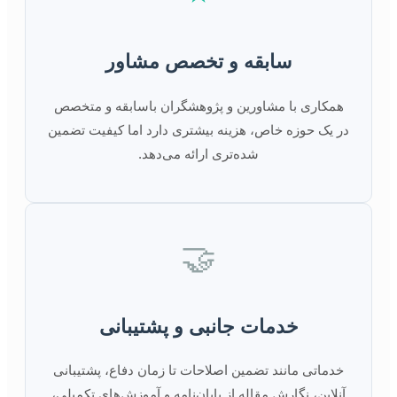
سابقه و تخصص مشاور
همکاری با مشاورین و پژوهشگران باسابقه و متخصص
در یک حوزه خاص، هزینه بیشتری دارد اما کیفیت تضمین
شده‌تری ارائه می‌دهد.
🤝
خدمات جانبی و پشتیبانی
خدماتی مانند تضمین اصلاحات تا زمان دفاع، پشتیبانی
آنلاین، نگارش مقاله از پایان‌نامه و آموزش‌های تکمیلی،