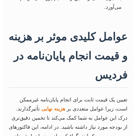
می‌آورد.
عوامل کلیدی موثر بر هزینه
و قیمت انجام پایان‌نامه در
فردیس
تعیین یک قیمت ثابت برای انجام پایان‌نامه غیرممکن
است، زیرا عوامل متعددی بر
هزینه نهایی
تأثیرگذارند.
درک این عوامل به شما کمک می‌کند تا تخمین دقیق‌تری
از بودجه مورد نیاز داشته باشید. در ادامه، این فاکتورهای